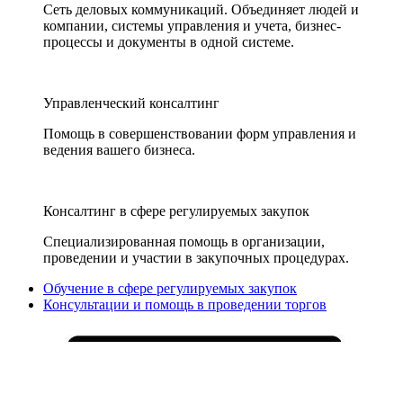
Сеть деловых коммуникаций. Объединяет людей и
компании, системы управления и учета, бизнес-
процессы и документы в одной системе.
Управленческий консалтинг
Помощь в совершенствовании форм управления и
ведения вашего бизнеса.
Консалтинг в сфере регулируемых закупок
Специализированная помощь в организации,
проведении и участии в закупочных процедурах.
Обучение в сфере регулируемых закупок
Консультации и помощь в проведении торгов