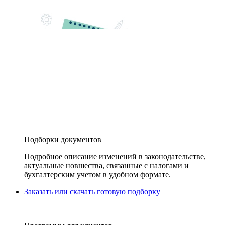
Подборки документов
Подробное описание изменений в законодательстве,
актуальные новшества, связанные с налогами и
бухгалтерским учетом в удобном формате.
Заказать или скачать готовую подборку