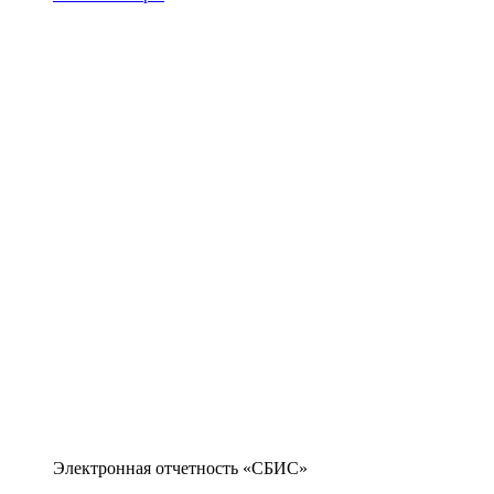
Электронная отчетность «СБИС»