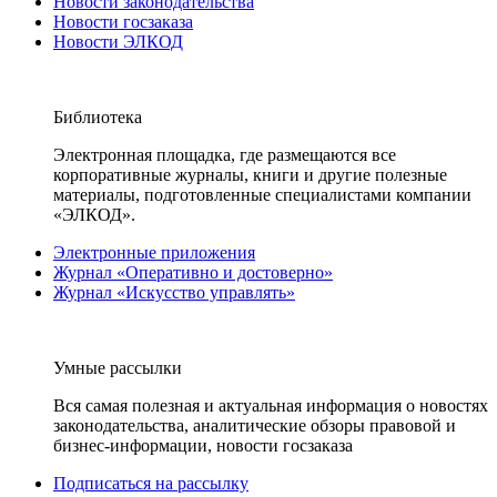
Новости законодательства
Новости госзаказа
Новости ЭЛКОД
Библиотека
Электронная площадка, где размещаются все
корпоративные журналы, книги и другие полезные
материалы, подготовленные специалистами компании
«ЭЛКОД».
Электронные приложения
Журнал «Оперативно и достоверно»
Журнал «Искусство управлять»
Умные рассылки
Вся самая полезная и актуальная информация о новостях
законодательства, аналитические обзоры правовой и
бизнес-информации, новости госзаказа
Подписаться на рассылку