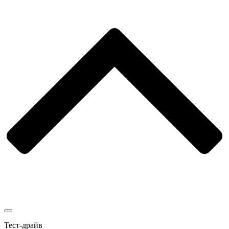
Тест-драйв