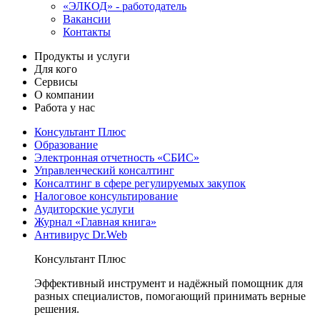
«ЭЛКОД» - работодатель
Вакансии
Контакты
Продукты и услуги
Для кого
Сервисы
О компании
Работа у нас
Консультант Плюс
Образование
Электронная отчетность «СБИС»
Управленческий консалтинг
Консалтинг в сфере регулируемых закупок
Налоговое консультирование
Аудиторские услуги
Журнал «Главная книга»
Антивирус Dr.Web
Консультант Плюс
Эффективный инструмент и надёжный помощник для
разных специалистов, помогающий принимать верные
решения.