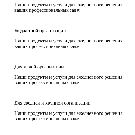
Наши продукты и услуги для ежедневного решения
ваших профессиональных задач.
Бюджетной организации
Наши продукты и услуги для ежедневного решения
ваших профессиональных задач.
Для малой организации
Наши продукты и услуги для ежедневного решения
ваших профессиональных задач.
Для средней и крупной организации
Наши продукты и услуги для ежедневного решения
ваших профессиональных задач.