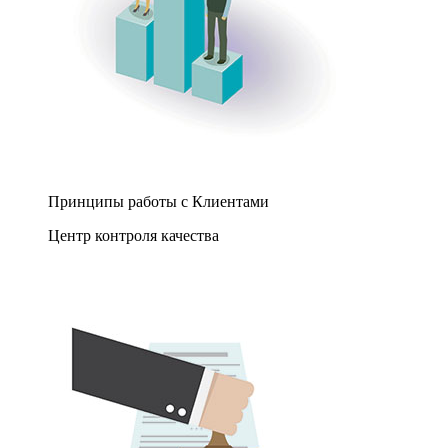
Принципы работы с Клиентами
Центр контроля качества