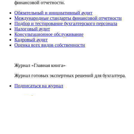
финансовой отчетности.
Обязательный и инициативный аудит
Международные стандарты финансовой отчетности
Подбор и тестирование бухгалтерского персонала
Налоговый аудит
Консультационное обслуживание
Кадровый аудит
Оценка всех видов собственности
Журнал «Главная книга»
Журнал готовых экспертных решений для бухгалтера.
Подписаться на журнал