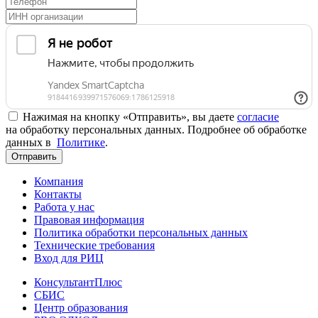
Нажимая на кнопку «Отправить», вы даете
согласие
на обработку персональных данных. Подробнее об обработке
данных в
Политике
.
Отправить
Компания
Контакты
Работа у нас
Правовая информация
Политика обработки персональных данных
Технические требования
Вход для РИЦ
КонсультантПлюс
СБИС
Центр образования