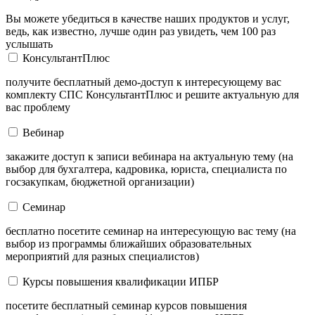
Вы можете убедиться в качестве наших продуктов и услуг,
ведь, как известно, лучше один раз увидеть, чем 100 раз
услышать
КонсультантПлюс
получите бесплатный демо-доступ к интересующему вас
комплекту СПС КонсультантПлюс и решите актуальную для
вас проблему
Вебинар
закажите доступ к записи вебинара на актуальную тему (на
выбор для бухгалтера, кадровика, юриста, специалиста по
госзакупкам, бюджетной организации)
Семинар
бесплатно посетите семинар на интересующую вас тему (на
выбор из программы ближайших образовательных
мероприятий для разных специалистов)
Курсы повышения квалификации ИПБР
посетите бесплатный семинар курсов повышения