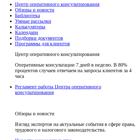
Центр оперативного консультирования
Обзоры и новости
Библиотека
Умные рассылки
Калькуляторы
Календари
Подборки документов
Программы для клиентов
Центр оперативного консультирования
Оперативные консультации 7 дней в неделю. В 80%
процентов случаев отвечаем на запросы клиентов за 4
часа
Регламент работы Центра оперативного
консультирования
Обзоры и новости
Взгляд экспертов на актуальные события в сфере права,
трудового и налогового законодательства.