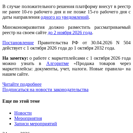
В случае положительного решения платформу внесут в реестр
не ранее 10-го рабочего дня и не позже 15-го рабочего дня с
даты направления
одного из уведомлений
.
Минэкономразвития должно разместить рассматриваемый
реестр на своем сайте
до 2 ноября 2026 года
.
Постановление
Правительства РФ от 30.04.2026 N 504
действует с 1 октября 2026 года до 1 октября 2032 года.
На заметку:
о работе с маркетплейсами с 1 октября 2026 года
можно узнать в
Алгоритме
«Продажа товаров через
маркетплейсы: документы, учет, налоги. Новые правила» на
нашем сайте.
Читайте подробнее
Подписаться на новости законодательства
Еще по этой теме
Новости
Мероприятия
Записи мероприятий