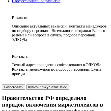
Профессиональное развитие
Вакансии
Описание актуальных вакансий. Контакты менеджеров
по подбору персонала. Возможность отправки Вашего
резюме или вопроса в службу подбора персонала
ЭЛКОДа
Контакты
Точный адрес проведения собеседования в ЭЛКОДе.
Контакты менеджеров по подбору персонала. Схема
проезда
Попробовать
Купить КонсультантПлюс
Правительство РФ определило
порядок включения маркетплейсов в