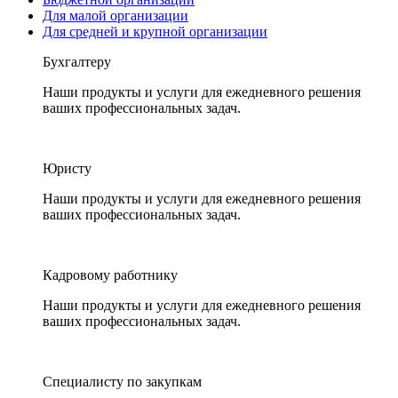
Для малой организации
Для средней и крупной организации
Бухгалтеру
Наши продукты и услуги для ежедневного решения
ваших профессиональных задач.
Юристу
Наши продукты и услуги для ежедневного решения
ваших профессиональных задач.
Кадровому работнику
Наши продукты и услуги для ежедневного решения
ваших профессиональных задач.
Специалисту по закупкам