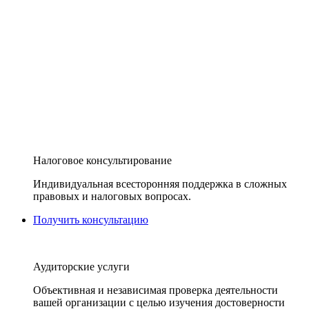
Налоговое консультирование
Индивидуальная всесторонняя поддержка в сложных
правовых и налоговых вопросах.
Получить консультацию
Аудиторские услуги
Объективная и независимая проверка деятельности
вашей организации с целью изучения достоверности