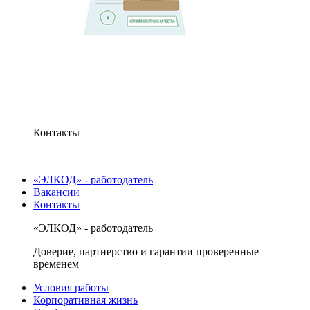
Контакты
«ЭЛКОД» - работодатель
Вакансии
Контакты
«ЭЛКОД» - работодатель
Доверие, партнерство и гарантии проверенные
временем
Условия работы
Корпоративная жизнь