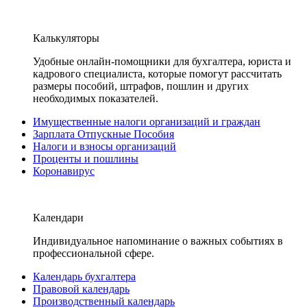
Калькуляторы
Удобные онлайн-помощники для бухгалтера, юриста и
кадрового специалиста, которые помогут рассчитать
размеры пособий, штрафов, пошлин и других
необходимых показателей.
Имущественные налоги организаций и граждан
Зарплата Отпускные Пособия
Налоги и взносы организаций
Проценты и пошлины
Коронавирус
Календари
Индивидуальное напоминание о важных событиях в
профессиональной сфере.
Календарь бухгалтера
Правовой календарь
Производственный календарь