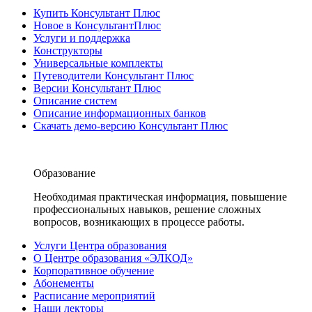
Купить Консультант Плюс
Новое в КонсультантПлюс
Услуги и поддержка
Конструкторы
Универсальные комплекты
Путеводители Консультант Плюс
Версии Консультант Плюс
Описание систем
Описание информационных банков
Скачать демо-версию Консультант Плюс
Образование
Необходимая практическая информация, повышение
профессиональных навыков, решение сложных
вопросов, возникающих в процессе работы.
Услуги Центра образования
О Центре образования «ЭЛКОД»
Корпоративное обучение
Абонементы
Расписание мероприятий
Наши лекторы