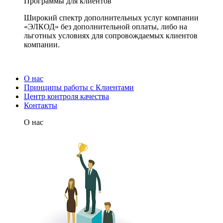
Программы для клиентов
Широкий спектр дополнительных услуг компании
«ЭЛКОД» без дополнительной оплаты, либо на
льготных условиях для сопровождаемых клиентов
компании.
О нас
Принципы работы с Клиентами
Центр контроля качества
Контакты
О нас