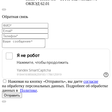
ОКВЭД 62.01
Обратная связь
Нажимая на кнопку «Отправить», вы даете
согласие
на обработку персональных данных. Подробнее об обработке
данных в
Политике
.
Отправить