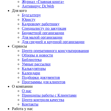
Журнал «Главная книга»
Антивирус Dr.Web
Для кого
Бухгалтеру
Юристу
Кадровому работнику
Специалисту по закупкам
Бюджетной организации
Для малой организации
Для средней и крупной организации
Сервисы
Центр оперативного консультирования
Обзоры и новости
Библиотека
Умные рассылки
Калькуляторы
Календари
Подборки документов
Программы для клиентов
О компании
О нас
Принципы работы с Клиентами
Центр контроля качества
Контакты
Работа у нас