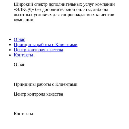
Широкий спектр дополнительных услуг компании
«ЭЛКОД» без дополнительной оплаты, либо на
льготных условиях для сопровождаемых клиентов
компании.
О нас
Принципы работы с Клиентами
Центр контроля качества
Контакты
О нас
Принципы работы с Клиентами
Центр контроля качества
Контакты