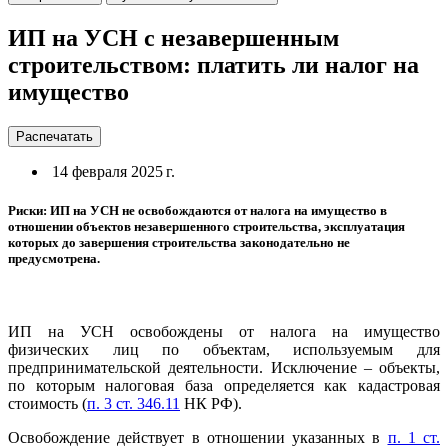
ИП на УСН с незавершенным
строительством: платить ли налог на
имущество
Распечатать
14 февраля 2025 г.
Риски: ИП на УСН не освобождаются от налога на имущество в
отношении объектов незавершенного строительства, эксплуатация
которых до завершения строительства законодательно не
предусмотрена.
ИП на УСН освобождены от налога на имущество
физических лиц по объектам, используемым для
предпринимательской деятельности. Исключение – объекты,
по которым налоговая база определяется как кадастровая
стоимость (
п. 3 ст. 346.11
НК РФ).
Освобождение действует в отношении указанных в
п. 1 ст.