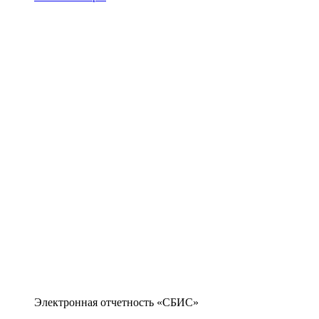
Электронная отчетность «СБИС»