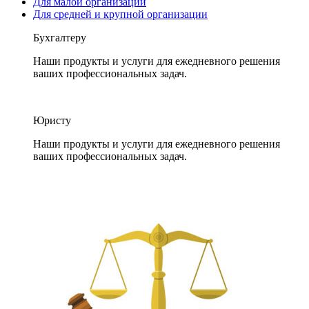
Для малой организации
Для средней и крупной организации
Бухгалтеру
Наши продукты и услуги для ежедневного решения
ваших профессиональных задач.
Юристу
Наши продукты и услуги для ежедневного решения
ваших профессиональных задач.