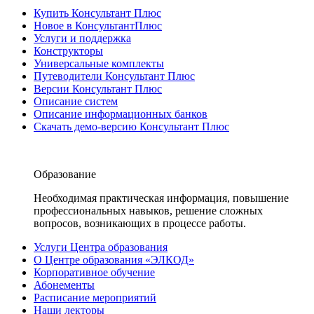
Купить Консультант Плюс
Новое в КонсультантПлюс
Услуги и поддержка
Конструкторы
Универсальные комплекты
Путеводители Консультант Плюс
Версии Консультант Плюс
Описание систем
Описание информационных банков
Скачать демо-версию Консультант Плюс
Образование
Необходимая практическая информация, повышение
профессиональных навыков, решение сложных
вопросов, возникающих в процессе работы.
Услуги Центра образования
О Центре образования «ЭЛКОД»
Корпоративное обучение
Абонементы
Расписание мероприятий
Наши лекторы