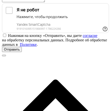
Нажимая на кнопку «Отправить», вы даете
согласие
на обработку персональных данных. Подробнее об обработке
данных в
Политике
.
Отправить