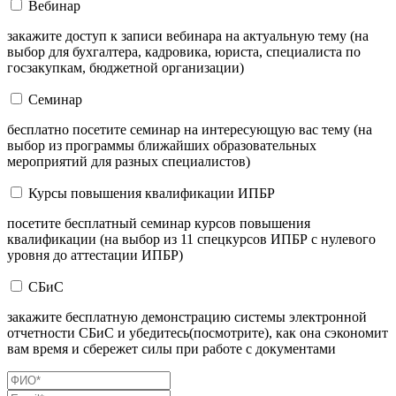
Вебинар
закажите доступ к записи вебинара на актуальную тему (на
выбор для бухгалтера, кадровика, юриста, специалиста по
госзакупкам, бюджетной организации)
Семинар
бесплатно посетите семинар на интересующую вас тему (на
выбор из программы ближайших образовательных
мероприятий для разных специалистов)
Курсы повышения квалификации ИПБР
посетите бесплатный семинар курсов повышения
квалификации (на выбор из 11 спецкурсов ИПБР с нулевого
уровня до аттестации ИПБР)
СБиС
закажите бесплатную демонстрацию системы электронной
отчетности СБиС и убедитесь(посмотрите), как она сэкономит
вам время и сбережет силы при работе с документами