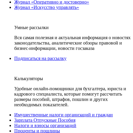
Журнал «Оперативно и достоверно»
Журнал «Искусство управлять»
Умные рассылки
Вся самая полезная и актуальная информация о новостях
законодательства, аналитические обзоры правовой и
бизнес-информации, новости госзаказа
Подписаться на рассылку
Калькуляторы
Удобные онлайн-помощники для бухгалтера, юриста и
кадрового специалиста, которые помогут рассчитать
размеры пособий, штрафов, пошлин и других
необходимых показателей.
Имущественные налоги организаций и граждан
Зарплата Отпускные Пособия
Налоги и взносы организаций
Проценты и пошлины