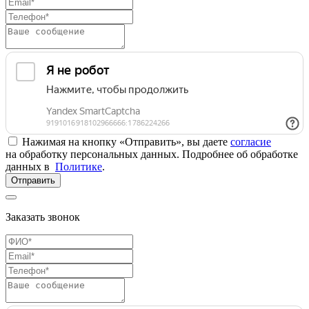
Нажимая на кнопку «Отправить», вы даете
согласие
на обработку персональных данных. Подробнее об обработке
данных в
Политике
.
Отправить
Заказать звонок