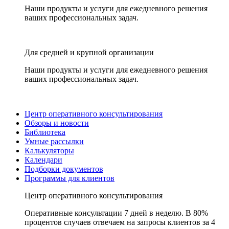
Наши продукты и услуги для ежедневного решения
ваших профессиональных задач.
Для средней и крупной организации
Наши продукты и услуги для ежедневного решения
ваших профессиональных задач.
Центр оперативного консультирования
Обзоры и новости
Библиотека
Умные рассылки
Калькуляторы
Календари
Подборки документов
Программы для клиентов
Центр оперативного консультирования
Оперативные консультации 7 дней в неделю. В 80%
процентов случаев отвечаем на запросы клиентов за 4