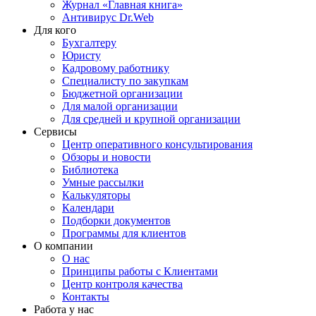
Журнал «Главная книга»
Антивирус Dr.Web
Для кого
Бухгалтеру
Юристу
Кадровому работнику
Специалисту по закупкам
Бюджетной организации
Для малой организации
Для средней и крупной организации
Сервисы
Центр оперативного консультирования
Обзоры и новости
Библиотека
Умные рассылки
Калькуляторы
Календари
Подборки документов
Программы для клиентов
О компании
О нас
Принципы работы с Клиентами
Центр контроля качества
Контакты
Работа у нас