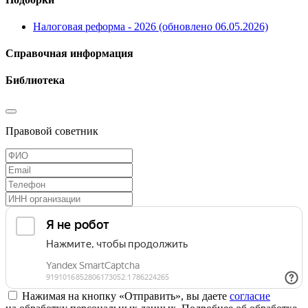
Налоговая реформа - 2026 (обновлено 06.05.2026)
Справочная информация
Библиотека
Правовой советник
Нажимая на кнопку «Отправить», вы даете
согласие