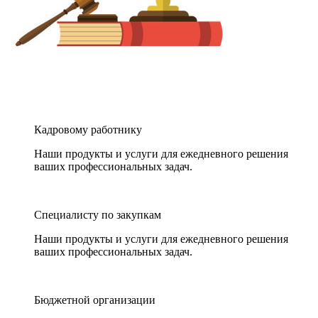
Кадровому работнику
Наши продукты и услуги для ежедневного решения
ваших профессиональных задач.
Специалисту по закупкам
Наши продукты и услуги для ежедневного решения
ваших профессиональных задач.
Бюджетной организации