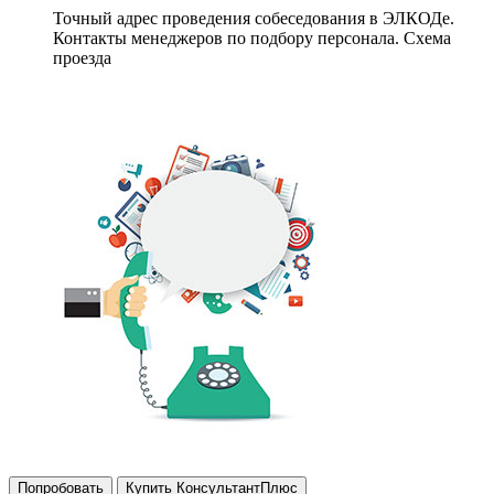
Точный адрес проведения собеседования в ЭЛКОДе.
Контакты менеджеров по подбору персонала. Схема
проезда
Попробовать
Купить КонсультантПлюс