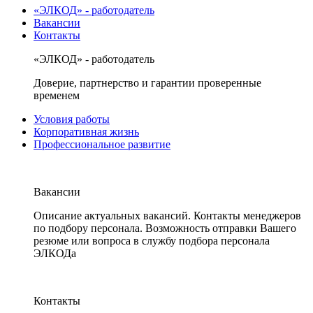
«ЭЛКОД» - работодатель
Вакансии
Контакты
«ЭЛКОД» - работодатель
Доверие, партнерство и гарантии проверенные
временем
Условия работы
Корпоративная жизнь
Профессиональное развитие
Вакансии
Описание актуальных вакансий. Контакты менеджеров
по подбору персонала. Возможность отправки Вашего
резюме или вопроса в службу подбора персонала
ЭЛКОДа
Контакты