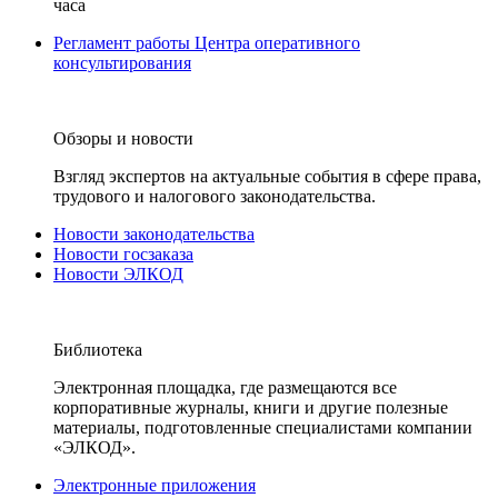
часа
Регламент работы Центра оперативного
консультирования
Обзоры и новости
Взгляд экспертов на актуальные события в сфере права,
трудового и налогового законодательства.
Новости законодательства
Новости госзаказа
Новости ЭЛКОД
Библиотека
Электронная площадка, где размещаются все
корпоративные журналы, книги и другие полезные
материалы, подготовленные специалистами компании
«ЭЛКОД».
Электронные приложения