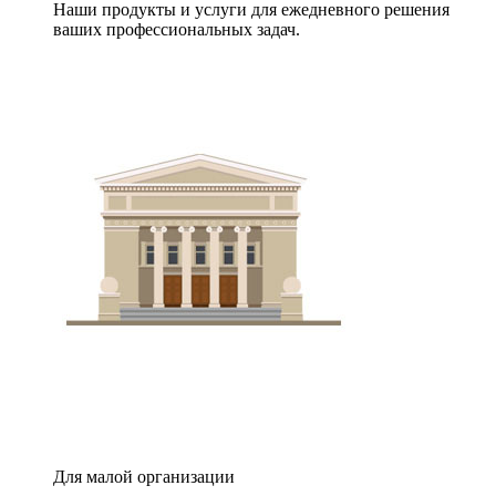
Наши продукты и услуги для ежедневного решения
ваших профессиональных задач.
Для малой организации