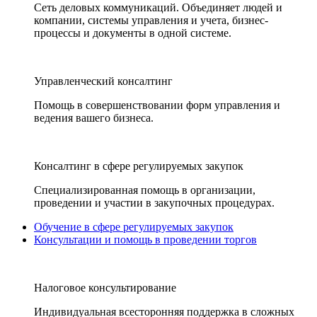
Сеть деловых коммуникаций. Объединяет людей и
компании, системы управления и учета, бизнес-
процессы и документы в одной системе.
Управленческий консалтинг
Помощь в совершенствовании форм управления и
ведения вашего бизнеса.
Консалтинг в сфере регулируемых закупок
Специализированная помощь в организации,
проведении и участии в закупочных процедурах.
Обучение в сфере регулируемых закупок
Консультации и помощь в проведении торгов
Налоговое консультирование
Индивидуальная всесторонняя поддержка в сложных