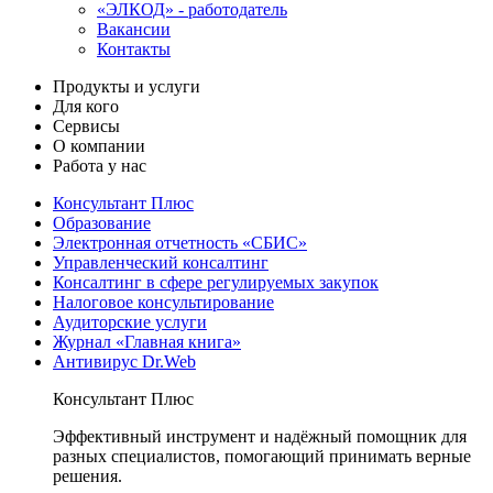
«ЭЛКОД» - работодатель
Вакансии
Контакты
Продукты и услуги
Для кого
Сервисы
О компании
Работа у нас
Консультант Плюс
Образование
Электронная отчетность «СБИС»
Управленческий консалтинг
Консалтинг в сфере регулируемых закупок
Налоговое консультирование
Аудиторские услуги
Журнал «Главная книга»
Антивирус Dr.Web
Консультант Плюс
Эффективный инструмент и надёжный помощник для
разных специалистов, помогающий принимать верные
решения.