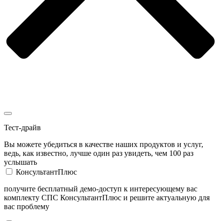
Тест-драйв
Вы можете убедиться в качестве наших продуктов и услуг,
ведь, как известно, лучше один раз увидеть, чем 100 раз
услышать
КонсультантПлюс
получите бесплатный демо-доступ к интересующему вас
комплекту СПС КонсультантПлюс и решите актуальную для
вас проблему