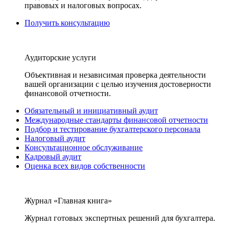
правовых и налоговых вопросах.
Получить консультацию
Аудиторские услуги
Объективная и независимая проверка деятельности
вашей организации с целью изучения достоверности
финансовой отчетности.
Обязательный и инициативный аудит
Международные стандарты финансовой отчетности
Подбор и тестирование бухгалтерского персонала
Налоговый аудит
Консультационное обслуживание
Кадровый аудит
Оценка всех видов собственности
Журнал «Главная книга»
Журнал готовых экспертных решений для бухгалтера.