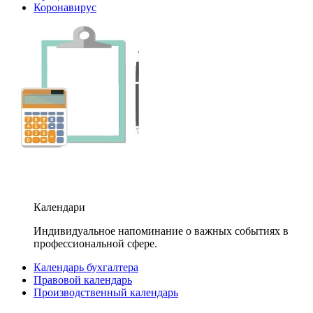
Коронавирус
Календари
Индивидуальное напоминание о важных событиях в
профессиональной сфере.
Календарь бухгалтера
Правовой календарь
Производственный календарь