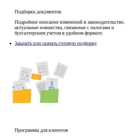
Подборки документов
Подробное описание изменений в законодательстве,
актуальные новшества, связанные с налогами и
бухгалтерским учетом в удобном формате.
Заказать или скачать готовую подборку
Программы для клиентов