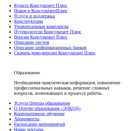
Купить Консультант Плюс
Новое в КонсультантПлюс
Услуги и поддержка
Конструкторы
Универсальные комплекты
Путеводители Консультант Плюс
Версии Консультант Плюс
Описание систем
Описание информационных банков
Скачать демо-версию Консультант Плюс
Образование
Необходимая практическая информация, повышение
профессиональных навыков, решение сложных
вопросов, возникающих в процессе работы.
Услуги Центра образования
О Центре образования «ЭЛКОД»
Корпоративное обучение
Абонементы
Расписание мероприятий
Наши лекторы