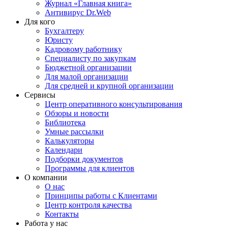
Журнал «Главная книга»
Антивирус Dr.Web
Для кого
Бухгалтеру
Юристу
Кадровому работнику
Специалисту по закупкам
Бюджетной организации
Для малой организации
Для средней и крупной организации
Сервисы
Центр оперативного консультирования
Обзоры и новости
Библиотека
Умные рассылки
Калькуляторы
Календари
Подборки документов
Программы для клиентов
О компании
О нас
Принципы работы с Клиентами
Центр контроля качества
Контакты
Работа у нас