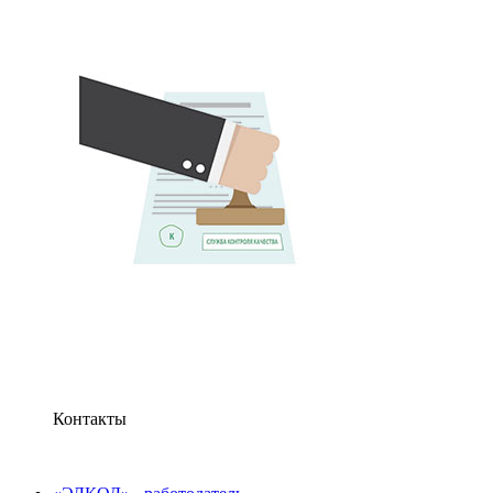
Контакты