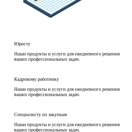
Юристу
Наши продукты и услуги для ежедневного решения
ваших профессиональных задач.
Кадровому работнику
Наши продукты и услуги для ежедневного решения
ваших профессиональных задач.
Специалисту по закупкам
Наши продукты и услуги для ежедневного решения
ваших профессиональных задач.