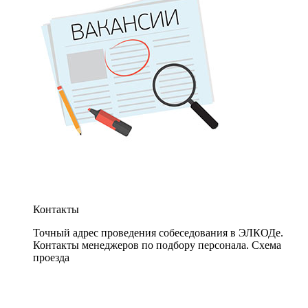
Контакты
Точный адрес проведения собеседования в ЭЛКОДе.
Контакты менеджеров по подбору персонала. Схема
проезда