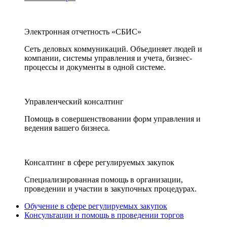
Электронная отчетность «СБИС»
Сеть деловых коммуникаций. Объединяет людей и
компании, системы управления и учета, бизнес-
процессы и документы в одной системе.
Управленческий консалтинг
Помощь в совершенствовании форм управления и
ведения вашего бизнеса.
Консалтинг в сфере регулируемых закупок
Специализированная помощь в организации,
проведении и участии в закупочных процедурах.
Обучение в сфере регулируемых закупок
Консультации и помощь в проведении торгов