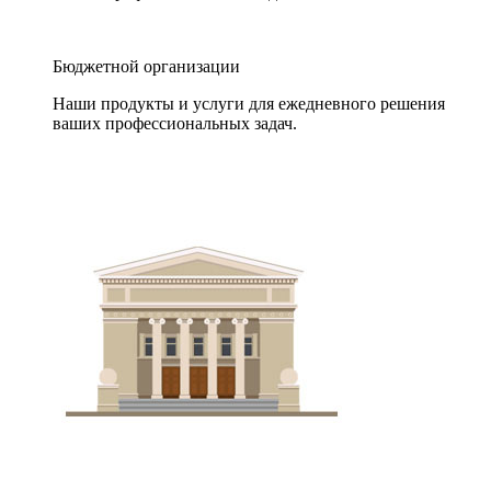
Бюджетной организации
Наши продукты и услуги для ежедневного решения
ваших профессиональных задач.