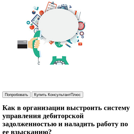
Попробовать
Купить КонсультантПлюс
Как в организации выстроить систему
управления дебиторской
задолженностью и наладить работу по
ее взысканию?