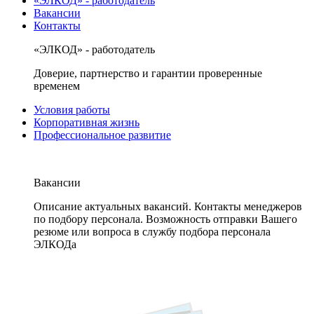
«ЭЛКОД» - работодатель
Вакансии
Контакты
«ЭЛКОД» - работодатель
Доверие, партнерство и гарантии проверенные
временем
Условия работы
Корпоративная жизнь
Профессиональное развитие
Вакансии
Описание актуальных вакансий. Контакты менеджеров
по подбору персонала. Возможность отправки Вашего
резюме или вопроса в службу подбора персонала
ЭЛКОДа