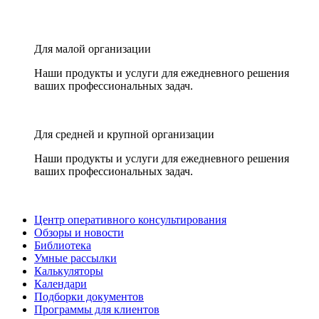
Для малой организации
Наши продукты и услуги для ежедневного решения
ваших профессиональных задач.
Для средней и крупной организации
Наши продукты и услуги для ежедневного решения
ваших профессиональных задач.
Центр оперативного консультирования
Обзоры и новости
Библиотека
Умные рассылки
Калькуляторы
Календари
Подборки документов
Программы для клиентов