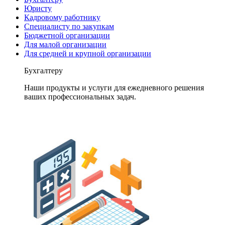
Юристу
Кадровому работнику
Специалисту по закупкам
Бюджетной организации
Для малой организации
Для средней и крупной организации
Бухгалтеру
Наши продукты и услуги для ежедневного решения
ваших профессиональных задач.