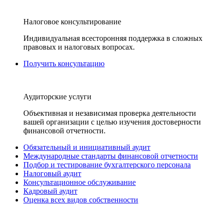
Налоговое консультирование
Индивидуальная всесторонняя поддержка в сложных
правовых и налоговых вопросах.
Получить консультацию
Аудиторские услуги
Объективная и независимая проверка деятельности
вашей организации с целью изучения достоверности
финансовой отчетности.
Обязательный и инициативный аудит
Международные стандарты финансовой отчетности
Подбор и тестирование бухгалтерского персонала
Налоговый аудит
Консультационное обслуживание
Кадровый аудит
Оценка всех видов собственности