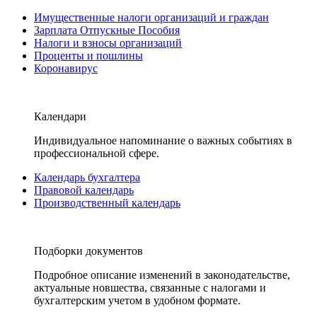
Имущественные налоги организаций и граждан
Зарплата Отпускные Пособия
Налоги и взносы организаций
Проценты и пошлины
Коронавирус
Календари
Индивидуальное напоминание о важных событиях в
профессиональной сфере.
Календарь бухгалтера
Правовой календарь
Производственный календарь
Подборки документов
Подробное описание изменений в законодательстве,
актуальные новшества, связанные с налогами и
бухгалтерским учетом в удобном формате.