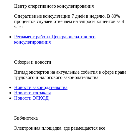
Центр оперативного консультирования
Оперативные консультации 7 дней в неделю. В 80%
процентов случаев отвечаем на запросы клиентов за 4
часа
Регламент работы Центра оперативного
консультирования
Обзоры и новости
Взгляд экспертов на актуальные события в сфере права,
трудового и налогового законодательства.
Новости законодательства
Новости госзаказа
Новости ЭЛКОД
Библиотека
Электронная площадка, где размещаются все