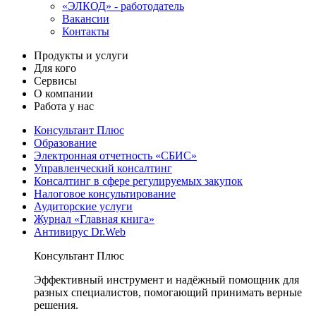
«ЭЛКОД» - работодатель
Вакансии
Контакты
Продукты и услуги
Для кого
Сервисы
О компании
Работа у нас
Консультант Плюс
Образование
Электронная отчетность «СБИС»
Управленческий консалтинг
Консалтинг в сфере регулируемых закупок
Налоговое консультирование
Аудиторские услуги
Журнал «Главная книга»
Антивирус Dr.Web
Консультант Плюс
Эффективный инструмент и надёжный помощник для
разных специалистов, помогающий принимать верные
решения.