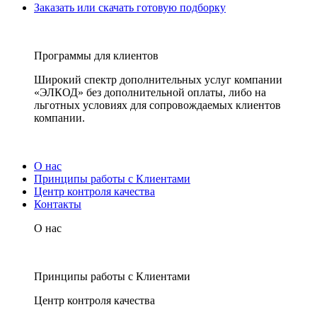
Заказать или скачать готовую подборку
Программы для клиентов
Широкий спектр дополнительных услуг компании
«ЭЛКОД» без дополнительной оплаты, либо на
льготных условиях для сопровождаемых клиентов
компании.
О нас
Принципы работы с Клиентами
Центр контроля качества
Контакты
О нас
Принципы работы с Клиентами
Центр контроля качества