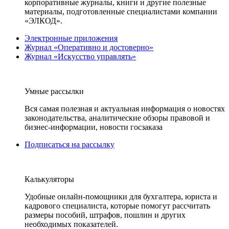
корпоративные журналы, книги и другие полезные
материалы, подготовленные специалистами компании
«ЭЛКОД».
Электронные приложения
Журнал «Оперативно и достоверно»
Журнал «Искусство управлять»
Умные рассылки
Вся самая полезная и актуальная информация о новостях
законодательства, аналитические обзоры правовой и
бизнес-информации, новости госзаказа
Подписаться на рассылку
Калькуляторы
Удобные онлайн-помощники для бухгалтера, юриста и
кадрового специалиста, которые помогут рассчитать
размеры пособий, штрафов, пошлин и других
необходимых показателей.