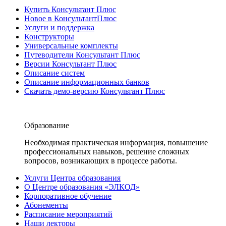
Купить Консультант Плюс
Новое в КонсультантПлюс
Услуги и поддержка
Конструкторы
Универсальные комплекты
Путеводители Консультант Плюс
Версии Консультант Плюс
Описание систем
Описание информационных банков
Скачать демо-версию Консультант Плюс
Образование
Необходимая практическая информация, повышение
профессиональных навыков, решение сложных
вопросов, возникающих в процессе работы.
Услуги Центра образования
О Центре образования «ЭЛКОД»
Корпоративное обучение
Абонементы
Расписание мероприятий
Наши лекторы