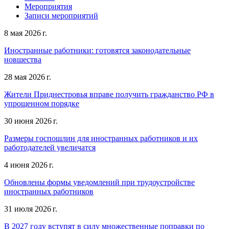
Мероприятия
Записи мероприятий
8 мая 2026 г.
Иностранные работники: готовятся законодательные
новшества
28 мая 2026 г.
Жители Приднестровья вправе получить гражданство РФ в
упрощенном порядке
30 июня 2026 г.
Размеры госпошлин для иностранных работников и их
работодателей увеличатся
4 июня 2026 г.
Обновлены формы уведомлений при трудоустройстве
иностранных работников
31 июля 2026 г.
В 2027 году вступят в силу множественные поправки по