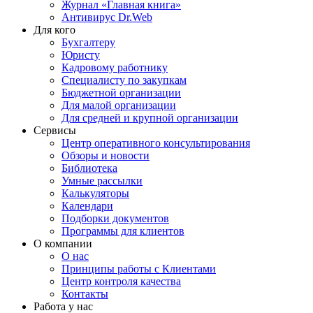
Журнал «Главная книга»
Антивирус Dr.Web
Для кого
Бухгалтеру
Юристу
Кадровому работнику
Специалисту по закупкам
Бюджетной организации
Для малой организации
Для средней и крупной организации
Сервисы
Центр оперативного консультирования
Обзоры и новости
Библиотека
Умные рассылки
Калькуляторы
Календари
Подборки документов
Программы для клиентов
О компании
О нас
Принципы работы с Клиентами
Центр контроля качества
Контакты
Работа у нас