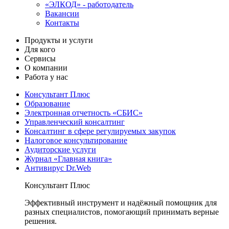
«ЭЛКОД» - работодатель
Вакансии
Контакты
Продукты и услуги
Для кого
Сервисы
О компании
Работа у нас
Консультант Плюс
Образование
Электронная отчетность «СБИС»
Управленческий консалтинг
Консалтинг в сфере регулируемых закупок
Налоговое консультирование
Аудиторские услуги
Журнал «Главная книга»
Антивирус Dr.Web
Консультант Плюс
Эффективный инструмент и надёжный помощник для
разных специалистов, помогающий принимать верные
решения.