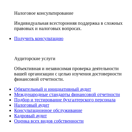
Налоговое консультирование
Индивидуальная всесторонняя поддержка в сложных
правовых и налоговых вопросах.
Получить консультацию
Аудиторские услуги
Объективная и независимая проверка деятельности
вашей организации с целью изучения достоверности
финансовой отчетности.
Обязательный и инициативный аудит
Международные стандарты финансовой отчетности
Подбор и тестирование бухгалтерского персонала
Налоговый аудит
Консультационное обслуживание
Кадровый аудит
Оценка всех видов собственности