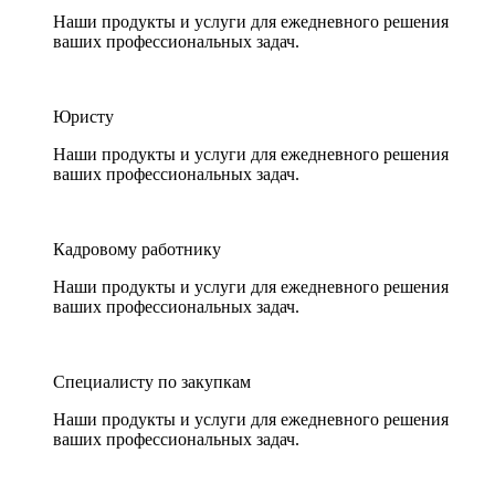
Наши продукты и услуги для ежедневного решения
ваших профессиональных задач.
Юристу
Наши продукты и услуги для ежедневного решения
ваших профессиональных задач.
Кадровому работнику
Наши продукты и услуги для ежедневного решения
ваших профессиональных задач.
Специалисту по закупкам
Наши продукты и услуги для ежедневного решения
ваших профессиональных задач.