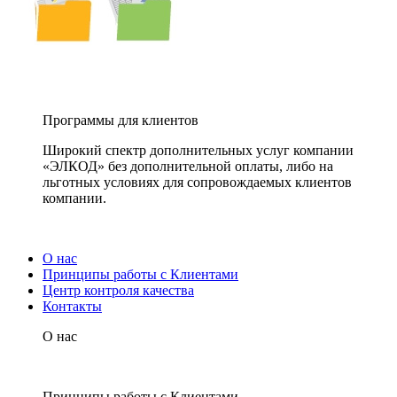
Программы для клиентов
Широкий спектр дополнительных услуг компании
«ЭЛКОД» без дополнительной оплаты, либо на
льготных условиях для сопровождаемых клиентов
компании.
О нас
Принципы работы с Клиентами
Центр контроля качества
Контакты
О нас
Принципы работы с Клиентами