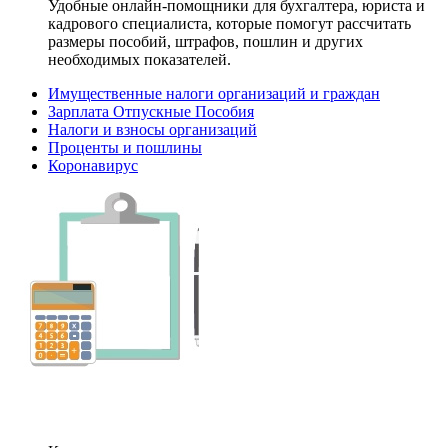
Удобные онлайн-помощники для бухгалтера, юриста и
кадрового специалиста, которые помогут рассчитать
размеры пособий, штрафов, пошлин и других
необходимых показателей.
Имущественные налоги организаций и граждан
Зарплата Отпускные Пособия
Налоги и взносы организаций
Проценты и пошлины
Коронавирус