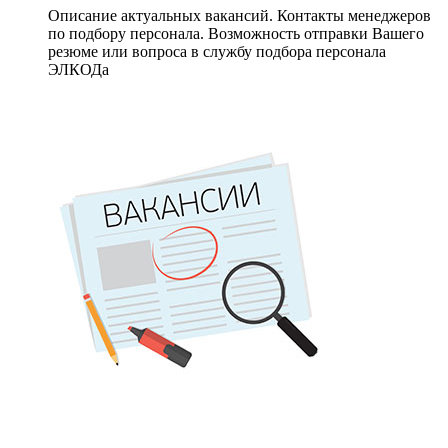
Описание актуальных вакансий. Контакты менеджеров
по подбору персонала. Возможность отправки Вашего
резюме или вопроса в службу подбора персонала
ЭЛКОДа