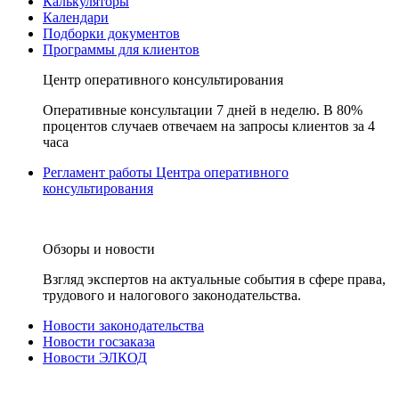
Калькуляторы
Календари
Подборки документов
Программы для клиентов
Центр оперативного консультирования
Оперативные консультации 7 дней в неделю. В 80%
процентов случаев отвечаем на запросы клиентов за 4
часа
Регламент работы Центра оперативного
консультирования
Обзоры и новости
Взгляд экспертов на актуальные события в сфере права,
трудового и налогового законодательства.
Новости законодательства
Новости госзаказа
Новости ЭЛКОД