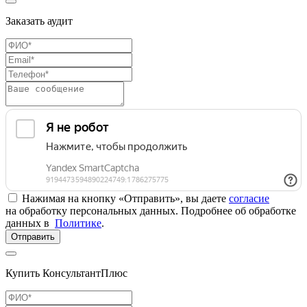
Заказать аудит
Нажимая на кнопку «Отправить», вы даете
согласие
на обработку персональных данных. Подробнее об обработке
данных в
Политике
.
Отправить
Купить КонсультантПлюс