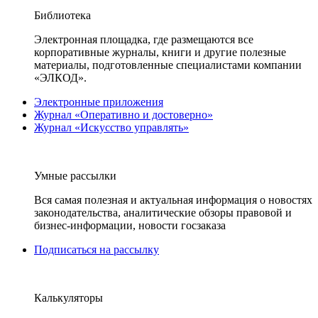
Библиотека
Электронная площадка, где размещаются все
корпоративные журналы, книги и другие полезные
материалы, подготовленные специалистами компании
«ЭЛКОД».
Электронные приложения
Журнал «Оперативно и достоверно»
Журнал «Искусство управлять»
Умные рассылки
Вся самая полезная и актуальная информация о новостях
законодательства, аналитические обзоры правовой и
бизнес-информации, новости госзаказа
Подписаться на рассылку
Калькуляторы