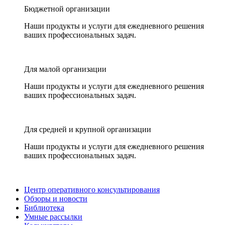
Бюджетной организации
Наши продукты и услуги для ежедневного решения
ваших профессиональных задач.
Для малой организации
Наши продукты и услуги для ежедневного решения
ваших профессиональных задач.
Для средней и крупной организации
Наши продукты и услуги для ежедневного решения
ваших профессиональных задач.
Центр оперативного консультирования
Обзоры и новости
Библиотека
Умные рассылки