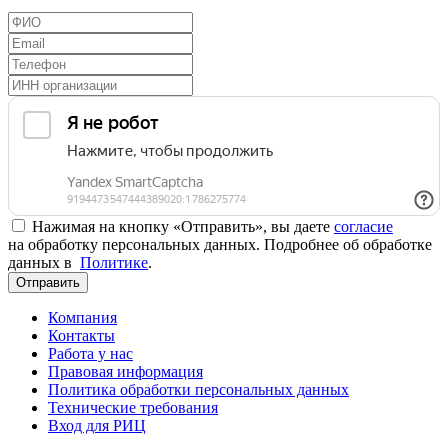
Нажимая на кнопку «Отправить», вы даете
согласие
на обработку персональных данных. Подробнее об обработке
данных в
Политике
.
Отправить
Компания
Контакты
Работа у нас
Правовая информация
Политика обработки персональных данных
Технические требования
Вход для РИЦ