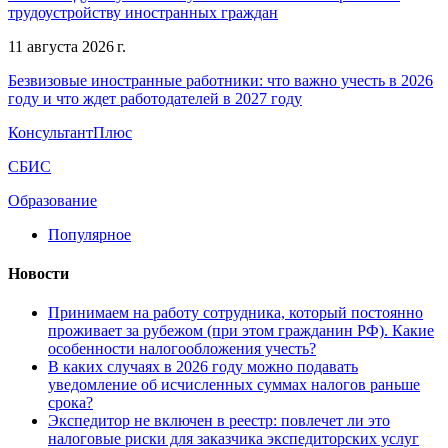
трудоустройству иностранных граждан
11 августа 2026 г.
Безвизовые иностранные работники: что важно учесть в 2026
году и что ждет работодателей в 2027 году
КонсультантПлюс
СБИС
Образование
Популярное
Новости
Принимаем на работу сотрудника, который постоянно
проживает за рубежом (при этом гражданин РФ). Какие
особенности налогообложения учесть?
В каких случаях в 2026 году можно подавать
уведомление об исчисленных суммах налогов раньше
срока?
Экспедитор не включен в реестр: повлечет ли это
налоговые риски для заказчика экспедиторских услуг