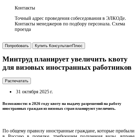
Контакты
Точный адрес проведения собеседования в ЭЛКОДе.
Контакты менеджеров по подбору персонала. Схема
проезда
Попробовать
Купить КонсультантПлюс
Минтруд планирует увеличить квоту
для визовых иностранных работников
Распечатать
31 октября 2025 г.
Возможности: в 2026 году квоту на выдачу разрешений на работу
иностранных граждан из визовых стран планируют увеличить.
По общему правилу иностранные граждане, которые прибыли
в Россию в порядке, требующем получения визы, вправе