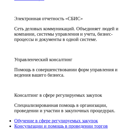
Электронная отчетность «СБИС»
Сеть деловых коммуникаций. Объединяет людей и
компании, системы управления и учета, бизнес-
процессы и документы в одной системе.
Управленческий консалтинг
Помощь в совершенствовании форм управления и
ведения вашего бизнеса.
Консалтинг в сфере регулируемых закупок
Специализированная помощь в организации,
проведении и участии в закупочных процедурах.
Обучение в сфере регулируемых закупок
Консультации и помощь в проведении торгов