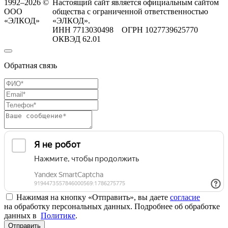
1992–2026 ©
Настоящий сайт является официальным сайтом
ООО
общества с ограниченной ответственностью
«ЭЛКОД»
«ЭЛКОД».
ИНН 7713030498 ОГРН 1027739625770
ОКВЭД 62.01
Обратная связь
Нажимая на кнопку «Отправить», вы даете
согласие
на обработку персональных данных. Подробнее об обработке
данных в
Политике
.
Отправить