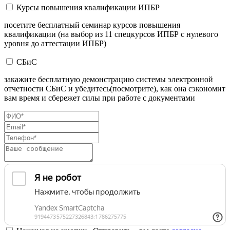
Курсы повышения квалификации ИПБР
посетите бесплатный семинар курсов повышения
квалификации (на выбор из 11 спецкурсов ИПБР с нулевого
уровня до аттестации ИПБР)
СБиС
закажите бесплатную демонстрацию системы электронной
отчетности СБиС и убедитесь(посмотрите), как она сэкономит
вам время и сбережет силы при работе с документами