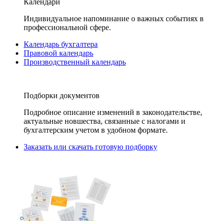
Календари
Индивидуальное напоминание о важных событиях в
профессиональной сфере.
Календарь бухгалтера
Правовой календарь
Производственный календарь
Подборки документов
Подробное описание изменений в законодательстве,
актуальные новшества, связанные с налогами и
бухгалтерским учетом в удобном формате.
Заказать или скачать готовую подборку