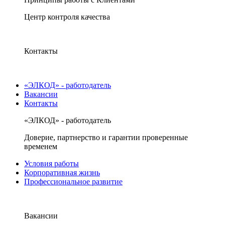
Центр контроля качества
Контакты
«ЭЛКОД» - работодатель
Вакансии
Контакты
«ЭЛКОД» - работодатель
Доверие, партнерство и гарантии проверенные
временем
Условия работы
Корпоративная жизнь
Профессиональное развитие
Вакансии