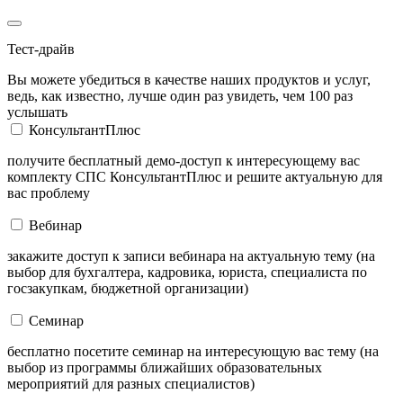
Тест-драйв
Вы можете убедиться в качестве наших продуктов и услуг,
ведь, как известно, лучше один раз увидеть, чем 100 раз
услышать
КонсультантПлюс
получите бесплатный демо-доступ к интересующему вас
комплекту СПС КонсультантПлюс и решите актуальную для
вас проблему
Вебинар
закажите доступ к записи вебинара на актуальную тему (на
выбор для бухгалтера, кадровика, юриста, специалиста по
госзакупкам, бюджетной организации)
Семинар
бесплатно посетите семинар на интересующую вас тему (на
выбор из программы ближайших образовательных
мероприятий для разных специалистов)