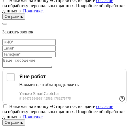
Нажимая на кнопку «Отправить», вы даете
согласие
на обработку персональных данных. Подробнее об обработке
данных в
Политике
.
Отправить
Заказать звонок
Нажимая на кнопку «Отправить», вы даете
согласие
на обработку персональных данных. Подробнее об обработке
данных в
Политике
.
Отправить