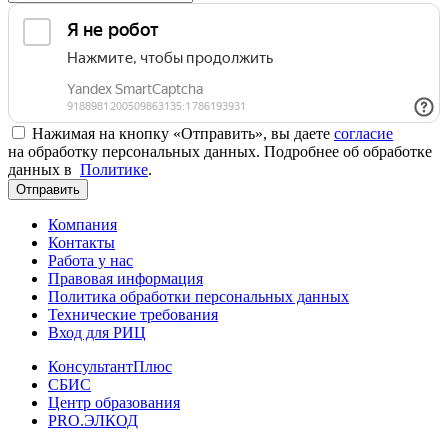
Нажимая на кнопку «Отправить», вы даете
согласие
на обработку персональных данных. Подробнее об обработке
данных в
Политике
.
Отправить
Компания
Контакты
Работа у нас
Правовая информация
Политика обработки персональных данных
Технические требования
Вход для РИЦ
КонсультантПлюс
СБИС
Центр образования
PRO.ЭЛКОД