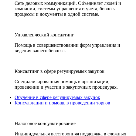
Сеть деловых коммуникаций. Объединяет людей и
компании, системы управления и учета, бизнес-
процессы и документы в одной системе.
Управленческий консалтинг
Помощь в совершенствовании форм управления и
ведения вашего бизнеса.
Консалтинг в сфере регулируемых закупок
Специализированная помощь в организации,
проведении и участии в закупочных процедурах.
Обучение в сфере регулируемых закупок
Консультации и помощь в проведении торгов
Налоговое консультирование
Индивидуальная всесторонняя поддержка в сложных