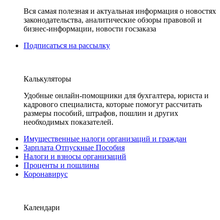
Вся самая полезная и актуальная информация о новостях
законодательства, аналитические обзоры правовой и
бизнес-информации, новости госзаказа
Подписаться на рассылку
Калькуляторы
Удобные онлайн-помощники для бухгалтера, юриста и
кадрового специалиста, которые помогут рассчитать
размеры пособий, штрафов, пошлин и других
необходимых показателей.
Имущественные налоги организаций и граждан
Зарплата Отпускные Пособия
Налоги и взносы организаций
Проценты и пошлины
Коронавирус
Календари