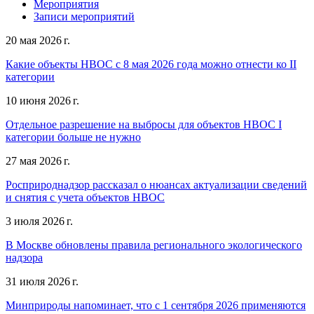
Мероприятия
Записи мероприятий
20 мая 2026 г.
Какие объекты НВОС с 8 мая 2026 года можно отнести ко II
категории
10 июня 2026 г.
Отдельное разрешение на выбросы для объектов НВОС I
категории больше не нужно
27 мая 2026 г.
Росприроднадзор рассказал о нюансах актуализации сведений
и снятия с учета объектов НВОС
3 июля 2026 г.
В Москве обновлены правила регионального экологического
надзора
31 июля 2026 г.
Минприроды напоминает, что с 1 сентября 2026 применяются