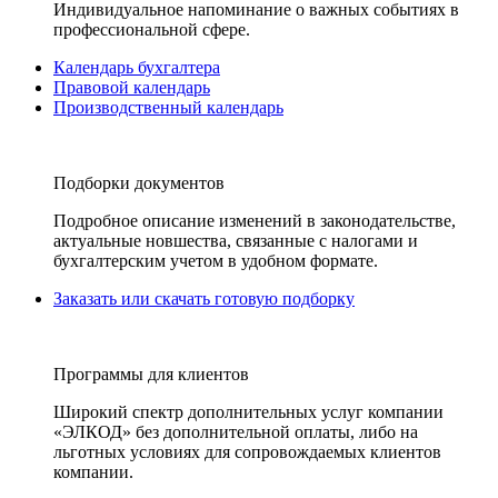
Индивидуальное напоминание о важных событиях в
профессиональной сфере.
Календарь бухгалтера
Правовой календарь
Производственный календарь
Подборки документов
Подробное описание изменений в законодательстве,
актуальные новшества, связанные с налогами и
бухгалтерским учетом в удобном формате.
Заказать или скачать готовую подборку
Программы для клиентов
Широкий спектр дополнительных услуг компании
«ЭЛКОД» без дополнительной оплаты, либо на
льготных условиях для сопровождаемых клиентов
компании.