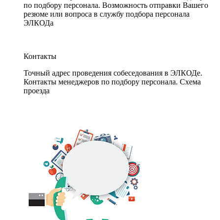
по подбору персонала. Возможность отправки Вашего
резюме или вопроса в службу подбора персонала
ЭЛКОДа
Контакты
Точный адрес проведения собеседования в ЭЛКОДе.
Контакты менеджеров по подбору персонала. Схема
проезда