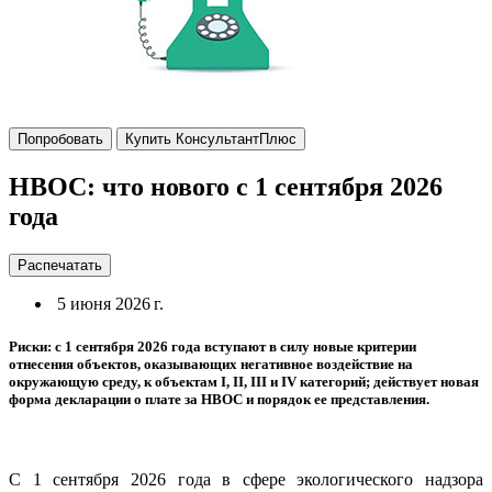
Попробовать
Купить КонсультантПлюс
НВОС: что нового с 1 сентября 2026
года
Распечатать
5 июня 2026 г.
Риски: с 1 сентября 2026 года вступают в силу новые критерии
отнесения объектов, оказывающих негативное воздействие на
окружающую среду, к объектам I, II, III и IV категорий; действует новая
форма декларации о плате за НВОС и порядок ее представления.
С 1 сентября 2026 года в сфере экологического надзора