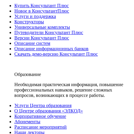
Купить Консультант Плюс
Новое в КонсультантПлюс
Услуги и поддержка
Конструкторы
Универсальные комплекты
Путеводители Консультант Плюс
Версии Консультант Плюс
Описание систем
Описание информационных банков
Скачать демо-версию Консультант Плюс
Образование
Необходимая практическая информация, повышение
профессиональных навыков, решение сложных
вопросов, возникающих в процессе работы.
Услуги Центра образования
О Центре образования «ЭЛКОД»
Корпоративное обучение
Абонементы
Расписание мероприятий
Наши лекторы