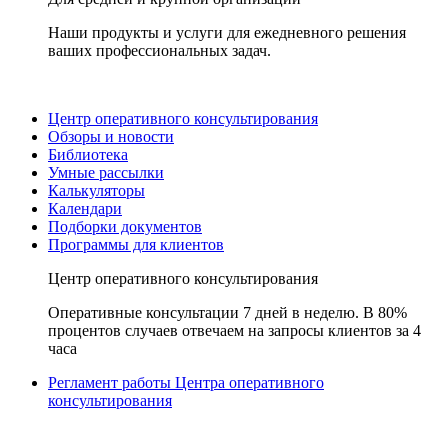
Наши продукты и услуги для ежедневного решения
ваших профессиональных задач.
Центр оперативного консультирования
Обзоры и новости
Библиотека
Умные рассылки
Калькуляторы
Календари
Подборки документов
Программы для клиентов
Центр оперативного консультирования
Оперативные консультации 7 дней в неделю. В 80%
процентов случаев отвечаем на запросы клиентов за 4
часа
Регламент работы Центра оперативного
консультирования