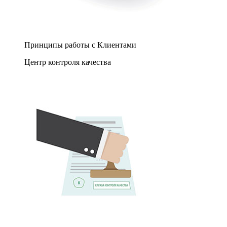
Принципы работы с Клиентами
Центр контроля качества