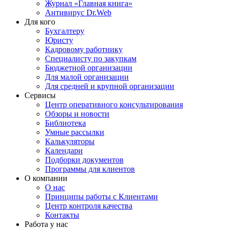
Журнал «Главная книга»
Антивирус Dr.Web
Для кого
Бухгалтеру
Юристу
Кадровому работнику
Специалисту по закупкам
Бюджетной организации
Для малой организации
Для средней и крупной организации
Сервисы
Центр оперативного консультирования
Обзоры и новости
Библиотека
Умные рассылки
Калькуляторы
Календари
Подборки документов
Программы для клиентов
О компании
О нас
Принципы работы с Клиентами
Центр контроля качества
Контакты
Работа у нас