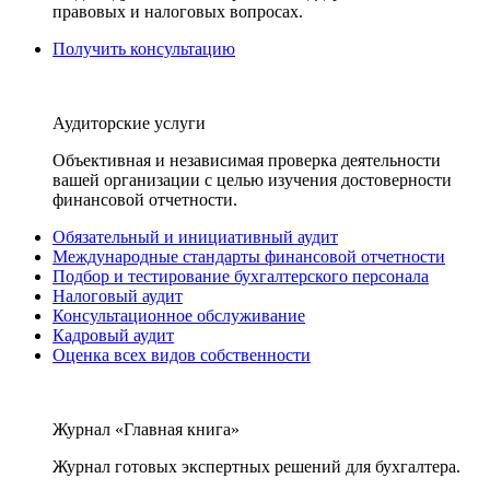
правовых и налоговых вопросах.
Получить консультацию
Аудиторские услуги
Объективная и независимая проверка деятельности
вашей организации с целью изучения достоверности
финансовой отчетности.
Обязательный и инициативный аудит
Международные стандарты финансовой отчетности
Подбор и тестирование бухгалтерского персонала
Налоговый аудит
Консультационное обслуживание
Кадровый аудит
Оценка всех видов собственности
Журнал «Главная книга»
Журнал готовых экспертных решений для бухгалтера.