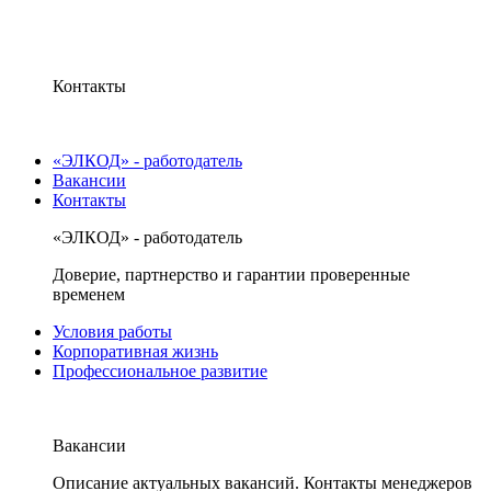
Контакты
«ЭЛКОД» - работодатель
Вакансии
Контакты
«ЭЛКОД» - работодатель
Доверие, партнерство и гарантии проверенные
временем
Условия работы
Корпоративная жизнь
Профессиональное развитие
Вакансии
Описание актуальных вакансий. Контакты менеджеров