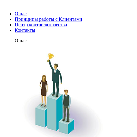
О нас
Принципы работы с Клиентами
Центр контроля качества
Контакты
О нас