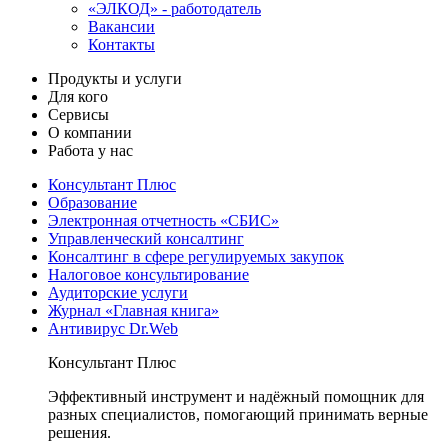
«ЭЛКОД» - работодатель
Вакансии
Контакты
Продукты и услуги
Для кого
Сервисы
О компании
Работа у нас
Консультант Плюс
Образование
Электронная отчетность «СБИС»
Управленческий консалтинг
Консалтинг в сфере регулируемых закупок
Налоговое консультирование
Аудиторские услуги
Журнал «Главная книга»
Антивирус Dr.Web
Консультант Плюс
Эффективный инструмент и надёжный помощник для
разных специалистов, помогающий принимать верные
решения.