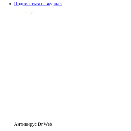
Подписаться на журнал
Антивирус Dr.Web