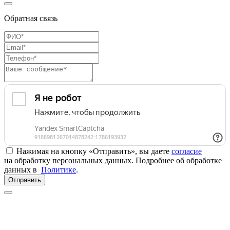
Обратная связь
Нажимая на кнопку «Отправить», вы даете
согласие
на обработку персональных данных. Подробнее об обработке
данных в
Политике
.
Отправить