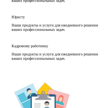
ваших профессиональных задач.
Юристу
Наши продукты и услуги для ежедневного решения
ваших профессиональных задач.
Кадровому работнику
Наши продукты и услуги для ежедневного решения
ваших профессиональных задач.