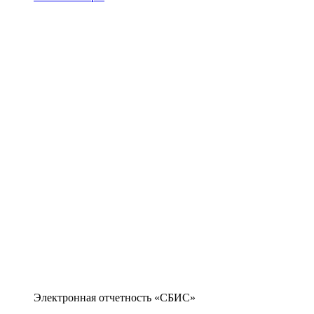
Электронная отчетность «СБИС»