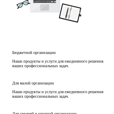
Бюджетной организации
Наши продукты и услуги для ежедневного решения
ваших профессиональных задач.
Для малой организации
Наши продукты и услуги для ежедневного решения
ваших профессиональных задач.
Для средней и крупной организации