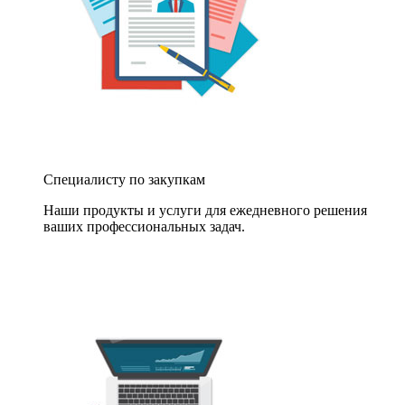
Специалисту по закупкам
Наши продукты и услуги для ежедневного решения
ваших профессиональных задач.