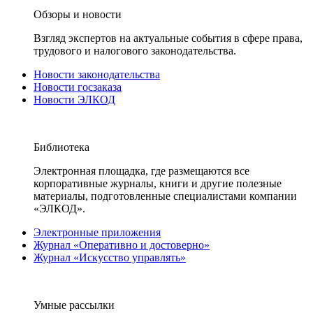
Обзоры и новости
Взгляд экспертов на актуальные события в сфере права,
трудового и налогового законодательства.
Новости законодательства
Новости госзаказа
Новости ЭЛКОД
Библиотека
Электронная площадка, где размещаются все
корпоративные журналы, книги и другие полезные
материалы, подготовленные специалистами компании
«ЭЛКОД».
Электронные приложения
Журнал «Оперативно и достоверно»
Журнал «Искусство управлять»
Умные рассылки