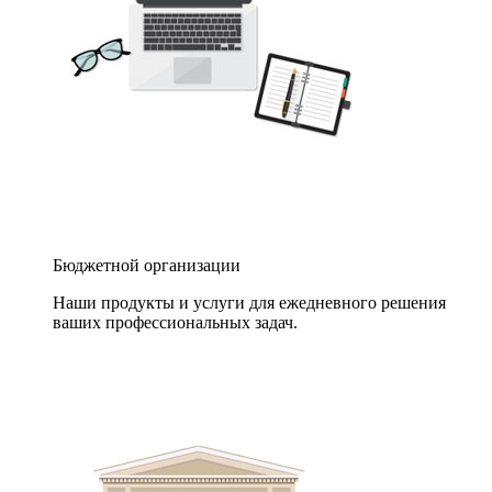
Бюджетной организации
Наши продукты и услуги для ежедневного решения
ваших профессиональных задач.