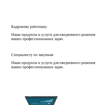
Кадровому работнику
Наши продукты и услуги для ежедневного решения
ваших профессиональных задач.
Специалисту по закупкам
Наши продукты и услуги для ежедневного решения
ваших профессиональных задач.