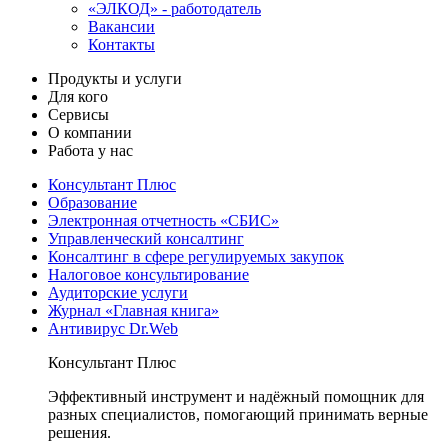
«ЭЛКОД» - работодатель
Вакансии
Контакты
Продукты и услуги
Для кого
Сервисы
О компании
Работа у нас
Консультант Плюс
Образование
Электронная отчетность «СБИС»
Управленческий консалтинг
Консалтинг в сфере регулируемых закупок
Налоговое консультирование
Аудиторские услуги
Журнал «Главная книга»
Антивирус Dr.Web
Консультант Плюс
Эффективный инструмент и надёжный помощник для
разных специалистов, помогающий принимать верные
решения.