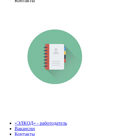
Контакты
«ЭЛКОД» - работодатель
Вакансии
Контакты