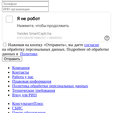
Нажимая на кнопку «Отправить», вы даете
согласие
на обработку персональных данных. Подробнее об обработке
данных в
Политике
.
Отправить
Компания
Контакты
Работа у нас
Правовая информация
Политика обработки персональных данных
Технические требования
Вход для РИЦ
КонсультантПлюс
СБИС
Центр образования