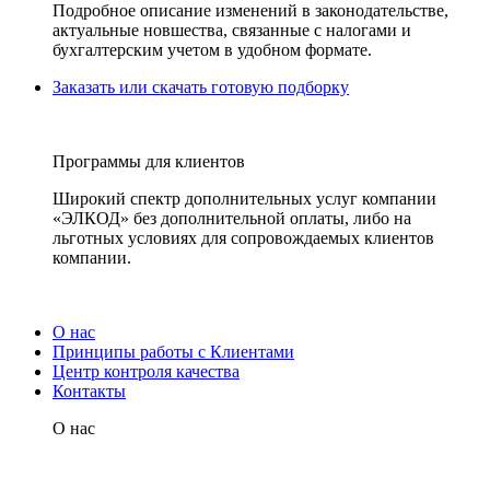
Подробное описание изменений в законодательстве,
актуальные новшества, связанные с налогами и
бухгалтерским учетом в удобном формате.
Заказать или скачать готовую подборку
Программы для клиентов
Широкий спектр дополнительных услуг компании
«ЭЛКОД» без дополнительной оплаты, либо на
льготных условиях для сопровождаемых клиентов
компании.
О нас
Принципы работы с Клиентами
Центр контроля качества
Контакты
О нас