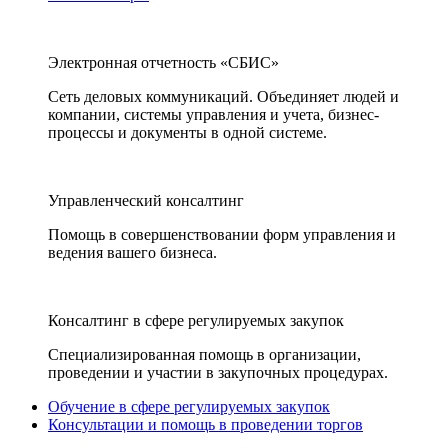
Электронная отчетность «СБИС»
Сеть деловых коммуникаций. Объединяет людей и
компании, системы управления и учета, бизнес-
процессы и документы в одной системе.
Управленческий консалтинг
Помощь в совершенствовании форм управления и
ведения вашего бизнеса.
Консалтинг в сфере регулируемых закупок
Специализированная помощь в организации,
проведении и участии в закупочных процедурах.
Обучение в сфере регулируемых закупок
Консультации и помощь в проведении торгов