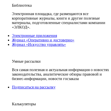
Библиотека
Электронная площадка, где размещаются все
корпоративные журналы, книги и другие полезные
материалы, подготовленные специалистами компании
«ЭЛКОД».
Электронные приложения
Журнал «Оперативно и достоверно»
Журнал «Искусство управлять»
Умные рассылки
Вся самая полезная и актуальная информация о новостях
законодательства, аналитические обзоры правовой и
бизнес-информации, новости госзаказа
Подписаться на рассылку
Калькуляторы