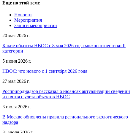
Еще по этой теме
Новости
Мероприятия
Записи мероприятий
20 мая 2026 г.
Какие объекты НВОС с 8 мая 2026 года можно отнести ко II
категории
5 июня 2026 г.
НВОС: что нового с 1 сентября 2026 года
27 мая 2026 г.
Росприроднадзор рассказал о нюансах актуализации сведений
и снятия с учета объектов НВОС
3 июля 2026 г.
В Москве обновлены правила регионального экологического
надзора
31 июля 2026 г.