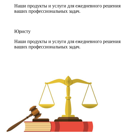
Наши продукты и услуги для ежедневного решения
ваших профессиональных задач.
Юристу
Наши продукты и услуги для ежедневного решения
ваших профессиональных задач.