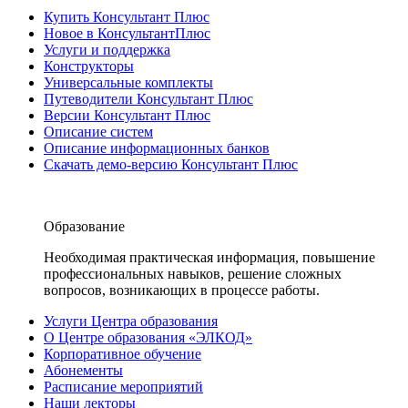
Купить Консультант Плюс
Новое в КонсультантПлюс
Услуги и поддержка
Конструкторы
Универсальные комплекты
Путеводители Консультант Плюс
Версии Консультант Плюс
Описание систем
Описание информационных банков
Скачать демо-версию Консультант Плюс
Образование
Необходимая практическая информация, повышение
профессиональных навыков, решение сложных
вопросов, возникающих в процессе работы.
Услуги Центра образования
О Центре образования «ЭЛКОД»
Корпоративное обучение
Абонементы
Расписание мероприятий
Наши лекторы