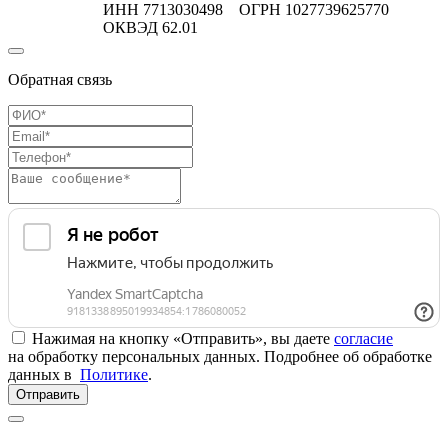
ИНН 7713030498 ОГРН 1027739625770
ОКВЭД 62.01
Обратная связь
Нажимая на кнопку «Отправить», вы даете
согласие
на обработку персональных данных. Подробнее об обработке
данных в
Политике
.
Отправить