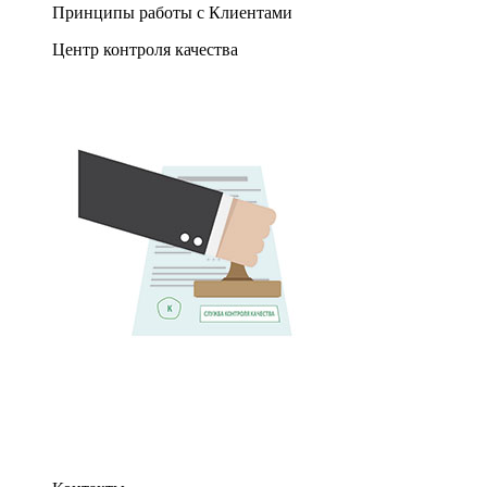
Принципы работы с Клиентами
Центр контроля качества