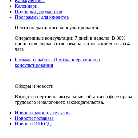
Калькуляторы
Календари
Подборки документов
Программы для клиентов
Центр оперативного консультирования
Оперативные консультации 7 дней в неделю. В 80%
процентов случаев отвечаем на запросы клиентов за 4
часа
Регламент работы Центра оперативного
консультирования
Обзоры и новости
Взгляд экспертов на актуальные события в сфере права,
трудового и налогового законодательства.
Новости законодательства
Новости госзаказа
Новости ЭЛКОД