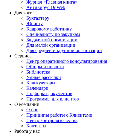
Журнал «Главная книга»
Антивирус Dr.Web
Для кого
Бухгалтеру
Юристу
Кадровому работнику
Специалисту по закупкам
Бюджетной организации
Для малой организации
Для средней и крупной организации
Сервисы
Центр оперативного консультирования
Обзоры и новости
Библиотека
Умные рассылки
Калькуляторы
Календари
Подборки документов
Программы для клиентов
О компании
О нас
Принципы работы с Клиентами
Центр контроля качества
Контакты
Работа у нас