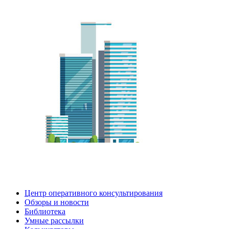
Центр оперативного консультирования
Обзоры и новости
Библиотека
Умные рассылки