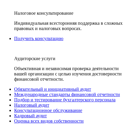
Налоговое консультирование
Индивидуальная всесторонняя поддержка в сложных
правовых и налоговых вопросах.
Получить консультацию
Аудиторские услуги
Объективная и независимая проверка деятельности
вашей организации с целью изучения достоверности
финансовой отчетности.
Обязательный и инициативный аудит
Международные стандарты финансовой отчетности
Подбор и тестирование бухгалтерского персонала
Налоговый аудит
Консультационное обслуживание
Кадровый аудит
Оценка всех видов собственности