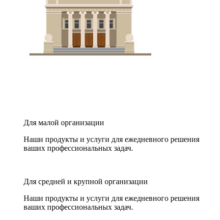
Для малой организации
Наши продукты и услуги для ежедневного решения
ваших профессиональных задач.
Для средней и крупной организации
Наши продукты и услуги для ежедневного решения
ваших профессиональных задач.