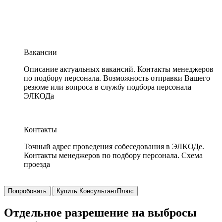
Вакансии
Описание актуальных вакансий. Контакты менеджеров
по подбору персонала. Возможность отправки Вашего
резюме или вопроса в службу подбора персонала
ЭЛКОДа
Контакты
Точный адрес проведения собеседования в ЭЛКОДе.
Контакты менеджеров по подбору персонала. Схема
проезда
Попробовать
Купить КонсультантПлюс
Отдельное разрешение на выбросы