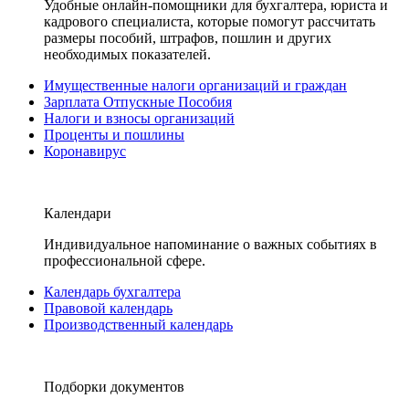
Удобные онлайн-помощники для бухгалтера, юриста и
кадрового специалиста, которые помогут рассчитать
размеры пособий, штрафов, пошлин и других
необходимых показателей.
Имущественные налоги организаций и граждан
Зарплата Отпускные Пособия
Налоги и взносы организаций
Проценты и пошлины
Коронавирус
Календари
Индивидуальное напоминание о важных событиях в
профессиональной сфере.
Календарь бухгалтера
Правовой календарь
Производственный календарь
Подборки документов