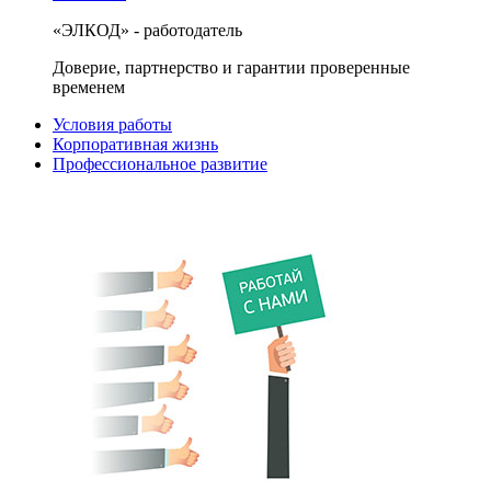
«ЭЛКОД» - работодатель
Доверие, партнерство и гарантии проверенные
временем
Условия работы
Корпоративная жизнь
Профессиональное развитие