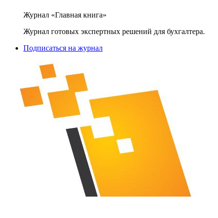
Журнал «Главная книга»
Журнал готовых экспертных решений для бухгалтера.
Подписаться на журнал