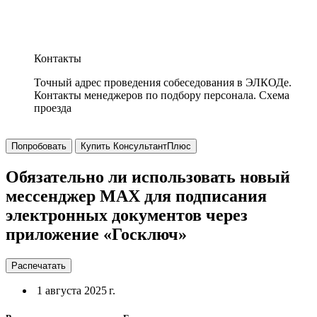
Контакты
Точный адрес проведения собеседования в ЭЛКОДе.
Контакты менеджеров по подбору персонала. Схема
проезда
Попробовать
Купить КонсультантПлюс
Обязательно ли использовать новый
мессенджер МАХ для подписания
электронных документов через
приложение «Госключ»
Распечатать
1 августа 2025 г.