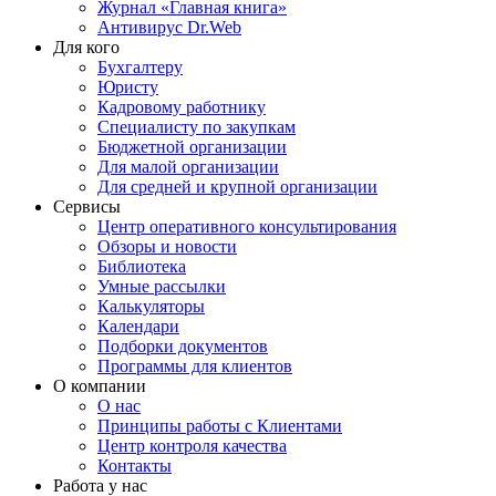
Журнал «Главная книга»
Антивирус Dr.Web
Для кого
Бухгалтеру
Юристу
Кадровому работнику
Специалисту по закупкам
Бюджетной организации
Для малой организации
Для средней и крупной организации
Сервисы
Центр оперативного консультирования
Обзоры и новости
Библиотека
Умные рассылки
Калькуляторы
Календари
Подборки документов
Программы для клиентов
О компании
О нас
Принципы работы с Клиентами
Центр контроля качества
Контакты
Работа у нас