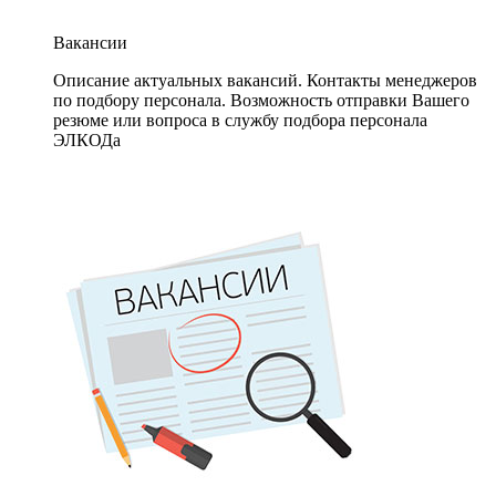
Вакансии
Описание актуальных вакансий. Контакты менеджеров
по подбору персонала. Возможность отправки Вашего
резюме или вопроса в службу подбора персонала
ЭЛКОДа