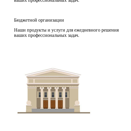
ваших профессиональных задач.
Бюджетной организации
Наши продукты и услуги для ежедневного решения
ваших профессиональных задач.