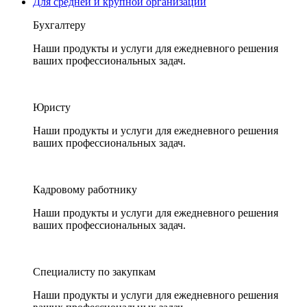
Для средней и крупной организации
Бухгалтеру
Наши продукты и услуги для ежедневного решения
ваших профессиональных задач.
Юристу
Наши продукты и услуги для ежедневного решения
ваших профессиональных задач.
Кадровому работнику
Наши продукты и услуги для ежедневного решения
ваших профессиональных задач.
Специалисту по закупкам
Наши продукты и услуги для ежедневного решения