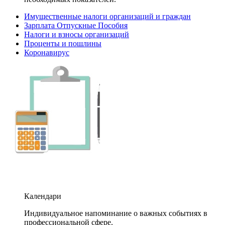
Имущественные налоги организаций и граждан
Зарплата Отпускные Пособия
Налоги и взносы организаций
Проценты и пошлины
Коронавирус
Календари
Индивидуальное напоминание о важных событиях в
профессиональной сфере.