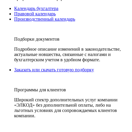
Календарь бухгалтера
Правовой календарь
Производственный календарь
Подборки документов
Подробное описание изменений в законодательстве,
актуальные новшества, связанные с налогами и
бухгалтерским учетом в удобном формате.
Заказать или скачать готовую подборку
Программы для клиентов
Широкий спектр дополнительных услуг компании
«ЭЛКОД» без дополнительной оплаты, либо на
льготных условиях для сопровождаемых клиентов
компании.