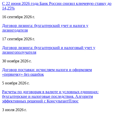
С 22 июня 2026 года Банк России снизил ключевую ставку до
14,25%
16 сентября 2026 г.
Договор лизинга: бухгалтерский учет и налоги у
лизингодателя
17 сентября 2026 г.
Договор лизинга: бухгалтерский и налоговый учет у
лизингополучателя
30 ноября 2026 г.
Договор поставки: исчисляем налоги и оформляем
«первичку» без ошибок
5 ноября 2026 г.
Расчеты по договорам в валюте и условных единицах:
бухгалтерские и налоговые последствия. Алгоритм
эффективных решений с КонсультантПлюс
3 июля 2026 г.