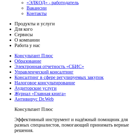
«ЭЛКОД» - работодатель
Вакансии
Контакты
Продукты и услуги
Для кого
Сервисы
О компании
Работа у нас
Консультант Плюс
Образование
Электронная отчетность «СБИС»
Управленческий консалтинг
Консалтинг в сфере регулируемых закупок
Налоговое консультирование
Аудиторские услуги
Журнал «Главная книга»
Антивирус Dr.Web
Консультант Плюс
Эффективный инструмент и надёжный помощник для
разных специалистов, помогающий принимать верные
решения.