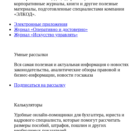
корпоративные журналы, книги и другие полезные
материалы, подготовленные специалистами компании
«ЭЛКОД».
Электронные приложения
Журнал «Оперативно и достоверно»
Журнал «Искусство управлять»
Умные рассылки
Вся самая полезная и актуальная информация о новостях
законодательства, аналитические обзоры правовой и
бизнес-информации, новости госзаказа
Подписаться на рассылку
Калькуляторы
Удобные онлайн-помощники для бухгалтера, юриста и
кадрового специалиста, которые помогут рассчитать
размеры пособий, штрафов, пошлин и других
необходимых показателей.