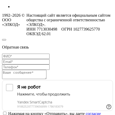
1992–2026 ©
Настоящий сайт является официальным сайтом
ООО
общества с ограниченной ответственностью
«ЭЛКОД»
«ЭЛКОД».
ИНН 7713030498 ОГРН 1027739625770
ОКВЭД 62.01
Обратная связь
Нажимая на кнопку «Отправить», вы даете
согласие