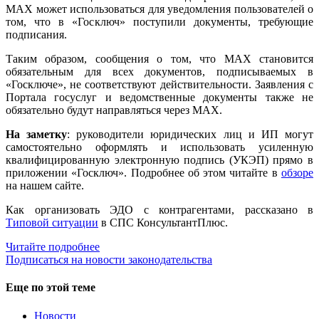
MAX может использоваться для уведомления пользователей о
том, что в «Госключ» поступили документы, требующие
подписания.
Таким образом, сообщения о том, что MAX становится
обязательным для всех документов, подписываемых в
«Госключе», не соответствуют действительности. Заявления с
Портала госуслуг и ведомственные документы также не
обязательно будут направляться через MAX.
На заметку
: руководители юридических лиц и ИП могут
самостоятельно оформлять и использовать усиленную
квалифицированную электронную подпись (УКЭП) прямо в
приложении «Госключ». Подробнее об этом читайте в
обзоре
на нашем сайте.
Как организовать ЭДО с контрагентами, рассказано в
Типовой ситуации
в СПС КонсультантПлюс.
Читайте подробнее
Подписаться на новости законодательства
Еще по этой теме
Новости