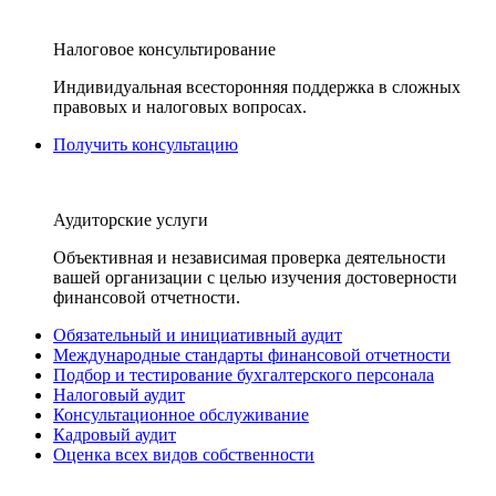
Налоговое консультирование
Индивидуальная всесторонняя поддержка в сложных
правовых и налоговых вопросах.
Получить консультацию
Аудиторские услуги
Объективная и независимая проверка деятельности
вашей организации с целью изучения достоверности
финансовой отчетности.
Обязательный и инициативный аудит
Международные стандарты финансовой отчетности
Подбор и тестирование бухгалтерского персонала
Налоговый аудит
Консультационное обслуживание
Кадровый аудит
Оценка всех видов собственности