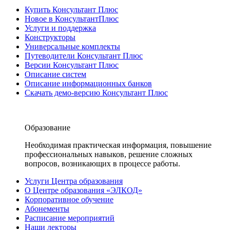
Купить Консультант Плюс
Новое в КонсультантПлюс
Услуги и поддержка
Конструкторы
Универсальные комплекты
Путеводители Консультант Плюс
Версии Консультант Плюс
Описание систем
Описание информационных банков
Скачать демо-версию Консультант Плюс
Образование
Необходимая практическая информация, повышение
профессиональных навыков, решение сложных
вопросов, возникающих в процессе работы.
Услуги Центра образования
О Центре образования «ЭЛКОД»
Корпоративное обучение
Абонементы
Расписание мероприятий
Наши лекторы