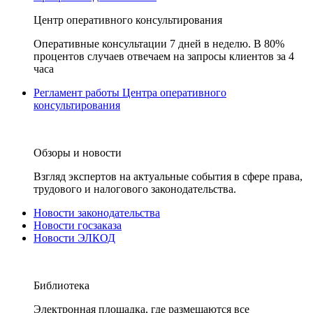
Центр оперативного консультирования
Оперативные консультации 7 дней в неделю. В 80%
процентов случаев отвечаем на запросы клиентов за 4
часа
Регламент работы Центра оперативного
консультирования
Обзоры и новости
Взгляд экспертов на актуальные события в сфере права,
трудового и налогового законодательства.
Новости законодательства
Новости госзаказа
Новости ЭЛКОД
Библиотека
Электронная площадка, где размещаются все