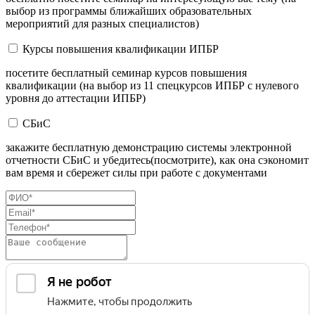
выбор из программы ближайших образовательных
мероприятий для разных специалистов)
Курсы повышения квалификации ИПБР
посетите бесплатный семинар курсов повышения
квалификации (на выбор из 11 спецкурсов ИПБР с нулевого
уровня до аттестации ИПБР)
СБиС
закажите бесплатную демонстрацию системы электронной
отчетности СБиС и убедитесь(посмотрите), как она сэкономит
вам время и сбережет силы при работе с документами