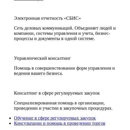
Электронная отчетность «СБИС»
Сеть деловых коммуникаций. Объединяет людей и
компании, системы управления и учета, бизнес-
процессы и документы в одной системе.
Управленческий консалтинг
Помощь в совершенствовании форм управления и
ведения вашего бизнеса.
Консалтинг в сфере регулируемых закупок
Специализированная помощь в организации,
проведении и участии в закупочных процедурах.
Обучение в сфере регулируемых закупок
Консультации и помощь в проведении торгов