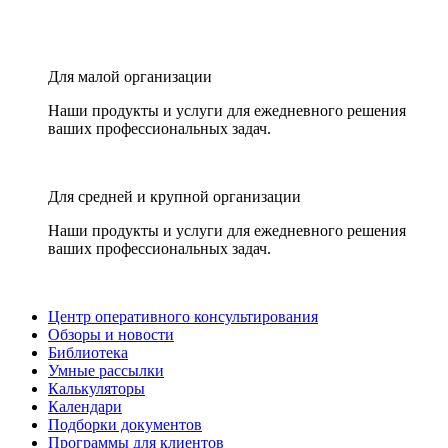
Для малой организации
Наши продукты и услуги для ежедневного решения
ваших профессиональных задач.
Для средней и крупной организации
Наши продукты и услуги для ежедневного решения
ваших профессиональных задач.
Центр оперативного консультирования
Обзоры и новости
Библиотека
Умные рассылки
Калькуляторы
Календари
Подборки документов
Программы для клиентов