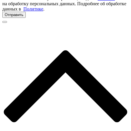
на обработку персональных данных. Подробнее об обработке
данных в
Политике
.
Отправить