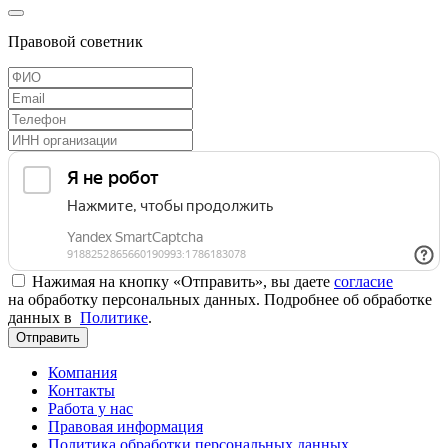
Правовой советник
Нажимая на кнопку «Отправить», вы даете
согласие
на обработку персональных данных. Подробнее об обработке
данных в
Политике
.
Отправить
Компания
Контакты
Работа у нас
Правовая информация
Политика обработки персональных данных