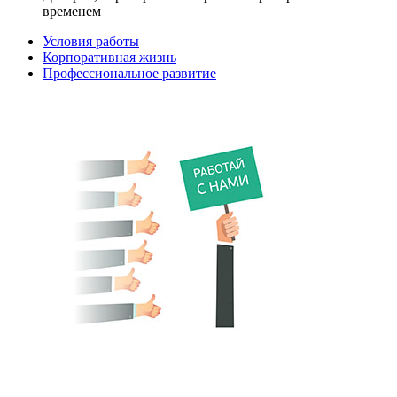
временем
Условия работы
Корпоративная жизнь
Профессиональное развитие