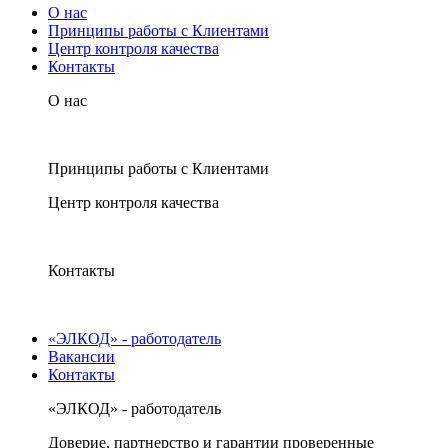
О нас
Принципы работы с Клиентами
Центр контроля качества
Контакты
О нас
Принципы работы с Клиентами
Центр контроля качества
Контакты
«ЭЛКОД» - работодатель
Вакансии
Контакты
«ЭЛКОД» - работодатель
Доверие, партнерство и гарантии проверенные