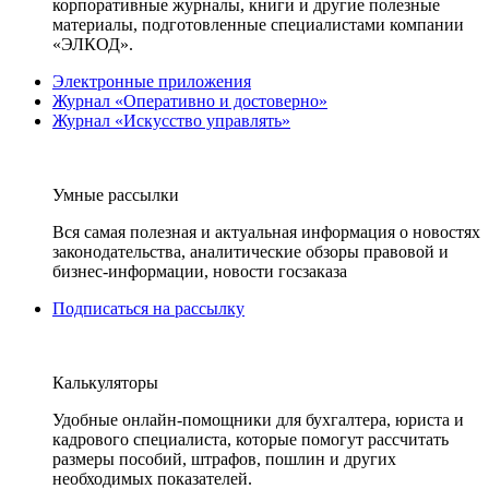
корпоративные журналы, книги и другие полезные
материалы, подготовленные специалистами компании
«ЭЛКОД».
Электронные приложения
Журнал «Оперативно и достоверно»
Журнал «Искусство управлять»
Умные рассылки
Вся самая полезная и актуальная информация о новостях
законодательства, аналитические обзоры правовой и
бизнес-информации, новости госзаказа
Подписаться на рассылку
Калькуляторы
Удобные онлайн-помощники для бухгалтера, юриста и
кадрового специалиста, которые помогут рассчитать
размеры пособий, штрафов, пошлин и других
необходимых показателей.