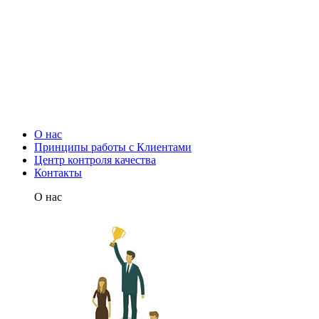
О нас
Принципы работы с Клиентами
Центр контроля качества
Контакты
О нас