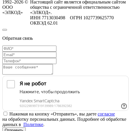
1992–2026 ©
Настоящий сайт является официальным сайтом
ООО
общества с ограниченной ответственностью
«ЭЛКОД»
«ЭЛКОД».
ИНН 7713030498 ОГРН 1027739625770
ОКВЭД 62.01
Обратная связь
Нажимая на кнопку «Отправить», вы даете
согласие
на обработку персональных данных. Подробнее об обработке
данных в
Политике
.
Отправить