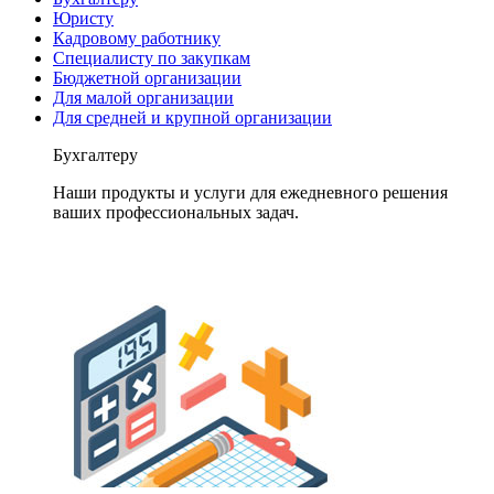
Юристу
Кадровому работнику
Специалисту по закупкам
Бюджетной организации
Для малой организации
Для средней и крупной организации
Бухгалтеру
Наши продукты и услуги для ежедневного решения
ваших профессиональных задач.