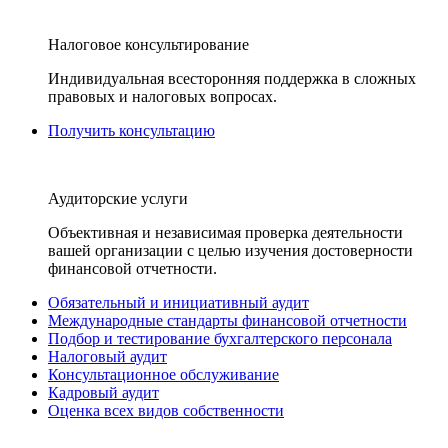
Налоговое консультирование
Индивидуальная всесторонняя поддержка в сложных
правовых и налоговых вопросах.
Получить консультацию
Аудиторские услуги
Объективная и независимая проверка деятельности
вашей организации с целью изучения достоверности
финансовой отчетности.
Обязательный и инициативный аудит
Международные стандарты финансовой отчетности
Подбор и тестирование бухгалтерского персонала
Налоговый аудит
Консультационное обслуживание
Кадровый аудит
Оценка всех видов собственности