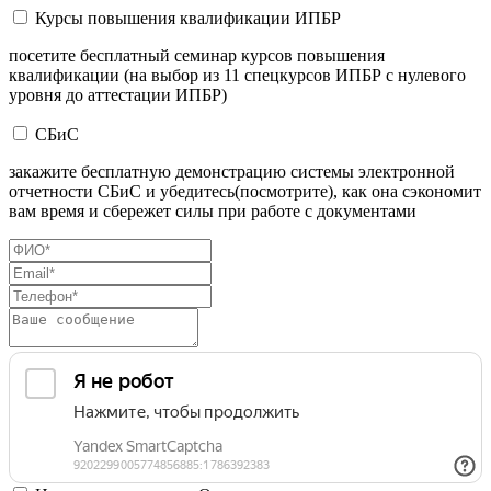
Курсы повышения квалификации ИПБР
посетите бесплатный семинар курсов повышения
квалификации (на выбор из 11 спецкурсов ИПБР с нулевого
уровня до аттестации ИПБР)
СБиС
закажите бесплатную демонстрацию системы электронной
отчетности СБиС и убедитесь(посмотрите), как она сэкономит
вам время и сбережет силы при работе с документами