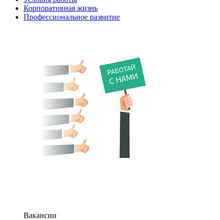
Корпоративная жизнь
Профессиональное развитие
Вакансии