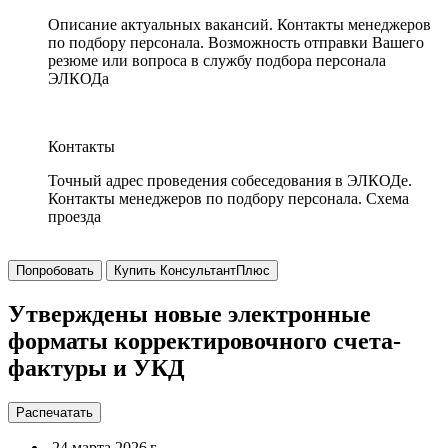
Описание актуальных вакансий. Контакты менеджеров
по подбору персонала. Возможность отправки Вашего
резюме или вопроса в службу подбора персонала
ЭЛКОДа
Контакты
Точный адрес проведения собеседования в ЭЛКОДе.
Контакты менеджеров по подбору персонала. Схема
проезда
Попробовать
Купить КонсультантПлюс
Утверждены новые электронные
форматы корректировочного счета-
фактуры и УКД
Распечатать
24 марта 2026 г.