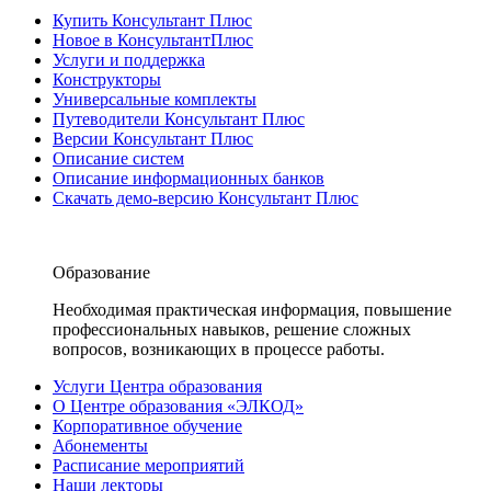
Купить Консультант Плюс
Новое в КонсультантПлюс
Услуги и поддержка
Конструкторы
Универсальные комплекты
Путеводители Консультант Плюс
Версии Консультант Плюс
Описание систем
Описание информационных банков
Скачать демо-версию Консультант Плюс
Образование
Необходимая практическая информация, повышение
профессиональных навыков, решение сложных
вопросов, возникающих в процессе работы.
Услуги Центра образования
О Центре образования «ЭЛКОД»
Корпоративное обучение
Абонементы
Расписание мероприятий
Наши лекторы