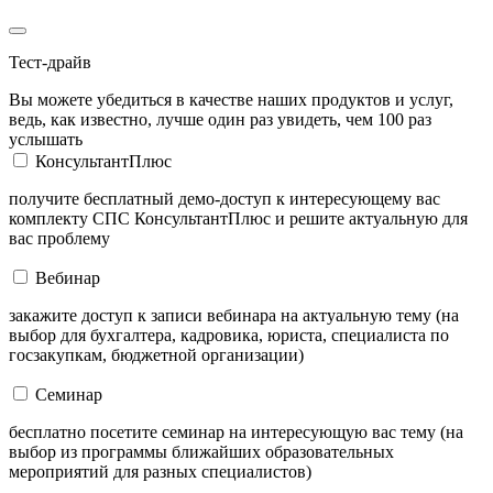
Тест-драйв
Вы можете убедиться в качестве наших продуктов и услуг,
ведь, как известно, лучше один раз увидеть, чем 100 раз
услышать
КонсультантПлюс
получите бесплатный демо-доступ к интересующему вас
комплекту СПС КонсультантПлюс и решите актуальную для
вас проблему
Вебинар
закажите доступ к записи вебинара на актуальную тему (на
выбор для бухгалтера, кадровика, юриста, специалиста по
госзакупкам, бюджетной организации)
Семинар
бесплатно посетите семинар на интересующую вас тему (на
выбор из программы ближайших образовательных
мероприятий для разных специалистов)