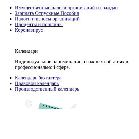
Имущественные налоги организаций и граждан
Зарплата Отпускные Пособия
Налоги и взносы организаций
Проценты и пошлины
Коронавирус
Календари
Индивидуальное напоминание о важных событиях в
профессиональной сфере.
Календарь бухгалтера
Правовой календарь
Производственный календарь