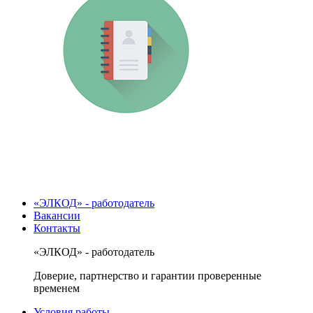
«ЭЛКОД» - работодатель
Вакансии
Контакты
«ЭЛКОД» - работодатель
Доверие, партнерство и гарантии проверенные
временем
Условия работы