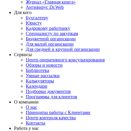
Журнал «Главная книга»
Антивирус Dr.Web
Для кого
Бухгалтеру
Юристу
Кадровому работнику
Специалисту по закупкам
Бюджетной организации
Для малой организации
Для средней и крупной организации
Сервисы
Центр оперативного консультирования
Обзоры и новости
Библиотека
Умные рассылки
Калькуляторы
Календари
Подборки документов
Программы для клиентов
О компании
О нас
Принципы работы с Клиентами
Центр контроля качества
Контакты
Работа у нас