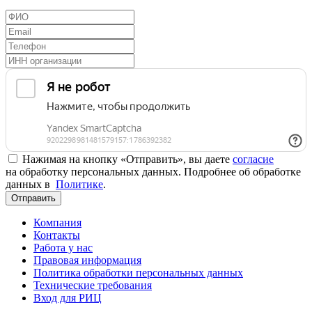
Нажимая на кнопку «Отправить», вы даете
согласие
на обработку персональных данных. Подробнее об обработке
данных в
Политике
.
Отправить
Компания
Контакты
Работа у нас
Правовая информация
Политика обработки персональных данных
Технические требования
Вход для РИЦ