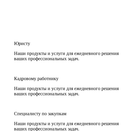
Юристу
Наши продукты и услуги для ежедневного решения
ваших профессиональных задач.
Кадровому работнику
Наши продукты и услуги для ежедневного решения
ваших профессиональных задач.
Специалисту по закупкам
Наши продукты и услуги для ежедневного решения
ваших профессиональных задач.