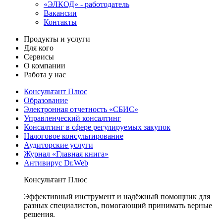
«ЭЛКОД» - работодатель
Вакансии
Контакты
Продукты и услуги
Для кого
Сервисы
О компании
Работа у нас
Консультант Плюс
Образование
Электронная отчетность «СБИС»
Управленческий консалтинг
Консалтинг в сфере регулируемых закупок
Налоговое консультирование
Аудиторские услуги
Журнал «Главная книга»
Антивирус Dr.Web
Консультант Плюс
Эффективный инструмент и надёжный помощник для
разных специалистов, помогающий принимать верные
решения.