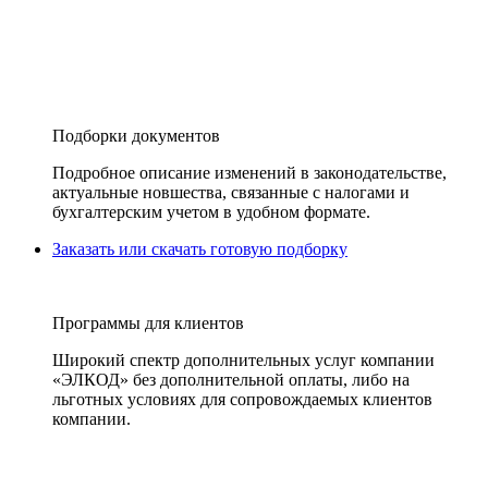
Подборки документов
Подробное описание изменений в законодательстве,
актуальные новшества, связанные с налогами и
бухгалтерским учетом в удобном формате.
Заказать или скачать готовую подборку
Программы для клиентов
Широкий спектр дополнительных услуг компании
«ЭЛКОД» без дополнительной оплаты, либо на
льготных условиях для сопровождаемых клиентов
компании.