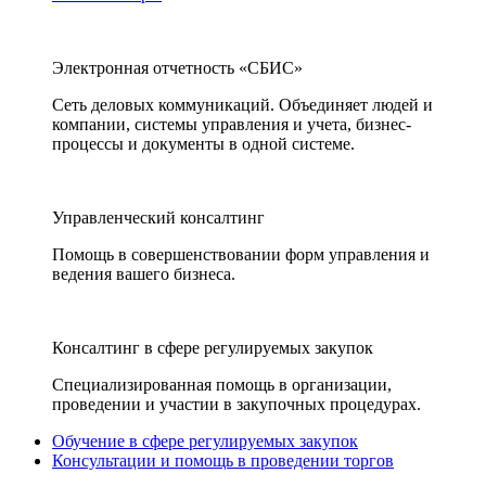
Электронная отчетность «СБИС»
Сеть деловых коммуникаций. Объединяет людей и
компании, системы управления и учета, бизнес-
процессы и документы в одной системе.
Управленческий консалтинг
Помощь в совершенствовании форм управления и
ведения вашего бизнеса.
Консалтинг в сфере регулируемых закупок
Специализированная помощь в организации,
проведении и участии в закупочных процедурах.
Обучение в сфере регулируемых закупок
Консультации и помощь в проведении торгов