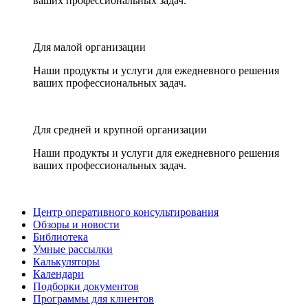
ваших профессиональных задач.
Для малой организации
Наши продукты и услуги для ежедневного решения
ваших профессиональных задач.
Для средней и крупной организации
Наши продукты и услуги для ежедневного решения
ваших профессиональных задач.
Центр оперативного консультирования
Обзоры и новости
Библиотека
Умные рассылки
Калькуляторы
Календари
Подборки документов
Программы для клиентов