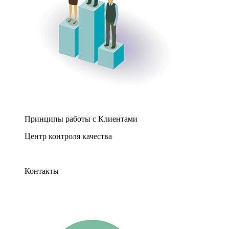
Принципы работы с Клиентами
Центр контроля качества
Контакты