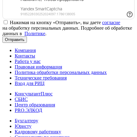
Нажимая на кнопку «Отправить», вы даете
согласие
на обработку персональных данных. Подробнее об обработке
данных в
Политике
.
Отправить
Компания
Контакты
Работа у нас
Правовая информация
Политика обработки персональных данных
Технические требования
Вход для РИЦ
КонсультантПлюс
СБИС
Центр образования
PRO.ЭЛКОД
Бухгалтеру
Юристу
Кадровому работнику