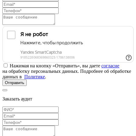
Нажимая на кнопку «Отправить», вы даете
согласие
на обработку персональных данных. Подробнее об обработке
данных в
Политике
.
Отправить
Заказать аудит