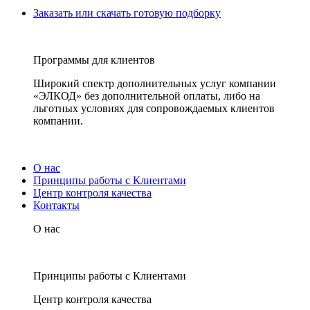
Заказать или скачать готовую подборку
Программы для клиентов
Широкий спектр дополнительных услуг компании
«ЭЛКОД» без дополнительной оплаты, либо на
льготных условиях для сопровождаемых клиентов
компании.
О нас
Принципы работы с Клиентами
Центр контроля качества
Контакты
О нас
Принципы работы с Клиентами
Центр контроля качества