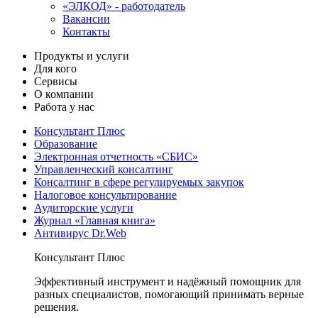
«ЭЛКОД» - работодатель
Вакансии
Контакты
Продукты и услуги
Для кого
Сервисы
О компании
Работа у нас
Консультант Плюс
Образование
Электронная отчетность «СБИС»
Управленческий консалтинг
Консалтинг в сфере регулируемых закупок
Налоговое консультирование
Аудиторские услуги
Журнал «Главная книга»
Антивирус Dr.Web
Консультант Плюс
Эффективный инструмент и надёжный помощник для
разных специалистов, помогающий принимать верные
решения.