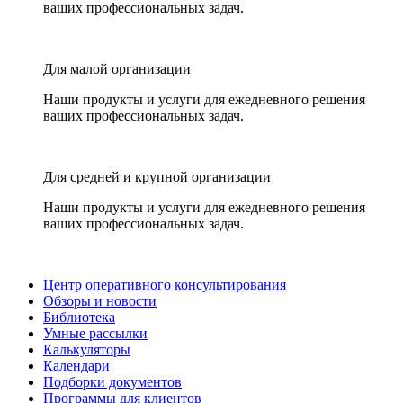
ваших профессиональных задач.
Для малой организации
Наши продукты и услуги для ежедневного решения
ваших профессиональных задач.
Для средней и крупной организации
Наши продукты и услуги для ежедневного решения
ваших профессиональных задач.
Центр оперативного консультирования
Обзоры и новости
Библиотека
Умные рассылки
Калькуляторы
Календари
Подборки документов
Программы для клиентов