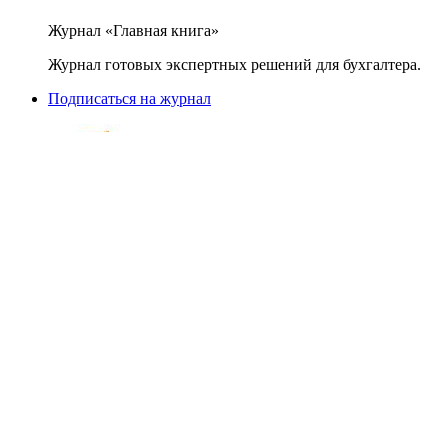
Журнал «Главная книга»
Журнал готовых экспертных решений для бухгалтера.
Подписаться на журнал