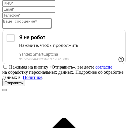
Нажимая на кнопку «Отправить», вы даете
согласие
на обработку персональных данных. Подробнее об обработке
данных в
Политике
.
Отправить