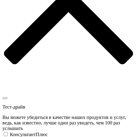
Тест-драйв
Вы можете убедиться в качестве наших продуктов и услуг,
ведь, как известно, лучше один раз увидеть, чем 100 раз
услышать
КонсультантПлюс