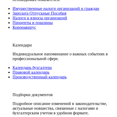
Имущественные налоги организаций и граждан
Зарплата Отпускные Пособия
Налоги и взносы организаций
Проценты и пошлины
Коронавирус
Календари
Индивидуальное напоминание о важных событиях в
профессиональной сфере.
Календарь бухгалтера
Правовой календарь
Производственный календарь
Подборки документов
Подробное описание изменений в законодательстве,
актуальные новшества, связанные с налогами и
бухгалтерским учетом в удобном формате.