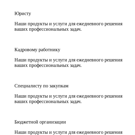
Юристу
Наши продукты и услуги для ежедневного решения
ваших профессиональных задач.
Кадровому работнику
Наши продукты и услуги для ежедневного решения
ваших профессиональных задач.
Специалисту по закупкам
Наши продукты и услуги для ежедневного решения
ваших профессиональных задач.
Бюджетной организации
Наши продукты и услуги для ежедневного решения