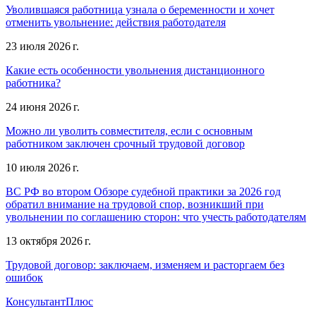
Уволившаяся работница узнала о беременности и хочет
отменить увольнение: действия работодателя
23 июля 2026 г.
Какие есть особенности увольнения дистанционного
работника?
24 июня 2026 г.
Можно ли уволить совместителя, если с основным
работником заключен срочный трудовой договор
10 июля 2026 г.
ВС РФ во втором Обзоре судебной практики за 2026 год
обратил внимание на трудовой спор, возникший при
увольнении по соглашению сторон: что учесть работодателям
13 октября 2026 г.
Трудовой договор: заключаем, изменяем и расторгаем без
ошибок
КонсультантПлюс