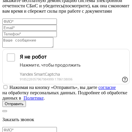
закажите бесплатную демонстрацию системы электронной
отчетности СБиС и убедитесь(посмотрите), как она сэкономит
вам время и сбережет силы при работе с документами
Нажимая на кнопку «Отправить», вы даете
согласие
на обработку персональных данных. Подробнее об обработке
данных в
Политике
.
Отправить
Заказать звонок