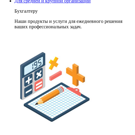
Для средней и крупной организации
Бухгалтеру
Наши продукты и услуги для ежедневного решения
ваших профессиональных задач.