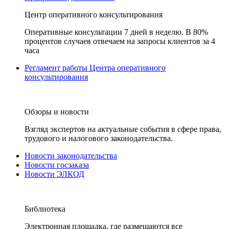
Центр оперативного консультирования
Оперативные консультации 7 дней в неделю. В 80%
процентов случаев отвечаем на запросы клиентов за 4
часа
Регламент работы Центра оперативного
консультирования
Обзоры и новости
Взгляд экспертов на актуальные события в сфере права,
трудового и налогового законодательства.
Новости законодательства
Новости госзаказа
Новости ЭЛКОД
Библиотека
Электронная площадка, где размещаются все