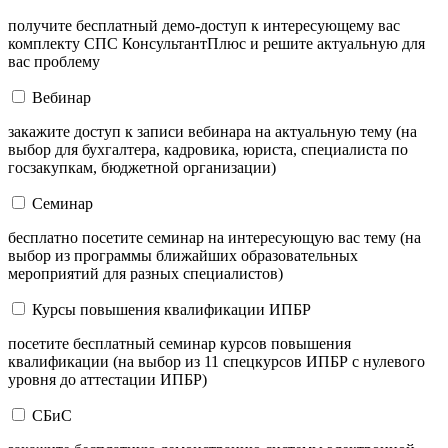
получите бесплатный демо-доступ к интересующему вас
комплекту СПС КонсультантПлюс и решите актуальную для
вас проблему
Вебинар
закажите доступ к записи вебинара на актуальную тему (на
выбор для бухгалтера, кадровика, юриста, специалиста по
госзакупкам, бюджетной организации)
Семинар
бесплатно посетите семинар на интересующую вас тему (на
выбор из программы ближайших образовательных
мероприятий для разных специалистов)
Курсы повышения квалификации ИПБР
посетите бесплатный семинар курсов повышения
квалификации (на выбор из 11 спецкурсов ИПБР с нулевого
уровня до аттестации ИПБР)
СБиС