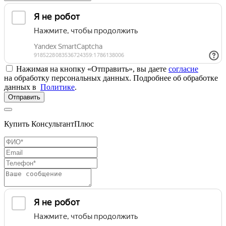
Нажимая на кнопку «Отправить», вы даете
согласие
на обработку персональных данных. Подробнее об обработке
данных в
Политике
.
Отправить
Купить КонсультантПлюс