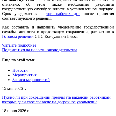
отменено, об этом также необходимо уведомить
государственную службу занятости в установленном порядке.
Срок уведомления –
три рабочих дня
после принятия
соответствующего решения.
Как составить и направить уведомление государственной
службы занятости о предстоящем сокращении, рассказано в
Готовом решении
СПС КонсультантПлюс.
Читайте подробнее
Подписаться на новости законодательства
Еще по этой теме
Новости
Мероприятия
Записи мероприятий
15 мая 2026 г.
Нужно ли при сокращении предлагать вакансии работникам,
которые дали свое согласие на досрочное увольнение
18 июня 2026 г.