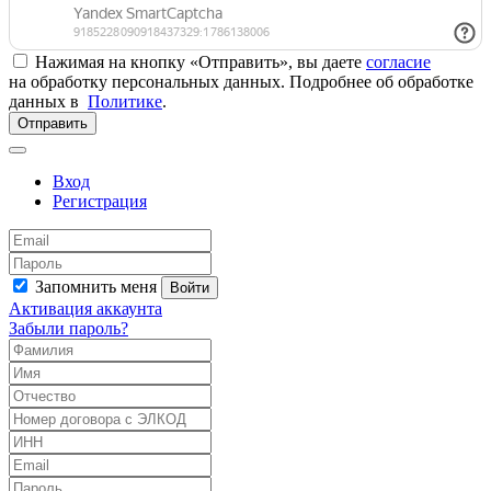
Нажимая на кнопку «Отправить», вы даете
согласие
на обработку персональных данных. Подробнее об обработке
данных в
Политике
.
Отправить
Вход
Регистрация
Запомнить меня
Войти
Активация аккаунта
Забыли пароль?