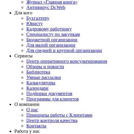
Журнал «Главная книга»
Антивирус Dr.Web
Для кого
Бухгалтеру
Юристу
Кадровому работнику
Специалисту по закупкам
Бюджетной организации
Для малой организации
Для средней и крупной организации
Сервисы
Центр оперативного консультирования
Обзоры и новости
Библиотека
Умные рассылки
Калькуляторы
Календари
Подборки документов
Программы для клиентов
О компании
О нас
Принципы работы с Клиентами
Центр контроля качества
Контакты
Работа у нас