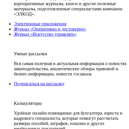
корпоративные журналы, книги и другие полезные
материалы, подготовленные специалистами компании
«ЭЛКОД».
Электронные приложения
Журнал «Оперативно и достоверно»
Журнал «Искусство управлять»
Умные рассылки
Вся самая полезная и актуальная информация о новостях
законодательства, аналитические обзоры правовой и
бизнес-информации, новости госзаказа
Подписаться на рассылку
Калькуляторы
Удобные онлайн-помощники для бухгалтера, юриста и
кадрового специалиста, которые помогут рассчитать
размеры пособий, штрафов, пошлин и других
необходимых показателей.