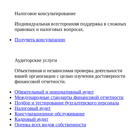
Налоговое консультирование
Индивидуальная всесторонняя поддержка в сложных
правовых и налоговых вопросах.
Получить консультацию
Аудиторские услуги
Объективная и независимая проверка деятельности
вашей организации с целью изучения достоверности
финансовой отчетности.
Обязательный и инициативный аудит
Международные стандарты финансовой отчетности
Подбор и тестирование бухгалтерского персонала
Налоговый аудит
Консультационное обслуживание
Кадровый аудит
Оценка всех видов собственности