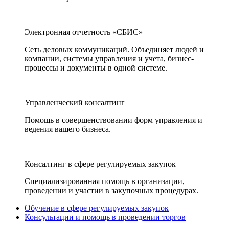
Электронная отчетность «СБИС»
Сеть деловых коммуникаций. Объединяет людей и
компании, системы управления и учета, бизнес-
процессы и документы в одной системе.
Управленческий консалтинг
Помощь в совершенствовании форм управления и
ведения вашего бизнеса.
Консалтинг в сфере регулируемых закупок
Специализированная помощь в организации,
проведении и участии в закупочных процедурах.
Обучение в сфере регулируемых закупок
Консультации и помощь в проведении торгов