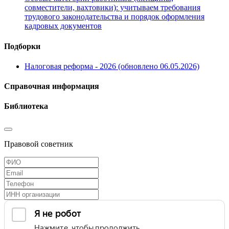
совместители, вахтовики): учитываем требования
трудового законодательства и порядок оформления
кадровых документов
Подборки
Налоговая реформа - 2026 (обновлено 06.05.2026)
Справочная информация
Библиотека
Правовой советник