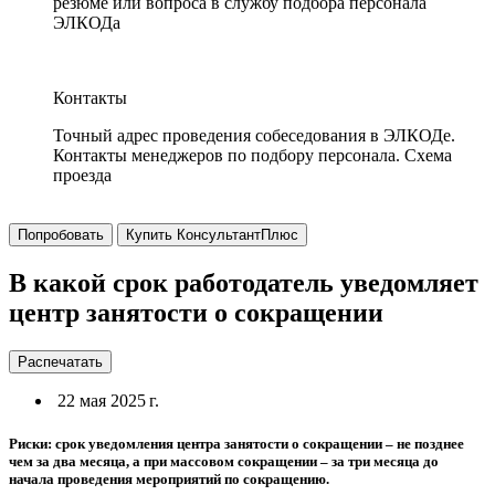
резюме или вопроса в службу подбора персонала
ЭЛКОДа
Контакты
Точный адрес проведения собеседования в ЭЛКОДе.
Контакты менеджеров по подбору персонала. Схема
проезда
Попробовать
Купить КонсультантПлюс
В какой срок работодатель уведомляет
центр занятости о сокращении
Распечатать
22 мая 2025 г.
Риски: срок уведомления центра занятости о сокращении – не позднее
чем за два месяца, а при массовом сокращении – за три месяца до
начала проведения мероприятий по сокращению.