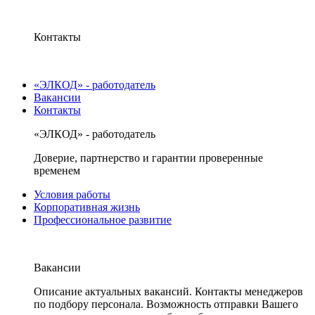
Контакты
«ЭЛКОД» - работодатель
Вакансии
Контакты
«ЭЛКОД» - работодатель
Доверие, партнерство и гарантии проверенные
временем
Условия работы
Корпоративная жизнь
Профессиональное развитие
Вакансии
Описание актуальных вакансий. Контакты менеджеров
по подбору персонала. Возможность отправки Вашего