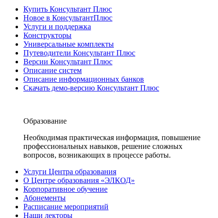
Купить Консультант Плюс
Новое в КонсультантПлюс
Услуги и поддержка
Конструкторы
Универсальные комплекты
Путеводители Консультант Плюс
Версии Консультант Плюс
Описание систем
Описание информационных банков
Скачать демо-версию Консультант Плюс
Образование
Необходимая практическая информация, повышение
профессиональных навыков, решение сложных
вопросов, возникающих в процессе работы.
Услуги Центра образования
О Центре образования «ЭЛКОД»
Корпоративное обучение
Абонементы
Расписание мероприятий
Наши лекторы