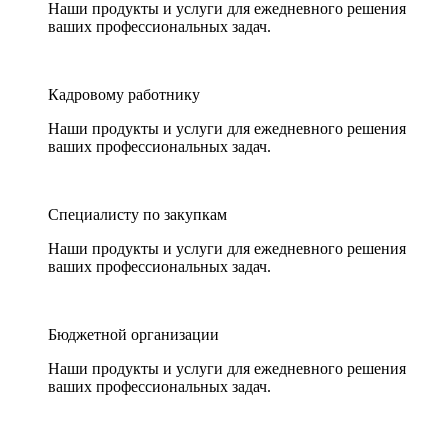
Наши продукты и услуги для ежедневного решения
ваших профессиональных задач.
Кадровому работнику
Наши продукты и услуги для ежедневного решения
ваших профессиональных задач.
Специалисту по закупкам
Наши продукты и услуги для ежедневного решения
ваших профессиональных задач.
Бюджетной организации
Наши продукты и услуги для ежедневного решения
ваших профессиональных задач.