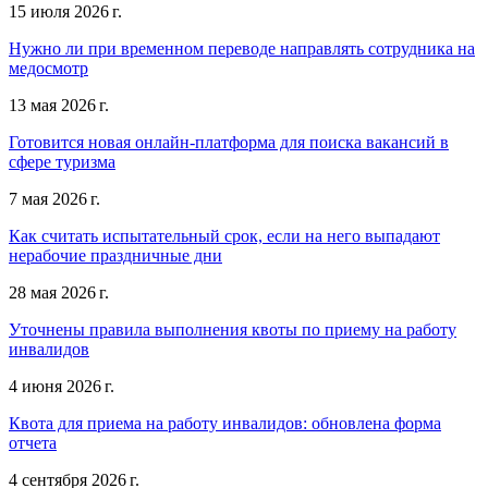
15 июля 2026 г.
Нужно ли при временном переводе направлять сотрудника на
медосмотр
13 мая 2026 г.
Готовится новая онлайн-платформа для поиска вакансий в
сфере туризма
7 мая 2026 г.
Как считать испытательный срок, если на него выпадают
нерабочие праздничные дни
28 мая 2026 г.
Уточнены правила выполнения квоты по приему на работу
инвалидов
4 июня 2026 г.
Квота для приема на работу инвалидов: обновлена форма
отчета
4 сентября 2026 г.