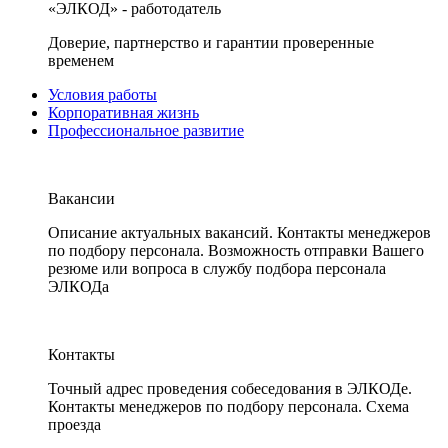
«ЭЛКОД» - работодатель
Доверие, партнерство и гарантии проверенные
временем
Условия работы
Корпоративная жизнь
Профессиональное развитие
Вакансии
Описание актуальных вакансий. Контакты менеджеров
по подбору персонала. Возможность отправки Вашего
резюме или вопроса в службу подбора персонала
ЭЛКОДа
Контакты
Точный адрес проведения собеседования в ЭЛКОДе.
Контакты менеджеров по подбору персонала. Схема
проезда