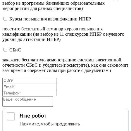
выбор из программы ближайших образовательных
мероприятий для разных специалистов)
Курсы повышения квалификации ИПБР
посетите бесплатный семинар курсов повышения
квалификации (на выбор из 11 спецкурсов ИПБР с нулевого
уровня до аттестации ИПБР)
СБиС
закажите бесплатную демонстрацию системы электронной
отчетности СБиС и убедитесь(посмотрите), как она сэкономит
вам время и сбережет силы при работе с документами