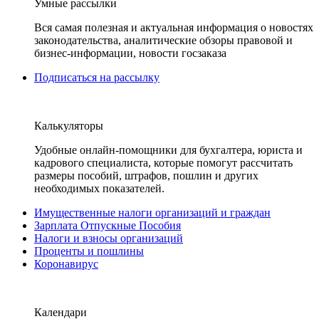
Умные рассылки
Вся самая полезная и актуальная информация о новостях
законодательства, аналитические обзоры правовой и
бизнес-информации, новости госзаказа
Подписаться на рассылку
Калькуляторы
Удобные онлайн-помощники для бухгалтера, юриста и
кадрового специалиста, которые помогут рассчитать
размеры пособий, штрафов, пошлин и других
необходимых показателей.
Имущественные налоги организаций и граждан
Зарплата Отпускные Пособия
Налоги и взносы организаций
Проценты и пошлины
Коронавирус
Календари