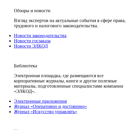
Обзоры и новости
Взгляд экспертов на актуальные события в сфере права,
трудового и налогового законодательства.
Новости законодательства
Новости госзаказа
Новости ЭЛКОД
Библиотека
Электронная площадка, где размещаются все
корпоративные журналы, книги и другие полезные
материалы, подготовленные специалистами компании
«ЭЛКОД».
Электронные приложения
Журнал «Оперативно и достоверно»
Журнал «Искусство управлять»