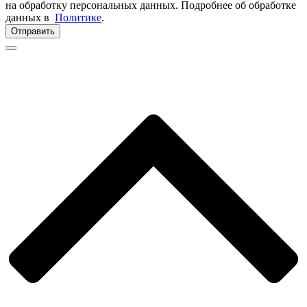
на обработку персональных данных. Подробнее об обработке
данных в
Политике
.
Отправить