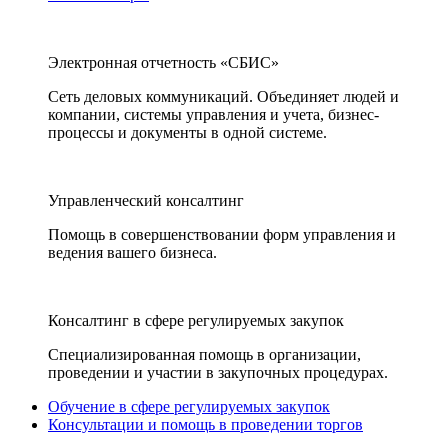
Электронная отчетность «СБИС»
Сеть деловых коммуникаций. Объединяет людей и
компании, системы управления и учета, бизнес-
процессы и документы в одной системе.
Управленческий консалтинг
Помощь в совершенствовании форм управления и
ведения вашего бизнеса.
Консалтинг в сфере регулируемых закупок
Специализированная помощь в организации,
проведении и участии в закупочных процедурах.
Обучение в сфере регулируемых закупок
Консультации и помощь в проведении торгов