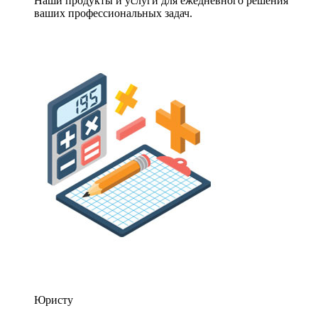
Наши продукты и услуги для ежедневного решения
ваших профессиональных задач.
Юристу