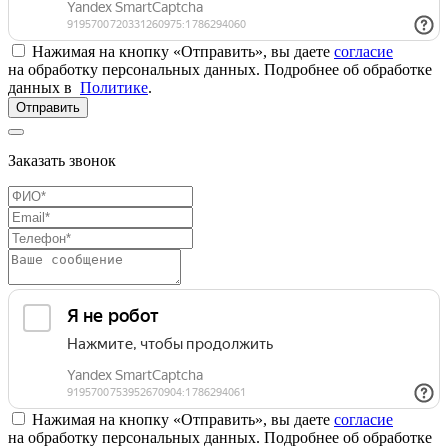
Нажимая на кнопку «Отправить», вы даете
согласие
на обработку персональных данных. Подробнее об обработке
данных в
Политике
.
Отправить
Заказать звонок
Нажимая на кнопку «Отправить», вы даете
согласие
на обработку персональных данных. Подробнее об обработке