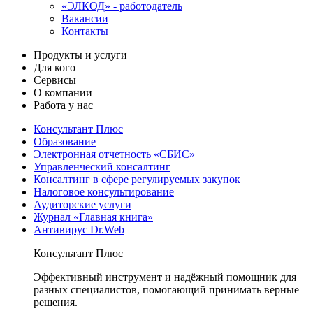
«ЭЛКОД» - работодатель
Вакансии
Контакты
Продукты и услуги
Для кого
Сервисы
О компании
Работа у нас
Консультант Плюс
Образование
Электронная отчетность «СБИС»
Управленческий консалтинг
Консалтинг в сфере регулируемых закупок
Налоговое консультирование
Аудиторские услуги
Журнал «Главная книга»
Антивирус Dr.Web
Консультант Плюс
Эффективный инструмент и надёжный помощник для
разных специалистов, помогающий принимать верные
решения.