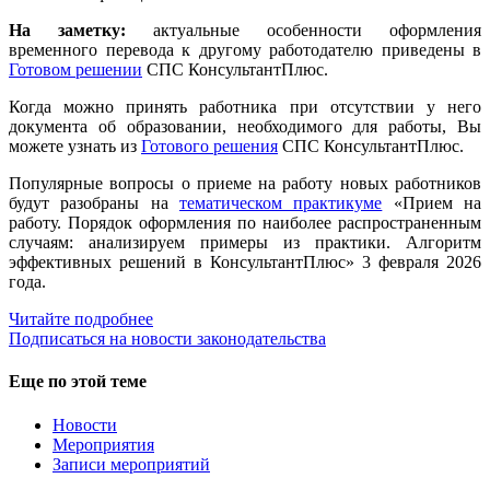
На заметку:
актуальные особенности оформления
временного перевода к другому работодателю приведены в
Готовом решении
СПС КонсультантПлюс.
Когда можно принять работника при отсутствии у него
документа об образовании, необходимого для работы, Вы
можете узнать из
Готового решения
СПС КонсультантПлюс.
Популярные вопросы о приеме на работу новых работников
будут разобраны на
тематическом практикуме
«Прием на
работу. Порядок оформления по наиболее распространенным
случаям: анализируем примеры из практики. Алгоритм
эффективных решений в КонсультантПлюс» 3 февраля 2026
года.
Читайте подробнее
Подписаться на новости законодательства
Еще по этой теме
Новости
Мероприятия
Записи мероприятий