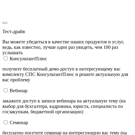
Тест-драйв
Вы можете убедиться в качестве наших продуктов и услуг,
ведь, как известно, лучше один раз увидеть, чем 100 раз
услышать
КонсультантПлюс
получите бесплатный демо-доступ к интересующему вас
комплекту СПС КонсультантПлюс и решите актуальную для
вас проблему
Вебинар
закажите доступ к записи вебинара на актуальную тему (на
выбор для бухгалтера, кадровика, юриста, специалиста по
госзакупкам, бюджетной организации)
Семинар
бесплатно посетите семинар на интересующую вас тему (на