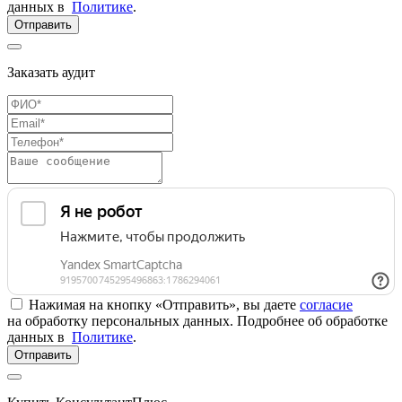
данных в
Политике
.
Отправить
Заказать аудит
Нажимая на кнопку «Отправить», вы даете
согласие
на обработку персональных данных. Подробнее об обработке
данных в
Политике
.
Отправить