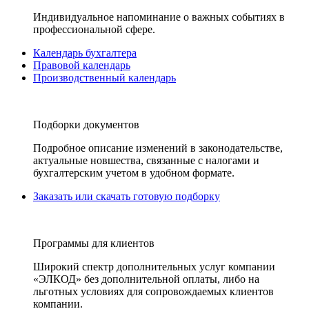
Индивидуальное напоминание о важных событиях в
профессиональной сфере.
Календарь бухгалтера
Правовой календарь
Производственный календарь
Подборки документов
Подробное описание изменений в законодательстве,
актуальные новшества, связанные с налогами и
бухгалтерским учетом в удобном формате.
Заказать или скачать готовую подборку
Программы для клиентов
Широкий спектр дополнительных услуг компании
«ЭЛКОД» без дополнительной оплаты, либо на
льготных условиях для сопровождаемых клиентов
компании.