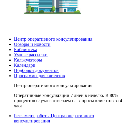
Центр оперативного консультирования
Обзоры и новости
Библиотека
Умные рассылки
Калькуляторы
Календари
Подборки документов
Программы для клиентов
Центр оперативного консультирования
Оперативные консультации 7 дней в неделю. В 80%
процентов случаев отвечаем на запросы клиентов за 4
часа
Регламент работы Центра оперативного
консультирования