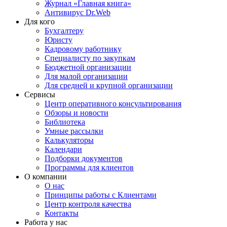
Журнал «Главная книга»
Антивирус Dr.Web
Для кого
Бухгалтеру
Юристу
Кадровому работнику
Специалисту по закупкам
Бюджетной организации
Для малой организации
Для средней и крупной организации
Сервисы
Центр оперативного консультирования
Обзоры и новости
Библиотека
Умные рассылки
Калькуляторы
Календари
Подборки документов
Программы для клиентов
О компании
О нас
Принципы работы с Клиентами
Центр контроля качества
Контакты
Работа у нас