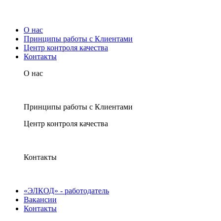
О нас
Принципы работы с Клиентами
Центр контроля качества
Контакты
О нас
Принципы работы с Клиентами
Центр контроля качества
Контакты
«ЭЛКОД» - работодатель
Вакансии
Контакты