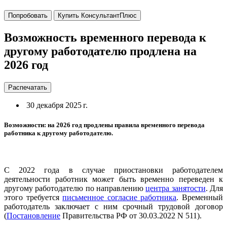
Попробовать
Купить КонсультантПлюс
Возможность временного перевода к
другому работодателю продлена на
2026 год
Распечатать
30 декабря 2025 г.
Возможности: на 2026 год продлены правила временного перевода
работника к другому работодателю.
С 2022 года в случае приостановки работодателем
деятельности работник может быть временно переведен к
другому работодателю по направлению
центра занятости
. Для
этого требуется
письменное согласие работника
. Временный
работодатель заключает с ним срочный трудовой договор
(
Постановление
Правительства РФ от 30.03.2022 N 511).