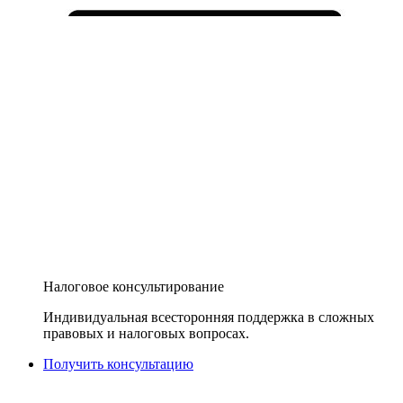
Налоговое консультирование
Индивидуальная всесторонняя поддержка в сложных
правовых и налоговых вопросах.
Получить консультацию