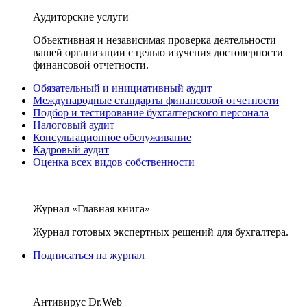
Аудиторские услуги
Объективная и независимая проверка деятельности
вашей организации с целью изучения достоверности
финансовой отчетности.
Обязательный и инициативный аудит
Международные стандарты финансовой отчетности
Подбор и тестирование бухгалтерского персонала
Налоговый аудит
Консультационное обслуживание
Кадровый аудит
Оценка всех видов собственности
Журнал «Главная книга»
Журнал готовых экспертных решений для бухгалтера.
Подписаться на журнал
Антивирус Dr.Web