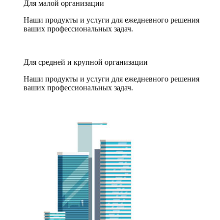
Для малой организации
Наши продукты и услуги для ежедневного решения
ваших профессиональных задач.
Для средней и крупной организации
Наши продукты и услуги для ежедневного решения
ваших профессиональных задач.