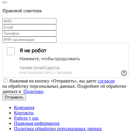
Правовой советник
Нажимая на кнопку «Отправить», вы даете
согласие
на обработку персональных данных. Подробнее об обработке
данных в
Политике
.
Отправить
Компания
Контакты
Работа у нас
Правовая информация
Политика обработки персональных данных