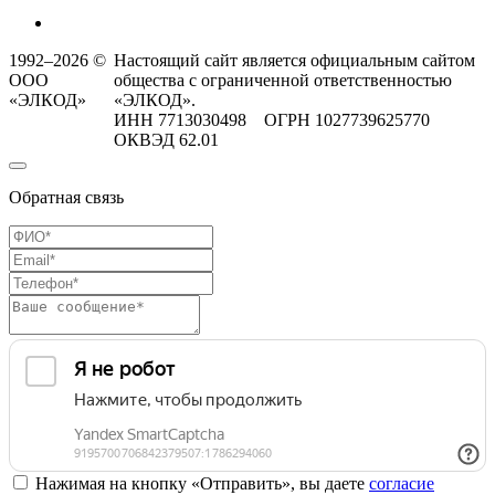
1992–2026 ©
Настоящий сайт является официальным сайтом
ООО
общества с ограниченной ответственностью
«ЭЛКОД»
«ЭЛКОД».
ИНН 7713030498 ОГРН 1027739625770
ОКВЭД 62.01
Обратная связь
Нажимая на кнопку «Отправить», вы даете
согласие