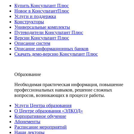
Купить Консультант Плюс
Новое в КонсультантПлюс
Услуги и поддержка
Конструкторы
Универсальные комплекты
Путеводители Консультант Плюс
Версии Консультант Плюс
Описание систем
Описание информационных банков
Скачать демо-версию Консультант Плюс
Образование
Необходимая практическая информация, повышение
профессиональных навыков, решение сложных
вопросов, возникающих в процессе работы.
Услуги Центра образования
О Центре образования «ЭЛКОД»
Корпоративное обучение
Абонементы
Расписание мероприятий
Наши лекторы