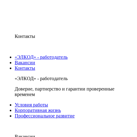
Контакты
«ЭЛКОД» - работодатель
Вакансии
Контакты
«ЭЛКОД» - работодатель
Доверие, партнерство и гарантии проверенные
временем
Условия работы
Корпоративная жизнь
Профессиональное развитие
Вакансии