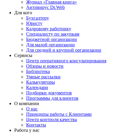
Журнал «Главная книга»
Антивирус Dr.Web
Для кого
Бухгалтеру
Юристу
Кадровому работнику
Специалисту по закупкам
Бюджетной организации
Для малой организации
Для средней и крупной организации
Сервисы
Центр оперативного консультирования
Обзоры и новости
Библиотека
Умные рассылки
Калькуляторы
Календари
Подборки документов
Программы для клиентов
О компании
О нас
Принципы работы с Клиентами
Центр контроля качества
Контакты
Работа у нас