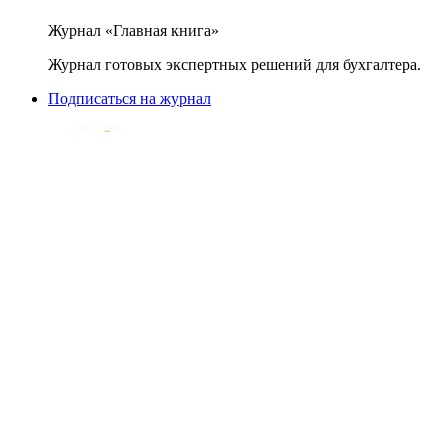
Журнал «Главная книга»
Журнал готовых экспертных решений для бухгалтера.
Подписаться на журнал