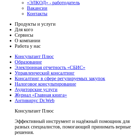
«ЭЛКОД» - работодатель
Вакансии
Контакты
Продукты и услуги
Для кого
Сервисы
О компании
Работа у нас
Консультант Плюс
Образование
Электронная отчетность «СБИС»
Управленческий консалтинг
Консалтинг в сфере регулируемых закупок
Налоговое консультирование
Аудиторские услуги
Журнал «Главная книга»
Антивирус Dr.Web
Консультант Плюс
Эффективный инструмент и надёжный помощник для
разных специалистов, помогающий принимать верные
решения.