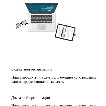
Бюджетной организации
Наши продукты и услуги для ежедневного решения
ваших профессиональных задач.
Для малой организации
Наши продукты и услуги для ежедневного решения