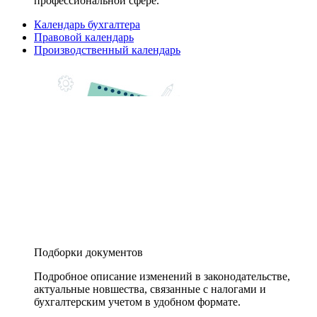
профессиональной сфере.
Календарь бухгалтера
Правовой календарь
Производственный календарь
Подборки документов
Подробное описание изменений в законодательстве,
актуальные новшества, связанные с налогами и
бухгалтерским учетом в удобном формате.