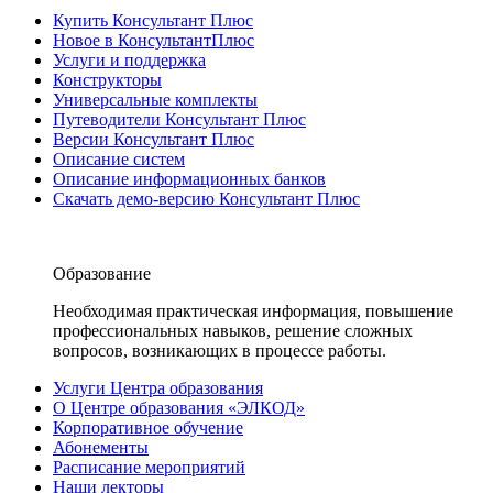
Купить Консультант Плюс
Новое в КонсультантПлюс
Услуги и поддержка
Конструкторы
Универсальные комплекты
Путеводители Консультант Плюс
Версии Консультант Плюс
Описание систем
Описание информационных банков
Скачать демо-версию Консультант Плюс
Образование
Необходимая практическая информация, повышение
профессиональных навыков, решение сложных
вопросов, возникающих в процессе работы.
Услуги Центра образования
О Центре образования «ЭЛКОД»
Корпоративное обучение
Абонементы
Расписание мероприятий
Наши лекторы