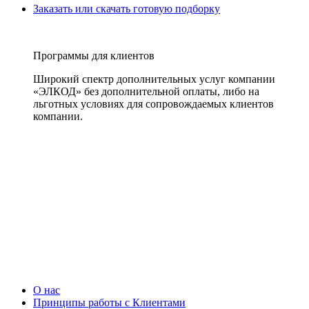
Заказать или скачать готовую подборку
Программы для клиентов
Широкий спектр дополнительных услуг компании
«ЭЛКОД» без дополнительной оплаты, либо на
льготных условиях для сопровождаемых клиентов
компании.
О нас
Принципы работы с Клиентами