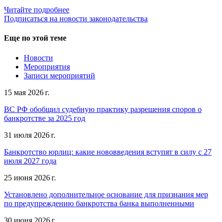
Читайте подробнее
Подписаться на новости законодательства
Еще по этой теме
Новости
Мероприятия
Записи мероприятий
15 мая 2026 г.
ВС РФ обобщил судебную практику разрешения споров о
банкротстве за 2025 год
31 июля 2026 г.
Банкротство юрлиц: какие нововведения вступят в силу с 27
июля 2027 года
25 июня 2026 г.
Установлено дополнительное основание для признания мер
по предупреждению банкротства банка выполненными
30 июня 2026 г.