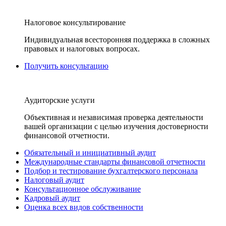
Налоговое консультирование
Индивидуальная всесторонняя поддержка в сложных
правовых и налоговых вопросах.
Получить консультацию
Аудиторские услуги
Объективная и независимая проверка деятельности
вашей организации с целью изучения достоверности
финансовой отчетности.
Обязательный и инициативный аудит
Международные стандарты финансовой отчетности
Подбор и тестирование бухгалтерского персонала
Налоговый аудит
Консультационное обслуживание
Кадровый аудит
Оценка всех видов собственности