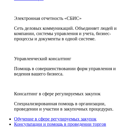
Электронная отчетность «СБИС»
Сеть деловых коммуникаций. Объединяет людей и
компании, системы управления и учета, бизнес-
процессы и документы в одной системе.
Управленческий консалтинг
Помощь в совершенствовании форм управления и
ведения вашего бизнеса.
Консалтинг в сфере регулируемых закупок
Специализированная помощь в организации,
проведении и участии в закупочных процедурах.
Обучение в сфере регулируемых закупок
Консультации и помощь в проведении торгов