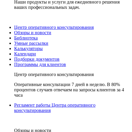
Наши продукты и услуги для ежедневного решения
ваших профессиональных задач.
Центр оперативного консультирования
Обзоры и новости
Библиотека
Умные рассылки
Калькуляторы
Календари
Подборки документов
Программы для клиентов
Центр оперативного консультирования
Оперативные консультации 7 дней в неделю. В 80%
процентов случаев отвечаем на запросы клиентов за 4
часа
Регламент работы Центра оперативного
консультирования
Обзоры и новости