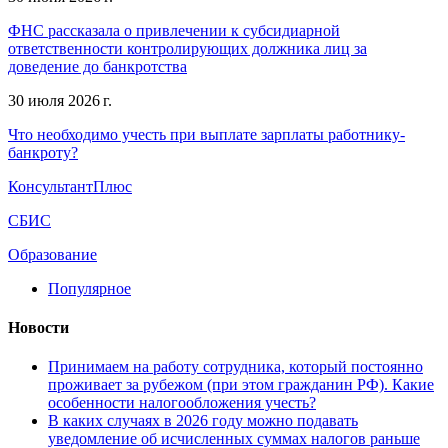
ФНС рассказала о привлечении к субсидиарной
ответственности контролирующих должника лиц за
доведение до банкротства
30 июля 2026 г.
Что необходимо учесть при выплате зарплаты работнику-
банкроту?
КонсультантПлюс
СБИС
Образование
Популярное
Новости
Принимаем на работу сотрудника, который постоянно
проживает за рубежом (при этом гражданин РФ). Какие
особенности налогообложения учесть?
В каких случаях в 2026 году можно подавать
уведомление об исчисленных суммах налогов раньше