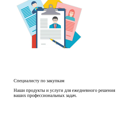
Специалисту по закупкам
Наши продукты и услуги для ежедневного решения
ваших профессиональных задач.