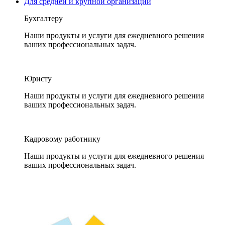
Для средней и крупной организации
Бухгалтеру
Наши продукты и услуги для ежедневного решения
ваших профессиональных задач.
Юристу
Наши продукты и услуги для ежедневного решения
ваших профессиональных задач.
Кадровому работнику
Наши продукты и услуги для ежедневного решения
ваших профессиональных задач.