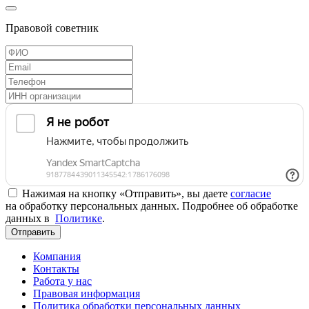
Правовой советник
Нажимая на кнопку «Отправить», вы даете
согласие
на обработку персональных данных. Подробнее об обработке
данных в
Политике
.
Отправить
Компания
Контакты
Работа у нас
Правовая информация
Политика обработки персональных данных