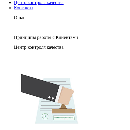
Центр контроля качества
Контакты
О нас
Принципы работы с Клиентами
Центр контроля качества