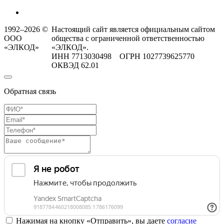
1992–2026 ©
Настоящий сайт является официальным сайтом
ООО
общества с ограниченной ответственностью
«ЭЛКОД»
«ЭЛКОД».
ИНН 7713030498 ОГРН 1027739625770
ОКВЭД 62.01
Обратная связь
Нажимая на кнопку «Отправить», вы даете
согласие