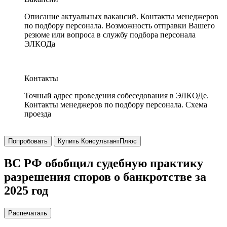
Описание актуальных вакансий. Контакты менеджеров
по подбору персонала. Возможность отправки Вашего
резюме или вопроса в службу подбора персонала
ЭЛКОДа
Контакты
Точный адрес проведения собеседования в ЭЛКОДе.
Контакты менеджеров по подбору персонала. Схема
проезда
Попробовать
Купить КонсультантПлюс
ВС РФ обобщил судебную практику
разрешения споров о банкротстве за
2025 год
Распечатать