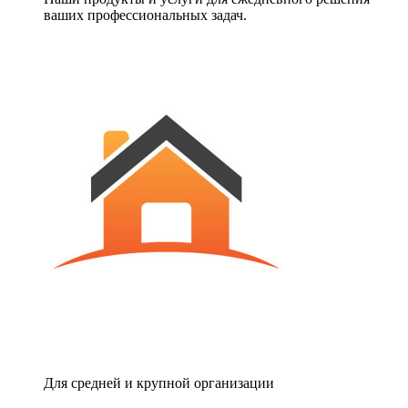
ваших профессиональных задач.
Для средней и крупной организации