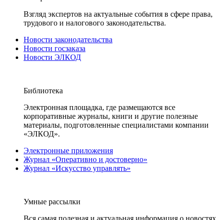
Взгляд экспертов на актуальные события в сфере права,
трудового и налогового законодательства.
Новости законодательства
Новости госзаказа
Новости ЭЛКОД
Библиотека
Электронная площадка, где размещаются все
корпоративные журналы, книги и другие полезные
материалы, подготовленные специалистами компании
«ЭЛКОД».
Электронные приложения
Журнал «Оперативно и достоверно»
Журнал «Искусство управлять»
Умные рассылки
Вся самая полезная и актуальная информация о новостях