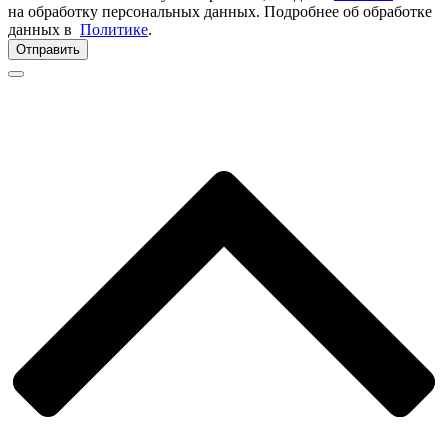
на обработку персональных данных. Подробнее об обработке
данных в
Политике
.
Отправить