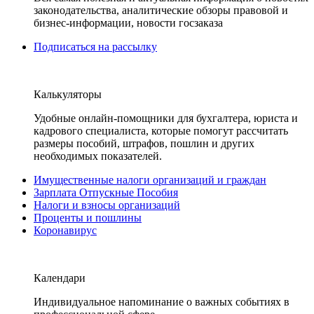
законодательства, аналитические обзоры правовой и
бизнес-информации, новости госзаказа
Подписаться на рассылку
Калькуляторы
Удобные онлайн-помощники для бухгалтера, юриста и
кадрового специалиста, которые помогут рассчитать
размеры пособий, штрафов, пошлин и других
необходимых показателей.
Имущественные налоги организаций и граждан
Зарплата Отпускные Пособия
Налоги и взносы организаций
Проценты и пошлины
Коронавирус
Календари
Индивидуальное напоминание о важных событиях в