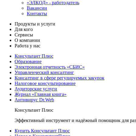
«ЭЛКОД» - работодатель
Вакансии
Контакты
Продукты и услуги
Для кого
Сервисы
О компании
Работа у нас
Консультант Плюс
Образование
Электронная отчетность «СБИС»
Управленческий консалтинг
Консалтинг в сфере регулируемых закупок
Налоговое консультирование
Аудиторские услуги
Журнал «Главная книга»
Антивирус Dr.Web
Консультант Плюс
Эффективный инструмент и надёжный помощник для раз
Купить Консультант Плюс