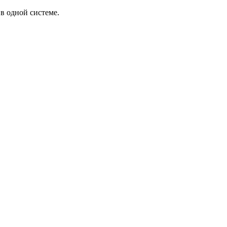
в одной системе.