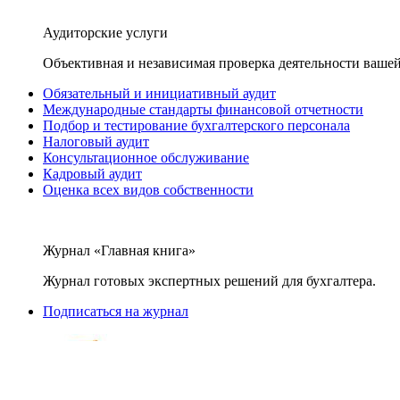
Аудиторские услуги
Объективная и независимая проверка деятельности вашей
Обязательный и инициативный аудит
Международные стандарты финансовой отчетности
Подбор и тестирование бухгалтерского персонала
Налоговый аудит
Консультационное обслуживание
Кадровый аудит
Оценка всех видов собственности
Журнал «Главная книга»
Журнал готовых экспертных решений для бухгалтера.
Подписаться на журнал