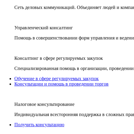
Сеть деловых коммуникаций. Объединяет людей и компани
Управленческий консалтинг
Помощь в совершенствовании форм управления и ведения
Консалтинг в сфере регулируемых закупок
Специализированная помощь в организации, проведении 
Обучение в сфере регулируемых закупок
Консультации и помощь в проведении торгов
Налоговое консультирование
Индивидуальная всесторонняя поддержка в сложных пра
Получить консультацию