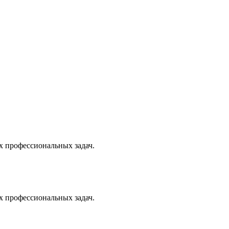
х профессиональных задач.
х профессиональных задач.