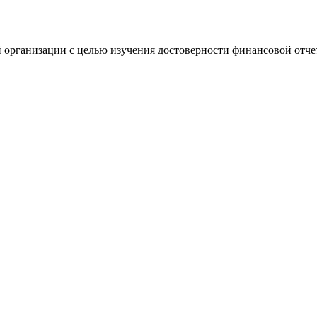
 организации с целью изучения достоверности финансовой отче