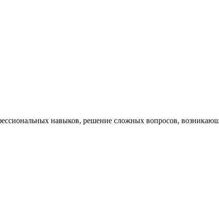
ессиональных навыков, решение сложных вопросов, возникающи