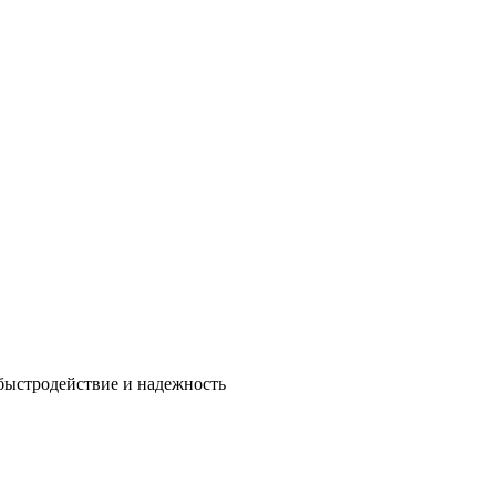
быстродействие и надежность