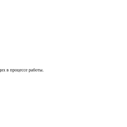
х в процессе работы.