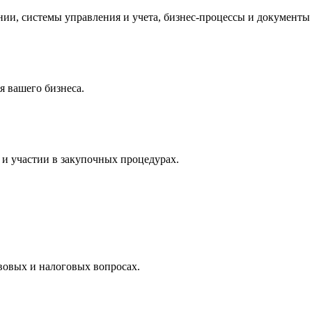
и, системы управления и учета, бизнес-процессы и документы 
 вашего бизнеса.
и участии в закупочных процедурах.
вовых и налоговых вопросах.