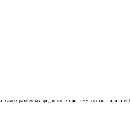
от самых различных вредоносных программ, сохраняя при этом 