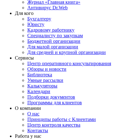
Журнал «Главная книга»
Антивирус Dr.Web
Для кого
Бухгалтеру
Юристу
Кадровому работнику
Специалисту по закупкам
Бюджетной организации
Для малой организации
Для средней и крупной организации
Сервисы
Центр оперативного консультирования
Обзоры и новости
Библиотека
Умные рассылки
Калькуляторы
Календари
Подборки документов
Программы для клиентов
О компании
О нас
Принципы работы с Клиентами
Центр контроля качества
Контакты
Работа у нас