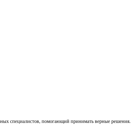
ных специалистов, помогающий принимать верные решения.