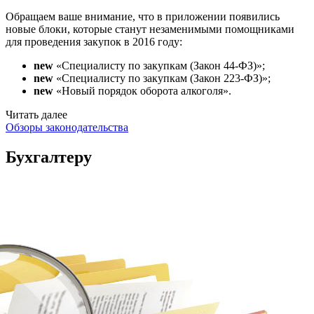
Обращаем ваше внимание, что в приложении появились
новые блоки, которые станут незаменимыми помощниками
для проведения закупок в 2016 году:
new
«Специалисту по закупкам (Закон 44-ФЗ)»;
new
«Специалисту по закупкам (Закон 223-ФЗ)»;
new
«Новый порядок оборота алкоголя».
Читать далее
Обзоры законодательства
Бухгалтеру