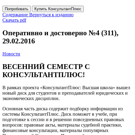
Попробовать
Купить КонсультантПлюс
Содержание
Вернуться к изданию
Скачать pdf
Оперативно и достоверно №4 (311),
29.02.2016
Новости
ВЕСЕННИЙ СЕМЕСТР С
КОНСУЛЬТАНТПЛЮС!
В рамках проекта «КонсультантПлюс: Высшая школа» вышел
новый диск для студентов и преподавателей юридических и
экономических дисциплин.
Основная часть диска содержит подборку информации из
системы КонсультантПлюс. Диск поможет в учебе, при
подготовке к сессии и в решении повседневных правовых
вопросов: правовые акты, материалы судебной практики,
финансовые консультации, материалы популярных