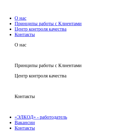
О нас
Принципы работы с Клиентами
Центр контроля качества
Контакты
О нас
Принципы работы с Клиентами
Центр контроля качества
Контакты
«ЭЛКОД» - работодатель
Вакансии
Контакты