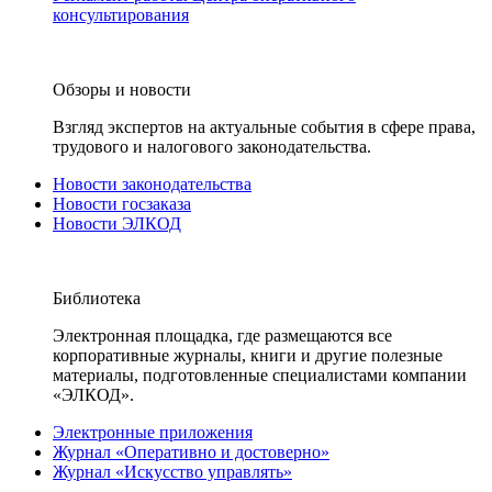
консультирования
Обзоры и новости
Взгляд экспертов на актуальные события в сфере права,
трудового и налогового законодательства.
Новости законодательства
Новости госзаказа
Новости ЭЛКОД
Библиотека
Электронная площадка, где размещаются все
корпоративные журналы, книги и другие полезные
материалы, подготовленные специалистами компании
«ЭЛКОД».
Электронные приложения
Журнал «Оперативно и достоверно»
Журнал «Искусство управлять»