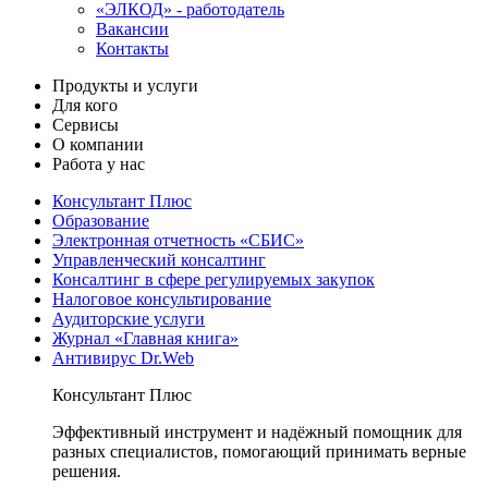
«ЭЛКОД» - работодатель
Вакансии
Контакты
Продукты и услуги
Для кого
Сервисы
О компании
Работа у нас
Консультант Плюс
Образование
Электронная отчетность «СБИС»
Управленческий консалтинг
Консалтинг в сфере регулируемых закупок
Налоговое консультирование
Аудиторские услуги
Журнал «Главная книга»
Антивирус Dr.Web
Консультант Плюс
Эффективный инструмент и надёжный помощник для
разных специалистов, помогающий принимать верные
решения.