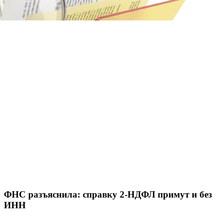
ФНС разъяснила: справку 2-НДФЛ примут и без
ИНН