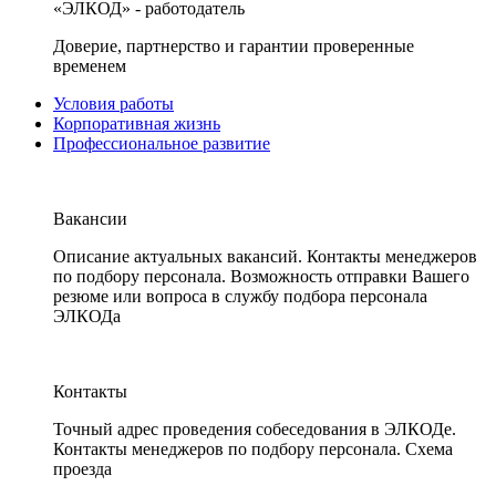
«ЭЛКОД» - работодатель
Доверие, партнерство и гарантии проверенные
временем
Условия работы
Корпоративная жизнь
Профессиональное развитие
Вакансии
Описание актуальных вакансий. Контакты менеджеров
по подбору персонала. Возможность отправки Вашего
резюме или вопроса в службу подбора персонала
ЭЛКОДа
Контакты
Точный адрес проведения собеседования в ЭЛКОДе.
Контакты менеджеров по подбору персонала. Схема
проезда