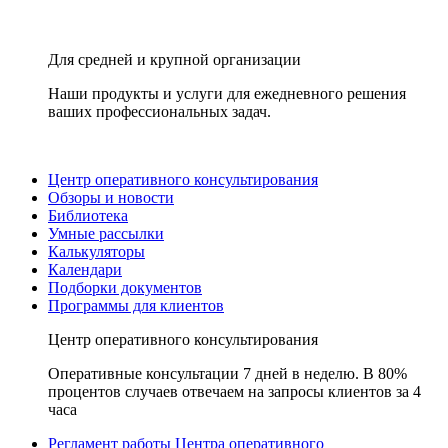
Для средней и крупной организации
Наши продукты и услуги для ежедневного решения
ваших профессиональных задач.
Центр оперативного консультирования
Обзоры и новости
Библиотека
Умные рассылки
Калькуляторы
Календари
Подборки документов
Программы для клиентов
Центр оперативного консультирования
Оперативные консультации 7 дней в неделю. В 80%
процентов случаев отвечаем на запросы клиентов за 4
часа
Регламент работы Центра оперативного