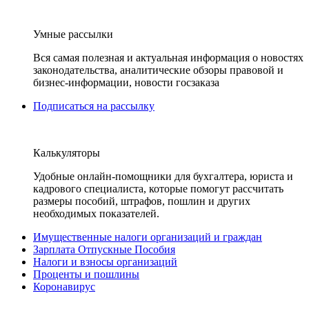
Умные рассылки
Вся самая полезная и актуальная информация о новостях
законодательства, аналитические обзоры правовой и
бизнес-информации, новости госзаказа
Подписаться на рассылку
Калькуляторы
Удобные онлайн-помощники для бухгалтера, юриста и
кадрового специалиста, которые помогут рассчитать
размеры пособий, штрафов, пошлин и других
необходимых показателей.
Имущественные налоги организаций и граждан
Зарплата Отпускные Пособия
Налоги и взносы организаций
Проценты и пошлины
Коронавирус