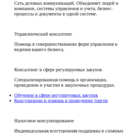
Сеть деловых коммуникаций. Объединяет людей и
компании, системы управления и учета, бизнес-
процессы и документы в одной системе.
Управленческий консалтинг
Помощь в совершенствовании форм управления и
ведения вашего бизнеса.
Консалтинг в сфере регулируемых закупок
Специализированная помощь в организации,
проведении и участии в закупочных процедурах.
Обучение в сфере регулируемых закупок
Консультации и помощь в проведении торгов
Налоговое консультирование
Индивидуальная всесторонняя поддержка в сложных