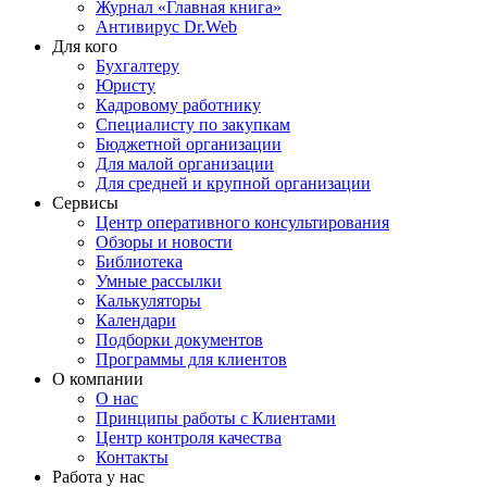
Журнал «Главная книга»
Антивирус Dr.Web
Для кого
Бухгалтеру
Юристу
Кадровому работнику
Специалисту по закупкам
Бюджетной организации
Для малой организации
Для средней и крупной организации
Сервисы
Центр оперативного консультирования
Обзоры и новости
Библиотека
Умные рассылки
Калькуляторы
Календари
Подборки документов
Программы для клиентов
О компании
О нас
Принципы работы с Клиентами
Центр контроля качества
Контакты
Работа у нас