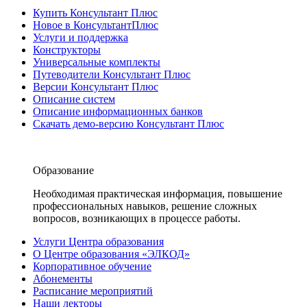
Купить Консультант Плюс
Новое в КонсультантПлюс
Услуги и поддержка
Конструкторы
Универсальные комплекты
Путеводители Консультант Плюс
Версии Консультант Плюс
Описание систем
Описание информационных банков
Скачать демо-версию Консультант Плюс
Образование
Необходимая практическая информация, повышение
профессиональных навыков, решение сложных
вопросов, возникающих в процессе работы.
Услуги Центра образования
О Центре образования «ЭЛКОД»
Корпоративное обучение
Абонементы
Расписание мероприятий
Наши лекторы