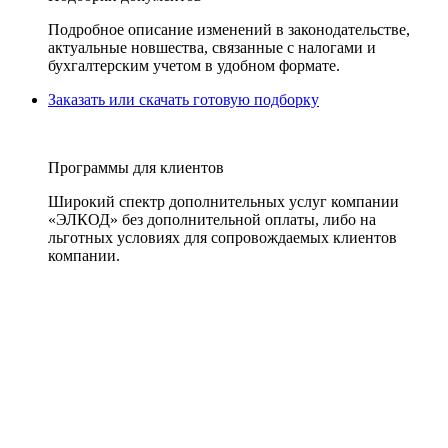
Подробное описание изменений в законодательстве,
актуальные новшества, связанные с налогами и
бухгалтерским учетом в удобном формате.
Заказать или скачать готовую подборку
Программы для клиентов
Широкий спектр дополнительных услуг компании
«ЭЛКОД» без дополнительной оплаты, либо на
льготных условиях для сопровождаемых клиентов
компании.