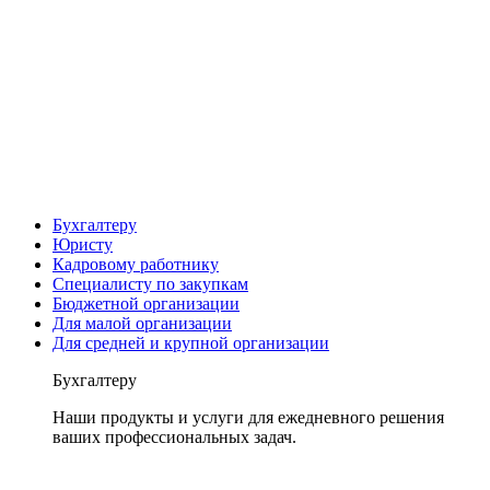
Бухгалтеру
Юристу
Кадровому работнику
Специалисту по закупкам
Бюджетной организации
Для малой организации
Для средней и крупной организации
Бухгалтеру
Наши продукты и услуги для ежедневного решения
ваших профессиональных задач.