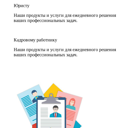
Юристу
Наши продукты и услуги для ежедневного решения
ваших профессиональных задач.
Кадровому работнику
Наши продукты и услуги для ежедневного решения
ваших профессиональных задач.