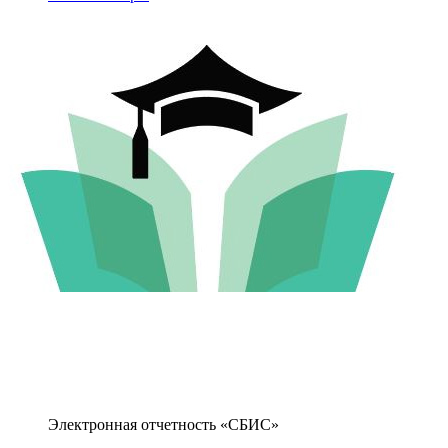
Электронная отчетность «СБИС»