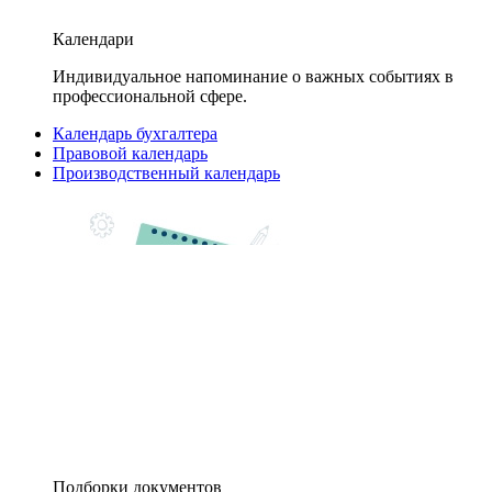
Календари
Индивидуальное напоминание о важных событиях в
профессиональной сфере.
Календарь бухгалтера
Правовой календарь
Производственный календарь
Подборки документов