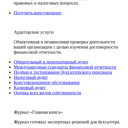
правовых и налоговых вопросах.
Получить консультацию
Аудиторские услуги
Объективная и независимая проверка деятельности
вашей организации с целью изучения достоверности
финансовой отчетности.
Обязательный и инициативный аудит
Международные стандарты финансовой отчетности
Подбор и тестирование бухгалтерского персонала
Налоговый аудит
Консультационное обслуживание
Кадровый аудит
Оценка всех видов собственности
Журнал «Главная книга»
Журнал готовых экспертных решений для бухгалтера.