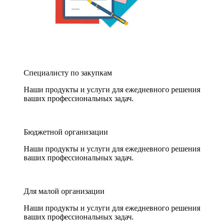
Специалисту по закупкам
Наши продукты и услуги для ежедневного решения
ваших профессиональных задач.
Бюджетной организации
Наши продукты и услуги для ежедневного решения
ваших профессиональных задач.
Для малой организации
Наши продукты и услуги для ежедневного решения
ваших профессиональных задач.