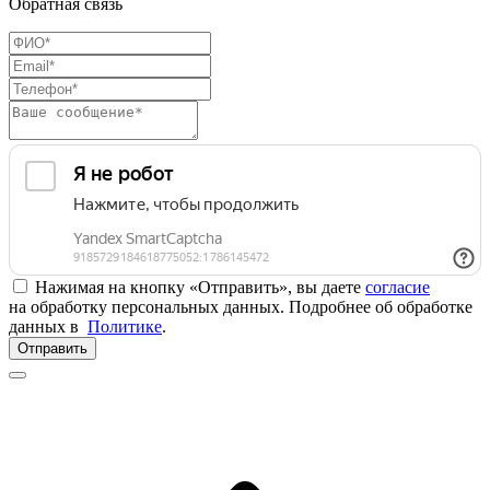
Обратная связь
Нажимая на кнопку «Отправить», вы даете
согласие
на обработку персональных данных. Подробнее об обработке
данных в
Политике
.
Отправить