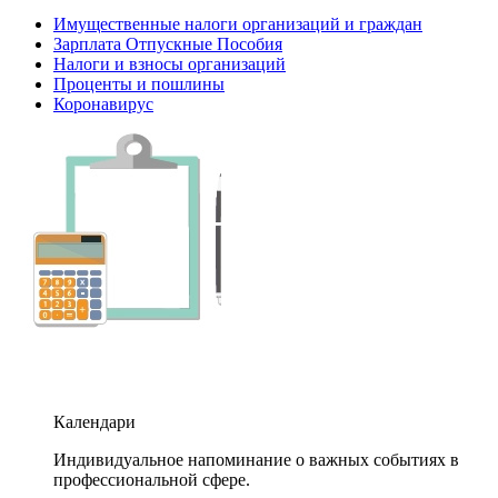
Имущественные налоги организаций и граждан
Зарплата Отпускные Пособия
Налоги и взносы организаций
Проценты и пошлины
Коронавирус
Календари
Индивидуальное напоминание о важных событиях в
профессиональной сфере.