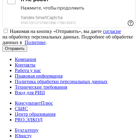
Нажимая на кнопку «Отправить», вы даете
согласие
на обработку персональных данных. Подробнее об обработке
данных в
Политике
.
Отправить
Компания
Контакты
Работа у нас
Правовая информация
Политика обработки персональных данных
Технические требования
Вход для РИЦ
КонсультантПлюс
СБИС
Центр образования
PRO.ЭЛКОД
Бухгалтеру
Юристу