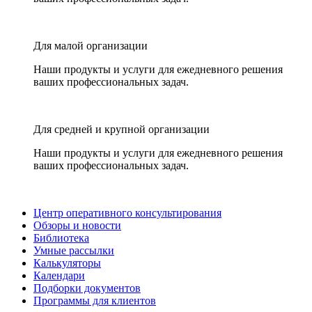
Для малой организации
Наши продукты и услуги для ежедневного решения
ваших профессиональных задач.
Для средней и крупной организации
Наши продукты и услуги для ежедневного решения
ваших профессиональных задач.
Центр оперативного консультирования
Обзоры и новости
Библиотека
Умные рассылки
Калькуляторы
Календари
Подборки документов
Программы для клиентов