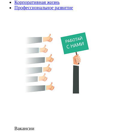
Корпоративная жизнь
Профессиональное развитие
Вакансии