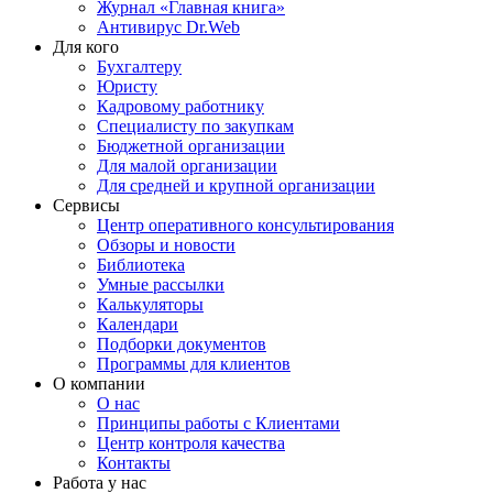
Журнал «Главная книга»
Антивирус Dr.Web
Для кого
Бухгалтеру
Юристу
Кадровому работнику
Специалисту по закупкам
Бюджетной организации
Для малой организации
Для средней и крупной организации
Сервисы
Центр оперативного консультирования
Обзоры и новости
Библиотека
Умные рассылки
Калькуляторы
Календари
Подборки документов
Программы для клиентов
О компании
О нас
Принципы работы с Клиентами
Центр контроля качества
Контакты
Работа у нас