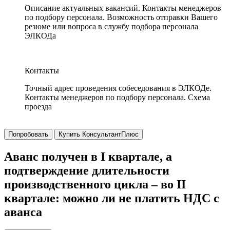
Описание актуальных вакансий. Контакты менеджеров
по подбору персонала. Возможность отправки Вашего
резюме или вопроса в службу подбора персонала
ЭЛКОДа
Контакты
Точный адрес проведения собеседования в ЭЛКОДе.
Контакты менеджеров по подбору персонала. Схема
проезда
Попробовать
Купить КонсультантПлюс
Аванс получен в I квартале, а
подтверждение длительности
производственного цикла – во II
квартале: можно ли не платить НДС с
аванса