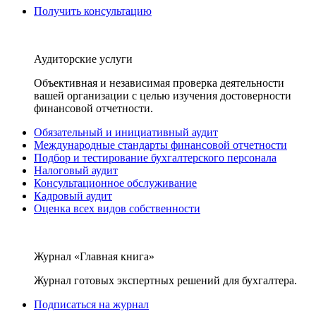
Получить консультацию
Аудиторские услуги
Объективная и независимая проверка деятельности
вашей организации с целью изучения достоверности
финансовой отчетности.
Обязательный и инициативный аудит
Международные стандарты финансовой отчетности
Подбор и тестирование бухгалтерского персонала
Налоговый аудит
Консультационное обслуживание
Кадровый аудит
Оценка всех видов собственности
Журнал «Главная книга»
Журнал готовых экспертных решений для бухгалтера.
Подписаться на журнал