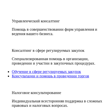
Управленческий консалтинг
Помощь в совершенствовании форм управления и
ведения вашего бизнеса.
Консалтинг в сфере регулируемых закупок
Специализированная помощь в организации,
проведении и участии в закупочных процедурах.
Обучение в сфере регулируемых закупок
Консультации и помощь в проведении торгов
Налоговое консультирование
Индивидуальная всесторонняя поддержка в сложных
правовых и налоговых вопросах.