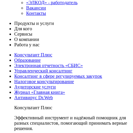
«ЭЛКОД» - работодатель
Вакансии
Контакты
Продукты и услуги
Для кого
Сервисы
О компании
Работа у нас
Консультант Плюс
Образование
Электронная отчетность «СБИС»
Управленческий консалтинг
Консалтинг в сфере регулируемых закупок
Налоговое консультирование
Аудиторские услуги
Журнал «Главная книга»
Антивирус Dr.Web
Консультант Плюс
Эффективный инструмент и надёжный помощник для
разных специалистов, помогающий принимать верные
решения.