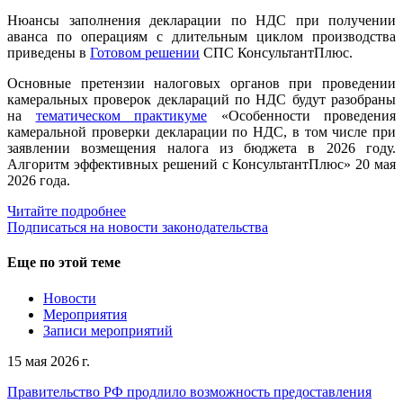
Нюансы заполнения декларации по НДС при получении
аванса по операциям с длительным циклом производства
приведены в
Готовом решении
СПС КонсультантПлюс.
Основные претензии налоговых органов при проведении
камеральных проверок деклараций по НДС будут разобраны
на
тематическом практикуме
«Особенности проведения
камеральной проверки декларации по НДС, в том числе при
заявлении возмещения налога из бюджета в 2026 году.
Алгоритм эффективных решений с КонсультантПлюс» 20 мая
2026 года.
Читайте подробнее
Подписаться на новости законодательства
Еще по этой теме
Новости
Мероприятия
Записи мероприятий
15 мая 2026 г.
Правительство РФ продлило возможность предоставления