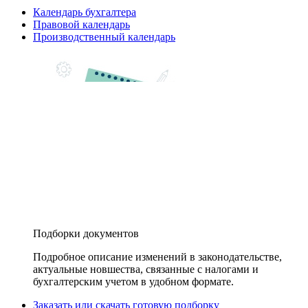
Календарь бухгалтера
Правовой календарь
Производственный календарь
Подборки документов
Подробное описание изменений в законодательстве,
актуальные новшества, связанные с налогами и
бухгалтерским учетом в удобном формате.
Заказать или скачать готовую подборку