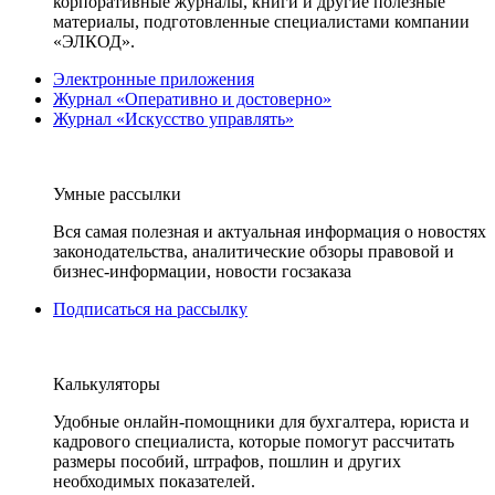
корпоративные журналы, книги и другие полезные
материалы, подготовленные специалистами компании
«ЭЛКОД».
Электронные приложения
Журнал «Оперативно и достоверно»
Журнал «Искусство управлять»
Умные рассылки
Вся самая полезная и актуальная информация о новостях
законодательства, аналитические обзоры правовой и
бизнес-информации, новости госзаказа
Подписаться на рассылку
Калькуляторы
Удобные онлайн-помощники для бухгалтера, юриста и
кадрового специалиста, которые помогут рассчитать
размеры пособий, штрафов, пошлин и других
необходимых показателей.