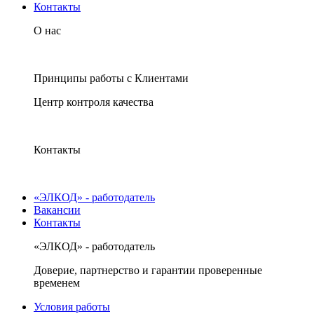
Контакты
О нас
Принципы работы с Клиентами
Центр контроля качества
Контакты
«ЭЛКОД» - работодатель
Вакансии
Контакты
«ЭЛКОД» - работодатель
Доверие, партнерство и гарантии проверенные
временем
Условия работы