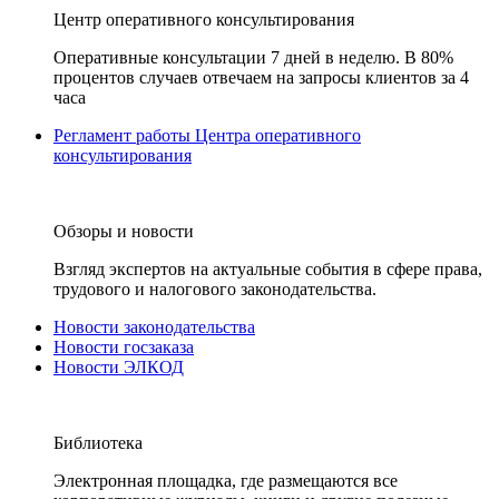
Центр оперативного консультирования
Оперативные консультации 7 дней в неделю. В 80%
процентов случаев отвечаем на запросы клиентов за 4
часа
Регламент работы Центра оперативного
консультирования
Обзоры и новости
Взгляд экспертов на актуальные события в сфере права,
трудового и налогового законодательства.
Новости законодательства
Новости госзаказа
Новости ЭЛКОД
Библиотека
Электронная площадка, где размещаются все