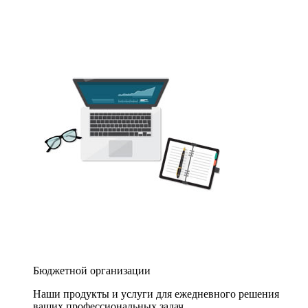
Бюджетной организации
Наши продукты и услуги для ежедневного решения
ваших профессиональных задач.