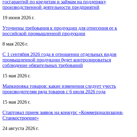
госгарантий по кредитам и займам на поддержку
производственной деятельности предприятий
19 июня 2026 г.
Уточнены требования к продукции для отнесения ее к
российской промышленной продукции
8 мая 2026 г.
С 1 сентября 2026 года в отношении отдельных видов
промышленной продукции будет контролироваться
соблюдение обязательных требований
15 мая 2026 г.
Маркировка товаров: какие изменения следует учесть
производителям ряда товаров с 6 июля 2026 года
15 мая 2026 г.
Стартовал прием заявок на конкурс «Коммерциализация-
Станкостроение»
24 августа 2026 г.