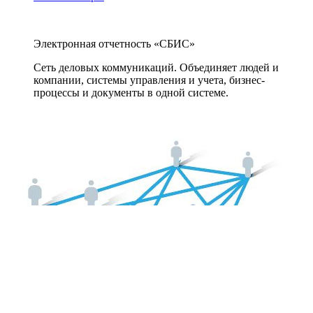
Электронная отчетность «СБИС»
Сеть деловых коммуникаций. Объединяет людей и
компании, системы управления и учета, бизнес-
процессы и документы в одной системе.