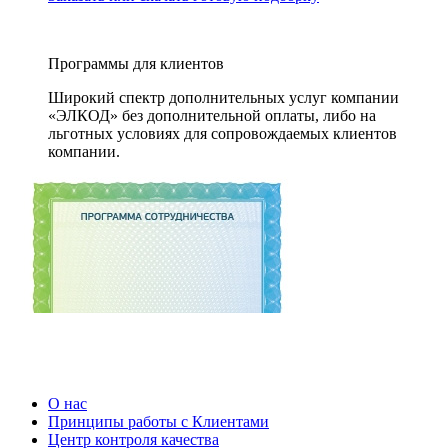
Программы для клиентов
Широкий спектр дополнительных услуг компании
«ЭЛКОД» без дополнительной оплаты, либо на
льготных условиях для сопровождаемых клиентов
компании.
О нас
Принципы работы с Клиентами
Центр контроля качества