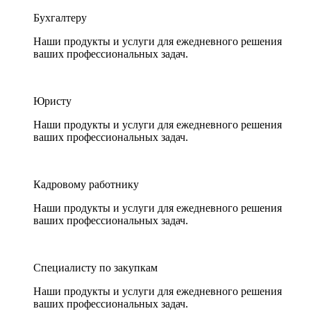
Бухгалтеру
Наши продукты и услуги для ежедневного решения
ваших профессиональных задач.
Юристу
Наши продукты и услуги для ежедневного решения
ваших профессиональных задач.
Кадровому работнику
Наши продукты и услуги для ежедневного решения
ваших профессиональных задач.
Специалисту по закупкам
Наши продукты и услуги для ежедневного решения
ваших профессиональных задач.