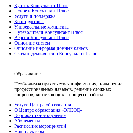
Купить Консультант Плюс
Новое в КонсультантПлюс
Услуги и поддержка
Конструкторы
Универсальные комплекты
Путеводители Консультант Плюс
Версии Консультант Плюс
Описание систем
Описание информационных банков
Скачать демо-версию Консультант Плюс
Образование
Необходимая практическая информация, повышение
профессиональных навыков, решение сложных
вопросов, возникающих в процессе работы.
Услуги Центра образования
О Центре образования «ЭЛКОД»
Корпоративное обучение
Абонементы
Расписание мероприятий
Наши лекторы