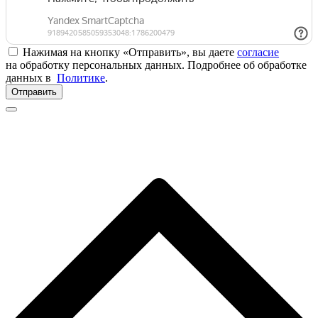
Нажимая на кнопку «Отправить», вы даете
согласие
на обработку персональных данных. Подробнее об обработке
данных в
Политике
.
Отправить