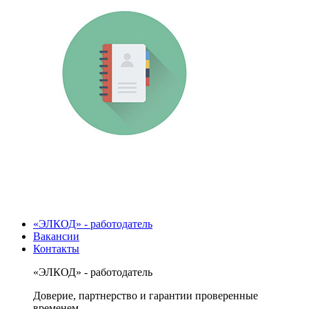
«ЭЛКОД» - работодатель
Вакансии
Контакты
«ЭЛКОД» - работодатель
Доверие, партнерство и гарантии проверенные
временем