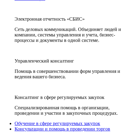
Электронная отчетность «СБИС»
Сеть деловых коммуникаций. Объединяет людей и
компании, системы управления и учета, бизнес-
процессы и документы в одной системе.
Управленческий консалтинг
Помощь в совершенствовании форм управления и
ведения вашего бизнеса.
Консалтинг в сфере регулируемых закупок
Специализированная помощь в организации,
проведении и участии в закупочных процедурах.
Обучение в сфере регулируемых закупок
Консультации и помощь в проведении торгов