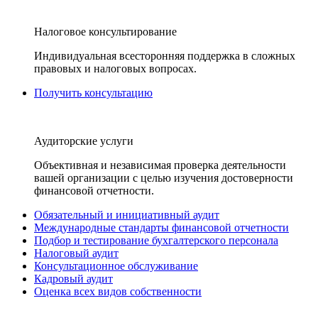
Налоговое консультирование
Индивидуальная всесторонняя поддержка в сложных
правовых и налоговых вопросах.
Получить консультацию
Аудиторские услуги
Объективная и независимая проверка деятельности
вашей организации с целью изучения достоверности
финансовой отчетности.
Обязательный и инициативный аудит
Международные стандарты финансовой отчетности
Подбор и тестирование бухгалтерского персонала
Налоговый аудит
Консультационное обслуживание
Кадровый аудит
Оценка всех видов собственности