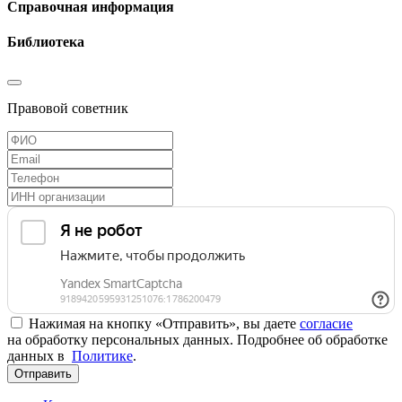
Справочная информация
Библиотека
Правовой советник
Нажимая на кнопку «Отправить», вы даете
согласие
на обработку персональных данных. Подробнее об обработке
данных в
Политике
.
Отправить