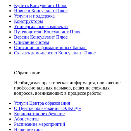
Купить Консультант Плюс
Новое в КонсультантПлюс
Услуги и поддержка
Конструкторы
Универсальные комплекты
Путеводители Консультант Плюс
Версии Консультант Плюс
Описание систем
Описание информационных банков
Скачать демо-версию Консультант Плюс
Образование
Необходимая практическая информация, повышение
профессиональных навыков, решение сложных
вопросов, возникающих в процессе работы.
Услуги Центра образования
О Центре образования «ЭЛКОД»
Корпоративное обучение
Абонементы
Расписание мероприятий
Наши лекторы