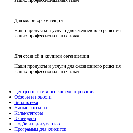
ваших профессиональных задач.
Для малой организации
Наши продукты и услуги для ежедневного решения
ваших профессиональных задач.
Для средней и крупной организации
Наши продукты и услуги для ежедневного решения
ваших профессиональных задач.
Центр оперативного консультирования
Обзоры и новости
Библиотека
Умные рассылки
Калькуляторы
Календари
Подборки документов
Программы для клиентов