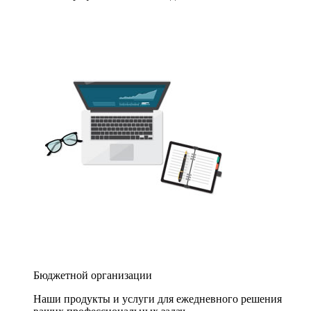
Бюджетной организации
Наши продукты и услуги для ежедневного решения