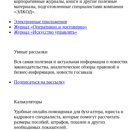
корпоративные журналы, книги и другие полезные
материалы, подготовленные специалистами компании
«ЭЛКОД».
Электронные приложения
Журнал «Оперативно и достоверно»
Журнал «Искусство управлять»
Умные рассылки
Вся самая полезная и актуальная информация о новостях
законодательства, аналитические обзоры правовой и
бизнес-информации, новости госзаказа
Подписаться на рассылку
Калькуляторы
Удобные онлайн-помощники для бухгалтера, юриста и
кадрового специалиста, которые помогут рассчитать
размеры пособий, штрафов, пошлин и других
необходимых показателей.