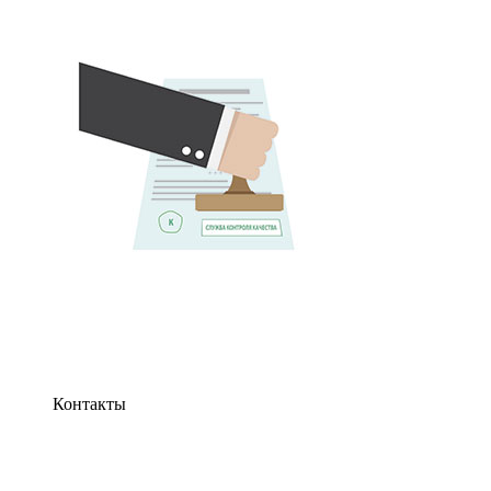
Контакты