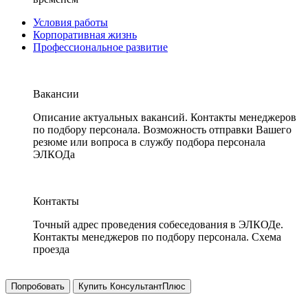
Условия работы
Корпоративная жизнь
Профессиональное развитие
Вакансии
Описание актуальных вакансий. Контакты менеджеров
по подбору персонала. Возможность отправки Вашего
резюме или вопроса в службу подбора персонала
ЭЛКОДа
Контакты
Точный адрес проведения собеседования в ЭЛКОДе.
Контакты менеджеров по подбору персонала. Схема
проезда
Попробовать
Купить КонсультантПлюс