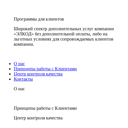
Программы для клиентов
Широкий спектр дополнительных услуг компании
«ЭЛКОД» без дополнительной оплаты, либо на
льготных условиях для сопровождаемых клиентов
компании.
О нас
Принципы работы с Клиентами
Центр контроля качества
Контакты
О нас
Принципы работы с Клиентами
Центр контроля качества