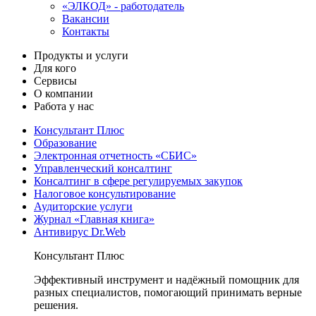
«ЭЛКОД» - работодатель
Вакансии
Контакты
Продукты и услуги
Для кого
Сервисы
О компании
Работа у нас
Консультант Плюс
Образование
Электронная отчетность «СБИС»
Управленческий консалтинг
Консалтинг в сфере регулируемых закупок
Налоговое консультирование
Аудиторские услуги
Журнал «Главная книга»
Антивирус Dr.Web
Консультант Плюс
Эффективный инструмент и надёжный помощник для
разных специалистов, помогающий принимать верные
решения.