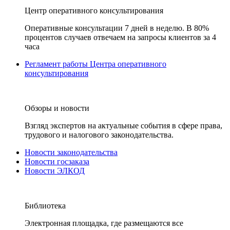
Центр оперативного консультирования
Оперативные консультации 7 дней в неделю. В 80%
процентов случаев отвечаем на запросы клиентов за 4
часа
Регламент работы Центра оперативного
консультирования
Обзоры и новости
Взгляд экспертов на актуальные события в сфере права,
трудового и налогового законодательства.
Новости законодательства
Новости госзаказа
Новости ЭЛКОД
Библиотека
Электронная площадка, где размещаются все