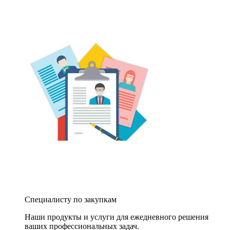
Специалисту по закупкам
Наши продукты и услуги для ежедневного решения
ваших профессиональных задач.