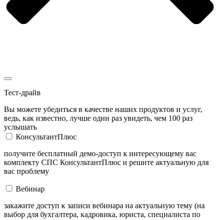
Тест-драйв
Вы можете убедиться в качестве наших продуктов и услуг,
ведь, как известно, лучше один раз увидеть, чем 100 раз
услышать
КонсультантПлюс
получите бесплатный демо-доступ к интересующему вас
комплекту СПС КонсультантПлюс и решите актуальную для
вас проблему
Вебинар
закажите доступ к записи вебинара на актуальную тему (на
выбор для бухгалтера, кадровика, юриста, специалиста по