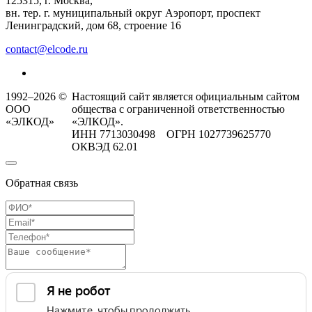
125315, г. Москва,
вн. тер. г. муниципальный округ Аэропорт, проспект
Ленинградский, дом 68, строение 16
contact@elcode.ru
1992–2026 ©
Настоящий сайт является официальным сайтом
ООО
общества с ограниченной ответственностью
«ЭЛКОД»
«ЭЛКОД».
ИНН 7713030498 ОГРН 1027739625770
ОКВЭД 62.01
Обратная связь