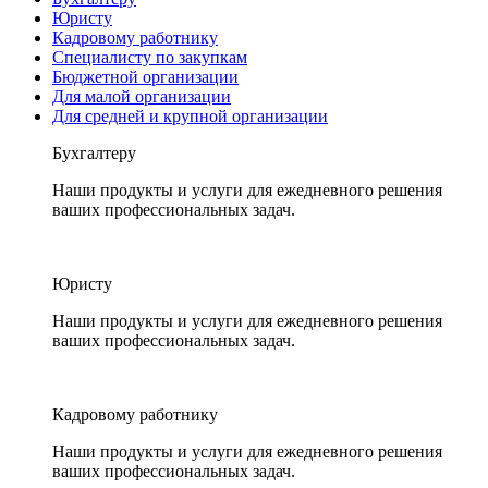
Юристу
Кадровому работнику
Специалисту по закупкам
Бюджетной организации
Для малой организации
Для средней и крупной организации
Бухгалтеру
Наши продукты и услуги для ежедневного решения
ваших профессиональных задач.
Юристу
Наши продукты и услуги для ежедневного решения
ваших профессиональных задач.
Кадровому работнику
Наши продукты и услуги для ежедневного решения
ваших профессиональных задач.