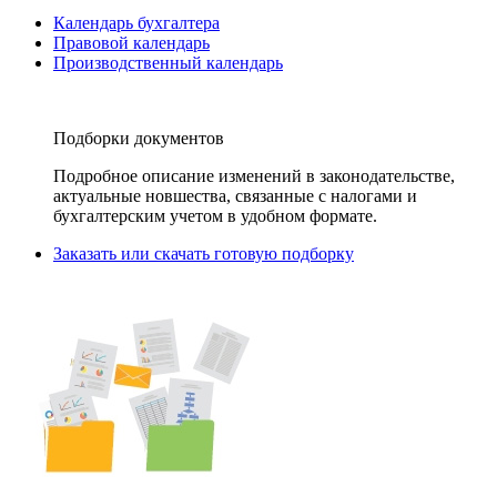
Календарь бухгалтера
Правовой календарь
Производственный календарь
Подборки документов
Подробное описание изменений в законодательстве,
актуальные новшества, связанные с налогами и
бухгалтерским учетом в удобном формате.
Заказать или скачать готовую подборку