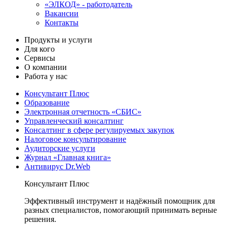
«ЭЛКОД» - работодатель
Вакансии
Контакты
Продукты и услуги
Для кого
Сервисы
О компании
Работа у нас
Консультант Плюс
Образование
Электронная отчетность «СБИС»
Управленческий консалтинг
Консалтинг в сфере регулируемых закупок
Налоговое консультирование
Аудиторские услуги
Журнал «Главная книга»
Антивирус Dr.Web
Консультант Плюс
Эффективный инструмент и надёжный помощник для
разных специалистов, помогающий принимать верные
решения.