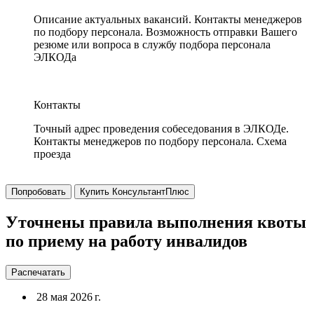
Описание актуальных вакансий. Контакты менеджеров
по подбору персонала. Возможность отправки Вашего
резюме или вопроса в службу подбора персонала
ЭЛКОДа
Контакты
Точный адрес проведения собеседования в ЭЛКОДе.
Контакты менеджеров по подбору персонала. Схема
проезда
Попробовать
Купить КонсультантПлюс
Уточнены правила выполнения квоты
по приему на работу инвалидов
Распечатать
28 мая 2026 г.