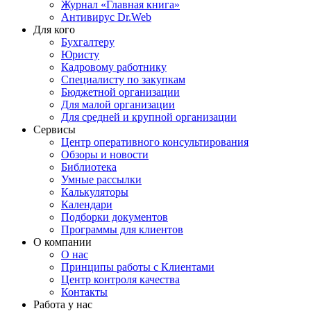
Журнал «Главная книга»
Антивирус Dr.Web
Для кого
Бухгалтеру
Юристу
Кадровому работнику
Специалисту по закупкам
Бюджетной организации
Для малой организации
Для средней и крупной организации
Сервисы
Центр оперативного консультирования
Обзоры и новости
Библиотека
Умные рассылки
Калькуляторы
Календари
Подборки документов
Программы для клиентов
О компании
О нас
Принципы работы с Клиентами
Центр контроля качества
Контакты
Работа у нас