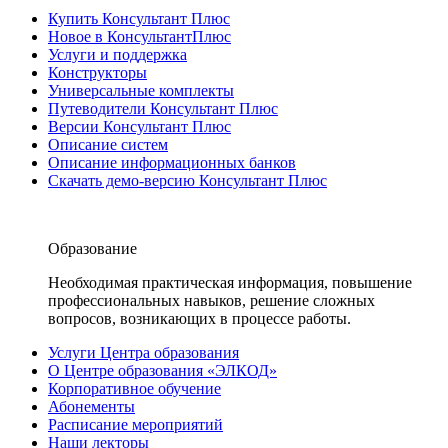
Купить Консультант Плюс
Новое в КонсультантПлюс
Услуги и поддержка
Конструкторы
Универсальные комплекты
Путеводители Консультант Плюс
Версии Консультант Плюс
Описание систем
Описание информационных банков
Скачать демо-версию Консультант Плюс
Образование
Необходимая практическая информация, повышение
профессиональных навыков, решение сложных
вопросов, возникающих в процессе работы.
Услуги Центра образования
О Центре образования «ЭЛКОД»
Корпоративное обучение
Абонементы
Расписание мероприятий
Наши лекторы