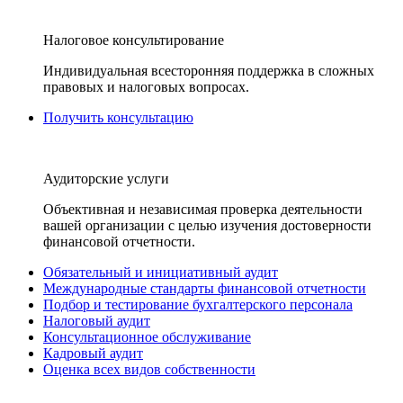
Налоговое консультирование
Индивидуальная всесторонняя поддержка в сложных
правовых и налоговых вопросах.
Получить консультацию
Аудиторские услуги
Объективная и независимая проверка деятельности
вашей организации с целью изучения достоверности
финансовой отчетности.
Обязательный и инициативный аудит
Международные стандарты финансовой отчетности
Подбор и тестирование бухгалтерского персонала
Налоговый аудит
Консультационное обслуживание
Кадровый аудит
Оценка всех видов собственности