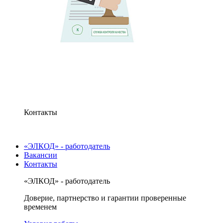
Контакты
«ЭЛКОД» - работодатель
Вакансии
Контакты
«ЭЛКОД» - работодатель
Доверие, партнерство и гарантии проверенные
временем