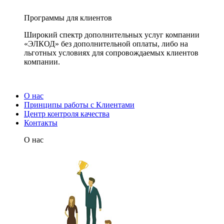
Программы для клиентов
Широкий спектр дополнительных услуг компании
«ЭЛКОД» без дополнительной оплаты, либо на
льготных условиях для сопровождаемых клиентов
компании.
О нас
Принципы работы с Клиентами
Центр контроля качества
Контакты
О нас