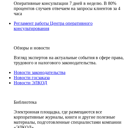
Оперативные консультации 7 дней в неделю. В 80%
процентов случаев отвечаем на запросы клиентов за 4
часа
Регламент работы Центра оперативного
консультирования
Обзоры и новости
Взгляд экспертов на актуальные события в сфере права,
трудового и налогового законодательства.
Новости законодательства
Новости госзаказа
Новости ЭЛКОД
Библиотека
Электронная площадка, где размещаются все
корпоративные журналы, книги и другие полезные
материалы, подготовленные специалистами компании
«ЭЛКОД».