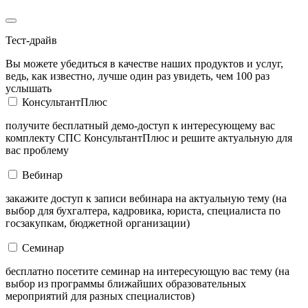
Тест-драйв
Вы можете убедиться в качестве наших продуктов и услуг,
ведь, как известно, лучше один раз увидеть, чем 100 раз
услышать
КонсультантПлюс
получите бесплатный демо-доступ к интересующему вас
комплекту СПС КонсультантПлюс и решите актуальную для
вас проблему
Вебинар
закажите доступ к записи вебинара на актуальную тему (на
выбор для бухгалтера, кадровика, юриста, специалиста по
госзакупкам, бюджетной организации)
Семинар
бесплатно посетите семинар на интересующую вас тему (на
выбор из программы ближайших образовательных
мероприятий для разных специалистов)