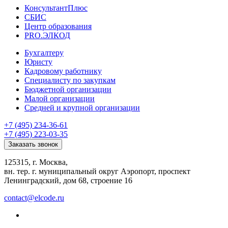
КонсультантПлюс
СБИС
Центр образования
PRO.ЭЛКОД
Бухгалтеру
Юристу
Кадровому работнику
Специалисту по закупкам
Бюджетной организации
Малой организации
Средней и крупной организации
+7 (495) 234-36-61
+7 (495) 223-03-35
Заказать звонок
125315, г. Москва,
вн. тер. г. муниципальный округ Аэропорт, проспект
Ленинградский, дом 68, строение 16
contact@elcode.ru