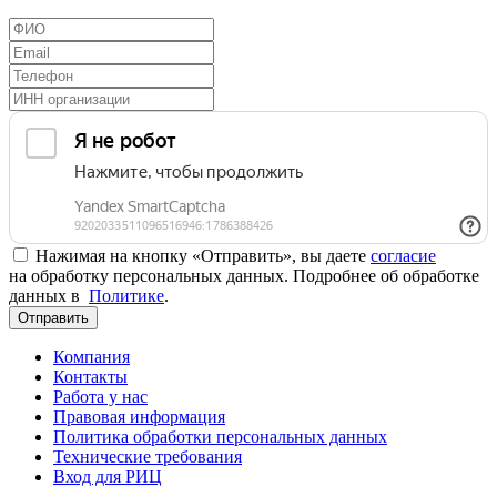
Нажимая на кнопку «Отправить», вы даете
согласие
на обработку персональных данных. Подробнее об обработке
данных в
Политике
.
Отправить
Компания
Контакты
Работа у нас
Правовая информация
Политика обработки персональных данных
Технические требования
Вход для РИЦ