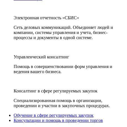
Электронная отчетность «СБИС»
Сеть деловых коммуникаций. Объединяет людей и
компании, системы управления и учета, бизнес-
процессы и документы в одной системе.
Управленческий консалтинг
Помощь в совершенствовании форм управления и
ведения вашего бизнеса.
Консалтинг в сфере регулируемых закупок
Специализированная помощь в организации,
проведении и участии в закупочных процедурах.
Обучение в сфере регулируемых закупок
Консультации и помощь в проведении торгов