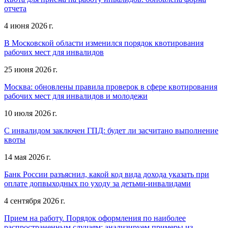
отчета
4 июня 2026 г.
В Московской области изменился порядок квотирования
рабочих мест для инвалидов
25 июня 2026 г.
Москва: обновлены правила проверок в сфере квотирования
рабочих мест для инвалидов и молодежи
10 июля 2026 г.
С инвалидом заключен ГПД: будет ли засчитано выполнение
квоты
14 мая 2026 г.
Банк России разъяснил, какой код вида дохода указать при
оплате допвыходных по уходу за детьми-инвалидами
4 сентября 2026 г.
Прием на работу. Порядок оформления по наиболее
распространенным случаям: анализируем примеры из