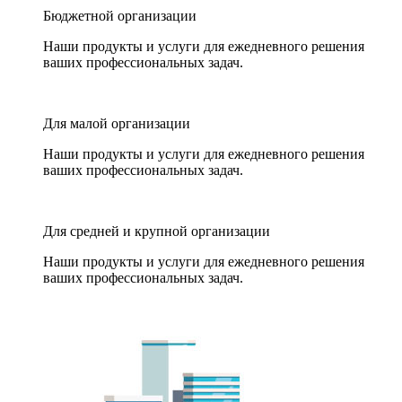
Бюджетной организации
Наши продукты и услуги для ежедневного решения
ваших профессиональных задач.
Для малой организации
Наши продукты и услуги для ежедневного решения
ваших профессиональных задач.
Для средней и крупной организации
Наши продукты и услуги для ежедневного решения
ваших профессиональных задач.