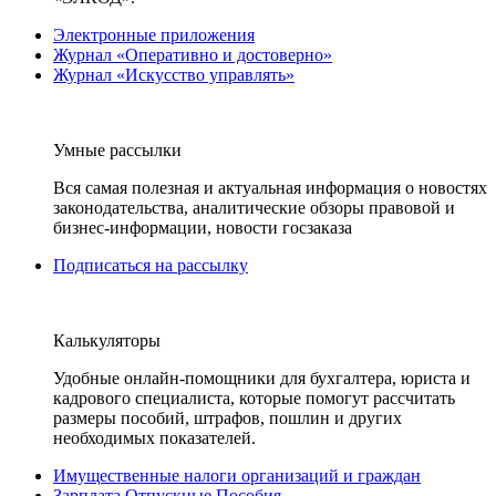
Электронные приложения
Журнал «Оперативно и достоверно»
Журнал «Искусство управлять»
Умные рассылки
Вся самая полезная и актуальная информация о новостях
законодательства, аналитические обзоры правовой и
бизнес-информации, новости госзаказа
Подписаться на рассылку
Калькуляторы
Удобные онлайн-помощники для бухгалтера, юриста и
кадрового специалиста, которые помогут рассчитать
размеры пособий, штрафов, пошлин и других
необходимых показателей.
Имущественные налоги организаций и граждан
Зарплата Отпускные Пособия