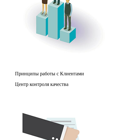
Принципы работы с Клиентами
Центр контроля качества