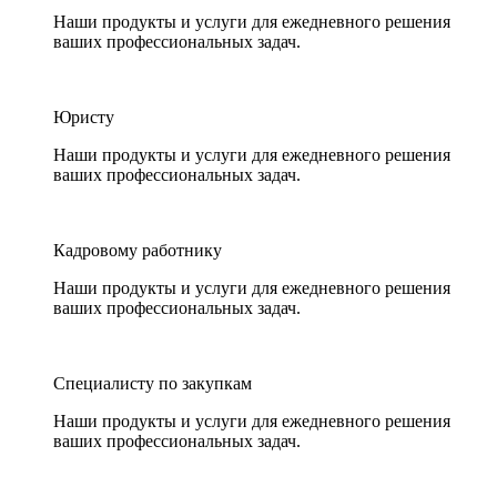
Наши продукты и услуги для ежедневного решения
ваших профессиональных задач.
Юристу
Наши продукты и услуги для ежедневного решения
ваших профессиональных задач.
Кадровому работнику
Наши продукты и услуги для ежедневного решения
ваших профессиональных задач.
Специалисту по закупкам
Наши продукты и услуги для ежедневного решения
ваших профессиональных задач.