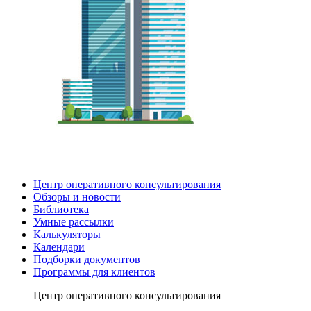
Центр оперативного консультирования
Обзоры и новости
Библиотека
Умные рассылки
Калькуляторы
Календари
Подборки документов
Программы для клиентов
Центр оперативного консультирования