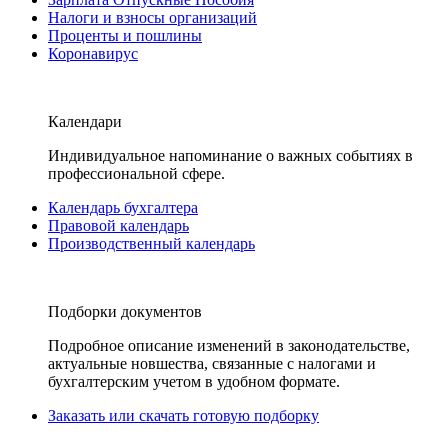
Налоги и взносы организаций
Проценты и пошлины
Коронавирус
Календари
Индивидуальное напоминание о важных событиях в
профессиональной сфере.
Календарь бухгалтера
Правовой календарь
Производственный календарь
Подборки документов
Подробное описание изменений в законодательстве,
актуальные новшества, связанные с налогами и
бухгалтерским учетом в удобном формате.
Заказать или скачать готовую подборку