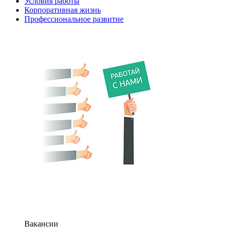
Условия работы
Корпоративная жизнь
Профессиональное развитие
Вакансии