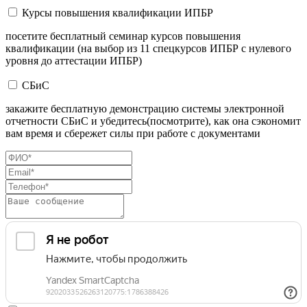
Курсы повышения квалификации ИПБР
посетите бесплатный семинар курсов повышения
квалификации (на выбор из 11 спецкурсов ИПБР с нулевого
уровня до аттестации ИПБР)
СБиС
закажите бесплатную демонстрацию системы электронной
отчетности СБиС и убедитесь(посмотрите), как она сэкономит
вам время и сбережет силы при работе с документами