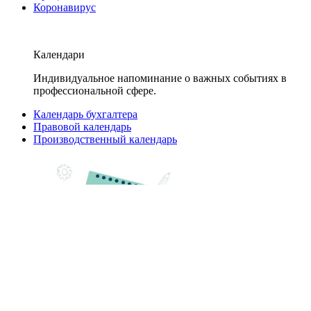
Коронавирус
Календари
Индивидуальное напоминание о важных событиях в
профессиональной сфере.
Календарь бухгалтера
Правовой календарь
Производственный календарь