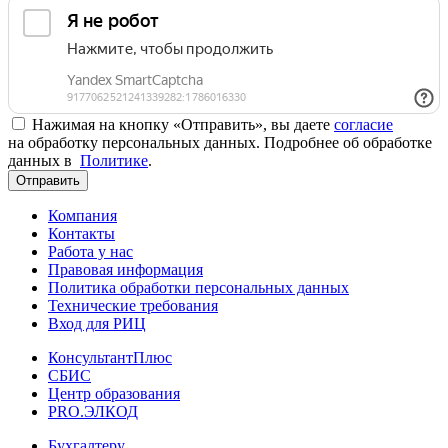
Нажимая на кнопку «Отправить», вы даете
согласие
на обработку персональных данных. Подробнее об обработке
данных в
Политике
.
Отправить
Компания
Контакты
Работа у нас
Правовая информация
Политика обработки персональных данных
Технические требования
Вход для РИЦ
КонсультантПлюс
СБИС
Центр образования
PRO.ЭЛКОД
Бухгалтеру