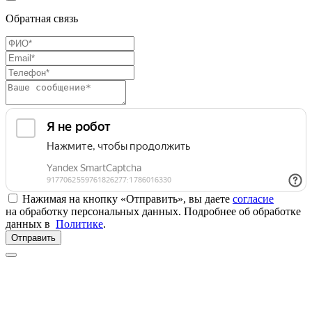
Обратная связь
Нажимая на кнопку «Отправить», вы даете
согласие
на обработку персональных данных. Подробнее об обработке
данных в
Политике
.
Отправить