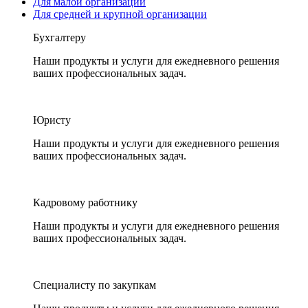
Для малой организации
Для средней и крупной организации
Бухгалтеру
Наши продукты и услуги для ежедневного решения
ваших профессиональных задач.
Юристу
Наши продукты и услуги для ежедневного решения
ваших профессиональных задач.
Кадровому работнику
Наши продукты и услуги для ежедневного решения
ваших профессиональных задач.
Специалисту по закупкам