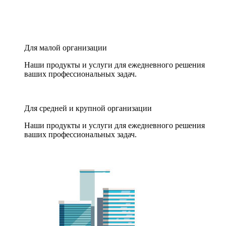
Для малой организации
Наши продукты и услуги для ежедневного решения
ваших профессиональных задач.
Для средней и крупной организации
Наши продукты и услуги для ежедневного решения
ваших профессиональных задач.