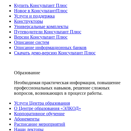
Купить Консультант Плюс
Новое в КонсультантПлюс
Услуги и поддержка
Конструкторы
Универсальные комплекты
Путеводители Консультант Плюс
Версии Консультант Плюс
Описание систем
Описание информационных банков
Скачать демо-версию Консультант Плюс
Образование
Необходимая практическая информация, повышение
профессиональных навыков, решение сложных
вопросов, возникающих в процессе работы.
Услуги Центра образования
О Центре образования «ЭЛКОД»
Корпоративное обучение
Абонементы
Расписание мероприятий
Наши лекторы