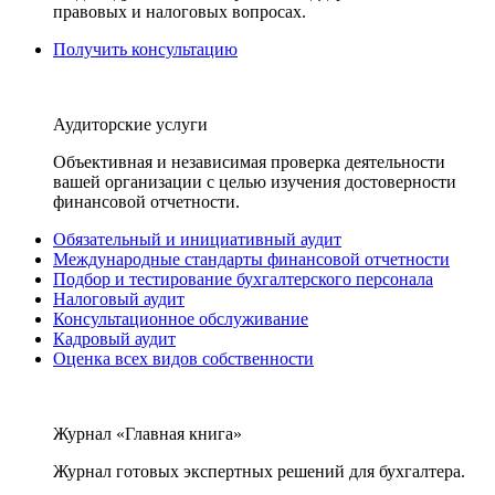
правовых и налоговых вопросах.
Получить консультацию
Аудиторские услуги
Объективная и независимая проверка деятельности
вашей организации с целью изучения достоверности
финансовой отчетности.
Обязательный и инициативный аудит
Международные стандарты финансовой отчетности
Подбор и тестирование бухгалтерского персонала
Налоговый аудит
Консультационное обслуживание
Кадровый аудит
Оценка всех видов собственности
Журнал «Главная книга»
Журнал готовых экспертных решений для бухгалтера.