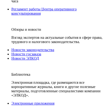
часа
Регламент работы Центра оперативного
консультирования
Обзоры и новости
Взгляд экспертов на актуальные события в сфере права,
трудового и налогового законодательства.
Новости законодательства
Новости госзаказа
Новости ЭЛКОД
Библиотека
Электронная площадка, где размещаются все
корпоративные журналы, книги и другие полезные
материалы, подготовленные специалистами компании
«ЭЛКОД».
Электронные приложения