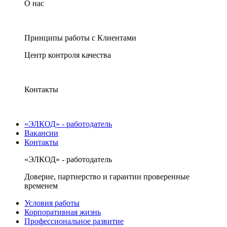
О нас
Принципы работы с Клиентами
Центр контроля качества
Контакты
«ЭЛКОД» - работодатель
Вакансии
Контакты
«ЭЛКОД» - работодатель
Доверие, партнерство и гарантии проверенные
временем
Условия работы
Корпоративная жизнь
Профессиональное развитие