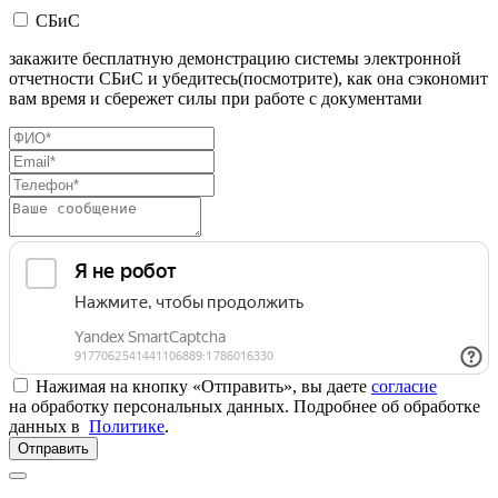
СБиС
закажите бесплатную демонстрацию системы электронной
отчетности СБиС и убедитесь(посмотрите), как она сэкономит
вам время и сбережет силы при работе с документами
Нажимая на кнопку «Отправить», вы даете
согласие
на обработку персональных данных. Подробнее об обработке
данных в
Политике
.
Отправить