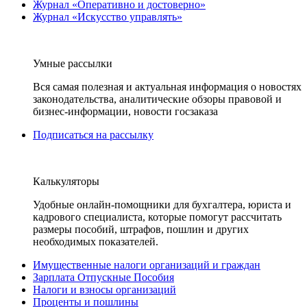
Журнал «Оперативно и достоверно»
Журнал «Искусство управлять»
Умные рассылки
Вся самая полезная и актуальная информация о новостях
законодательства, аналитические обзоры правовой и
бизнес-информации, новости госзаказа
Подписаться на рассылку
Калькуляторы
Удобные онлайн-помощники для бухгалтера, юриста и
кадрового специалиста, которые помогут рассчитать
размеры пособий, штрафов, пошлин и других
необходимых показателей.
Имущественные налоги организаций и граждан
Зарплата Отпускные Пособия
Налоги и взносы организаций
Проценты и пошлины