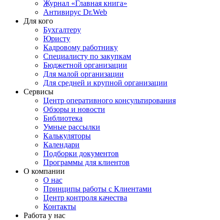
Журнал «Главная книга»
Антивирус Dr.Web
Для кого
Бухгалтеру
Юристу
Кадровому работнику
Специалисту по закупкам
Бюджетной организации
Для малой организации
Для средней и крупной организации
Сервисы
Центр оперативного консультирования
Обзоры и новости
Библиотека
Умные рассылки
Калькуляторы
Календари
Подборки документов
Программы для клиентов
О компании
О нас
Принципы работы с Клиентами
Центр контроля качества
Контакты
Работа у нас