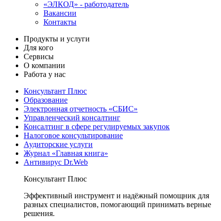
«ЭЛКОД» - работодатель
Вакансии
Контакты
Продукты и услуги
Для кого
Сервисы
О компании
Работа у нас
Консультант Плюс
Образование
Электронная отчетность «СБИС»
Управленческий консалтинг
Консалтинг в сфере регулируемых закупок
Налоговое консультирование
Аудиторские услуги
Журнал «Главная книга»
Антивирус Dr.Web
Консультант Плюс
Эффективный инструмент и надёжный помощник для
разных специалистов, помогающий принимать верные
решения.