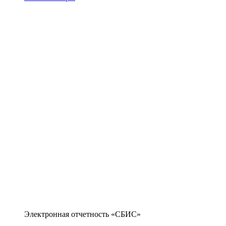
Электронная отчетность «СБИС»