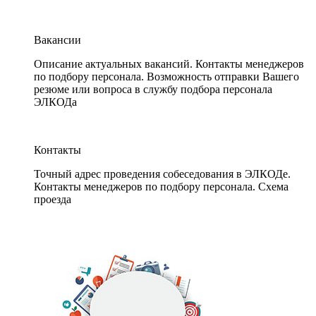
Вакансии
Описание актуальных вакансий. Контакты менеджеров
по подбору персонала. Возможность отправки Вашего
резюме или вопроса в службу подбора персонала
ЭЛКОДа
Контакты
Точный адрес проведения собеседования в ЭЛКОДе.
Контакты менеджеров по подбору персонала. Схема
проезда