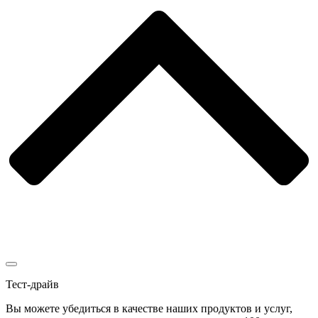
Тест-драйв
Вы можете убедиться в качестве наших продуктов и услуг,