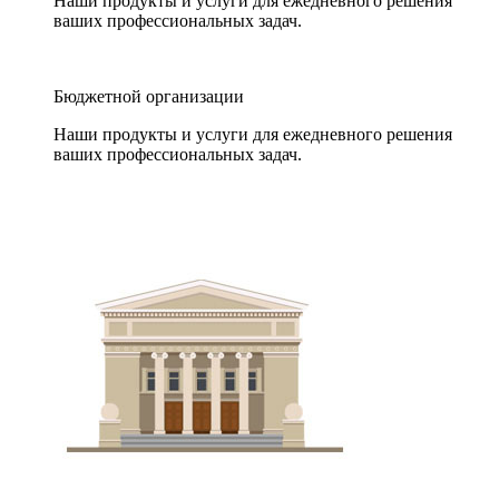
Наши продукты и услуги для ежедневного решения
ваших профессиональных задач.
Бюджетной организации
Наши продукты и услуги для ежедневного решения
ваших профессиональных задач.