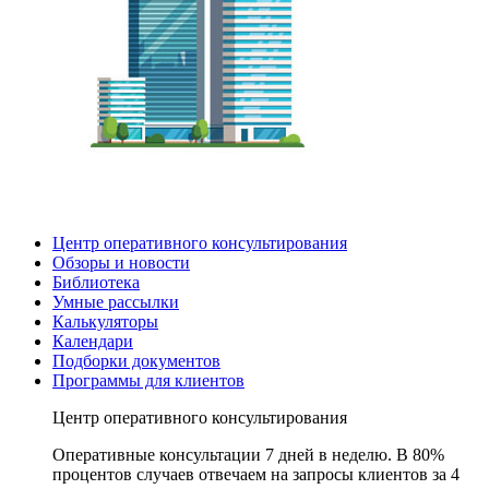
Центр оперативного консультирования
Обзоры и новости
Библиотека
Умные рассылки
Калькуляторы
Календари
Подборки документов
Программы для клиентов
Центр оперативного консультирования
Оперативные консультации 7 дней в неделю. В 80%
процентов случаев отвечаем на запросы клиентов за 4