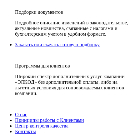
Подборки документов
Подробное описание изменений в законодательстве,
актуальные новшества, связанные с налогами и
бухгалтерским учетом в удобном формате.
Заказать или скачать готовую подборку
Программы для клиентов
Широкий спектр дополнительных услуг компании
«ЭЛКОД» без дополнительной оплаты, либо на
льготных условиях для сопровождаемых клиентов
компании.
О нас
Принципы работы с Клиентами
Центр контроля качества
Контакты