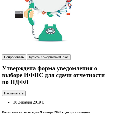
Попробовать
Купить КонсультантПлюс
Утверждена форма уведомления о
выборе ИФНС для сдачи отчетности
по НДФЛ
Распечатать
30 декабря 2019 г.
Возможности: не позднее 9 января 2020 года организации с