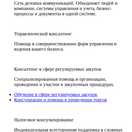
Сеть деловых коммуникаций. Объединяет людей и
компании, системы управления и учета, бизнес-
процессы и документы в одной системе.
Управленческий консалтинг
Помощь в совершенствовании форм управления и
ведения вашего бизнеса.
Консалтинг в сфере регулируемых закупок
Специализированная помощь в организации,
проведении и участии в закупочных процедурах.
Обучение в сфере регулируемых закупок
Консультации и помощь в проведении торгов
Налоговое консультирование
Индивидуальная всесторонняя поддержка в сложных