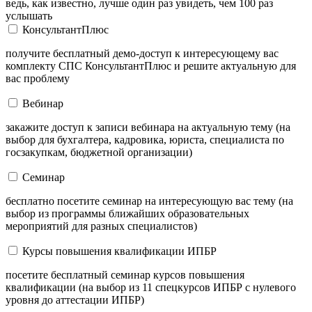
ведь, как известно, лучше один раз увидеть, чем 100 раз
услышать
КонсультантПлюс
получите бесплатный демо-доступ к интересующему вас
комплекту СПС КонсультантПлюс и решите актуальную для
вас проблему
Вебинар
закажите доступ к записи вебинара на актуальную тему (на
выбор для бухгалтера, кадровика, юриста, специалиста по
госзакупкам, бюджетной организации)
Семинар
бесплатно посетите семинар на интересующую вас тему (на
выбор из программы ближайших образовательных
мероприятий для разных специалистов)
Курсы повышения квалификации ИПБР
посетите бесплатный семинар курсов повышения
квалификации (на выбор из 11 спецкурсов ИПБР с нулевого
уровня до аттестации ИПБР)