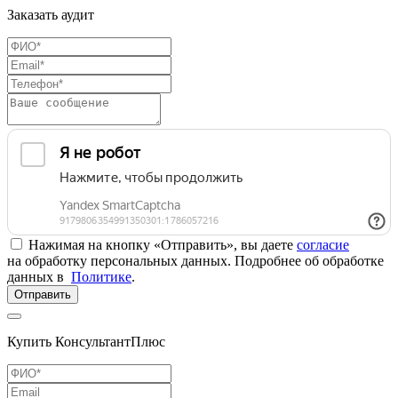
Заказать аудит
Нажимая на кнопку «Отправить», вы даете
согласие
на обработку персональных данных. Подробнее об обработке
данных в
Политике
.
Отправить
Купить КонсультантПлюс