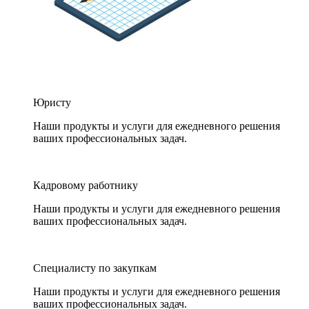
Юристу
Наши продукты и услуги для ежедневного решения
ваших профессиональных задач.
Кадровому работнику
Наши продукты и услуги для ежедневного решения
ваших профессиональных задач.
Специалисту по закупкам
Наши продукты и услуги для ежедневного решения
ваших профессиональных задач.