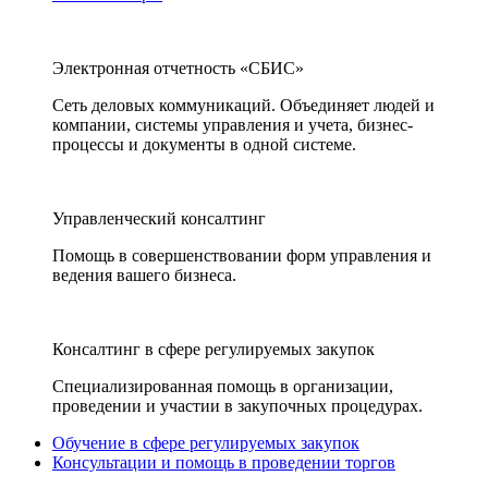
Электронная отчетность «СБИС»
Сеть деловых коммуникаций. Объединяет людей и
компании, системы управления и учета, бизнес-
процессы и документы в одной системе.
Управленческий консалтинг
Помощь в совершенствовании форм управления и
ведения вашего бизнеса.
Консалтинг в сфере регулируемых закупок
Специализированная помощь в организации,
проведении и участии в закупочных процедурах.
Обучение в сфере регулируемых закупок
Консультации и помощь в проведении торгов