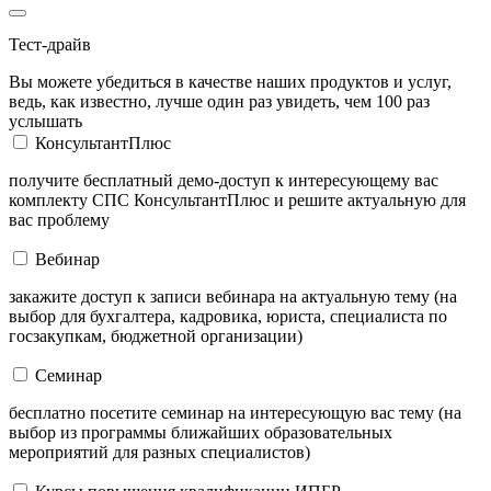
Тест-драйв
Вы можете убедиться в качестве наших продуктов и услуг,
ведь, как известно, лучше один раз увидеть, чем 100 раз
услышать
КонсультантПлюс
получите бесплатный демо-доступ к интересующему вас
комплекту СПС КонсультантПлюс и решите актуальную для
вас проблему
Вебинар
закажите доступ к записи вебинара на актуальную тему (на
выбор для бухгалтера, кадровика, юриста, специалиста по
госзакупкам, бюджетной организации)
Семинар
бесплатно посетите семинар на интересующую вас тему (на
выбор из программы ближайших образовательных
мероприятий для разных специалистов)