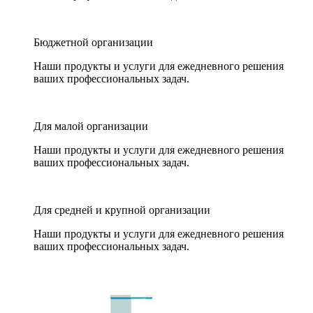
Бюджетной организации
Наши продукты и услуги для ежедневного решения
ваших профессиональных задач.
Для малой организации
Наши продукты и услуги для ежедневного решения
ваших профессиональных задач.
Для средней и крупной организации
Наши продукты и услуги для ежедневного решения
ваших профессиональных задач.