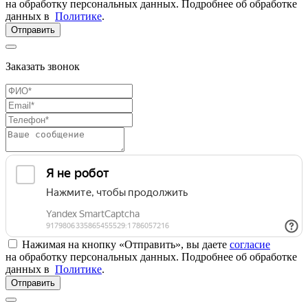
на обработку персональных данных. Подробнее об обработке
данных в
Политике
.
Отправить
Заказать звонок
Нажимая на кнопку «Отправить», вы даете
согласие
на обработку персональных данных. Подробнее об обработке
данных в
Политике
.
Отправить