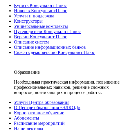
Купить Консультант Плюс
Новое в КонсультантПлюс
Услуги и поддержка
Конструкторы
Универсальные комплекты
Путеводители Консультант Плюс
Версии Консультант Плюс
Описание систем
Описание информационных банков
Скачать демо-версию Консультант Плюс
Образование
Необходимая практическая информация, повышение
профессиональных навыков, решение сложных
вопросов, возникающих в процессе работы.
Услуги Центра образования
О Центре образования «ЭЛКОД»
Корпоративное обучение
Абонементы
Расписание мероприятий
Наши лекторы