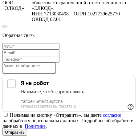
ООО
общества с ограниченной ответственностью
«ЭЛКОД»
«ЭЛКОД».
ИНН 7713030498 ОГРН 1027739625770
ОКВЭД 62.01
Обратная связь
Нажимая на кнопку «Отправить», вы даете
согласие
на обработку персональных данных. Подробнее об обработке
данных в
Политике
.
Отправить