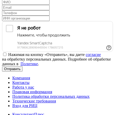
Нажимая на кнопку «Отправить», вы даете
согласие
на обработку персональных данных. Подробнее об обработке
данных в
Политике
.
Отправить
Компания
Контакты
Работа у нас
Правовая информация
Политика обработки персональных данных
Технические требования
Вход для РИЦ
КонсультантПлюс