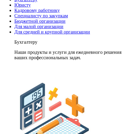
Юристу
Кадровому работнику
Специалисту по закупкам
Бюджетной организации
Для малой организации
Для средней и крупной организации
Бухгалтеру
Наши продукты и услуги для ежедневного решения
ваших профессиональных задач.