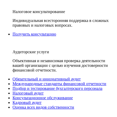
Налоговое консультирование
Индивидуальная всесторонняя поддержка в сложных
правовых и налоговых вопросах.
Получить консультацию
Аудиторские услуги
Объективная и независимая проверка деятельности
вашей организации с целью изучения достоверности
финансовой отчетности.
Обязательный и инициативный аудит
Международные стандарты финансовой отчетности
Подбор и тестирование бухгалтерского персонала
Налоговый аудит
Консультационное обслуживание
Кадровый аудит
Оценка всех видов собственности