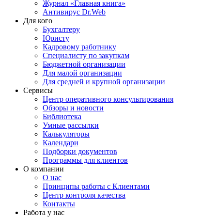
Журнал «Главная книга»
Антивирус Dr.Web
Для кого
Бухгалтеру
Юристу
Кадровому работнику
Специалисту по закупкам
Бюджетной организации
Для малой организации
Для средней и крупной организации
Сервисы
Центр оперативного консультирования
Обзоры и новости
Библиотека
Умные рассылки
Калькуляторы
Календари
Подборки документов
Программы для клиентов
О компании
О нас
Принципы работы с Клиентами
Центр контроля качества
Контакты
Работа у нас