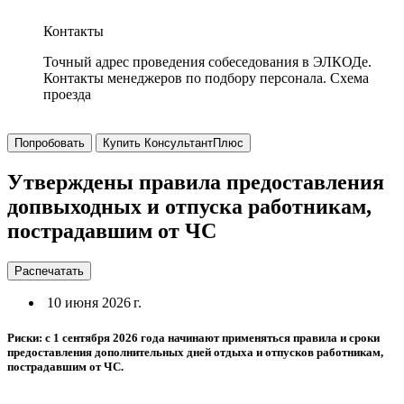
Контакты
Точный адрес проведения собеседования в ЭЛКОДе.
Контакты менеджеров по подбору персонала. Схема
проезда
Попробовать
Купить КонсультантПлюс
Утверждены правила предоставления
допвыходных и отпуска работникам,
пострадавшим от ЧС
Распечатать
10 июня 2026 г.
Риски: с 1 сентября 2026 года начинают применяться правила и сроки
предоставления дополнительных дней отдыха и отпусков работникам,
пострадавшим от ЧС.