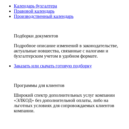
Календарь бухгалтера
Правовой календарь
Производственный календарь
Подборки документов
Подробное описание изменений в законодательстве,
актуальные новшества, связанные с налогами и
бухгалтерским учетом в удобном формате.
Заказать или скачать готовую подборку
Программы для клиентов
Широкий спектр дополнительных услуг компании
«ЭЛКОД» без дополнительной оплаты, либо на
льготных условиях для сопровождаемых клиентов
компании.