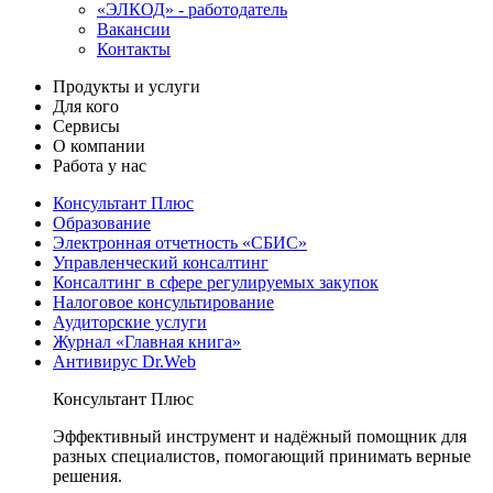
«ЭЛКОД» - работодатель
Вакансии
Контакты
Продукты и услуги
Для кого
Сервисы
О компании
Работа у нас
Консультант Плюс
Образование
Электронная отчетность «СБИС»
Управленческий консалтинг
Консалтинг в сфере регулируемых закупок
Налоговое консультирование
Аудиторские услуги
Журнал «Главная книга»
Антивирус Dr.Web
Консультант Плюс
Эффективный инструмент и надёжный помощник для
разных специалистов, помогающий принимать верные
решения.