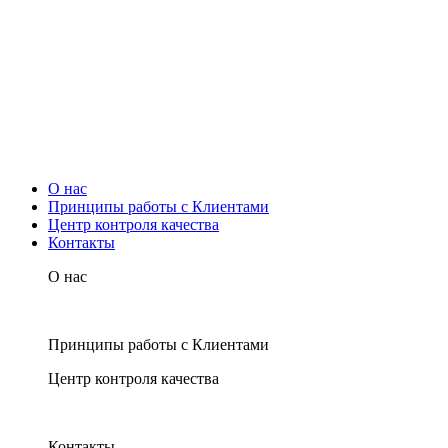
О нас
Принципы работы с Клиентами
Центр контроля качества
Контакты
О нас
Принципы работы с Клиентами
Центр контроля качества
Контакты