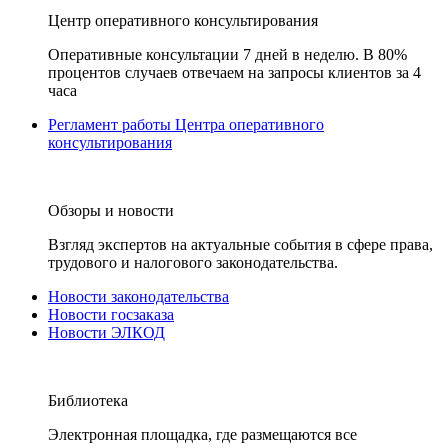
Центр оперативного консультирования
Оперативные консультации 7 дней в неделю. В 80%
процентов случаев отвечаем на запросы клиентов за 4
часа
Регламент работы Центра оперативного
консультирования
Обзоры и новости
Взгляд экспертов на актуальные события в сфере права,
трудового и налогового законодательства.
Новости законодательства
Новости госзаказа
Новости ЭЛКОД
Библиотека
Электронная площадка, где размещаются все