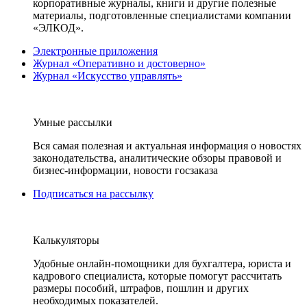
корпоративные журналы, книги и другие полезные
материалы, подготовленные специалистами компании
«ЭЛКОД».
Электронные приложения
Журнал «Оперативно и достоверно»
Журнал «Искусство управлять»
Умные рассылки
Вся самая полезная и актуальная информация о новостях
законодательства, аналитические обзоры правовой и
бизнес-информации, новости госзаказа
Подписаться на рассылку
Калькуляторы
Удобные онлайн-помощники для бухгалтера, юриста и
кадрового специалиста, которые помогут рассчитать
размеры пособий, штрафов, пошлин и других
необходимых показателей.