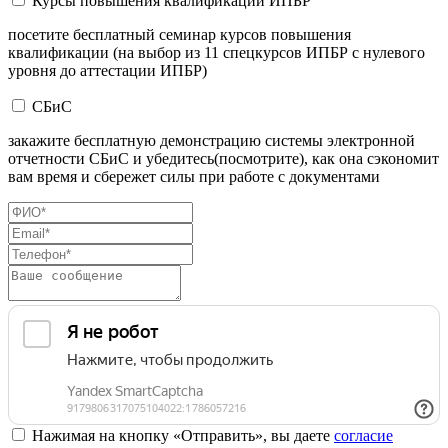
Курсы повышения квалификации ИПБР
посетите бесплатный семинар курсов повышения
квалификации (на выбор из 11 спецкурсов ИПБР с нулевого
уровня до аттестации ИПБР)
СБиС
закажите бесплатную демонстрацию системы электронной
отчетности СБиС и убедитесь(посмотрите), как она сэкономит
вам время и сбережет силы при работе с документами
Нажимая на кнопку «Отправить», вы даете
согласие