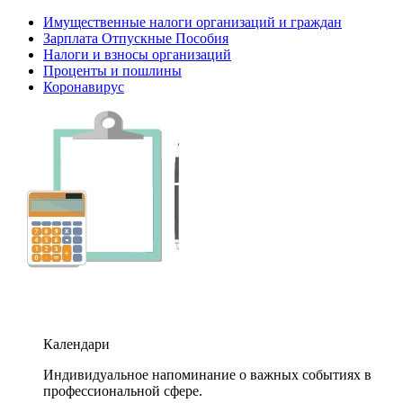
Имущественные налоги организаций и граждан
Зарплата Отпускные Пособия
Налоги и взносы организаций
Проценты и пошлины
Коронавирус
Календари
Индивидуальное напоминание о важных событиях в
профессиональной сфере.