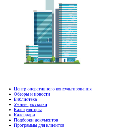
Центр оперативного консультирования
Обзоры и новости
Библиотека
Умные рассылки
Калькуляторы
Календари
Подборки документов
Программы для клиентов