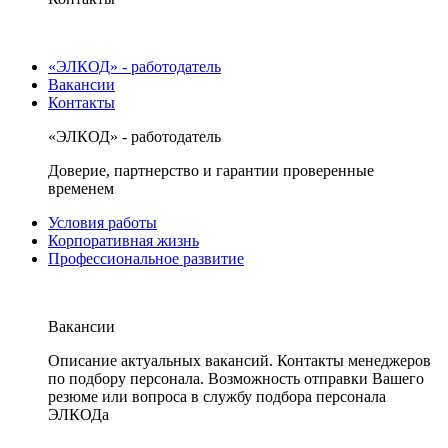
«ЭЛКОД» - работодатель
Вакансии
Контакты
«ЭЛКОД» - работодатель
Доверие, партнерство и гарантии проверенные
временем
Условия работы
Корпоративная жизнь
Профессиональное развитие
Вакансии
Описание актуальных вакансий. Контакты менеджеров
по подбору персонала. Возможность отправки Вашего
резюме или вопроса в службу подбора персонала
ЭЛКОДа