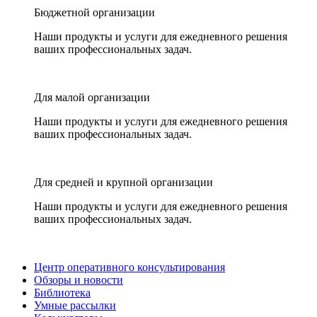
Бюджетной организации
Наши продукты и услуги для ежедневного решения
ваших профессиональных задач.
Для малой организации
Наши продукты и услуги для ежедневного решения
ваших профессиональных задач.
Для средней и крупной организации
Наши продукты и услуги для ежедневного решения
ваших профессиональных задач.
Центр оперативного консультирования
Обзоры и новости
Библиотека
Умные рассылки