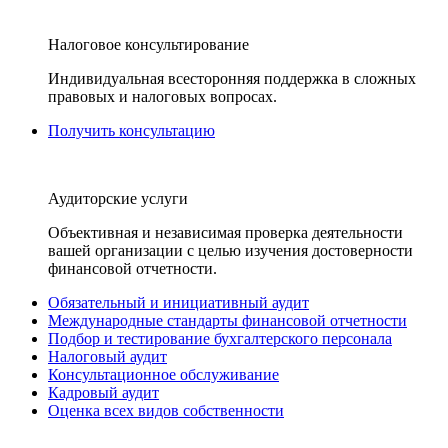
Налоговое консультирование
Индивидуальная всесторонняя поддержка в сложных
правовых и налоговых вопросах.
Получить консультацию
Аудиторские услуги
Объективная и независимая проверка деятельности
вашей организации с целью изучения достоверности
финансовой отчетности.
Обязательный и инициативный аудит
Международные стандарты финансовой отчетности
Подбор и тестирование бухгалтерского персонала
Налоговый аудит
Консультационное обслуживание
Кадровый аудит
Оценка всех видов собственности