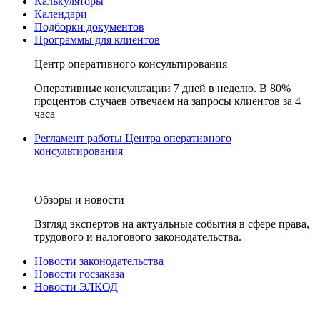
Калькуляторы
Календари
Подборки документов
Программы для клиентов
Центр оперативного консультирования
Оперативные консультации 7 дней в неделю. В 80%
процентов случаев отвечаем на запросы клиентов за 4
часа
Регламент работы Центра оперативного
консультирования
Обзоры и новости
Взгляд экспертов на актуальные события в сфере права,
трудового и налогового законодательства.
Новости законодательства
Новости госзаказа
Новости ЭЛКОД