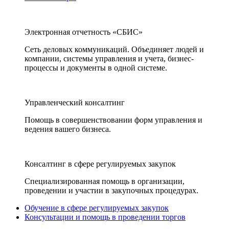
Электронная отчетность «СБИС»
Сеть деловых коммуникаций. Объединяет людей и
компании, системы управления и учета, бизнес-
процессы и документы в одной системе.
Управленческий консалтинг
Помощь в совершенствовании форм управления и
ведения вашего бизнеса.
Консалтинг в сфере регулируемых закупок
Специализированная помощь в организации,
проведении и участии в закупочных процедурах.
Обучение в сфере регулируемых закупок
Консультации и помощь в проведении торгов