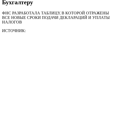
Бухгалтеру
ФНС РАЗРАБОТАЛА ТАБЛИЦУ, В КОТОРОЙ ОТРАЖЕНЫ
ВСЕ НОВЫЕ СРОКИ ПОДАЧИ ДЕКЛАРАЦИЙ И УПЛАТЫ
НАЛОГОВ
ИСТОЧНИК: