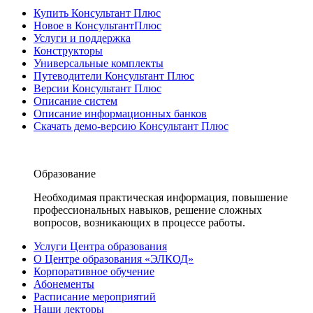
Купить Консультант Плюс
Новое в КонсультантПлюс
Услуги и поддержка
Конструкторы
Универсальные комплекты
Путеводители Консультант Плюс
Версии Консультант Плюс
Описание систем
Описание информационных банков
Скачать демо-версию Консультант Плюс
Образование
Необходимая практическая информация, повышение
профессиональных навыков, решение сложных
вопросов, возникающих в процессе работы.
Услуги Центра образования
О Центре образования «ЭЛКОД»
Корпоративное обучение
Абонементы
Расписание мероприятий
Наши лекторы