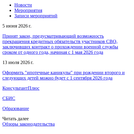
Новости
Мероприятия
Записи мероприятий
5 июня 2026 г.
Принят закон, предусматривающий возможность
прекращения кредитных обязательств участников СВО,
заключивших контракт о прохождении военной службы
сроком от одного года, начиная с 1 мая 2026 года
13 июля 2026 г.
Оформить "ипотечные каникулы" при рождении второго и
следующих детей можно будет с 1 сентября 2026 года
КонсультантПлюс
СБИС
Образование
Читать далее
Обзоры законодательства