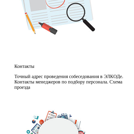
Контакты
Точный адрес проведения собеседования в ЭЛКОДе.
Контакты менеджеров по подбору персонала. Схема
проезда