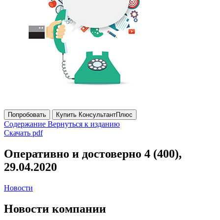
Попробовать
Купить КонсультантПлюс
Содержание
Вернуться к изданию
Скачать pdf
Оперативно и достоверно 4 (400),
29.04.2020
Новости
Новости компании