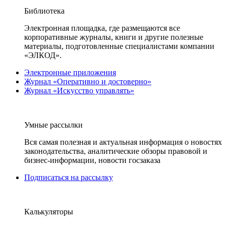
Библиотека
Электронная площадка, где размещаются все
корпоративные журналы, книги и другие полезные
материалы, подготовленные специалистами компании
«ЭЛКОД».
Электронные приложения
Журнал «Оперативно и достоверно»
Журнал «Искусство управлять»
Умные рассылки
Вся самая полезная и актуальная информация о новостях
законодательства, аналитические обзоры правовой и
бизнес-информации, новости госзаказа
Подписаться на рассылку
Калькуляторы