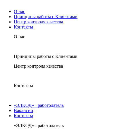
О нас
Принципы работы с Клиентами
Центр контроля качества
Контакты
О нас
Принципы работы с Клиентами
Центр контроля качества
Контакты
«ЭЛКОД» - работодатель
Вакансии
Контакты
«ЭЛКОД» - работодатель