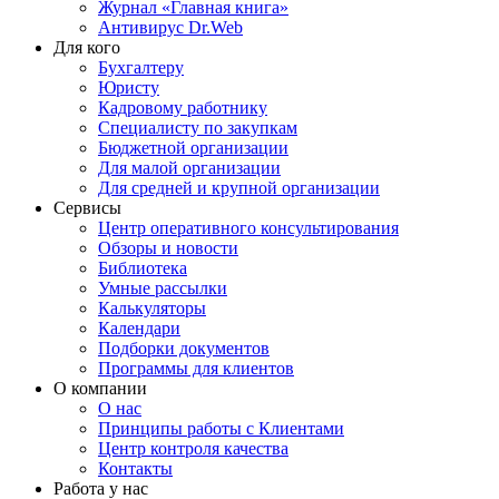
Журнал «Главная книга»
Антивирус Dr.Web
Для кого
Бухгалтеру
Юристу
Кадровому работнику
Специалисту по закупкам
Бюджетной организации
Для малой организации
Для средней и крупной организации
Сервисы
Центр оперативного консультирования
Обзоры и новости
Библиотека
Умные рассылки
Калькуляторы
Календари
Подборки документов
Программы для клиентов
О компании
О нас
Принципы работы с Клиентами
Центр контроля качества
Контакты
Работа у нас