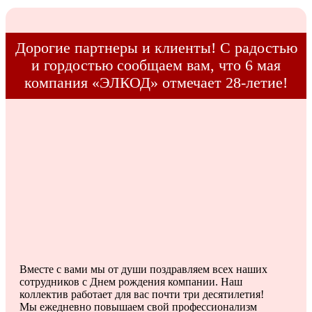
Дорогие партнеры и клиенты! С радостью
и гордостью сообщаем вам, что 6 мая
компания «ЭЛКОД» отмечает 28-летие!
Вместе с вами мы от души поздравляем всех наших
сотрудников с Днем рождения компании. Наш
коллектив работает для вас почти три десятилетия!
Мы ежедневно повышаем свой профессионализм