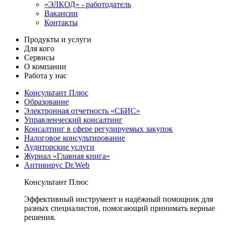
«ЭЛКОД» - работодатель
Вакансии
Контакты
Продукты и услуги
Для кого
Сервисы
О компании
Работа у нас
Консультант Плюс
Образование
Электронная отчетность «СБИС»
Управленческий консалтинг
Консалтинг в сфере регулируемых закупок
Налоговое консультирование
Аудиторские услуги
Журнал «Главная книга»
Антивирус Dr.Web
Консультант Плюс
Эффективный инструмент и надёжный помощник для
разных специалистов, помогающий принимать верные
решения.