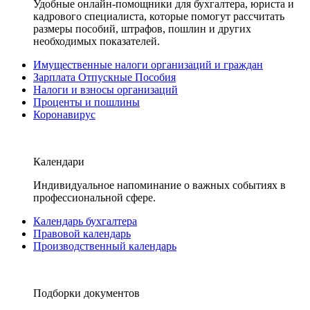
Удобные онлайн-помощники для бухгалтера, юриста и
кадрового специалиста, которые помогут рассчитать
размеры пособий, штрафов, пошлин и других
необходимых показателей.
Имущественные налоги организаций и граждан
Зарплата Отпускные Пособия
Налоги и взносы организаций
Проценты и пошлины
Коронавирус
Календари
Индивидуальное напоминание о важных событиях в
профессиональной сфере.
Календарь бухгалтера
Правовой календарь
Производственный календарь
Подборки документов