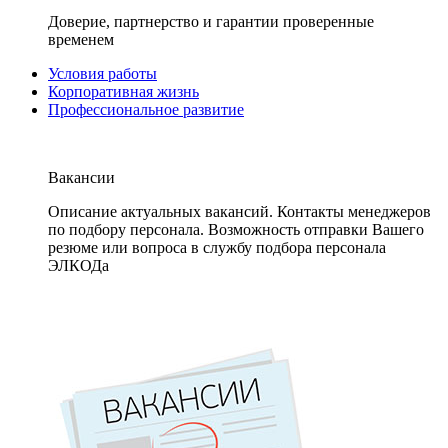
Доверие, партнерство и гарантии проверенные
временем
Условия работы
Корпоративная жизнь
Профессиональное развитие
Вакансии
Описание актуальных вакансий. Контакты менеджеров
по подбору персонала. Возможность отправки Вашего
резюме или вопроса в службу подбора персонала
ЭЛКОДа