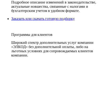
Подробное описание изменений в законодательстве,
актуальные новшества, связанные с налогами и
бухгалтерским учетом в удобном формате.
Заказать или скачать готовую подборку
Программы для клиентов
Широкий спектр дополнительных услуг компании
«ЭЛКОД» без дополнительной оплаты, либо на
льготных условиях для сопровождаемых клиентов
компании.