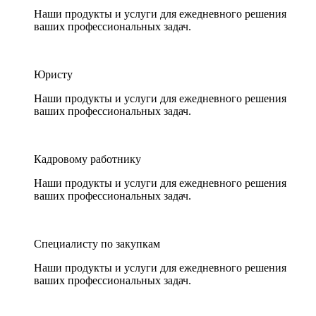
Наши продукты и услуги для ежедневного решения
ваших профессиональных задач.
Юристу
Наши продукты и услуги для ежедневного решения
ваших профессиональных задач.
Кадровому работнику
Наши продукты и услуги для ежедневного решения
ваших профессиональных задач.
Специалисту по закупкам
Наши продукты и услуги для ежедневного решения
ваших профессиональных задач.