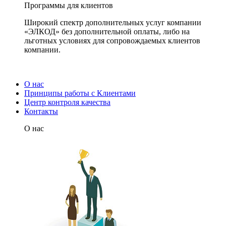
Программы для клиентов
Широкий спектр дополнительных услуг компании
«ЭЛКОД» без дополнительной оплаты, либо на
льготных условиях для сопровождаемых клиентов
компании.
О нас
Принципы работы с Клиентами
Центр контроля качества
Контакты
О нас