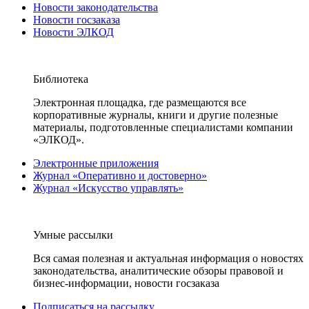
Новости законодательства
Новости госзаказа
Новости ЭЛКОД
Библиотека
Электронная площадка, где размещаются все
корпоративные журналы, книги и другие полезные
материалы, подготовленные специалистами компании
«ЭЛКОД».
Электронные приложения
Журнал «Оперативно и достоверно»
Журнал «Искусство управлять»
Умные рассылки
Вся самая полезная и актуальная информация о новостях
законодательства, аналитические обзоры правовой и
бизнес-информации, новости госзаказа
Подписаться на рассылку