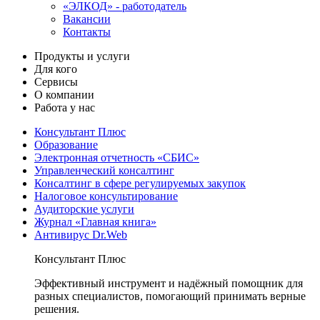
«ЭЛКОД» - работодатель
Вакансии
Контакты
Продукты и услуги
Для кого
Сервисы
О компании
Работа у нас
Консультант Плюс
Образование
Электронная отчетность «СБИС»
Управленческий консалтинг
Консалтинг в сфере регулируемых закупок
Налоговое консультирование
Аудиторские услуги
Журнал «Главная книга»
Антивирус Dr.Web
Консультант Плюс
Эффективный инструмент и надёжный помощник для
разных специалистов, помогающий принимать верные
решения.