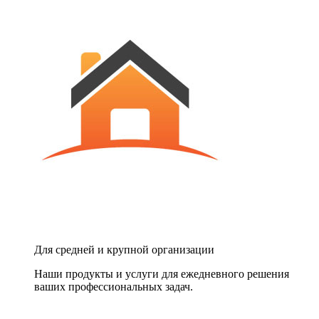
Для средней и крупной организации
Наши продукты и услуги для ежедневного решения
ваших профессиональных задач.