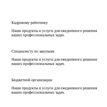
Кадровому работнику
Наши продукты и услуги для ежедневного решения
ваших профессиональных задач.
Специалисту по закупкам
Наши продукты и услуги для ежедневного решения
ваших профессиональных задач.
Бюджетной организации
Наши продукты и услуги для ежедневного решения
ваших профессиональных задач.