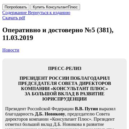
Попробовать
Купить КонсультантПлюс
Содержание
Вернуться к изданию
Скачать pdf
Оперативно и достоверно №5 (381),
11.03.2019
Новости
ПРЕСС-РЕЛИЗ
ПРЕЗИДЕНТ РОССИИ ПОБЛАГОДАРИЛ
ПРЕДСЕДАТЕЛЯ СОВЕТА ДИРЕКТОРОВ
КОМПАНИИ «КОНСУЛЬТАНТ ПЛЮС»
ЗА БОЛЬШОЙ ВКЛАД В РАЗВИТИЕ
ЮРИСПРУДЕНЦИИ
Президент Российской Федерации
В.В. Путин
выразил
благодарность
Д.Б. Новикову
, председателю Совета
директоров компании «Консультант Плюс». Президент
отметил большой вклад Д.Б. Новикова в развитие