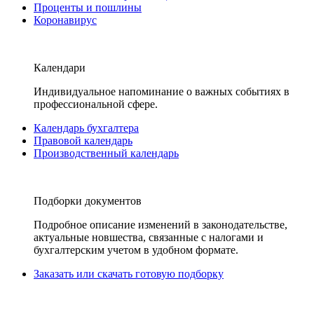
Проценты и пошлины
Коронавирус
Календари
Индивидуальное напоминание о важных событиях в
профессиональной сфере.
Календарь бухгалтера
Правовой календарь
Производственный календарь
Подборки документов
Подробное описание изменений в законодательстве,
актуальные новшества, связанные с налогами и
бухгалтерским учетом в удобном формате.
Заказать или скачать готовую подборку