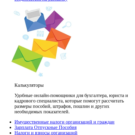
Калькуляторы
Удобные онлайн-помощники для бухгалтера, юриста и
кадрового специалиста, которые помогут рассчитать
размеры пособий, штрафов, пошлин и других
необходимых показателей.
Имущественные налоги организаций и граждан
Зарплата Отпускные Пособия
Налоги и взносы организаций