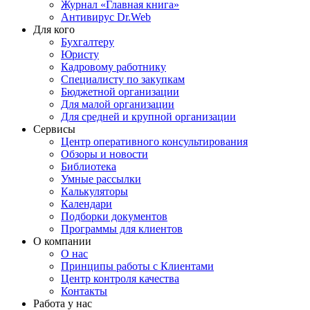
Журнал «Главная книга»
Антивирус Dr.Web
Для кого
Бухгалтеру
Юристу
Кадровому работнику
Специалисту по закупкам
Бюджетной организации
Для малой организации
Для средней и крупной организации
Сервисы
Центр оперативного консультирования
Обзоры и новости
Библиотека
Умные рассылки
Калькуляторы
Календари
Подборки документов
Программы для клиентов
О компании
О нас
Принципы работы с Клиентами
Центр контроля качества
Контакты
Работа у нас