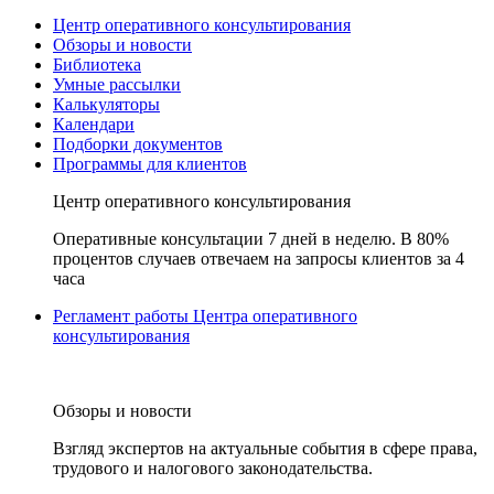
Центр оперативного консультирования
Обзоры и новости
Библиотека
Умные рассылки
Калькуляторы
Календари
Подборки документов
Программы для клиентов
Центр оперативного консультирования
Оперативные консультации 7 дней в неделю. В 80%
процентов случаев отвечаем на запросы клиентов за 4
часа
Регламент работы Центра оперативного
консультирования
Обзоры и новости
Взгляд экспертов на актуальные события в сфере права,
трудового и налогового законодательства.