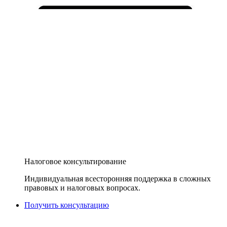
Налоговое консультирование
Индивидуальная всесторонняя поддержка в сложных
правовых и налоговых вопросах.
Получить консультацию