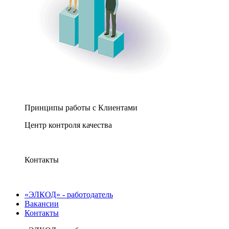
Принципы работы с Клиентами
Центр контроля качества
Контакты
«ЭЛКОД» - работодатель
Вакансии
Контакты