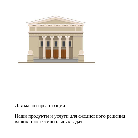
Для малой организации
Наши продукты и услуги для ежедневного решения
ваших профессиональных задач.