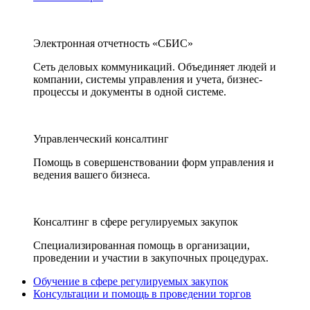
Электронная отчетность «СБИС»
Сеть деловых коммуникаций. Объединяет людей и
компании, системы управления и учета, бизнес-
процессы и документы в одной системе.
Управленческий консалтинг
Помощь в совершенствовании форм управления и
ведения вашего бизнеса.
Консалтинг в сфере регулируемых закупок
Специализированная помощь в организации,
проведении и участии в закупочных процедурах.
Обучение в сфере регулируемых закупок
Консультации и помощь в проведении торгов