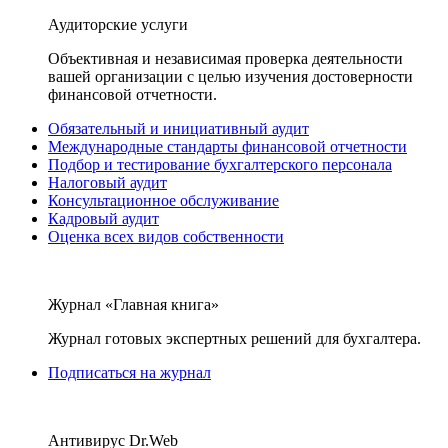
Аудиторские услуги
Объективная и независимая проверка деятельности
вашей организации с целью изучения достоверности
финансовой отчетности.
Обязательный и инициативный аудит
Международные стандарты финансовой отчетности
Подбор и тестирование бухгалтерского персонала
Налоговый аудит
Консультационное обслуживание
Кадровый аудит
Оценка всех видов собственности
Журнал «Главная книга»
Журнал готовых экспертных решений для бухгалтера.
Подписаться на журнал
Антивирус Dr.Web