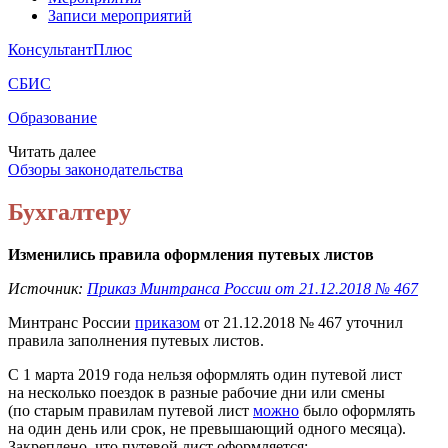
Записи мероприятий
КонсультантПлюс
СБИС
Образование
Читать далее
Обзоры законодательства
Бухгалтеру
Изменились правила оформления путевых листов
Источник:
Приказ Минтранса России от 21.12.2018 № 467
Минтранс России
приказом
от 21.12.2018 № 467 уточнил
правила заполнения путевых листов.
С 1 марта 2019 года нельзя оформлять один путевой лист
на несколько поездок в разные рабочие дни или смены
(по старым правилам путевой лист
можно
было оформлять
на один день или срок, не превышающий одного месяца).
Закреплено, что путевой лист оформляется: