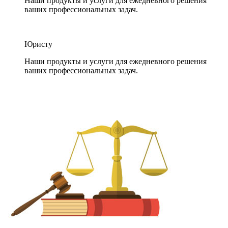
Наши продукты и услуги для ежедневного решения
ваших профессиональных задач.
Юристу
Наши продукты и услуги для ежедневного решения
ваших профессиональных задач.