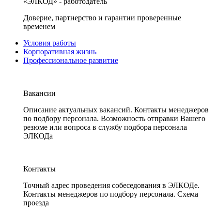
«ЭЛКОД» - работодатель
Доверие, партнерство и гарантии проверенные
временем
Условия работы
Корпоративная жизнь
Профессиональное развитие
Вакансии
Описание актуальных вакансий. Контакты менеджеров
по подбору персонала. Возможность отправки Вашего
резюме или вопроса в службу подбора персонала
ЭЛКОДа
Контакты
Точный адрес проведения собеседования в ЭЛКОДе.
Контакты менеджеров по подбору персонала. Схема
проезда