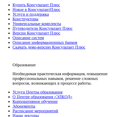
Купить Консультант Плюс
Новое в КонсультантПлюс
Услуги и поддержка
Конструкторы
Универсальные комплекты
Путеводители Консультант Плюс
Версии Консультант Плюс
Описание систем
Описание информационных банков
Скачать демо-версию Консультант Плюс
Образование
Необходимая практическая информация, повышение
профессиональных навыков, решение сложных
вопросов, возникающих в процессе работы.
Услуги Центра образования
О Центре образования «ЭЛКОД»
Корпоративное обучение
Абонементы
Расписание мероприятий
Наши лекторы