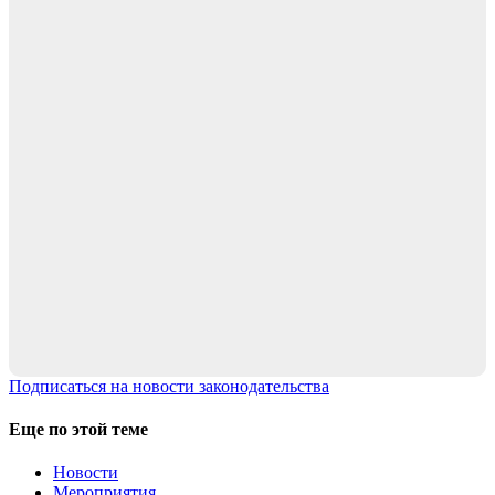
Подписаться на новости законодательства
Еще по этой теме
Новости
Мероприятия