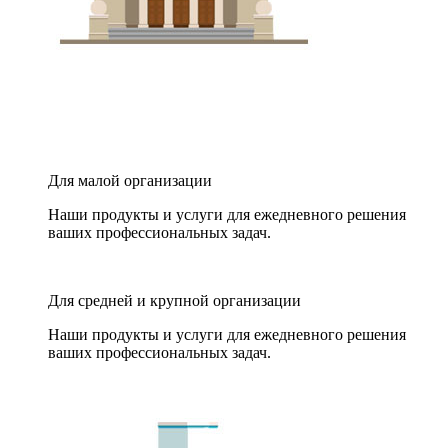
Для малой организации
Наши продукты и услуги для ежедневного решения
ваших профессиональных задач.
Для средней и крупной организации
Наши продукты и услуги для ежедневного решения
ваших профессиональных задач.