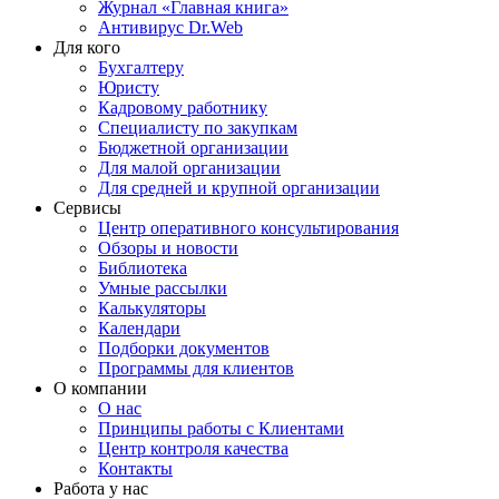
Журнал «Главная книга»
Антивирус Dr.Web
Для кого
Бухгалтеру
Юристу
Кадровому работнику
Специалисту по закупкам
Бюджетной организации
Для малой организации
Для средней и крупной организации
Сервисы
Центр оперативного консультирования
Обзоры и новости
Библиотека
Умные рассылки
Калькуляторы
Календари
Подборки документов
Программы для клиентов
О компании
О нас
Принципы работы с Клиентами
Центр контроля качества
Контакты
Работа у нас