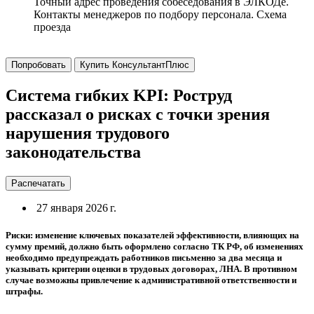
Точный адрес проведения собеседования в ЭЛКОДе.
Контакты менеджеров по подбору персонала. Схема
проезда
Попробовать
Купить КонсультантПлюс
Система гибких KPI: Роструд
рассказал о рисках с точки зрения
нарушения трудового
законодательства
Распечатать
27 января 2026 г.
Риски: изменение ключевых показателей эффективности, влияющих на
сумму премий, должно быть оформлено согласно ТК РФ, об изменениях
необходимо предупреждать работников письменно за два месяца и
указывать критерии оценки в трудовых договорах, ЛНА. В противном
случае возможны привлечение к административной ответственности и
штрафы.