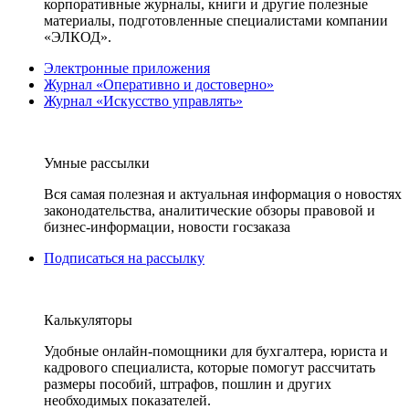
корпоративные журналы, книги и другие полезные
материалы, подготовленные специалистами компании
«ЭЛКОД».
Электронные приложения
Журнал «Оперативно и достоверно»
Журнал «Искусство управлять»
Умные рассылки
Вся самая полезная и актуальная информация о новостях
законодательства, аналитические обзоры правовой и
бизнес-информации, новости госзаказа
Подписаться на рассылку
Калькуляторы
Удобные онлайн-помощники для бухгалтера, юриста и
кадрового специалиста, которые помогут рассчитать
размеры пособий, штрафов, пошлин и других
необходимых показателей.