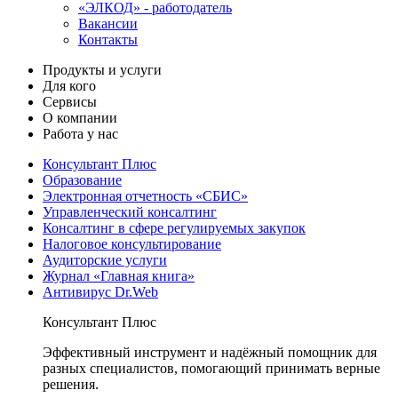
«ЭЛКОД» - работодатель
Вакансии
Контакты
Продукты и услуги
Для кого
Сервисы
О компании
Работа у нас
Консультант Плюс
Образование
Электронная отчетность «СБИС»
Управленческий консалтинг
Консалтинг в сфере регулируемых закупок
Налоговое консультирование
Аудиторские услуги
Журнал «Главная книга»
Антивирус Dr.Web
Консультант Плюс
Эффективный инструмент и надёжный помощник для
разных специалистов, помогающий принимать верные
решения.