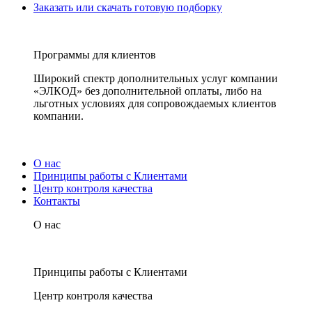
Заказать или скачать готовую подборку
Программы для клиентов
Широкий спектр дополнительных услуг компании
«ЭЛКОД» без дополнительной оплаты, либо на
льготных условиях для сопровождаемых клиентов
компании.
О нас
Принципы работы с Клиентами
Центр контроля качества
Контакты
О нас
Принципы работы с Клиентами
Центр контроля качества