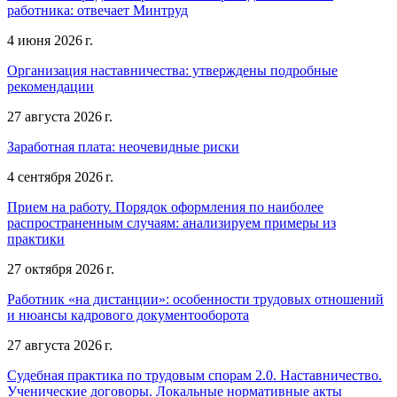
работника: отвечает Минтруд
4 июня 2026 г.
Организация наставничества: утверждены подробные
рекомендации
27 августа 2026 г.
Заработная плата: неочевидные риски
4 сентября 2026 г.
Прием на работу. Порядок оформления по наиболее
распространенным случаям: анализируем примеры из
практики
27 октября 2026 г.
Работник «на дистанции»: особенности трудовых отношений
и нюансы кадрового документооборота
27 августа 2026 г.
Судебная практика по трудовым спорам 2.0. Наставничество.
Ученические договоры. Локальные нормативные акты