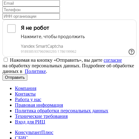
Нажимая на кнопку «Отправить», вы даете
согласие
на обработку персональных данных. Подробнее об обработке
данных в
Политике
.
Отправить
Компания
Контакты
Работа у нас
Правовая информация
Политика обработки персональных данных
Технические требования
Вход для РИЦ
КонсультантПлюс
СБИС