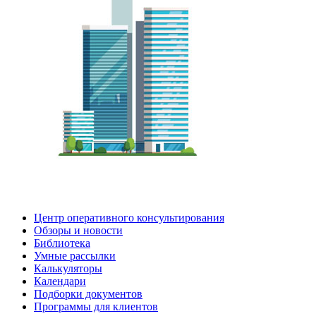
Центр оперативного консультирования
Обзоры и новости
Библиотека
Умные рассылки
Калькуляторы
Календари
Подборки документов
Программы для клиентов