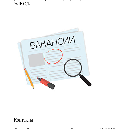
ЭЛКОДа
Контакты