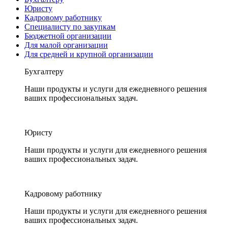
Юристу
Кадровому работнику
Специалисту по закупкам
Бюджетной организации
Для малой организации
Для средней и крупной организации
Бухгалтеру
Наши продукты и услуги для ежедневного решения
ваших профессиональных задач.
Юристу
Наши продукты и услуги для ежедневного решения
ваших профессиональных задач.
Кадровому работнику
Наши продукты и услуги для ежедневного решения
ваших профессиональных задач.