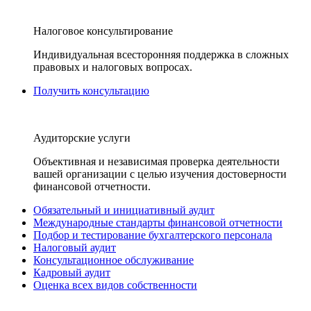
Налоговое консультирование
Индивидуальная всесторонняя поддержка в сложных
правовых и налоговых вопросах.
Получить консультацию
Аудиторские услуги
Объективная и независимая проверка деятельности
вашей организации с целью изучения достоверности
финансовой отчетности.
Обязательный и инициативный аудит
Международные стандарты финансовой отчетности
Подбор и тестирование бухгалтерского персонала
Налоговый аудит
Консультационное обслуживание
Кадровый аудит
Оценка всех видов собственности