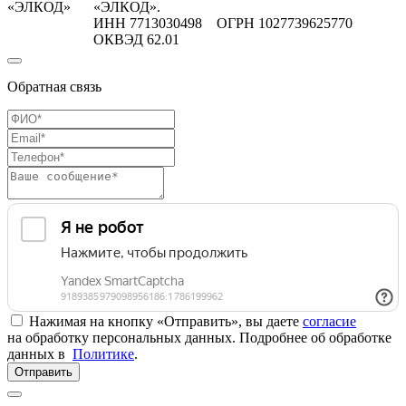
«ЭЛКОД»
«ЭЛКОД».
ИНН 7713030498 ОГРН 1027739625770
ОКВЭД 62.01
Обратная связь
Нажимая на кнопку «Отправить», вы даете
согласие
на обработку персональных данных. Подробнее об обработке
данных в
Политике
.
Отправить