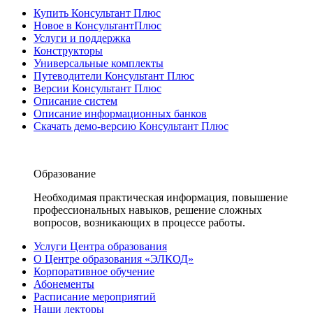
Купить Консультант Плюс
Новое в КонсультантПлюс
Услуги и поддержка
Конструкторы
Универсальные комплекты
Путеводители Консультант Плюс
Версии Консультант Плюс
Описание систем
Описание информационных банков
Скачать демо-версию Консультант Плюс
Образование
Необходимая практическая информация, повышение
профессиональных навыков, решение сложных
вопросов, возникающих в процессе работы.
Услуги Центра образования
О Центре образования «ЭЛКОД»
Корпоративное обучение
Абонементы
Расписание мероприятий
Наши лекторы