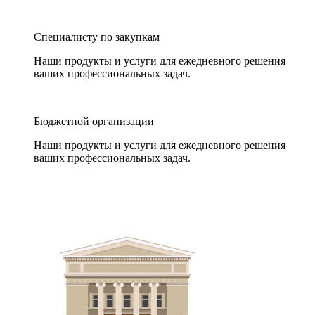
Специалисту по закупкам
Наши продукты и услуги для ежедневного решения
ваших профессиональных задач.
Бюджетной организации
Наши продукты и услуги для ежедневного решения
ваших профессиональных задач.