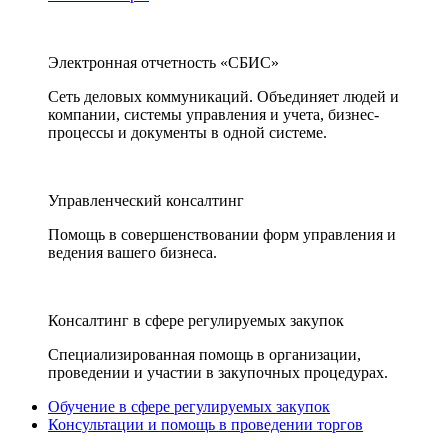
Электронная отчетность «СБИС»
Сеть деловых коммуникаций. Объединяет людей и
компании, системы управления и учета, бизнес-
процессы и документы в одной системе.
Управленческий консалтинг
Помощь в совершенствовании форм управления и
ведения вашего бизнеса.
Консалтинг в сфере регулируемых закупок
Специализированная помощь в организации,
проведении и участии в закупочных процедурах.
Обучение в сфере регулируемых закупок
Консультации и помощь в проведении торгов