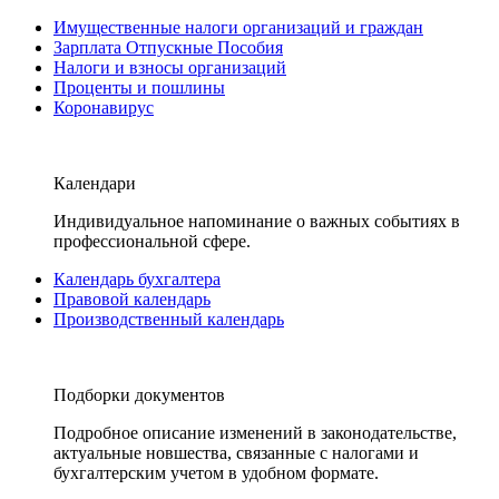
Имущественные налоги организаций и граждан
Зарплата Отпускные Пособия
Налоги и взносы организаций
Проценты и пошлины
Коронавирус
Календари
Индивидуальное напоминание о важных событиях в
профессиональной сфере.
Календарь бухгалтера
Правовой календарь
Производственный календарь
Подборки документов
Подробное описание изменений в законодательстве,
актуальные новшества, связанные с налогами и
бухгалтерским учетом в удобном формате.