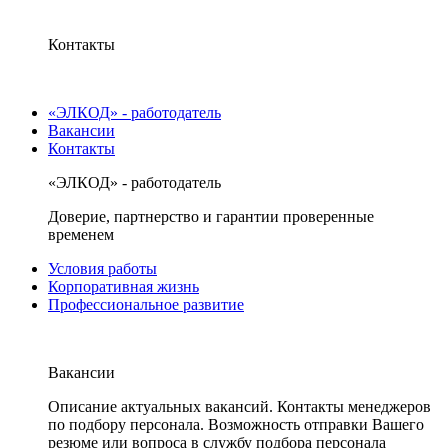
Контакты
«ЭЛКОД» - работодатель
Вакансии
Контакты
«ЭЛКОД» - работодатель
Доверие, партнерство и гарантии проверенные
временем
Условия работы
Корпоративная жизнь
Профессиональное развитие
Вакансии
Описание актуальных вакансий. Контакты менеджеров
по подбору персонала. Возможность отправки Вашего
резюме или вопроса в службу подбора персонала