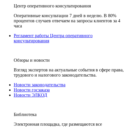
Центр оперативного консультирования
Оперативные консультации 7 дней в неделю. В 80%
процентов случаев отвечаем на запросы клиентов за 4
часа
Регламент работы Центра оперативного
консультирования
Обзоры и новости
Взгляд экспертов на актуальные события в сфере права,
трудового и налогового законодательства.
Новости законодательства
Новости госзаказа
Новости ЭЛКОД
Библиотека
Электронная площадка, где размещаются все