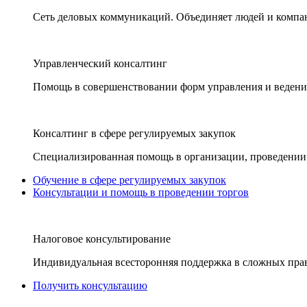
Сеть деловых коммуникаций. Объединяет людей и компани
Управленческий консалтинг
Помощь в совершенствовании форм управления и ведения
Консалтинг в сфере регулируемых закупок
Специализированная помощь в организации, проведении 
Обучение в сфере регулируемых закупок
Консультации и помощь в проведении торгов
Налоговое консультирование
Индивидуальная всесторонняя поддержка в сложных пра
Получить консультацию