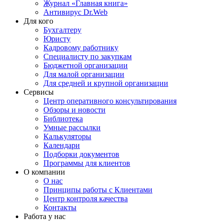
Журнал «Главная книга»
Антивирус Dr.Web
Для кого
Бухгалтеру
Юристу
Кадровому работнику
Специалисту по закупкам
Бюджетной организации
Для малой организации
Для средней и крупной организации
Сервисы
Центр оперативного консультирования
Обзоры и новости
Библиотека
Умные рассылки
Калькуляторы
Календари
Подборки документов
Программы для клиентов
О компании
О нас
Принципы работы с Клиентами
Центр контроля качества
Контакты
Работа у нас