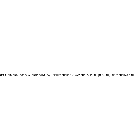
ессиональных навыков, решение сложных вопросов, возникающи