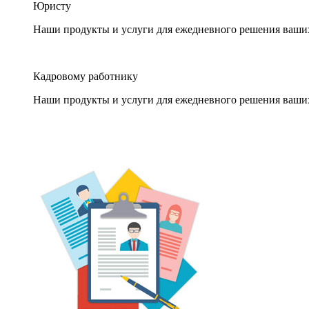
Юристу
Наши продукты и услуги для ежедневного решения ваши
Кадровому работнику
Наши продукты и услуги для ежедневного решения ваши