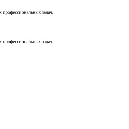
х профессиональных задач.
х профессиональных задач.