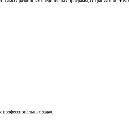
от самых различных вредоносных программ, сохраняя при этом 
х профессиональных задач.