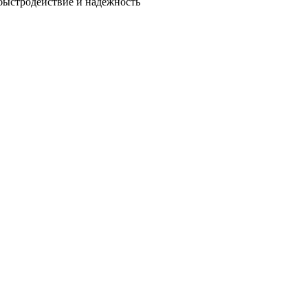
быстродействие и надежность