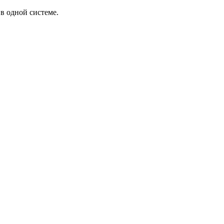
в одной системе.