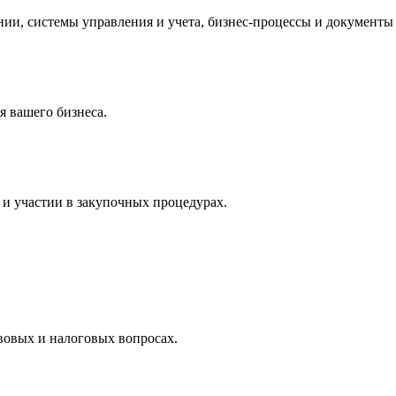
и, системы управления и учета, бизнес-процессы и документы 
 вашего бизнеса.
и участии в закупочных процедурах.
вовых и налоговых вопросах.