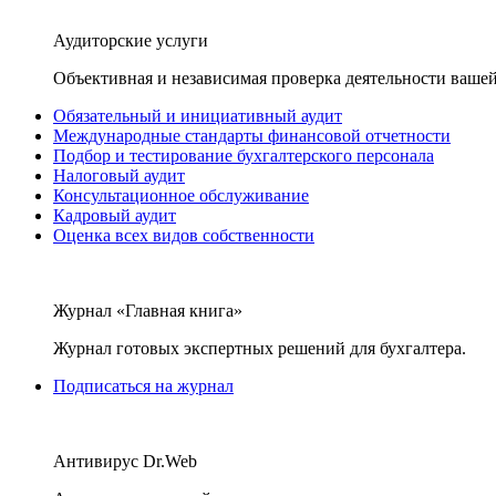
Аудиторские услуги
Объективная и независимая проверка деятельности вашей
Обязательный и инициативный аудит
Международные стандарты финансовой отчетности
Подбор и тестирование бухгалтерского персонала
Налоговый аудит
Консультационное обслуживание
Кадровый аудит
Оценка всех видов собственности
Журнал «Главная книга»
Журнал готовых экспертных решений для бухгалтера.
Подписаться на журнал
Антивирус Dr.Web