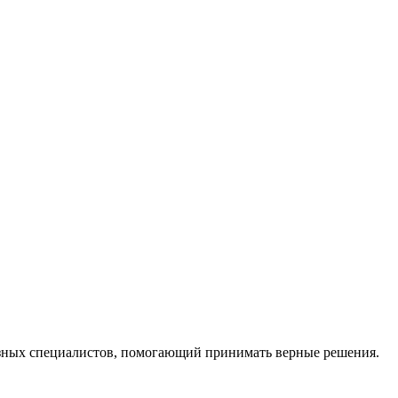
ных специалистов, помогающий принимать верные решения.