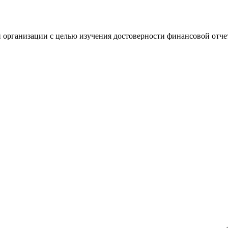
 организации с целью изучения достоверности финансовой отче