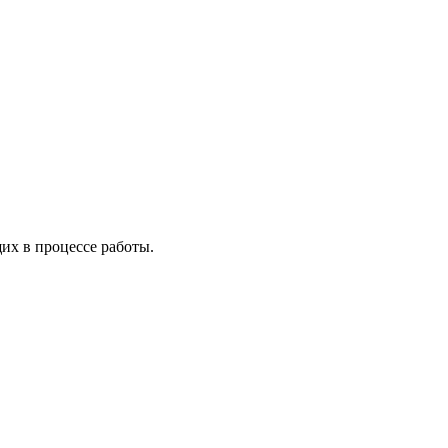
х в процессе работы.