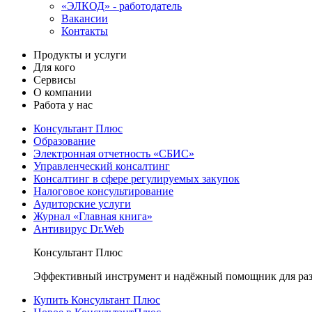
«ЭЛКОД» - работодатель
Вакансии
Контакты
Продукты и услуги
Для кого
Сервисы
О компании
Работа у нас
Консультант Плюс
Образование
Электронная отчетность «СБИС»
Управленческий консалтинг
Консалтинг в сфере регулируемых закупок
Налоговое консультирование
Аудиторские услуги
Журнал «Главная книга»
Антивирус Dr.Web
Консультант Плюс
Эффективный инструмент и надёжный помощник для раз
Купить Консультант Плюс