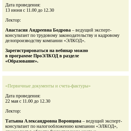
Дата проведения:
13 июня с 11.00 до 12.30
Лектор:
Анастасия Андреевна Бодрова
– ведущий эксперт-
консультант по трудовому законодательству и кадровому
делопроизводству компании «ЭЛКОД».
Зарегистрироваться на вебинар можно
в программе ПроЭЛКОД в разделе
«Образование».
«Первичные документы и счета-фактуры»
Дата проведения:
22 мая с 11.00 до 12.30
Лектор:
Татьяна Александровна Воронцова
– ведущий эксперт-
консультант по налогообложению компании
«ЭЛКОД»,