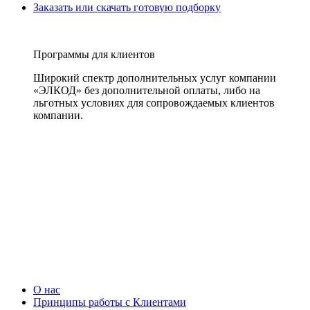
Заказать или скачать готовую подборку
Программы для клиентов
Широкий спектр дополнительных услуг компании
«ЭЛКОД» без дополнительной оплаты, либо на
льготных условиях для сопровождаемых клиентов
компании.
О нас
Принципы работы с Клиентами