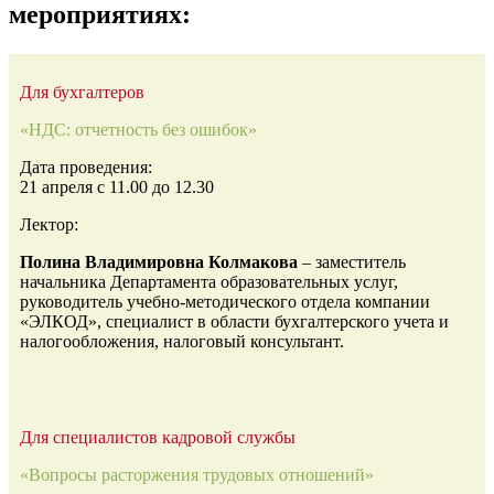
мероприятиях:
Для бухгалтеров
«НДС: отчетность без ошибок»
Дата проведения:
21 апреля с 11.00 до 12.30
Лектор:
Полина Владимировна Колмакова
– заместитель
начальника Департамента образовательных услуг,
руководитель учебно-методического отдела компании
«ЭЛКОД», специалист в области бухгалтерского учета и
налогообложения, налоговый консультант.
Для специалистов кадровой службы
«Вопросы расторжения трудовых отношений»