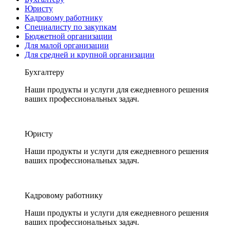
Юристу
Кадровому работнику
Специалисту по закупкам
Бюджетной организации
Для малой организации
Для средней и крупной организации
Бухгалтеру
Наши продукты и услуги для ежедневного решения
ваших профессиональных задач.
Юристу
Наши продукты и услуги для ежедневного решения
ваших профессиональных задач.
Кадровому работнику
Наши продукты и услуги для ежедневного решения
ваших профессиональных задач.