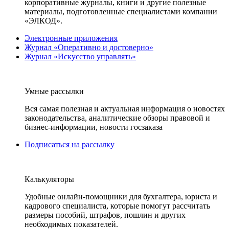
корпоративные журналы, книги и другие полезные
материалы, подготовленные специалистами компании
«ЭЛКОД».
Электронные приложения
Журнал «Оперативно и достоверно»
Журнал «Искусство управлять»
Умные рассылки
Вся самая полезная и актуальная информация о новостях
законодательства, аналитические обзоры правовой и
бизнес-информации, новости госзаказа
Подписаться на рассылку
Калькуляторы
Удобные онлайн-помощники для бухгалтера, юриста и
кадрового специалиста, которые помогут рассчитать
размеры пособий, штрафов, пошлин и других
необходимых показателей.