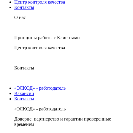
Центр контроля качества
Контакты
О нас
Принципы работы с Клиентами
Центр контроля качества
Контакты
«ЭЛКОД» - работодатель
Вакансии
Контакты
«ЭЛКОД» - работодатель
Доверие, партнерство и гарантии проверенные
временем