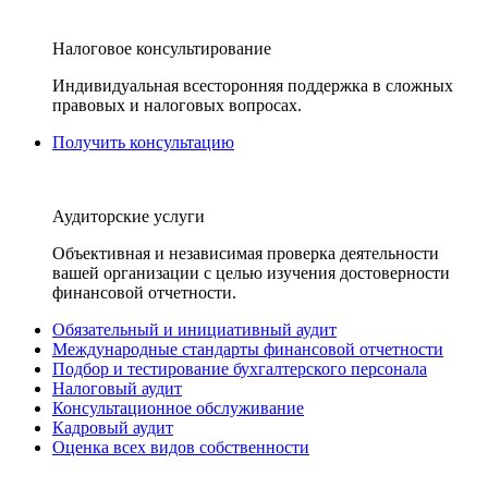
Налоговое консультирование
Индивидуальная всесторонняя поддержка в сложных
правовых и налоговых вопросах.
Получить консультацию
Аудиторские услуги
Объективная и независимая проверка деятельности
вашей организации с целью изучения достоверности
финансовой отчетности.
Обязательный и инициативный аудит
Международные стандарты финансовой отчетности
Подбор и тестирование бухгалтерского персонала
Налоговый аудит
Консультационное обслуживание
Кадровый аудит
Оценка всех видов собственности