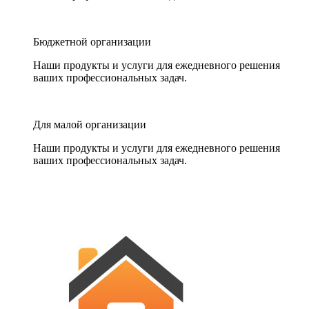
Бюджетной организации
Наши продукты и услуги для ежедневного решения
ваших профессиональных задач.
Для малой организации
Наши продукты и услуги для ежедневного решения
ваших профессиональных задач.