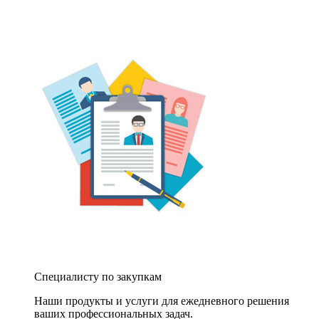
Специалисту по закупкам
Наши продукты и услуги для ежедневного решения
ваших профессиональных задач.