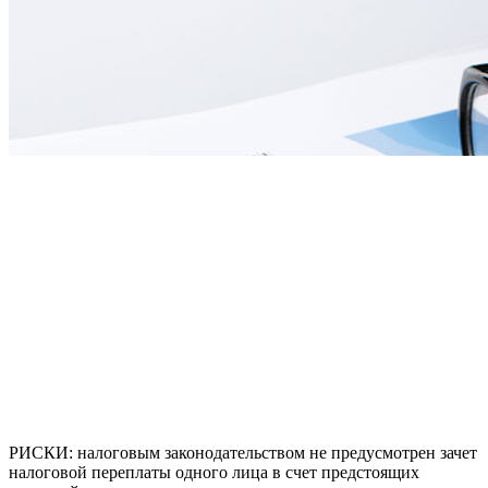
РИСКИ:
налоговым законодательством не предусмотрен зачет
налоговой переплаты одного лица в счет предстоящих