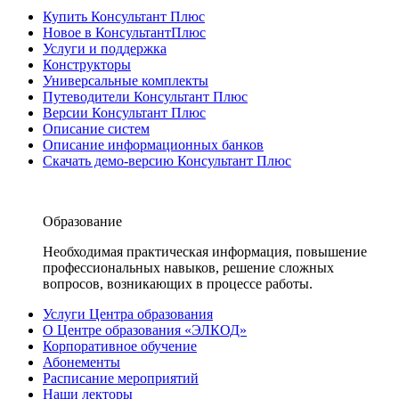
Купить Консультант Плюс
Новое в КонсультантПлюс
Услуги и поддержка
Конструкторы
Универсальные комплекты
Путеводители Консультант Плюс
Версии Консультант Плюс
Описание систем
Описание информационных банков
Скачать демо-версию Консультант Плюс
Образование
Необходимая практическая информация, повышение
профессиональных навыков, решение сложных
вопросов, возникающих в процессе работы.
Услуги Центра образования
О Центре образования «ЭЛКОД»
Корпоративное обучение
Абонементы
Расписание мероприятий
Наши лекторы