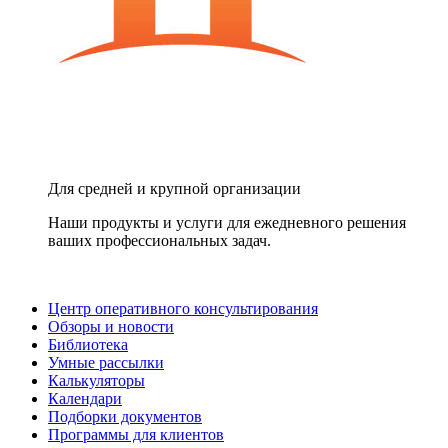
Для средней и крупной организации
Наши продукты и услуги для ежедневного решения
ваших профессиональных задач.
Центр оперативного консультирования
Обзоры и новости
Библиотека
Умные рассылки
Калькуляторы
Календари
Подборки документов
Программы для клиентов