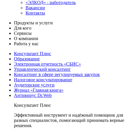
«ЭЛКОД» - работодатель
Вакансии
Контакты
Продукты и услуги
Для кого
Сервисы
О компании
Работа у нас
Консультант Плюс
Образование
Электронная отчетность «СБИС»
Управленческий консалтинг
Консалтинг в сфере регулируемых закупок
Налоговое консультирование
Аудиторские услуги
Журнал «Главная книга»
Антивирус Dr.Web
Консультант Плюс
Эффективный инструмент и надёжный помощник для
разных специалистов, помогающий принимать верные
решения.