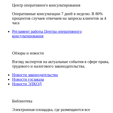
Центр оперативного консультирования
Оперативные консультации 7 дней в неделю. В 80%
процентов случаев отвечаем на запросы клиентов за 4
часа
Регламент работы Центра оперативного
консультирования
Обзоры и новости
Взгляд экспертов на актуальные события в сфере права,
трудового и налогового законодательства.
Новости законодательства
Новости госзаказа
Новости ЭЛКОД
Библиотека
Электронная площадка, где размещаются все