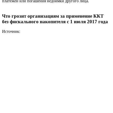
платежей или погашения недоимки другого лица.
Что грозит организациям за применение ККТ
без фискального накопителя с 1 июля 2017 года
Источник: