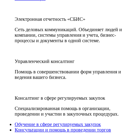
Электронная отчетность «СБИС»
Сеть деловых коммуникаций. Объединяет людей и
компании, системы управления и учета, бизнес-
процессы и документы в одной системе.
Управленческий консалтинг
Помощь в совершенствовании форм управления и
ведения вашего бизнеса.
Консалтинг в сфере регулируемых закупок
Специализированная помощь в организации,
проведении и участии в закупочных процедурах.
Обучение в сфере регулируемых закупок
Консультации и помощь в проведении торгов