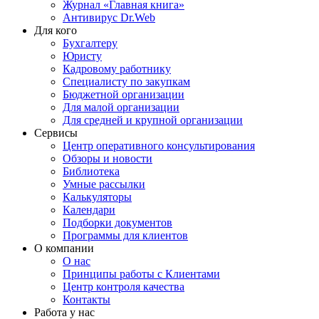
Журнал «Главная книга»
Антивирус Dr.Web
Для кого
Бухгалтеру
Юристу
Кадровому работнику
Специалисту по закупкам
Бюджетной организации
Для малой организации
Для средней и крупной организации
Сервисы
Центр оперативного консультирования
Обзоры и новости
Библиотека
Умные рассылки
Калькуляторы
Календари
Подборки документов
Программы для клиентов
О компании
О нас
Принципы работы с Клиентами
Центр контроля качества
Контакты
Работа у нас