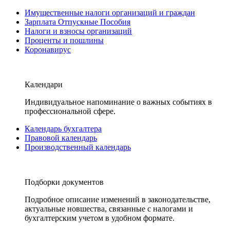
Имущественные налоги организаций и граждан
Зарплата Отпускные Пособия
Налоги и взносы организаций
Проценты и пошлины
Коронавирус
Календари
Индивидуальное напоминание о важных событиях в
профессиональной сфере.
Календарь бухгалтера
Правовой календарь
Производственный календарь
Подборки документов
Подробное описание изменений в законодательстве,
актуальные новшества, связанные с налогами и
бухгалтерским учетом в удобном формате.