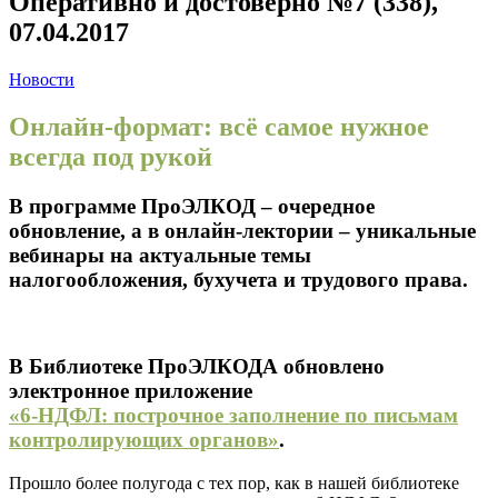
Оперативно и достоверно №7 (338),
07.04.2017
Новости
Онлайн-формат: всё самое нужное
всегда под рукой
В программе ПроЭЛКОД – очередное
обновление, а в онлайн-лектории – уникальные
вебинары на актуальные темы
налогообложения, бухучета и трудового права.
В Библиотеке ПроЭЛКОДА обновлено
электронное приложение
«6-НДФЛ: построчное заполнение по письмам
контролирующих органов»
.
Прошло более полугода с тех пор, как в нашей библиотеке