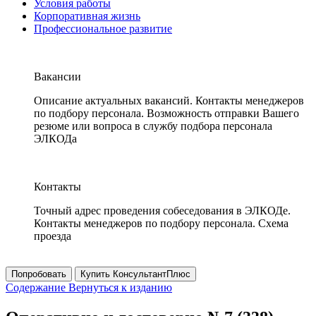
Условия работы
Корпоративная жизнь
Профессиональное развитие
Вакансии
Описание актуальных вакансий. Контакты менеджеров
по подбору персонала. Возможность отправки Вашего
резюме или вопроса в службу подбора персонала
ЭЛКОДа
Контакты
Точный адрес проведения собеседования в ЭЛКОДе.
Контакты менеджеров по подбору персонала. Схема
проезда
Попробовать
Купить КонсультантПлюс
Содержание
Вернуться к изданию