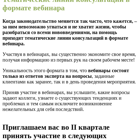
формате вебинара
Когда законодательство меняется так часто, что кажется, –
за ним невозможно угнаться и не хватит жизни, чтобы
разобраться со всеми нововведениями, на помощь
приходят тематические линии консультаций в формате
вебинара.
Участвуя в вебинарах, вы существенно экономите свое время,
получая информацию из первых рук на своем рабочем месте!
Уникальность этого формата в том, что
вебинары состоят
только из ответов эксперта на вопросы
, заданные
клиентами как заранее, так и в день проведения мероприятия.
Приняв участие в вебинарах, вы услышите, какие вопросы
задают коллеги, узнаете о существующих тенденциях и
проблемах и тем самым исключите возникновение
нежелательных для себя последствий.
Приглашаем вас во II квартале
принять участие в следующих