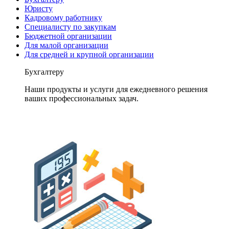
Юристу
Кадровому работнику
Специалисту по закупкам
Бюджетной организации
Для малой организации
Для средней и крупной организации
Бухгалтеру
Наши продукты и услуги для ежедневного решения
ваших профессиональных задач.