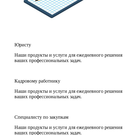
Юристу
Наши продукты и услуги для ежедневного решения
ваших профессиональных задач.
Кадровому работнику
Наши продукты и услуги для ежедневного решения
ваших профессиональных задач.
Специалисту по закупкам
Наши продукты и услуги для ежедневного решения
ваших профессиональных задач.