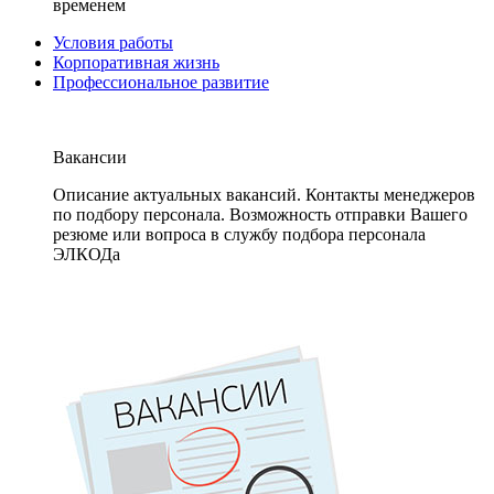
временем
Условия работы
Корпоративная жизнь
Профессиональное развитие
Вакансии
Описание актуальных вакансий. Контакты менеджеров
по подбору персонала. Возможность отправки Вашего
резюме или вопроса в службу подбора персонала
ЭЛКОДа