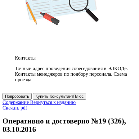
Контакты
Точный адрес проведения собеседования в ЭЛКОДе.
Контакты менеджеров по подбору персонала. Схема
проезда
Попробовать
Купить КонсультантПлюс
Содержание
Вернуться к изданию
Скачать pdf
Оперативно и достоверно №19 (326),
03.10.2016