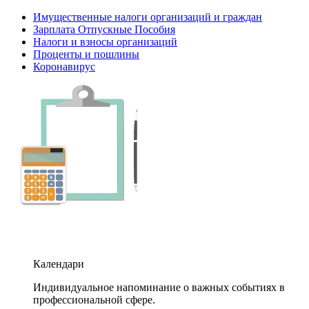
Имущественные налоги организаций и граждан
Зарплата Отпускные Пособия
Налоги и взносы организаций
Проценты и пошлины
Коронавирус
Календари
Индивидуальное напоминание о важных событиях в
профессиональной сфере.