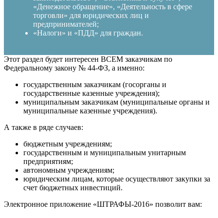
«Денежное обращение», «Деятельность в сфере
торговли» для юридических лиц и
предпринимателей;
«Налоги» и «ПДД» для граждан.
Этот раздел будет интересен ВСЕМ заказчикам по
Федеральному закону № 44-ФЗ, а именно:
государственным заказчикам (госорганы и
государственные казенные учреждения);
муниципальным заказчикам (муниципальные органы и
муниципальные казенные учреждения).
А также в ряде случаев:
бюджетным учреждениям;
государственным и муниципальным унитарным
предприятиям;
автономным учреждениям;
юридическим лицам, которые осуществляют закупки за
счет бюджетных инвестиций.
Электронное приложение «ШТРАФЫ-2016» позволит вам: