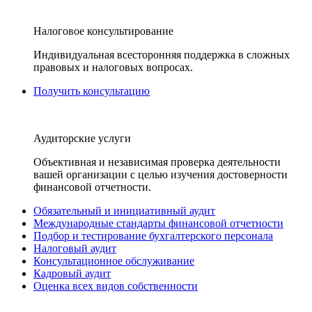
Налоговое консультирование
Индивидуальная всесторонняя поддержка в сложных
правовых и налоговых вопросах.
Получить консультацию
Аудиторские услуги
Объективная и независимая проверка деятельности
вашей организации с целью изучения достоверности
финансовой отчетности.
Обязательный и инициативный аудит
Международные стандарты финансовой отчетности
Подбор и тестирование бухгалтерского персонала
Налоговый аудит
Консультационное обслуживание
Кадровый аудит
Оценка всех видов собственности