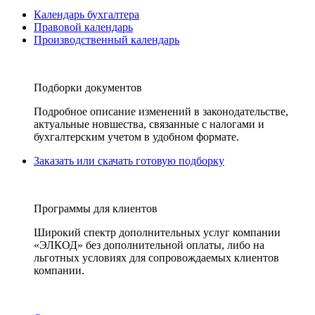
Календарь бухгалтера
Правовой календарь
Производственный календарь
Подборки документов
Подробное описание изменений в законодательстве,
актуальные новшества, связанные с налогами и
бухгалтерским учетом в удобном формате.
Заказать или скачать готовую подборку
Программы для клиентов
Широкий спектр дополнительных услуг компании
«ЭЛКОД» без дополнительной оплаты, либо на
льготных условиях для сопровождаемых клиентов
компании.