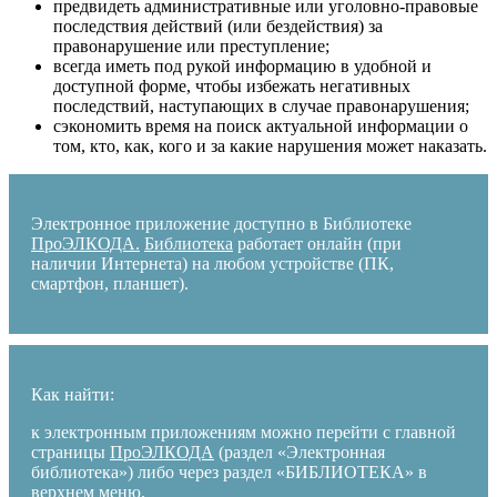
предвидеть административные или уголовно-правовые
последствия действий (или бездействия) за
правонарушение или преступление;
всегда иметь под рукой информацию в удобной и
доступной форме, чтобы избежать негативных
последствий, наступающих в случае правонарушения;
сэкономить время на поиск актуальной информации о
том, кто, как, кого и за какие нарушения может наказать.
Электронное приложение доступно в Библиотеке
ПроЭЛКОДА.
Библиотека
работает онлайн (при
наличии Интернета) на любом устройстве (ПК,
смартфон, планшет).
Как найти:
к электронным приложениям можно перейти с главной
страницы
ПроЭЛКОДА
(раздел «Электронная
библиотека») либо через раздел «БИБЛИОТЕКА» в
верхнем меню.