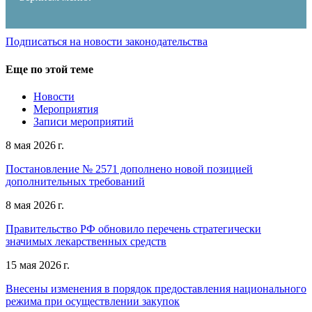
Подписаться на новости законодательства
Еще по этой теме
Новости
Мероприятия
Записи мероприятий
8 мая 2026 г.
Постановление № 2571 дополнено новой позицией
дополнительных требований
8 мая 2026 г.
Правительство РФ обновило перечень стратегически
значимых лекарственных средств
15 мая 2026 г.
Внесены изменения в порядок предоставления национального
режима при осуществлении закупок