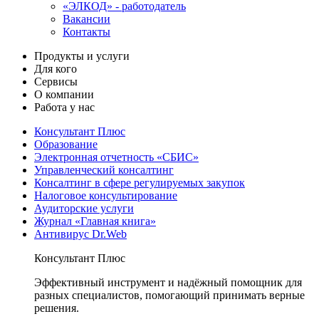
«ЭЛКОД» - работодатель
Вакансии
Контакты
Продукты и услуги
Для кого
Сервисы
О компании
Работа у нас
Консультант Плюс
Образование
Электронная отчетность «СБИС»
Управленческий консалтинг
Консалтинг в сфере регулируемых закупок
Налоговое консультирование
Аудиторские услуги
Журнал «Главная книга»
Антивирус Dr.Web
Консультант Плюс
Эффективный инструмент и надёжный помощник для
разных специалистов, помогающий принимать верные
решения.