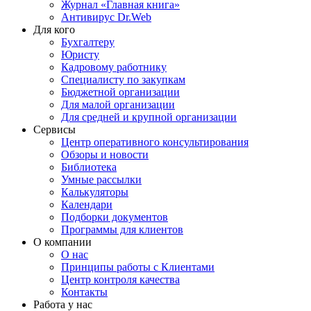
Журнал «Главная книга»
Антивирус Dr.Web
Для кого
Бухгалтеру
Юристу
Кадровому работнику
Специалисту по закупкам
Бюджетной организации
Для малой организации
Для средней и крупной организации
Сервисы
Центр оперативного консультирования
Обзоры и новости
Библиотека
Умные рассылки
Калькуляторы
Календари
Подборки документов
Программы для клиентов
О компании
О нас
Принципы работы с Клиентами
Центр контроля качества
Контакты
Работа у нас