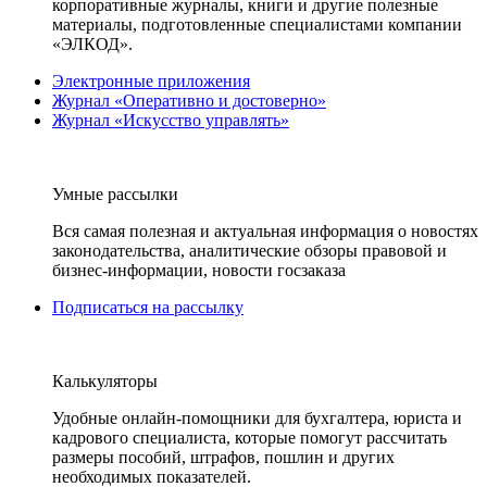
корпоративные журналы, книги и другие полезные
материалы, подготовленные специалистами компании
«ЭЛКОД».
Электронные приложения
Журнал «Оперативно и достоверно»
Журнал «Искусство управлять»
Умные рассылки
Вся самая полезная и актуальная информация о новостях
законодательства, аналитические обзоры правовой и
бизнес-информации, новости госзаказа
Подписаться на рассылку
Калькуляторы
Удобные онлайн-помощники для бухгалтера, юриста и
кадрового специалиста, которые помогут рассчитать
размеры пособий, штрафов, пошлин и других
необходимых показателей.