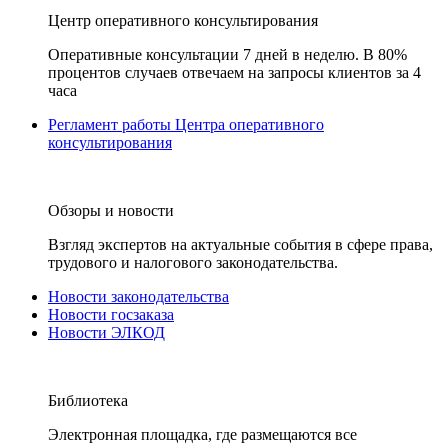
Центр оперативного консультирования
Оперативные консультации 7 дней в неделю. В 80%
процентов случаев отвечаем на запросы клиентов за 4
часа
Регламент работы Центра оперативного
консультирования
Обзоры и новости
Взгляд экспертов на актуальные события в сфере права,
трудового и налогового законодательства.
Новости законодательства
Новости госзаказа
Новости ЭЛКОД
Библиотека
Электронная площадка, где размещаются все