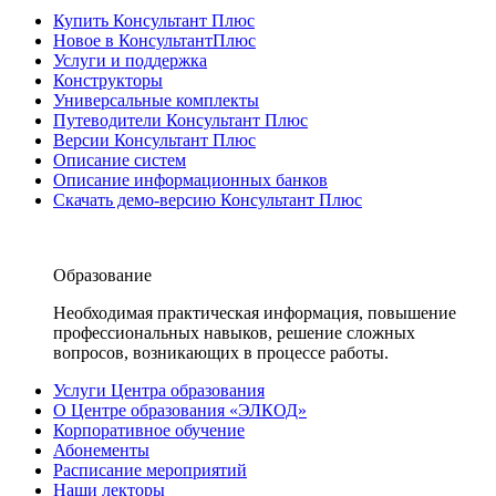
Купить Консультант Плюс
Новое в КонсультантПлюс
Услуги и поддержка
Конструкторы
Универсальные комплекты
Путеводители Консультант Плюс
Версии Консультант Плюс
Описание систем
Описание информационных банков
Скачать демо-версию Консультант Плюс
Образование
Необходимая практическая информация, повышение
профессиональных навыков, решение сложных
вопросов, возникающих в процессе работы.
Услуги Центра образования
О Центре образования «ЭЛКОД»
Корпоративное обучение
Абонементы
Расписание мероприятий
Наши лекторы