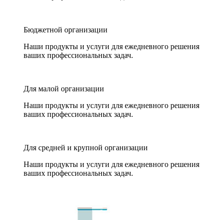
Бюджетной организации
Наши продукты и услуги для ежедневного решения
ваших профессиональных задач.
Для малой организации
Наши продукты и услуги для ежедневного решения
ваших профессиональных задач.
Для средней и крупной организации
Наши продукты и услуги для ежедневного решения
ваших профессиональных задач.