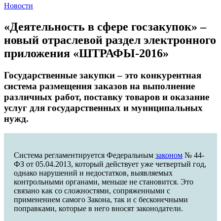
Новости
«Деятельность в сфере госзакупок» –
новый отраслевой раздел электронного
приложения «ШТРАФЫ-2016»
Государственные закупки – это конкурентная
система размещения заказов на выполнение
различных работ, поставку товаров и оказание
услуг для государственных и муниципальных
нужд.
Система регламентируется Федеральным
законом
№ 44-
ФЗ от 05.04.2013, который действует уже четвертый год,
однако нарушений и недостатков, выявляемых
контрольными органами, меньше не становится. Это
связано как со сложностями, сопряженными с
применением самого Закона, так и с бесконечными
поправками, которые в него вносят законодатели.