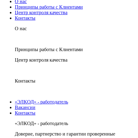
О нас
Принципы работы с Клиентами
Центр контроля качества
Контакты
О нас
Принципы работы с Клиентами
Центр контроля качества
Контакты
«ЭЛКОД» - работодатель
Вакансии
Контакты
«ЭЛКОД» - работодатель
Доверие, партнерство и гарантии проверенные