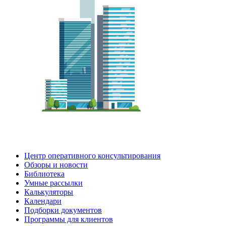
Центр оперативного консультирования
Обзоры и новости
Библиотека
Умные рассылки
Калькуляторы
Календари
Подборки документов
Программы для клиентов