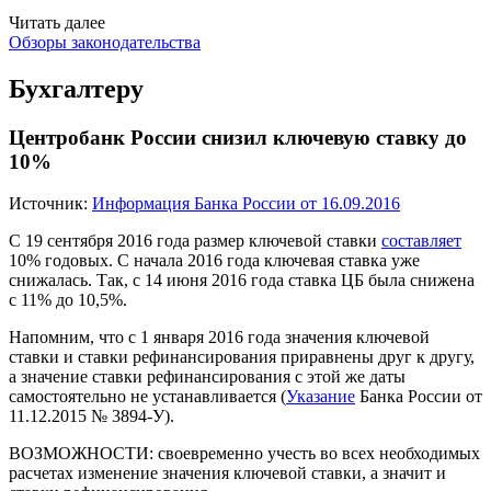
Читать далее
Обзоры законодательства
Бухгалтеру
Центробанк России снизил ключевую ставку до
10%
Источник:
Информация Банка России от 16.09.2016
С 19 сентября 2016 года размер ключевой ставки
составляет
10% годовых. С начала 2016 года ключевая ставка уже
снижалась. Так, с 14 июня 2016 года ставка ЦБ была снижена
с 11% до 10,5%.
Напомним, что с 1 января 2016 года значения ключевой
ставки и ставки рефинансирования приравнены друг к другу,
а значение ставки рефинансирования с этой же даты
самостоятельно не устанавливается (
Указание
Банка России от
11.12.2015 № 3894-У).
ВОЗМОЖНОСТИ:
своевременно учесть во всех необходимых
расчетах изменение значения ключевой ставки, а значит и