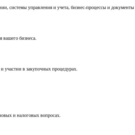
и, системы управления и учета, бизнес-процессы и документы 
 вашего бизнеса.
и участии в закупочных процедурах.
вовых и налоговых вопросах.