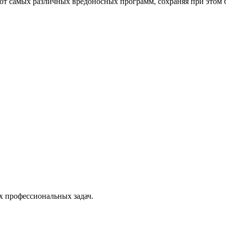
от самых различных вредоносных программ, сохраняя при этом 
х профессиональных задач.