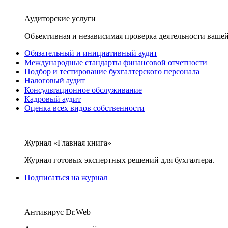
Аудиторские услуги
Объективная и независимая проверка деятельности вашей
Обязательный и инициативный аудит
Международные стандарты финансовой отчетности
Подбор и тестирование бухгалтерского персонала
Налоговый аудит
Консультационное обслуживание
Кадровый аудит
Оценка всех видов собственности
Журнал «Главная книга»
Журнал готовых экспертных решений для бухгалтера.
Подписаться на журнал
Антивирус Dr.Web