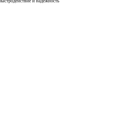
быстродействие и надежность