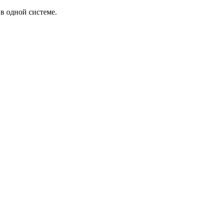
в одной системе.