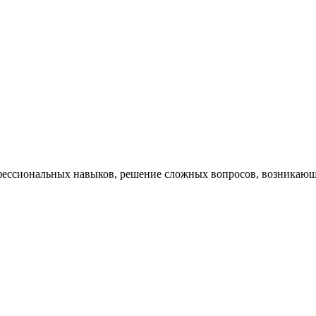
ессиональных навыков, решение сложных вопросов, возникающи