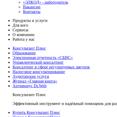
«ЭЛКОД» - работодатель
Вакансии
Контакты
Продукты и услуги
Для кого
Сервисы
О компании
Работа у нас
Консультант Плюс
Образование
Электронная отчетность «СБИС»
Управленческий консалтинг
Консалтинг в сфере регулируемых закупок
Налоговое консультирование
Аудиторские услуги
Журнал «Главная книга»
Антивирус Dr.Web
Консультант Плюс
Эффективный инструмент и надёжный помощник для раз
Купить Консультант Плюс