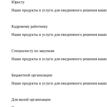
Юристу
Наши продукты и услуги для ежедневного решения ваши
Кадровому работнику
Наши продукты и услуги для ежедневного решения ваши
Специалисту по закупкам
Наши продукты и услуги для ежедневного решения ваши
Бюджетной организации
Наши продукты и услуги для ежедневного решения ваши
Для малой организации