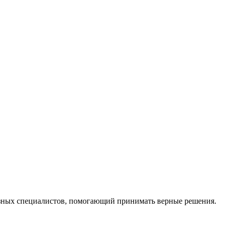
ных специалистов, помогающий принимать верные решения.