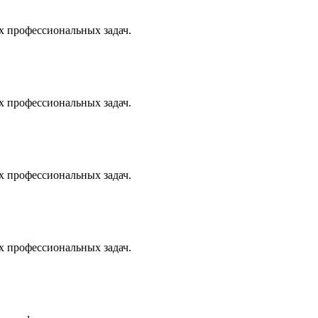
х профессиональных задач.
х профессиональных задач.
х профессиональных задач.
х профессиональных задач.