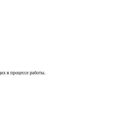
х в процессе работы.