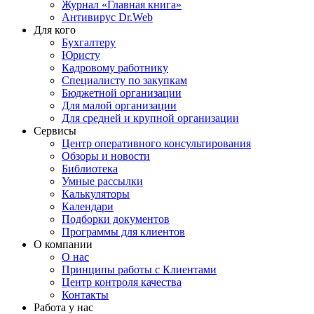
Журнал «Главная книга»
Антивирус Dr.Web
Для кого
Бухгалтеру
Юристу
Кадровому работнику
Специалисту по закупкам
Бюджетной организации
Для малой организации
Для средней и крупной организации
Сервисы
Центр оперативного консультирования
Обзоры и новости
Библиотека
Умные рассылки
Калькуляторы
Календари
Подборки документов
Программы для клиентов
О компании
О нас
Принципы работы с Клиентами
Центр контроля качества
Контакты
Работа у нас