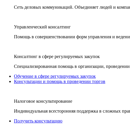
Сеть деловых коммуникаций. Объединяет людей и компани
Управленческий консалтинг
Помощь в совершенствовании форм управления и ведения
Консалтинг в сфере регулируемых закупок
Специализированная помощь в организации, проведении 
Обучение в сфере регулируемых закупок
Консультации и помощь в проведении торгов
Налоговое консультирование
Индивидуальная всесторонняя поддержка в сложных пра
Получить консультацию