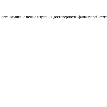
 организации с целью изучения достоверности финансовой отче