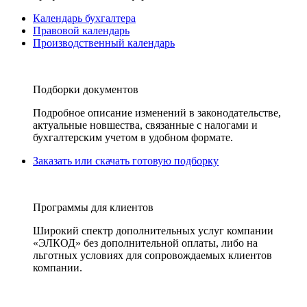
Календарь бухгалтера
Правовой календарь
Производственный календарь
Подборки документов
Подробное описание изменений в законодательстве,
актуальные новшества, связанные с налогами и
бухгалтерским учетом в удобном формате.
Заказать или скачать готовую подборку
Программы для клиентов
Широкий спектр дополнительных услуг компании
«ЭЛКОД» без дополнительной оплаты, либо на
льготных условиях для сопровождаемых клиентов
компании.