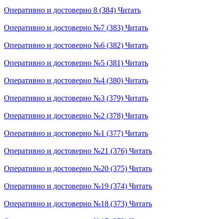
Оперативно и достоверно 8 (384)
Читать
Оперативно и достоверно №7 (383)
Читать
Оперативно и достоверно №6 (382)
Читать
Оперативно и достоверно №5 (381)
Читать
Оперативно и достоверно №4 (380)
Читать
Оперативно и достоверно №3 (379)
Читать
Оперативно и достоверно №2 (378)
Читать
Оперативно и достоверно №1 (377)
Читать
Оперативно и достоверно №21 (376)
Читать
Оперативно и достоверно №20 (375)
Читать
Оперативно и достоверно №19 (374)
Читать
Оперативно и достоверно №18 (373)
Читать