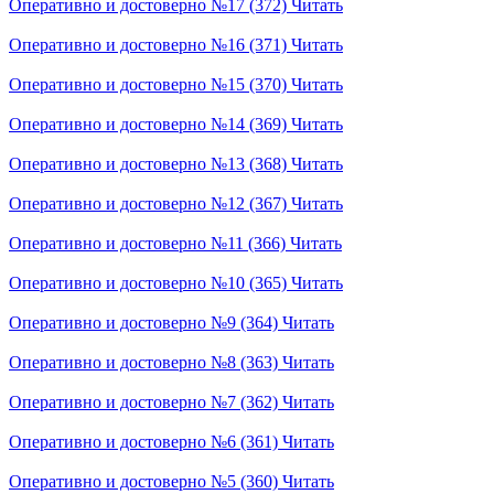
Оперативно и достоверно №17 (372)
Читать
Оперативно и достоверно №16 (371)
Читать
Оперативно и достоверно №15 (370)
Читать
Оперативно и достоверно №14 (369)
Читать
Оперативно и достоверно №13 (368)
Читать
Оперативно и достоверно №12 (367)
Читать
Оперативно и достоверно №11 (366)
Читать
Оперативно и достоверно №10 (365)
Читать
Оперативно и достоверно №9 (364)
Читать
Оперативно и достоверно №8 (363)
Читать
Оперативно и достоверно №7 (362)
Читать
Оперативно и достоверно №6 (361)
Читать
Оперативно и достоверно №5 (360)
Читать