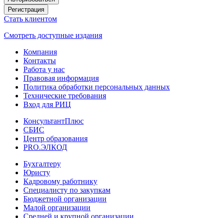
Регистрация
Стать клиентом
Смотреть доступные издания
Компания
Контакты
Работа у нас
Правовая информация
Политика обработки персональных данных
Технические требования
Вход для РИЦ
КонсультантПлюс
СБИС
Центр образования
PRO.ЭЛКОД
Бухгалтеру
Юристу
Кадровому работнику
Специалисту по закупкам
Бюджетной организации
Малой организации
Средней и крупной организации