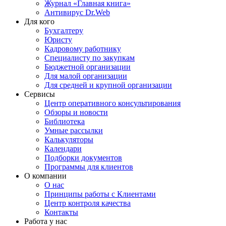
Журнал «Главная книга»
Антивирус Dr.Web
Для кого
Бухгалтеру
Юристу
Кадровому работнику
Специалисту по закупкам
Бюджетной организации
Для малой организации
Для средней и крупной организации
Сервисы
Центр оперативного консультирования
Обзоры и новости
Библиотека
Умные рассылки
Калькуляторы
Календари
Подборки документов
Программы для клиентов
О компании
О нас
Принципы работы с Клиентами
Центр контроля качества
Контакты
Работа у нас