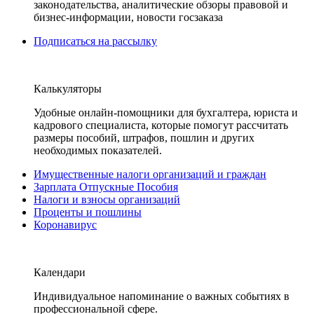
законодательства, аналитические обзоры правовой и
бизнес-информации, новости госзаказа
Подписаться на рассылку
Калькуляторы
Удобные онлайн-помощники для бухгалтера, юриста и
кадрового специалиста, которые помогут рассчитать
размеры пособий, штрафов, пошлин и других
необходимых показателей.
Имущественные налоги организаций и граждан
Зарплата Отпускные Пособия
Налоги и взносы организаций
Проценты и пошлины
Коронавирус
Календари
Индивидуальное напоминание о важных событиях в
профессиональной сфере.