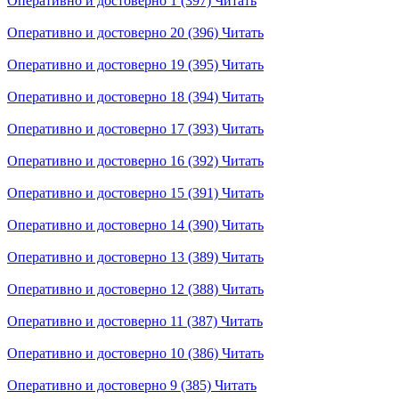
Оперативно и достоверно 1 (397)
Читать
Оперативно и достоверно 20 (396)
Читать
Оперативно и достоверно 19 (395)
Читать
Оперативно и достоверно 18 (394)
Читать
Оперативно и достоверно 17 (393)
Читать
Оперативно и достоверно 16 (392)
Читать
Оперативно и достоверно 15 (391)
Читать
Оперативно и достоверно 14 (390)
Читать
Оперативно и достоверно 13 (389)
Читать
Оперативно и достоверно 12 (388)
Читать
Оперативно и достоверно 11 (387)
Читать
Оперативно и достоверно 10 (386)
Читать
Оперативно и достоверно 9 (385)
Читать