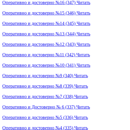
Оперативно и достоверно №16 (347)
Читать
Оперативно и достоверно №15 (346)
Читать
Оперативно и достоверно №14 (345)
Читать
Оперативно и достоверно №13 (344)
Читать
Оперативно и достоверно №12 (343)
Читать
Оперативно и достоверно №11 (342)
Читать
Оперативно и достоверно №10 (341)
Читать
Оперативно и достоверно №9 (340)
Читать
Оперативно и достоверно №8 (339)
Читать
Оперативно и достоверно №7 (338)
Читать
Оперативно и Достоверно № 6 (337)
Читать
Оперативно и достоверно №5 (336)
Читать
Оперативно и достоверно №4 (335)
Читать