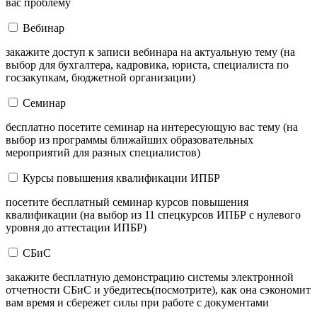
вас проблему
Вебинар
закажите доступ к записи вебинара на актуальную тему (на
выбор для бухгалтера, кадровика, юриста, специалиста по
госзакупкам, бюджетной организации)
Семинар
бесплатно посетите семинар на интересующую вас тему (на
выбор из программы ближайших образовательных
мероприятий для разных специалистов)
Курсы повышения квалификации ИПБР
посетите бесплатный семинар курсов повышения
квалификации (на выбор из 11 спецкурсов ИПБР с нулевого
уровня до аттестации ИПБР)
СБиС
закажите бесплатную демонстрацию системы электронной
отчетности СБиС и убедитесь(посмотрите), как она сэкономит
вам время и сбережет силы при работе с документами