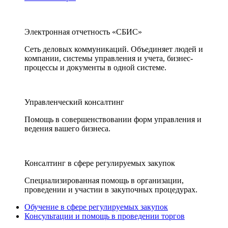
Электронная отчетность «СБИС»
Сеть деловых коммуникаций. Объединяет людей и
компании, системы управления и учета, бизнес-
процессы и документы в одной системе.
Управленческий консалтинг
Помощь в совершенствовании форм управления и
ведения вашего бизнеса.
Консалтинг в сфере регулируемых закупок
Специализированная помощь в организации,
проведении и участии в закупочных процедурах.
Обучение в сфере регулируемых закупок
Консультации и помощь в проведении торгов