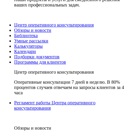
ваших профессиональных задач.
Центр оперативного консультирования
Обзоры и новости
Библиотека
Умные рассылки
Калькуляторы
Календари
Подборки документов
Программы для клиентов
Центр оперативного консультирования
Оперативные консультации 7 дней в неделю. В 80%
процентов случаев отвечаем на запросы клиентов за 4
часа
Регламент работы Центра оперативного
консультирования
Обзоры и новости