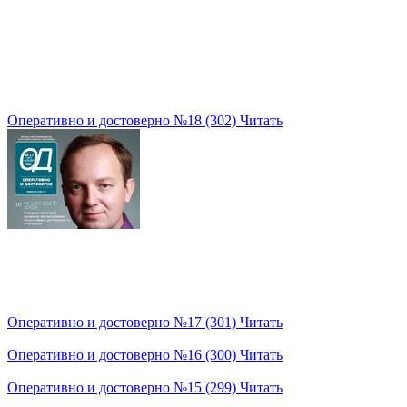
Оперативно и достоверно №18 (302)
Читать
Оперативно и достоверно №17 (301)
Читать
Оперативно и достоверно №16 (300)
Читать
Оперативно и достоверно №15 (299)
Читать