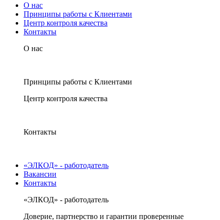
О нас
Принципы работы с Клиентами
Центр контроля качества
Контакты
О нас
Принципы работы с Клиентами
Центр контроля качества
Контакты
«ЭЛКОД» - работодатель
Вакансии
Контакты
«ЭЛКОД» - работодатель
Доверие, партнерство и гарантии проверенные