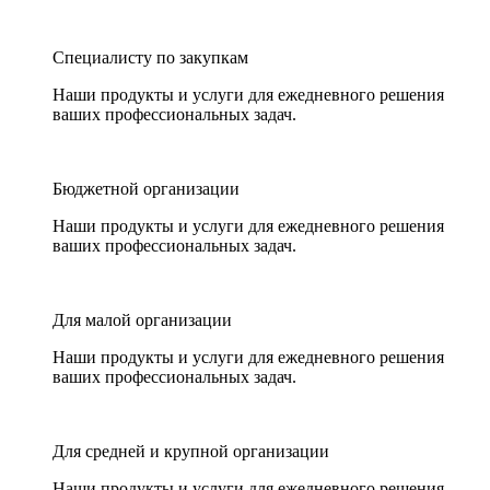
Специалисту по закупкам
Наши продукты и услуги для ежедневного решения
ваших профессиональных задач.
Бюджетной организации
Наши продукты и услуги для ежедневного решения
ваших профессиональных задач.
Для малой организации
Наши продукты и услуги для ежедневного решения
ваших профессиональных задач.
Для средней и крупной организации
Наши продукты и услуги для ежедневного решения