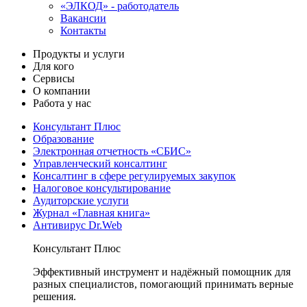
«ЭЛКОД» - работодатель
Вакансии
Контакты
Продукты и услуги
Для кого
Сервисы
О компании
Работа у нас
Консультант Плюс
Образование
Электронная отчетность «СБИС»
Управленческий консалтинг
Консалтинг в сфере регулируемых закупок
Налоговое консультирование
Аудиторские услуги
Журнал «Главная книга»
Антивирус Dr.Web
Консультант Плюс
Эффективный инструмент и надёжный помощник для
разных специалистов, помогающий принимать верные
решения.