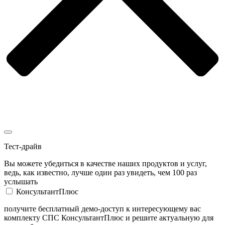
Тест-драйв
Вы можете убедиться в качестве наших продуктов и услуг,
ведь, как известно, лучше один раз увидеть, чем 100 раз
услышать
КонсультантПлюс
получите бесплатный демо-доступ к интересующему вас
комплекту СПС КонсультантПлюс и решите актуальную для