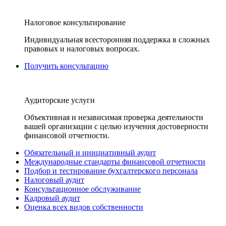
Налоговое консультирование
Индивидуальная всесторонняя поддержка в сложных
правовых и налоговых вопросах.
Получить консультацию
Аудиторские услуги
Объективная и независимая проверка деятельности
вашей организации с целью изучения достоверности
финансовой отчетности.
Обязательный и инициативный аудит
Международные стандарты финансовой отчетности
Подбор и тестирование бухгалтерского персонала
Налоговый аудит
Консультационное обслуживание
Кадровый аудит
Оценка всех видов собственности