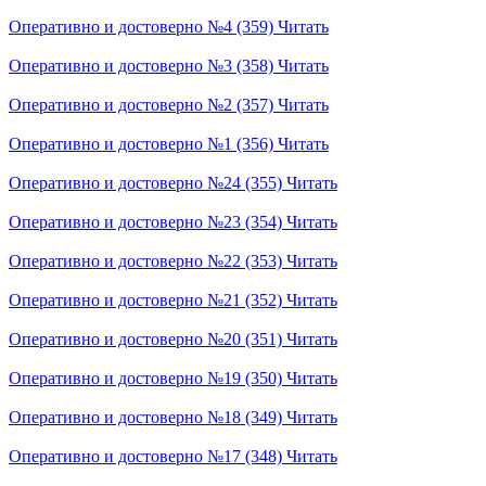
Оперативно и достоверно №4 (359)
Читать
Оперативно и достоверно №3 (358)
Читать
Оперативно и достоверно №2 (357)
Читать
Оперативно и достоверно №1 (356)
Читать
Оперативно и достоверно №24 (355)
Читать
Оперативно и достоверно №23 (354)
Читать
Оперативно и достоверно №22 (353)
Читать
Оперативно и достоверно №21 (352)
Читать
Оперативно и достоверно №20 (351)
Читать
Оперативно и достоверно №19 (350)
Читать
Оперативно и достоверно №18 (349)
Читать
Оперативно и достоверно №17 (348)
Читать