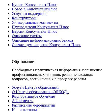
Купить Консультант Плюс
Новое в КонсультантПлюс
Услуги и поддержка
Конструкторы
Универсальные комплекты
Путеводители Консультант Плюс
Версии Консультант Плюс
Описание систем
Описание информационных банков
Скачать демо-версию Консультант Плюс
Образование
Необходимая практическая информация, повышение
профессиональных навыков, решение сложных
вопросов, возникающих в процессе работы.
Услуги Центра образования
О Центре образования «ЭЛКОД»
Корпоративное обучение
Абонементы
Расписание мероприятий
Наши лекторы