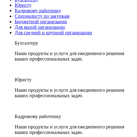
Юристу
Кадровому работнику
Специалисту по закупкам
Бюджетной организации
Для малой организации
Для средней и крупной организации
Бухгалтеру
Наши продукты и услуги для ежедневного решения
ваших профессиональных задач.
Юристу
Наши продукты и услуги для ежедневного решения
ваших профессиональных задач.
Кадровому работнику
Наши продукты и услуги для ежедневного решения
ваших профессиональных задач.