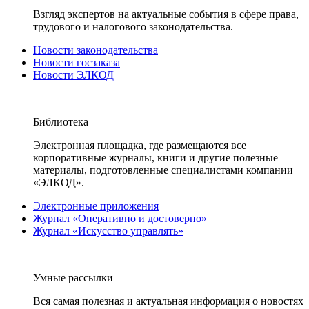
Взгляд экспертов на актуальные события в сфере права,
трудового и налогового законодательства.
Новости законодательства
Новости госзаказа
Новости ЭЛКОД
Библиотека
Электронная площадка, где размещаются все
корпоративные журналы, книги и другие полезные
материалы, подготовленные специалистами компании
«ЭЛКОД».
Электронные приложения
Журнал «Оперативно и достоверно»
Журнал «Искусство управлять»
Умные рассылки
Вся самая полезная и актуальная информация о новостях