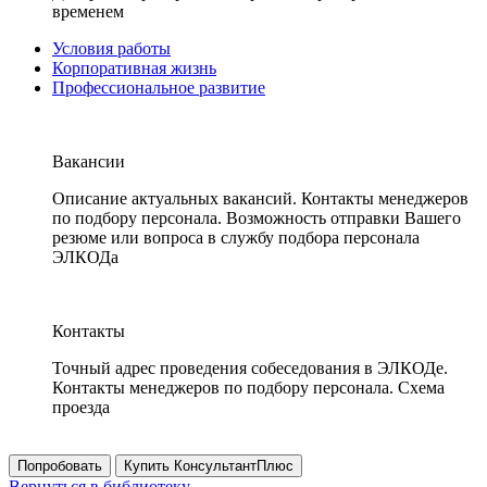
временем
Условия работы
Корпоративная жизнь
Профессиональное развитие
Вакансии
Описание актуальных вакансий. Контакты менеджеров
по подбору персонала. Возможность отправки Вашего
резюме или вопроса в службу подбора персонала
ЭЛКОДа
Контакты
Точный адрес проведения собеседования в ЭЛКОДе.
Контакты менеджеров по подбору персонала. Схема
проезда
Попробовать
Купить КонсультантПлюс
Вернуться в библиотеку