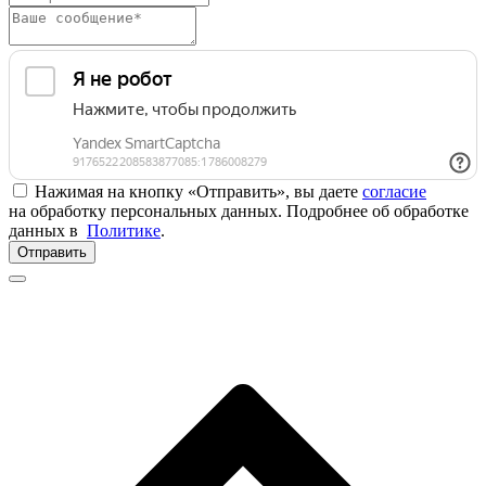
Нажимая на кнопку «Отправить», вы даете
согласие
на обработку персональных данных. Подробнее об обработке
данных в
Политике
.
Отправить