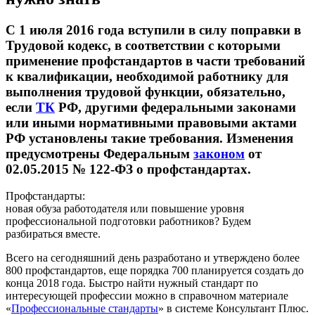
С 1 июля 2016 года вступили в силу поправки в
Трудовой кодекс, в соответствии с которыми
применение профстандартов в части требований
к квалификации, необходимой работнику для
выполнения трудовой функции, обязательно,
если
ТК
РФ, другими федеральными законами
или иными нормативными правовыми актами
РФ установлены такие требования. Изменения
предусмотрены Федеральным
законом
от
02.05.2015 № 122-ФЗ о профстандартах.
Профстандарты:
новая обуза работодателя или повышение уровня
профессиональной подготовки работников? Будем
разбираться вместе.
Всего на сегодняшний день разработано и утверждено более
800 профстандартов, еще порядка 700 планируется создать до
конца 2018 года. Быстро найти нужный стандарт по
интересующей профессии можно в справочном материале
«
Профессиональные стандарты
» в системе Консультант Плюс.