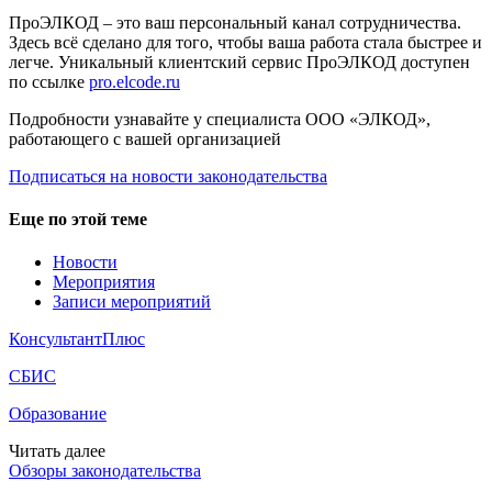
ПроЭЛКОД – это ваш персональный канал сотрудничества.
Здесь всё сделано для того, чтобы ваша работа стала быстрее и
легче. Уникальный клиентский сервис ПроЭЛКОД доступен
по ссылке
pro.elcode.ru
Подробности узнавайте у специалиста ООО «ЭЛКОД»,
работающего с вашей организацией
Подписаться на новости законодательства
Еще по этой теме
Новости
Мероприятия
Записи мероприятий
КонсультантПлюс
СБИС
Образование
Читать далее
Обзоры законодательства