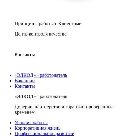
Принципы работы с Клиентами
Центр контроля качества
Контакты
«ЭЛКОД» - работодатель
Вакансии
Контакты
«ЭЛКОД» - работодатель
Доверие, партнерство и гарантии проверенные
временем
Условия работы
Корпоративная жизнь
Профессиональное развитие