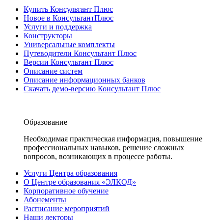
Купить Консультант Плюс
Новое в КонсультантПлюс
Услуги и поддержка
Конструкторы
Универсальные комплекты
Путеводители Консультант Плюс
Версии Консультант Плюс
Описание систем
Описание информационных банков
Скачать демо-версию Консультант Плюс
Образование
Необходимая практическая информация, повышение
профессиональных навыков, решение сложных
вопросов, возникающих в процессе работы.
Услуги Центра образования
О Центре образования «ЭЛКОД»
Корпоративное обучение
Абонементы
Расписание мероприятий
Наши лекторы