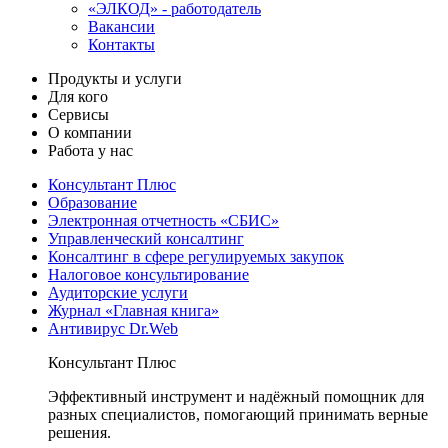
«ЭЛКОД» - работодатель
Вакансии
Контакты
Продукты и услуги
Для кого
Сервисы
О компании
Работа у нас
Консультант Плюс
Образование
Электронная отчетность «СБИС»
Управленческий консалтинг
Консалтинг в сфере регулируемых закупок
Налоговое консультирование
Аудиторские услуги
Журнал «Главная книга»
Антивирус Dr.Web
Консультант Плюс
Эффективный инструмент и надёжный помощник для
разных специалистов, помогающий принимать верные
решения.