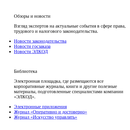
Обзоры и новости
Взгляд экспертов на актуальные события в сфере права,
трудового и налогового законодательства.
Новости законодательства
Новости госзаказа
Новости ЭЛКОД
Библиотека
Электронная площадка, где размещаются все
корпоративные журналы, книги и другие полезные
материалы, подготовленные специалистами компании
«ЭЛКОД».
Электронные приложения
Журнал «Оперативно и достоверно»
Журнал «Искусство управлять»