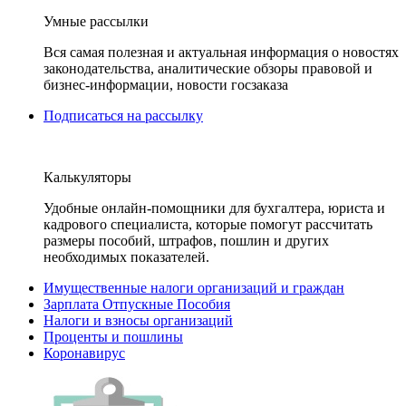
Умные рассылки
Вся самая полезная и актуальная информация о новостях
законодательства, аналитические обзоры правовой и
бизнес-информации, новости госзаказа
Подписаться на рассылку
Калькуляторы
Удобные онлайн-помощники для бухгалтера, юриста и
кадрового специалиста, которые помогут рассчитать
размеры пособий, штрафов, пошлин и других
необходимых показателей.
Имущественные налоги организаций и граждан
Зарплата Отпускные Пособия
Налоги и взносы организаций
Проценты и пошлины
Коронавирус