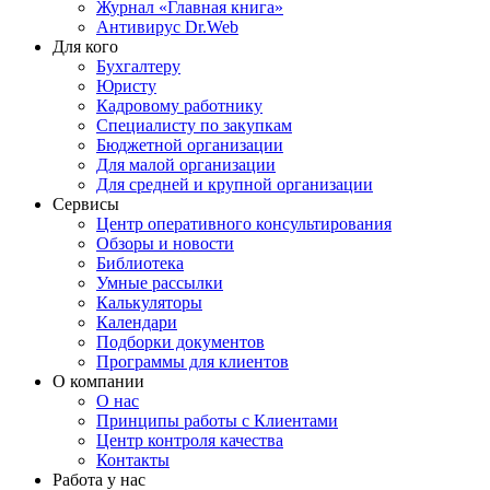
Журнал «Главная книга»
Антивирус Dr.Web
Для кого
Бухгалтеру
Юристу
Кадровому работнику
Специалисту по закупкам
Бюджетной организации
Для малой организации
Для средней и крупной организации
Сервисы
Центр оперативного консультирования
Обзоры и новости
Библиотека
Умные рассылки
Калькуляторы
Календари
Подборки документов
Программы для клиентов
О компании
О нас
Принципы работы с Клиентами
Центр контроля качества
Контакты
Работа у нас