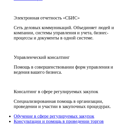
Электронная отчетность «СБИС»
Сеть деловых коммуникаций. Объединяет людей и
компании, системы управления и учета, бизнес-
процессы и документы в одной системе.
Управленческий консалтинг
Помощь в совершенствовании форм управления и
ведения вашего бизнеса.
Консалтинг в сфере регулируемых закупок
Специализированная помощь в организации,
проведении и участии в закупочных процедурах.
Обучение в сфере регулируемых закупок
Консультации и помощь в проведении торгов