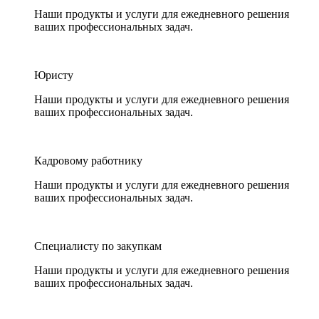
Наши продукты и услуги для ежедневного решения
ваших профессиональных задач.
Юристу
Наши продукты и услуги для ежедневного решения
ваших профессиональных задач.
Кадровому работнику
Наши продукты и услуги для ежедневного решения
ваших профессиональных задач.
Специалисту по закупкам
Наши продукты и услуги для ежедневного решения
ваших профессиональных задач.