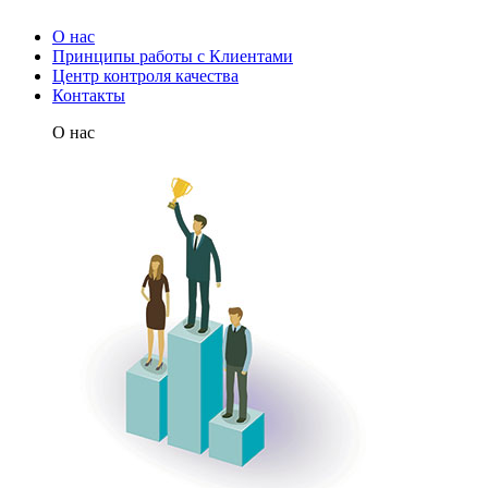
О нас
Принципы работы с Клиентами
Центр контроля качества
Контакты
О нас