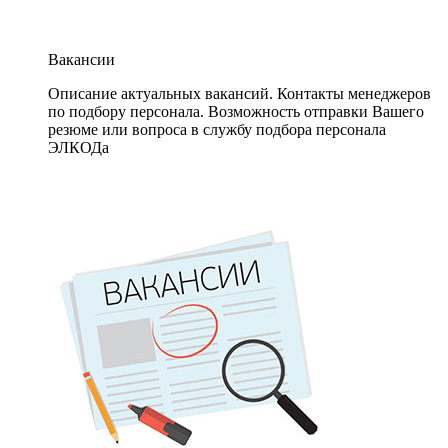
Вакансии
Описание актуальных вакансий. Контакты менеджеров
по подбору персонала. Возможность отправки Вашего
резюме или вопроса в службу подбора персонала
ЭЛКОДа