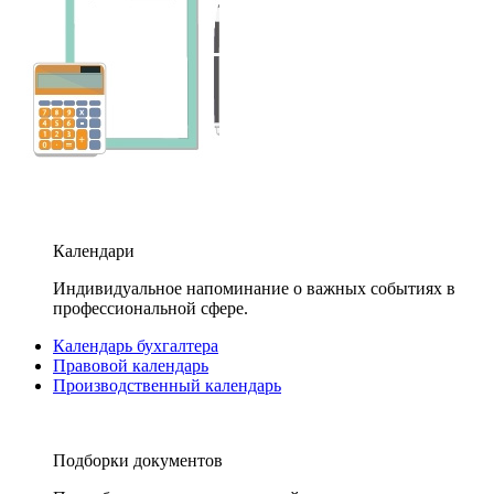
Календари
Индивидуальное напоминание о важных событиях в
профессиональной сфере.
Календарь бухгалтера
Правовой календарь
Производственный календарь
Подборки документов