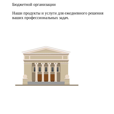
Бюджетной организации
Наши продукты и услуги для ежедневного решения
ваших профессиональных задач.