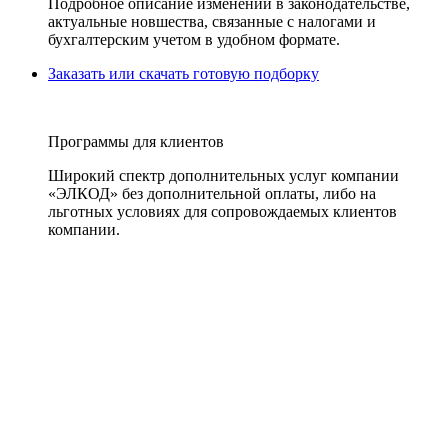
Подробное описание изменений в законодательстве,
актуальные новшества, связанные с налогами и
бухгалтерским учетом в удобном формате.
Заказать или скачать готовую подборку
Программы для клиентов
Широкий спектр дополнительных услуг компании
«ЭЛКОД» без дополнительной оплаты, либо на
льготных условиях для сопровождаемых клиентов
компании.