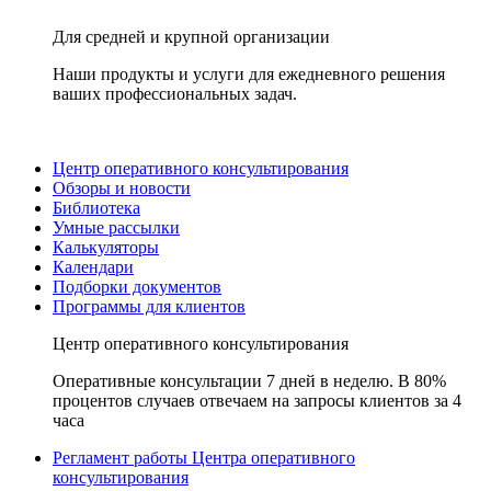
Для средней и крупной организации
Наши продукты и услуги для ежедневного решения
ваших профессиональных задач.
Центр оперативного консультирования
Обзоры и новости
Библиотека
Умные рассылки
Калькуляторы
Календари
Подборки документов
Программы для клиентов
Центр оперативного консультирования
Оперативные консультации 7 дней в неделю. В 80%
процентов случаев отвечаем на запросы клиентов за 4
часа
Регламент работы Центра оперативного
консультирования