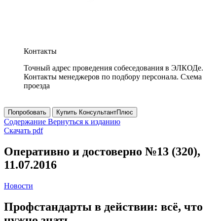
Контакты
Точный адрес проведения собеседования в ЭЛКОДе.
Контакты менеджеров по подбору персонала. Схема
проезда
Попробовать
Купить КонсультантПлюс
Содержание
Вернуться к изданию
Скачать pdf
Оперативно и достоверно №13 (320),
11.07.2016
Новости
Профстандарты в действии: всё, что
нужно знать