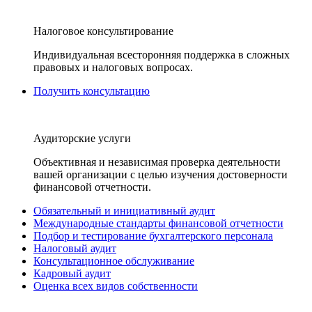
Налоговое консультирование
Индивидуальная всесторонняя поддержка в сложных
правовых и налоговых вопросах.
Получить консультацию
Аудиторские услуги
Объективная и независимая проверка деятельности
вашей организации с целью изучения достоверности
финансовой отчетности.
Обязательный и инициативный аудит
Международные стандарты финансовой отчетности
Подбор и тестирование бухгалтерского персонала
Налоговый аудит
Консультационное обслуживание
Кадровый аудит
Оценка всех видов собственности