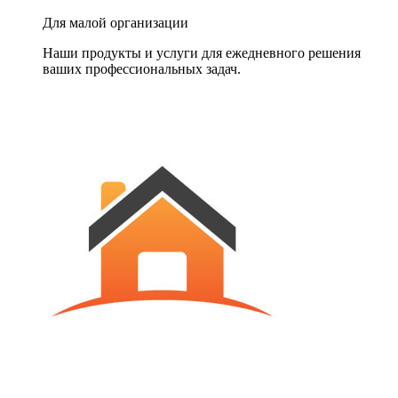
Для малой организации
Наши продукты и услуги для ежедневного решения
ваших профессиональных задач.