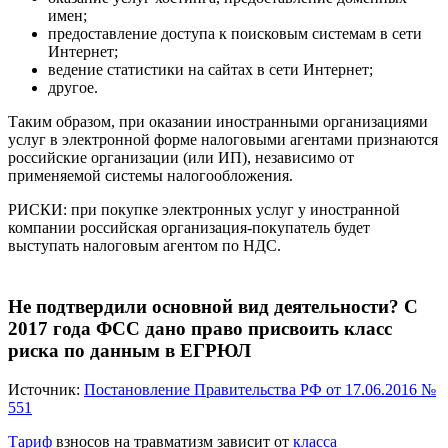
имен;
предоставление доступа к поисковым системам в сети
Интернет;
ведение статистики на сайтах в сети Интернет;
другое.
Таким образом, при оказании иностранными организациями
услуг в электронной форме налоговыми агентами признаются
российские организации (или ИП), независимо от
применяемой системы налогообложения.
РИСКИ:
при покупке электронных услуг у иностранной
компании российская организация-покупатель будет
выступать налоговым агентом по НДС.
Не подтвердили основной вид деятельности? С
2017 года ФСС дано право присвоить класс
риска по данным в ЕГРЮЛ
Источник:
Постановление Правительства РФ от 17.06.2016 №
551
Тариф
взносов на травматизм зависит от
класса