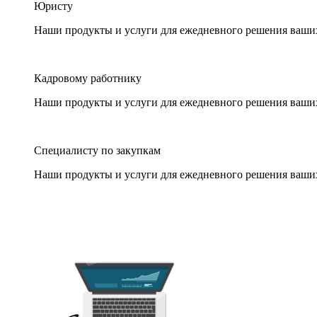
Юристу
Наши продукты и услуги для ежедневного решения ваши
Кадровому работнику
Наши продукты и услуги для ежедневного решения ваши
Специалисту по закупкам
Наши продукты и услуги для ежедневного решения ваши