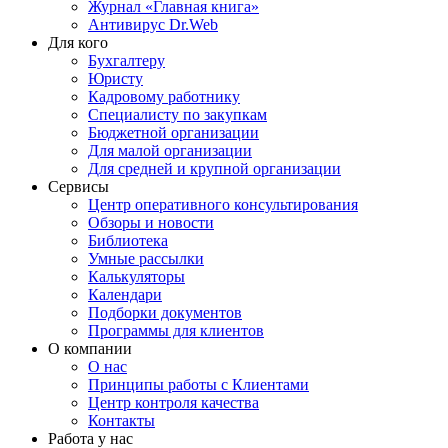
Журнал «Главная книга»
Антивирус Dr.Web
Для кого
Бухгалтеру
Юристу
Кадровому работнику
Специалисту по закупкам
Бюджетной организации
Для малой организации
Для средней и крупной организации
Сервисы
Центр оперативного консультирования
Обзоры и новости
Библиотека
Умные рассылки
Калькуляторы
Календари
Подборки документов
Программы для клиентов
О компании
О нас
Принципы работы с Клиентами
Центр контроля качества
Контакты
Работа у нас