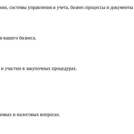
и, системы управления и учета, бизнес-процессы и документы 
 вашего бизнеса.
и участии в закупочных процедурах.
вовых и налоговых вопросах.