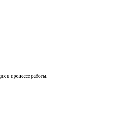
х в процессе работы.