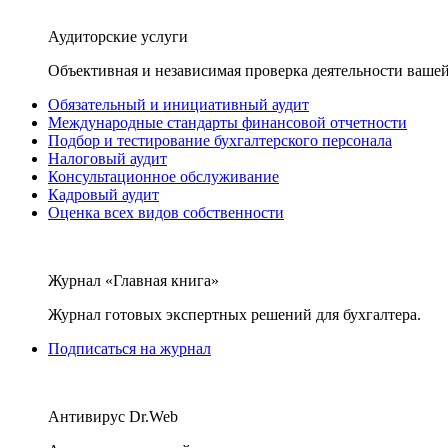
Аудиторские услуги
Объективная и независимая проверка деятельности вашей
Обязательный и инициативный аудит
Международные стандарты финансовой отчетности
Подбор и тестирование бухгалтерского персонала
Налоговый аудит
Консультационное обслуживание
Кадровый аудит
Оценка всех видов собственности
Журнал «Главная книга»
Журнал готовых экспертных решений для бухгалтера.
Подписаться на журнал
Антивирус Dr.Web