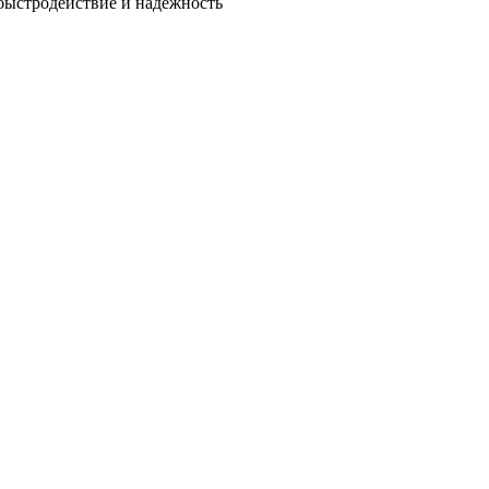
быстродействие и надежность