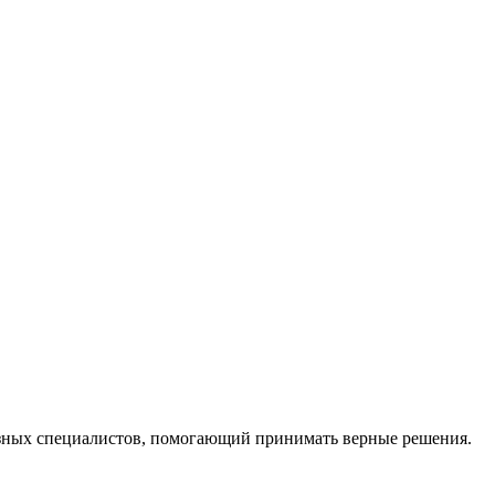
ных специалистов, помогающий принимать верные решения.