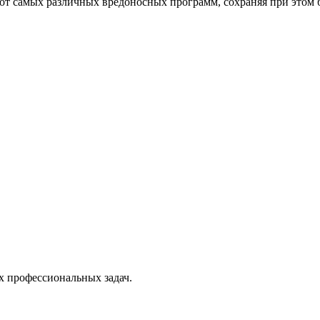
от самых различных вредоносных программ, сохраняя при этом 
х профессиональных задач.