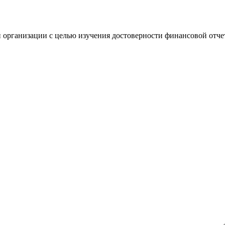
 организации с целью изучения достоверности финансовой отче