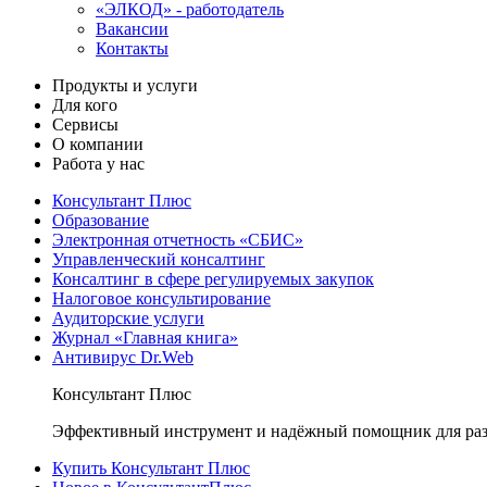
«ЭЛКОД» - работодатель
Вакансии
Контакты
Продукты и услуги
Для кого
Сервисы
О компании
Работа у нас
Консультант Плюс
Образование
Электронная отчетность «СБИС»
Управленческий консалтинг
Консалтинг в сфере регулируемых закупок
Налоговое консультирование
Аудиторские услуги
Журнал «Главная книга»
Антивирус Dr.Web
Консультант Плюс
Эффективный инструмент и надёжный помощник для раз
Купить Консультант Плюс