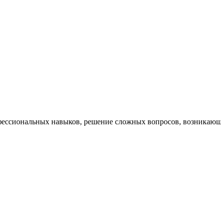
ессиональных навыков, решение сложных вопросов, возникающи