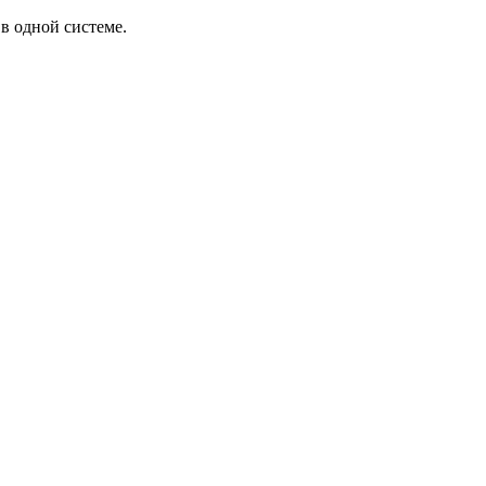
в одной системе.