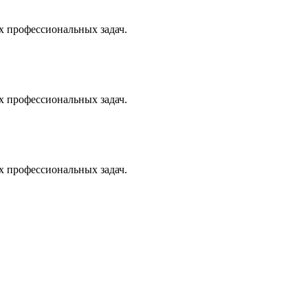
х профессиональных задач.
х профессиональных задач.
х профессиональных задач.