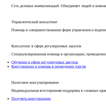
Сеть деловых коммуникаций. Объединяет людей и компани
Управленческий консалтинг
Помощь в совершенствовании форм управления и ведения
Консалтинг в сфере регулируемых закупок
Специализированная помощь в организации, проведении 
Обучение в сфере регулируемых закупок
Консультации и помощь в проведении торгов
Налоговое консультирование
Индивидуальная всесторонняя поддержка в сложных пра
Получить консультацию