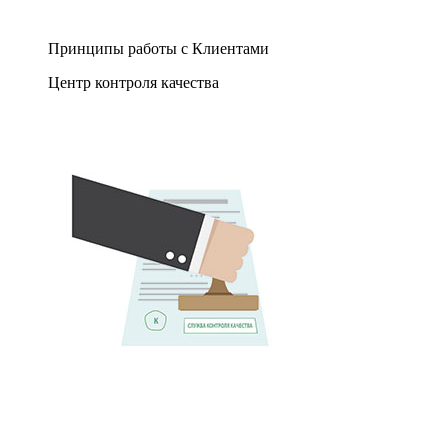
Принципы работы с Клиентами
Центр контроля качества