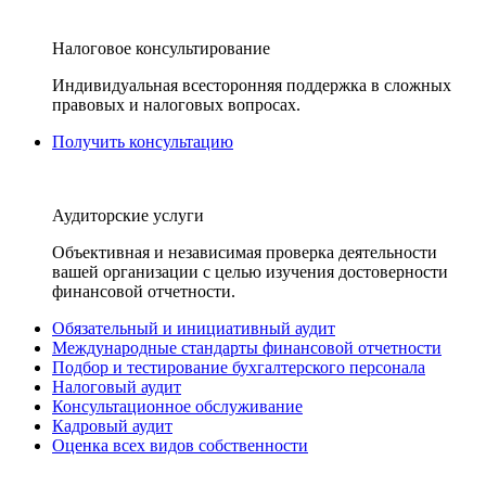
Налоговое консультирование
Индивидуальная всесторонняя поддержка в сложных
правовых и налоговых вопросах.
Получить консультацию
Аудиторские услуги
Объективная и независимая проверка деятельности
вашей организации с целью изучения достоверности
финансовой отчетности.
Обязательный и инициативный аудит
Международные стандарты финансовой отчетности
Подбор и тестирование бухгалтерского персонала
Налоговый аудит
Консультационное обслуживание
Кадровый аудит
Оценка всех видов собственности