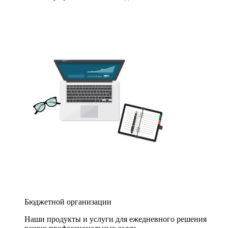
Бюджетной организации
Наши продукты и услуги для ежедневного решения