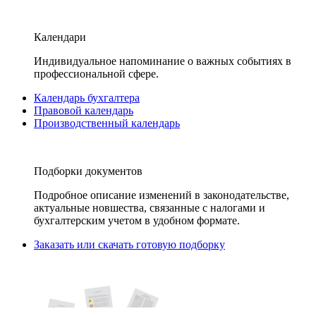
Календари
Индивидуальное напоминание о важных событиях в
профессиональной сфере.
Календарь бухгалтера
Правовой календарь
Производственный календарь
Подборки документов
Подробное описание изменений в законодательстве,
актуальные новшества, связанные с налогами и
бухгалтерским учетом в удобном формате.
Заказать или скачать готовую подборку