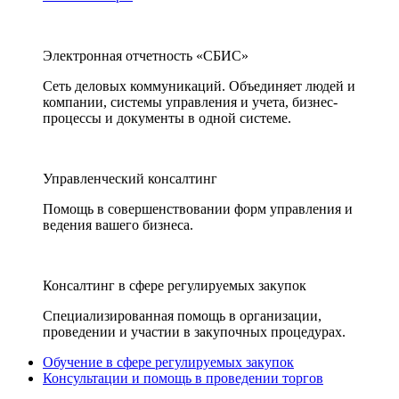
Электронная отчетность «СБИС»
Сеть деловых коммуникаций. Объединяет людей и
компании, системы управления и учета, бизнес-
процессы и документы в одной системе.
Управленческий консалтинг
Помощь в совершенствовании форм управления и
ведения вашего бизнеса.
Консалтинг в сфере регулируемых закупок
Специализированная помощь в организации,
проведении и участии в закупочных процедурах.
Обучение в сфере регулируемых закупок
Консультации и помощь в проведении торгов