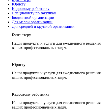
Юристу
Кадровому работнику
Специалисту по закупкам
Бюджетной организации
Для малой организации
Для средней и крупной организации
Бухгалтеру
Наши продукты и услуги для ежедневного решения
ваших профессиональных задач.
Юристу
Наши продукты и услуги для ежедневного решения
ваших профессиональных задач.
Кадровому работнику
Наши продукты и услуги для ежедневного решения
ваших профессиональных задач.