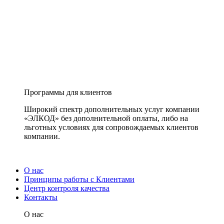
Программы для клиентов
Широкий спектр дополнительных услуг компании
«ЭЛКОД» без дополнительной оплаты, либо на
льготных условиях для сопровождаемых клиентов
компании.
О нас
Принципы работы с Клиентами
Центр контроля качества
Контакты
О нас