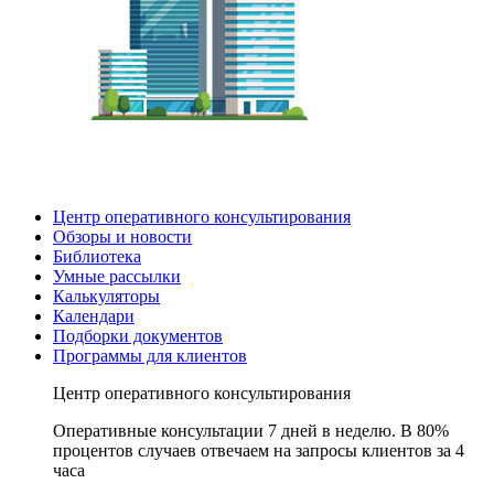
Центр оперативного консультирования
Обзоры и новости
Библиотека
Умные рассылки
Калькуляторы
Календари
Подборки документов
Программы для клиентов
Центр оперативного консультирования
Оперативные консультации 7 дней в неделю. В 80%
процентов случаев отвечаем на запросы клиентов за 4
часа