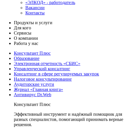
«ЭЛКОД» - работодатель
Вакансии
Контакты
Продукты и услуги
Для кого
Сервисы
О компании
Работа у нас
Консультант Плюс
Образование
Электронная отчетность «СБИС»
Управленческий консалтинг
Консалтинг в сфере регулируемых закупок
Налоговое консультирование
Аудиторские услуги
Журнал «Главная книга»
Антивирус Dr.Web
Консультант Плюс
Эффективный инструмент и надёжный помощник для
разных специалистов, помогающий принимать верные
решения.