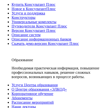
Купить Консультант Плюс
Новое в КонсультантПлюс
Услуги и поддержка
Конструкторы
Универсальные комплекты
Путеводители Консультант Плюс
Версии Консультант Плюс
Описание систем
Описание информационных банков
Скачать демо-версию Консультант Плюс
Образование
Необходимая практическая информация, повышение
профессиональных навыков, решение сложных
вопросов, возникающих в процессе работы.
Услуги Центра образования
О Центре образования «ЭЛКОД»
Корпоративное обучение
Абонементы
Расписание мероприятий
Наши лекторы