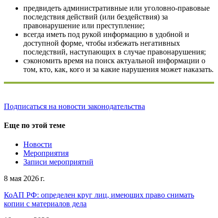
предвидеть административные или уголовно-правовые
последствия действий (или бездействия) за
правонарушение или преступление;
всегда иметь под рукой информацию в удобной и
доступной форме, чтобы избежать негативных
последствий, наступающих в случае правонарушения;
сэкономить время на поиск актуальной информации о
том, кто, как, кого и за какие нарушения может наказать.
Подписаться на новости законодательства
Еще по этой теме
Новости
Мероприятия
Записи мероприятий
8 мая 2026 г.
КоАП РФ: определен круг лиц, имеющих право снимать
копии с материалов дела