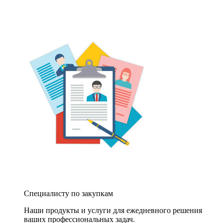
Специалисту по закупкам
Наши продукты и услуги для ежедневного решения
ваших профессиональных задач.