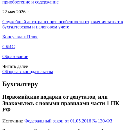
приобретение и содержание
22 мая 2026 г.
Служебный автотранспорт: особенности отражения затрат в
бухгалтерском и налоговом учете
КонсультантПлюс
СБИС
Образование
Читать далее
Обзоры законодательства
Бухгалтеру
Первомайские подарки от депутатов, или
Знакомьтесь с новыми правилами части 1 НК
РФ
Источник:
Федеральный закон от 01.05.2016 № 130-ФЗ