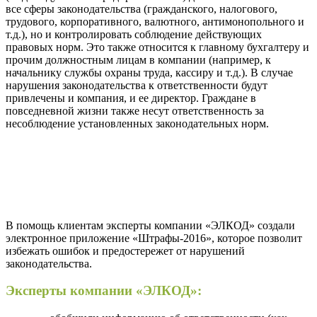
все сферы законодательства (гражданского, налогового,
трудового, корпоративного, валютного, антимонопольного и
т.д.), но и контролировать соблюдение действующих
правовых норм. Это также относится к главному бухгалтеру и
прочим должностным лицам в компании (например, к
начальнику службы охраны труда, кассиру и т.д.). В случае
нарушения законодательства к ответственности будут
привлечены и компания, и ее директор. Граждане в
повседневной жизни также несут ответственность за
несоблюдение установленных законодательных норм.
В помощь клиентам эксперты компании «ЭЛКОД» создали
электронное приложение «Штрафы-2016», которое позволит
избежать ошибок и предостережет от нарушений
законодательства.
Эксперты компании «ЭЛКОД»: