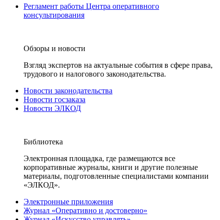
Регламент работы Центра оперативного
консультирования
Обзоры и новости
Взгляд экспертов на актуальные события в сфере права,
трудового и налогового законодательства.
Новости законодательства
Новости госзаказа
Новости ЭЛКОД
Библиотека
Электронная площадка, где размещаются все
корпоративные журналы, книги и другие полезные
материалы, подготовленные специалистами компании
«ЭЛКОД».
Электронные приложения
Журнал «Оперативно и достоверно»
Журнал «Искусство управлять»