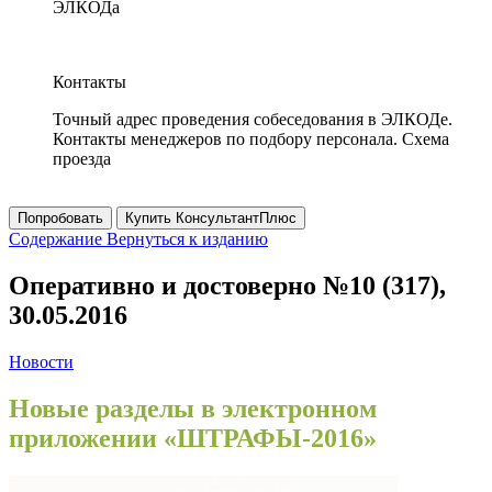
ЭЛКОДа
Контакты
Точный адрес проведения собеседования в ЭЛКОДе.
Контакты менеджеров по подбору персонала. Схема
проезда
Попробовать
Купить КонсультантПлюс
Содержание
Вернуться к изданию
Оперативно и достоверно №10 (317),
30.05.2016
Новости
Новые разделы в электронном
приложении «ШТРАФЫ-2016»