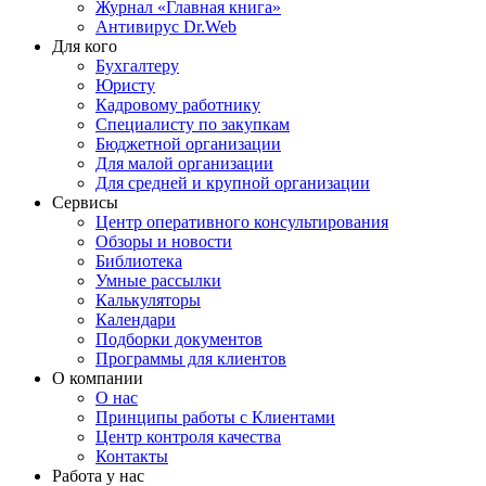
Журнал «Главная книга»
Антивирус Dr.Web
Для кого
Бухгалтеру
Юристу
Кадровому работнику
Специалисту по закупкам
Бюджетной организации
Для малой организации
Для средней и крупной организации
Сервисы
Центр оперативного консультирования
Обзоры и новости
Библиотека
Умные рассылки
Калькуляторы
Календари
Подборки документов
Программы для клиентов
О компании
О нас
Принципы работы с Клиентами
Центр контроля качества
Контакты
Работа у нас