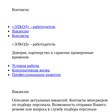
Контакты
«ЭЛКОД» - работодатель
Вакансии
Контакты
«ЭЛКОД» - работодатель
Доверие, партнерство и гарантии проверенные
временем
Условия работы
Корпоративная жизнь
Профессиональное развитие
Вакансии
Описание актуальных вакансий. Контакты менеджеров
по подбору персонала. Возможность отправки Вашего
резюме или вопроса в службу подбора персонала