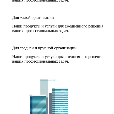
ваших профессиональных задач.
Для малой организации
Наши продукты и услуги для ежедневного решения
ваших профессиональных задач.
Для средней и крупной организации
Наши продукты и услуги для ежедневного решения
ваших профессиональных задач.