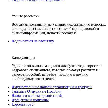
Умные рассылки
Вся самая полезная и актуальная информация о новостях
законодательства, аналитические обзоры правовой и
бизнес-информации, новости госзаказа
Подписаться на рассылку
Калькуляторы
Удобные онлайн-помощники для бухгалтера, юриста и
кадрового специалиста, которые помогут рассчитать
размеры пособий, штрафов, пошлин и других
необходимых показателей.
Имущественные налоги организаций и граждан
Зарплата Отпускные Пособия
Налоги и взносы организаций
Проценты и пошлины
Коронавирус