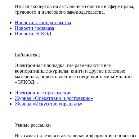
Взгляд экспертов на актуальные события в сфере права,
трудового и налогового законодательства.
Новости законодательства
Новости госзаказа
Новости ЭЛКОД
Библиотека
Электронная площадка, где размещаются все
корпоративные журналы, книги и другие полезные
материалы, подготовленные специалистами компании
«ЭЛКОД».
Электронные приложения
Журнал «Оперативно и достоверно»
Журнал «Искусство управлять»
Умные рассылки
Вся самая полезная и актуальная информация о новостях