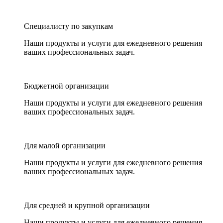
Специалисту по закупкам
Наши продукты и услуги для ежедневного решения
ваших профессиональных задач.
Бюджетной организации
Наши продукты и услуги для ежедневного решения
ваших профессиональных задач.
Для малой организации
Наши продукты и услуги для ежедневного решения
ваших профессиональных задач.
Для средней и крупной организации
Наши продукты и услуги для ежедневного решения