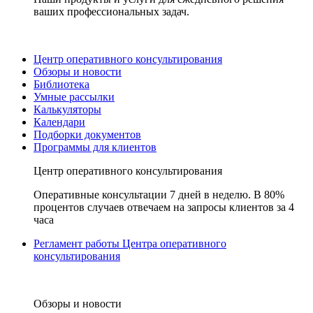
ваших профессиональных задач.
Центр оперативного консультирования
Обзоры и новости
Библиотека
Умные рассылки
Калькуляторы
Календари
Подборки документов
Программы для клиентов
Центр оперативного консультирования
Оперативные консультации 7 дней в неделю. В 80%
процентов случаев отвечаем на запросы клиентов за 4
часа
Регламент работы Центра оперативного
консультирования
Обзоры и новости