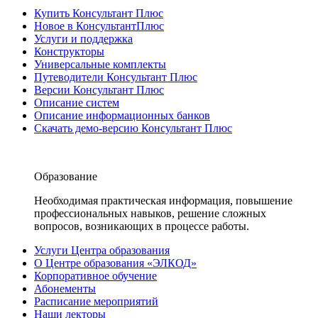
Купить Консультант Плюс
Новое в КонсультантПлюс
Услуги и поддержка
Конструкторы
Универсальные комплекты
Путеводители Консультант Плюс
Версии Консультант Плюс
Описание систем
Описание информационных банков
Скачать демо-версию Консультант Плюс
Образование
Необходимая практическая информация, повышение
профессиональных навыков, решение сложных
вопросов, возникающих в процессе работы.
Услуги Центра образования
О Центре образования «ЭЛКОД»
Корпоративное обучение
Абонементы
Расписание мероприятий
Наши лекторы