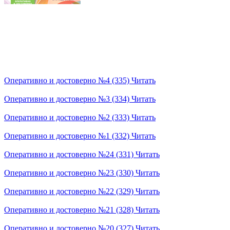
Оперативно и достоверно №4 (335)
Читать
Оперативно и достоверно №3 (334)
Читать
Оперативно и достоверно №2 (333)
Читать
Оперативно и достоверно №1 (332)
Читать
Оперативно и достоверно №24 (331)
Читать
Оперативно и достоверно №23 (330)
Читать
Оперативно и достоверно №22 (329)
Читать
Оперативно и достоверно №21 (328)
Читать
Оперативно и достоверно №20 (327)
Читать