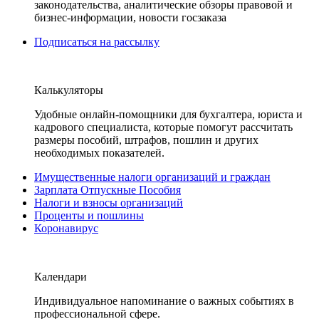
законодательства, аналитические обзоры правовой и
бизнес-информации, новости госзаказа
Подписаться на рассылку
Калькуляторы
Удобные онлайн-помощники для бухгалтера, юриста и
кадрового специалиста, которые помогут рассчитать
размеры пособий, штрафов, пошлин и других
необходимых показателей.
Имущественные налоги организаций и граждан
Зарплата Отпускные Пособия
Налоги и взносы организаций
Проценты и пошлины
Коронавирус
Календари
Индивидуальное напоминание о важных событиях в
профессиональной сфере.