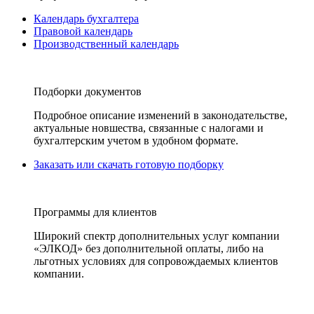
Календарь бухгалтера
Правовой календарь
Производственный календарь
Подборки документов
Подробное описание изменений в законодательстве,
актуальные новшества, связанные с налогами и
бухгалтерским учетом в удобном формате.
Заказать или скачать готовую подборку
Программы для клиентов
Широкий спектр дополнительных услуг компании
«ЭЛКОД» без дополнительной оплаты, либо на
льготных условиях для сопровождаемых клиентов
компании.