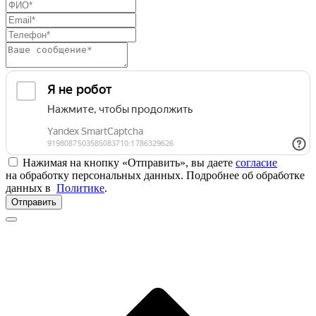
Нажимая на кнопку «Отправить», вы даете
согласие
на обработку персональных данных. Подробнее об обработке
данных в
Политике
.
Отправить