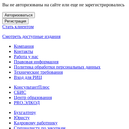
Вы не авторизованы на сайте или еще не зарегистрировались
Авторизоваться
Регистрация
Стать клиентом
Смотреть доступные издания
Компания
Контакты
Работа у нас
Правовая информация
Политика обработки персональных данных
Технические требования
Вход для РИЦ
КонсультантПлюс
СБИС
Центр образования
PRO.ЭЛКОД
Бухгалтеру
Юристу
Кадровому работнику
Специалисту по закупкам