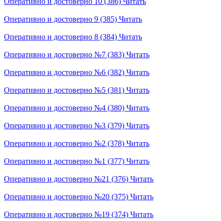
Оперативно и достоверно 10 (386)
Читать
Оперативно и достоверно 9 (385)
Читать
Оперативно и достоверно 8 (384)
Читать
Оперативно и достоверно №7 (383)
Читать
Оперативно и достоверно №6 (382)
Читать
Оперативно и достоверно №5 (381)
Читать
Оперативно и достоверно №4 (380)
Читать
Оперативно и достоверно №3 (379)
Читать
Оперативно и достоверно №2 (378)
Читать
Оперативно и достоверно №1 (377)
Читать
Оперативно и достоверно №21 (376)
Читать
Оперативно и достоверно №20 (375)
Читать
Оперативно и достоверно №19 (374)
Читать