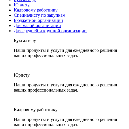
Юристу
Кадровому работнику
Специалисту по закупкам
Бюджетной организации
Для малой организации
Для средней и крупной организации
Бухгалтеру
Наши продукты и услуги для ежедневного решения
ваших профессиональных задач.
Юристу
Наши продукты и услуги для ежедневного решения
ваших профессиональных задач.
Кадровому работнику
Наши продукты и услуги для ежедневного решения
ваших профессиональных задач.