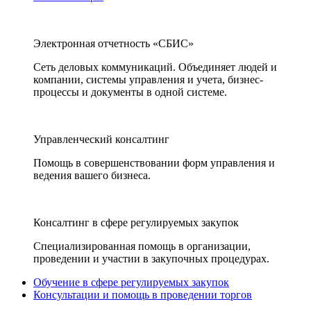
Электронная отчетность «СБИС»
Сеть деловых коммуникаций. Объединяет людей и
компании, системы управления и учета, бизнес-
процессы и документы в одной системе.
Управленческий консалтинг
Помощь в совершенствовании форм управления и
ведения вашего бизнеса.
Консалтинг в сфере регулируемых закупок
Специализированная помощь в организации,
проведении и участии в закупочных процедурах.
Обучение в сфере регулируемых закупок
Консультации и помощь в проведении торгов