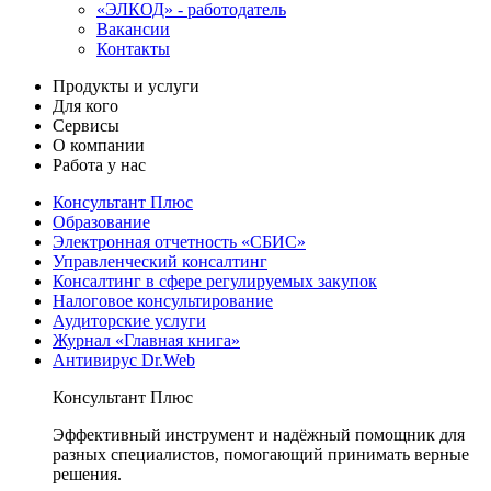
«ЭЛКОД» - работодатель
Вакансии
Контакты
Продукты и услуги
Для кого
Сервисы
О компании
Работа у нас
Консультант Плюс
Образование
Электронная отчетность «СБИС»
Управленческий консалтинг
Консалтинг в сфере регулируемых закупок
Налоговое консультирование
Аудиторские услуги
Журнал «Главная книга»
Антивирус Dr.Web
Консультант Плюс
Эффективный инструмент и надёжный помощник для
разных специалистов, помогающий принимать верные
решения.