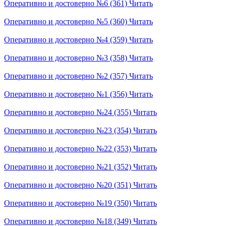
Оперативно и достоверно №6 (361)
Читать
Оперативно и достоверно №5 (360)
Читать
Оперативно и достоверно №4 (359)
Читать
Оперативно и достоверно №3 (358)
Читать
Оперативно и достоверно №2 (357)
Читать
Оперативно и достоверно №1 (356)
Читать
Оперативно и достоверно №24 (355)
Читать
Оперативно и достоверно №23 (354)
Читать
Оперативно и достоверно №22 (353)
Читать
Оперативно и достоверно №21 (352)
Читать
Оперативно и достоверно №20 (351)
Читать
Оперативно и достоверно №19 (350)
Читать
Оперативно и достоверно №18 (349)
Читать