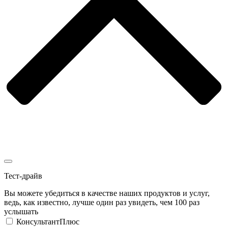
Тест-драйв
Вы можете убедиться в качестве наших продуктов и услуг,
ведь, как известно, лучше один раз увидеть, чем 100 раз
услышать
КонсультантПлюс