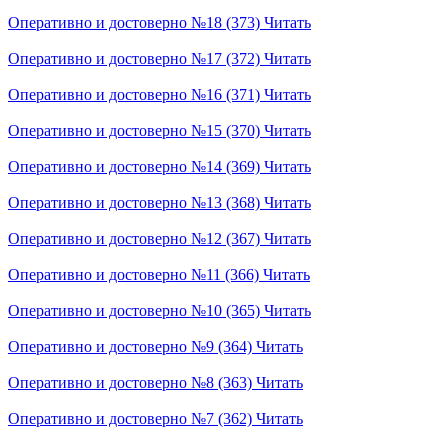
Оперативно и достоверно №18 (373)
Читать
Оперативно и достоверно №17 (372)
Читать
Оперативно и достоверно №16 (371)
Читать
Оперативно и достоверно №15 (370)
Читать
Оперативно и достоверно №14 (369)
Читать
Оперативно и достоверно №13 (368)
Читать
Оперативно и достоверно №12 (367)
Читать
Оперативно и достоверно №11 (366)
Читать
Оперативно и достоверно №10 (365)
Читать
Оперативно и достоверно №9 (364)
Читать
Оперативно и достоверно №8 (363)
Читать
Оперативно и достоверно №7 (362)
Читать