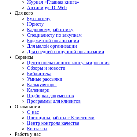
Журнал «Главная книга»
Антивирус Dr.Web
Для кого
Бухгалтеру
Юристу
Кадровому работнику
Специалисту по закупкам
Бюджетной организации
Для малой организации
Для средней и крупной организации
Сервисы
Центр оперативного консультирования
Обзоры и новости
Библиотека
Умные рассылки
Калькуляторы
Календари
Подборки документов
Программы для клиентов
О компании
О нас
Принципы работы с Клиентами
Центр контроля качества
Контакты
Работа у нас