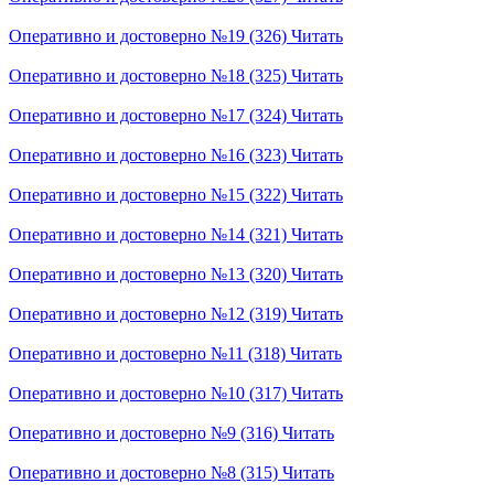
Оперативно и достоверно №19 (326)
Читать
Оперативно и достоверно №18 (325)
Читать
Оперативно и достоверно №17 (324)
Читать
Оперативно и достоверно №16 (323)
Читать
Оперативно и достоверно №15 (322)
Читать
Оперативно и достоверно №14 (321)
Читать
Оперативно и достоверно №13 (320)
Читать
Оперативно и достоверно №12 (319)
Читать
Оперативно и достоверно №11 (318)
Читать
Оперативно и достоверно №10 (317)
Читать
Оперативно и достоверно №9 (316)
Читать
Оперативно и достоверно №8 (315)
Читать