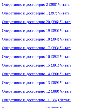
Оперативно и достоверно 2 (398)
Читать
Оперативно и достоверно 1 (397)
Читать
Оперативно и достоверно 20 (396)
Читать
Оперативно и достоверно 19 (395)
Читать
Оперативно и достоверно 18 (394)
Читать
Оперативно и достоверно 17 (393)
Читать
Оперативно и достоверно 16 (392)
Читать
Оперативно и достоверно 15 (391)
Читать
Оперативно и достоверно 14 (390)
Читать
Оперативно и достоверно 13 (389)
Читать
Оперативно и достоверно 12 (388)
Читать
Оперативно и достоверно 11 (387)
Читать