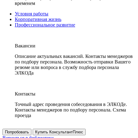
временем
Условия работы
Корпоративная жизнь
Профессиональное развитие
Вакансии
Описание актуальных вакансий. Контакты менеджеров
по подбору персонала. Возможность отправки Вашего
резюме или вопроса в службу подбора персонала
ЭЛКОДа
Контакты
Точный адрес проведения собеседования в ЭЛКОДе.
Контакты менеджеров по подбору персонала. Схема
проезда
Попробовать
Купить КонсультантПлюс
Вернуться в библиотеку