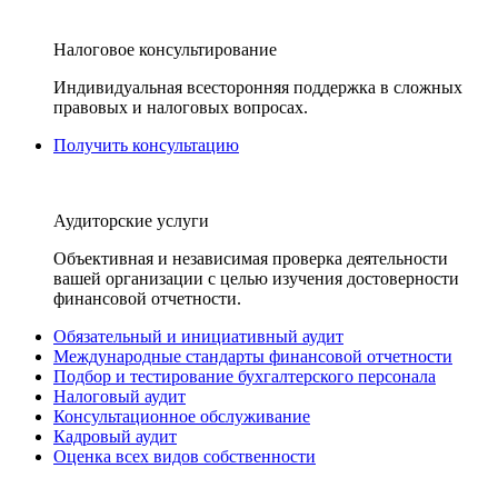
Налоговое консультирование
Индивидуальная всесторонняя поддержка в сложных
правовых и налоговых вопросах.
Получить консультацию
Аудиторские услуги
Объективная и независимая проверка деятельности
вашей организации с целью изучения достоверности
финансовой отчетности.
Обязательный и инициативный аудит
Международные стандарты финансовой отчетности
Подбор и тестирование бухгалтерского персонала
Налоговый аудит
Консультационное обслуживание
Кадровый аудит
Оценка всех видов собственности