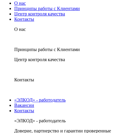
О нас
Принципы работы с Клиентами
Центр контроля качества
Контакты
О нас
Принципы работы с Клиентами
Центр контроля качества
Контакты
«ЭЛКОД» - работодатель
Вакансии
Контакты
«ЭЛКОД» - работодатель
Доверие, партнерство и гарантии проверенные