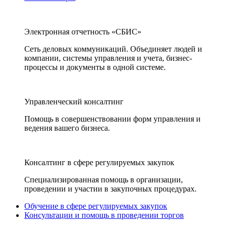
Электронная отчетность «СБИС»
Сеть деловых коммуникаций. Объединяет людей и
компании, системы управления и учета, бизнес-
процессы и документы в одной системе.
Управленческий консалтинг
Помощь в совершенствовании форм управления и
ведения вашего бизнеса.
Консалтинг в сфере регулируемых закупок
Специализированная помощь в организации,
проведении и участии в закупочных процедурах.
Обучение в сфере регулируемых закупок
Консультации и помощь в проведении торгов