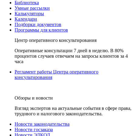
Библиотека
Умные рассылки
Калькуляторы
Календари
Подборки документов
Программы для клиентов
Центр оперативного консультирования
Оперативные консультации 7 дней в неделю. В 80%
процентов случаев отвечаем на запросы клиентов за 4
часа
Регламент работы Центра оперативного
консультирования
Обзоры и новости
Взгляд экспертов на актуальные события в сфере права,
трудового и налогового законодательства.
Новости законодательства
Новости госзаказа
Новости ЭЛКОД