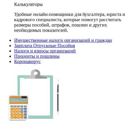
Калькуляторы
Удобные онлайн-помощники для бухгалтера, юриста и
кадрового специалиста, которые помогут рассчитать
размеры пособий, штрафов, пошлин и других
необходимых показателей.
Имущественные налоги организаций и граждан
Зарплата Отпускные Пособия
Налоги и взносы организаций
Проценты и пошлины
Коронавирус