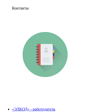
Контакты
«ЭЛКОД» - работодатель