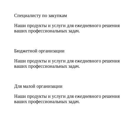
Специалисту по закупкам
Наши продукты и услуги для ежедневного решения
ваших профессиональных задач.
Бюджетной организации
Наши продукты и услуги для ежедневного решения
ваших профессиональных задач.
Для малой организации
Наши продукты и услуги для ежедневного решения
ваших профессиональных задач.