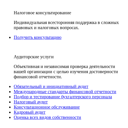
Налоговое консультирование
Индивидуальная всесторонняя поддержка в сложных
правовых и налоговых вопросах.
Получить консультацию
Аудиторские услуги
Объективная и независимая проверка деятельности
вашей организации с целью изучения достоверности
финансовой отчетности.
Обязательный и инициативный аудит
Международные стандарты финансовой отчетности
Подбор и тестирование бухгалтерского персонала
Налоговый аудит
Консультационное обслуживание
Кадровый аудит
Оценка всех видов собственности