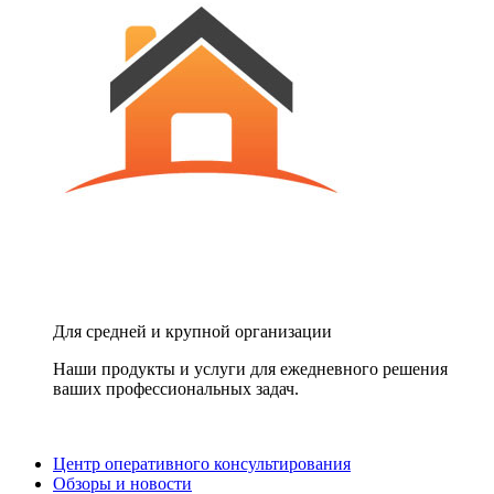
Для средней и крупной организации
Наши продукты и услуги для ежедневного решения
ваших профессиональных задач.
Центр оперативного консультирования
Обзоры и новости