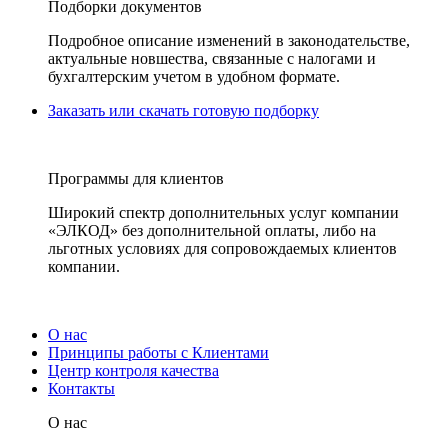
Подборки документов
Подробное описание изменений в законодательстве,
актуальные новшества, связанные с налогами и
бухгалтерским учетом в удобном формате.
Заказать или скачать готовую подборку
Программы для клиентов
Широкий спектр дополнительных услуг компании
«ЭЛКОД» без дополнительной оплаты, либо на
льготных условиях для сопровождаемых клиентов
компании.
О нас
Принципы работы с Клиентами
Центр контроля качества
Контакты
О нас