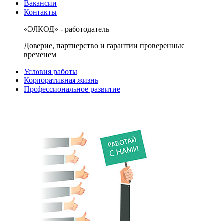
Вакансии
Контакты
«ЭЛКОД» - работодатель
Доверие, партнерство и гарантии проверенные
временем
Условия работы
Корпоративная жизнь
Профессиональное развитие