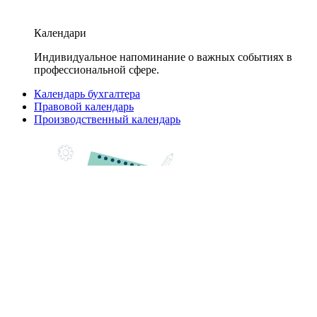
Календари
Индивидуальное напоминание о важных событиях в
профессиональной сфере.
Календарь бухгалтера
Правовой календарь
Производственный календарь