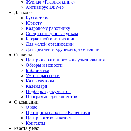
Журнал «Главная книга»
Антивирус Dr.Web
Для кого
Бухгалтеру
Юристу
Кадровому работнику
Специалисту по закупкам
Бюджетной организации
Для малой организации
Для средней и крупной организации
Сервисы
Центр оперативного консультирования
Обзоры и новости
Библиотека
Умные рассылки
Калькуляторы
Календари
Подборки документов
Программы для клиентов
О компании
О нас
Принципы работы с Клиентами
Центр контроля качества
Контакты
Работа у нас