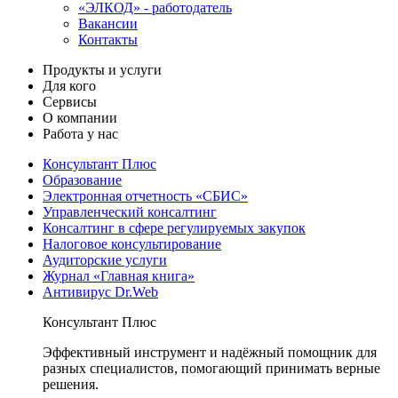
«ЭЛКОД» - работодатель
Вакансии
Контакты
Продукты и услуги
Для кого
Сервисы
О компании
Работа у нас
Консультант Плюс
Образование
Электронная отчетность «СБИС»
Управленческий консалтинг
Консалтинг в сфере регулируемых закупок
Налоговое консультирование
Аудиторские услуги
Журнал «Главная книга»
Антивирус Dr.Web
Консультант Плюс
Эффективный инструмент и надёжный помощник для
разных специалистов, помогающий принимать верные
решения.