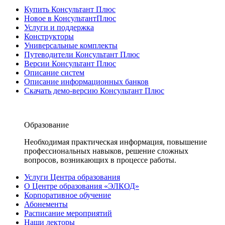
Купить Консультант Плюс
Новое в КонсультантПлюс
Услуги и поддержка
Конструкторы
Универсальные комплекты
Путеводители Консультант Плюс
Версии Консультант Плюс
Описание систем
Описание информационных банков
Скачать демо-версию Консультант Плюс
Образование
Необходимая практическая информация, повышение
профессиональных навыков, решение сложных
вопросов, возникающих в процессе работы.
Услуги Центра образования
О Центре образования «ЭЛКОД»
Корпоративное обучение
Абонементы
Расписание мероприятий
Наши лекторы