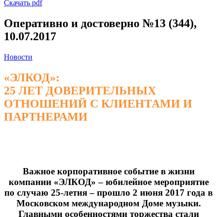
Скачать pdf
Оперативно и достоверно №13 (344),
10.07.2017
Новости
«ЭЛКОД»:
25 ЛЕТ ДОВЕРИТЕЛЬНЫХ
ОТНОШЕНИЙ С КЛИЕНТАМИ И
ПАРТНЕРАМИ
Важное корпоративное событие в жизни
компании «ЭЛКОД» – юбилейное мероприятие
по случаю 25-летия – прошло 2 июня 2017 года в
Московском международном Доме музыки.
Главными особенностями торжества стали