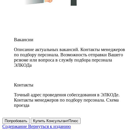
Вакансии
Описание актуальных вакансий. Контакты менеджеров
по подбору персонала. Возможность отправки Вашего
резюме или вопроса в службу подбора персонала
ЭЛКОДа
Контакты
Точный адрес проведения собеседования в ЭЛКОДе.
Контакты менеджеров по подбору персонала. Схема
проезда
Попробовать
Купить КонсультантПлюс
Содержание
Вернуться к изданию