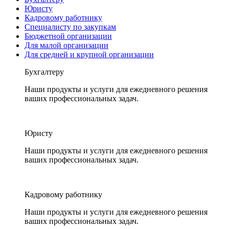
Юристу
Кадровому работнику
Специалисту по закупкам
Бюджетной организации
Для малой организации
Для средней и крупной организации
Бухгалтеру
Наши продукты и услуги для ежедневного решения
ваших профессиональных задач.
Юристу
Наши продукты и услуги для ежедневного решения
ваших профессиональных задач.
Кадровому работнику
Наши продукты и услуги для ежедневного решения
ваших профессиональных задач.