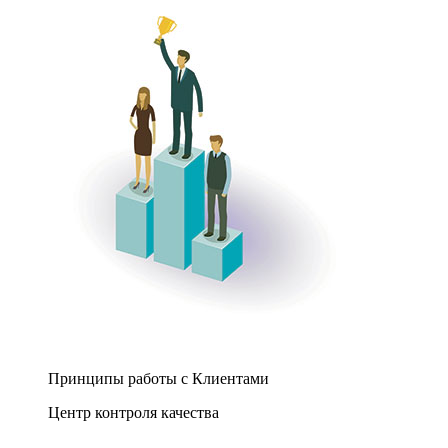
Принципы работы с Клиентами
Центр контроля качества