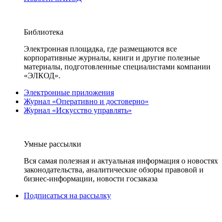
Библиотека
Электронная площадка, где размещаются все
корпоративные журналы, книги и другие полезные
материалы, подготовленные специалистами компании
«ЭЛКОД».
Электронные приложения
Журнал «Оперативно и достоверно»
Журнал «Искусство управлять»
Умные рассылки
Вся самая полезная и актуальная информация о новостях
законодательства, аналитические обзоры правовой и
бизнес-информации, новости госзаказа
Подписаться на рассылку