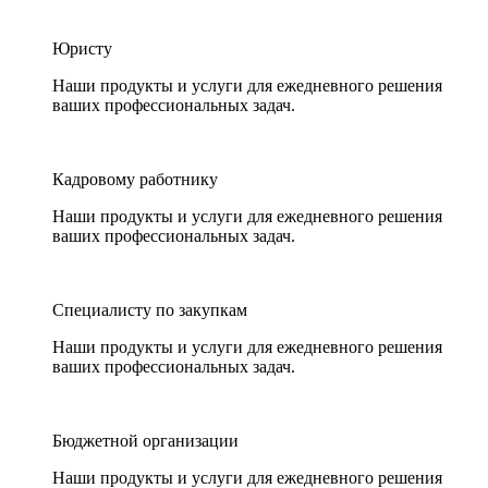
Юристу
Наши продукты и услуги для ежедневного решения
ваших профессиональных задач.
Кадровому работнику
Наши продукты и услуги для ежедневного решения
ваших профессиональных задач.
Специалисту по закупкам
Наши продукты и услуги для ежедневного решения
ваших профессиональных задач.
Бюджетной организации
Наши продукты и услуги для ежедневного решения