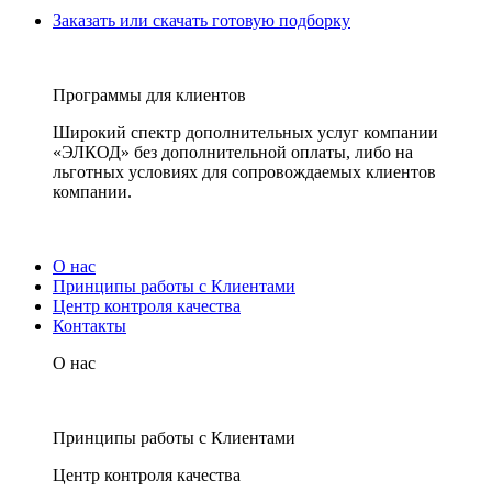
Заказать или скачать готовую подборку
Программы для клиентов
Широкий спектр дополнительных услуг компании
«ЭЛКОД» без дополнительной оплаты, либо на
льготных условиях для сопровождаемых клиентов
компании.
О нас
Принципы работы с Клиентами
Центр контроля качества
Контакты
О нас
Принципы работы с Клиентами
Центр контроля качества