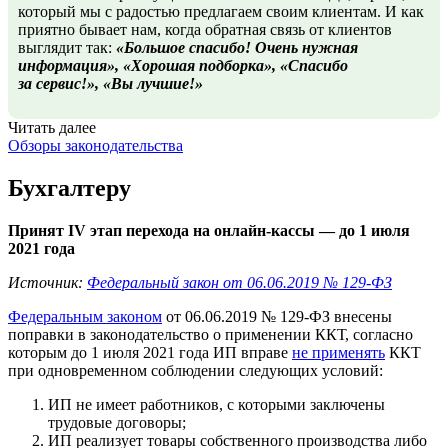
который мы с радостью предлагаем своим клиентам. И как
приятно бывает нам, когда обратная связь от клиентов
выглядит так:
«Большое спасибо! Очень нужная
информация», «Хорошая подборка», «Спасибо
за сервис!», «Вы лучшие!»
Читать далее
Обзоры законодательства
Бухгалтеру
Принят IV этап перехода на онлайн-кассы — до 1 июля
2021 года
Источник:
Федеральный закон от 06.06.2019 № 129-ФЗ
Федеральным законом
от 06.06.2019 № 129-ФЗ внесены
поправки в законодательство о применении ККТ, согласно
которым до 1 июля 2021 года ИП вправе
не применять
ККТ
при одновременном соблюдении следующих условий:
ИП не имеет работников, с которыми заключены
трудовые договоры;
ИП реализует товары собственного производства либо