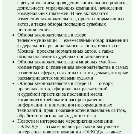
с регулированием проведения капитального ремонта,
деятельности управляющих компаний, начисления
коммунальных платежей. В нее включаются
изменения законодательства, проекты нормативных
актов, а также обзоры последних судебных
постановлений.
Обзоры законодательства в сфере
телекоммуникаций —
ежемесячный обзор изменений
федерального, регионального законодательства (г.
Москва), проекты нормативных актов, а также
обзоры последних судебных постановлений.
Обзоры законодательства для мировых судей —
комментарии к изменениям законодательства в самых
различных сферах, связанных с теми делами, которые
рассматриваются мировыми судьями.
Обзоры законодательства в сфере IT —
обзоры
правовых актов, официальных разъяснений
и судебной практики за последний месяц,
касающиеся требований распространения
информации и применения информационных
технологий, прав и обязанностей владельцев сайтов,
обработки персональных данных и т.д.
Новости и интересные мероприятия компании
«ЭЛКОД» —
из материалов рассылки вы узнаете
интересные новости компании «ЭЛКОД», а также