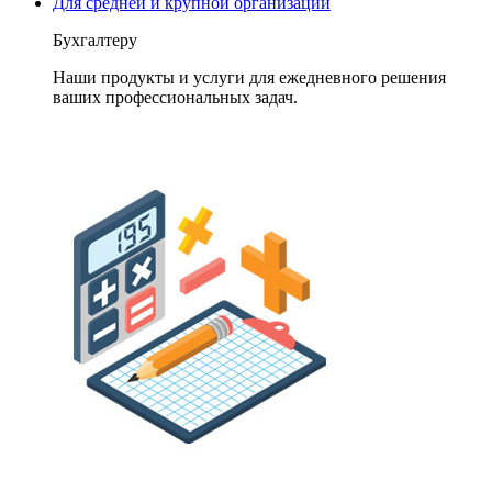
Для средней и крупной организации
Бухгалтеру
Наши продукты и услуги для ежедневного решения
ваших профессиональных задач.