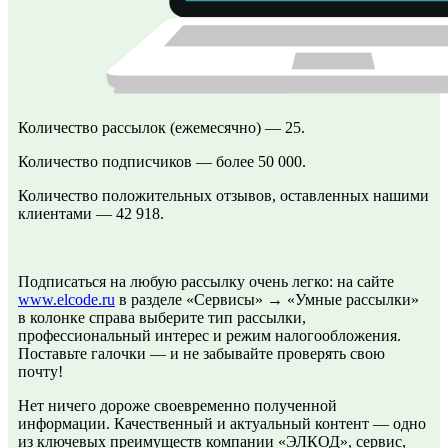
Количество рассылок (ежемесячно) — 25.
Количество подписчиков — более 50 000.
Количество положительных отзывов, оставленных нашими
клиентами — 42 918.
Подписаться на любую рассылку очень легко: на сайте
www.elcode.ru
в разделе «Сервисы» → «Умные рассылки»
в колонке справа выберите тип рассылки,
профессиональный интерес и режим налогообложения.
Поставьте галочки — и не забывайте проверять свою
почту!
Нет ничего дороже своевременно полученной
информации. Качественный и актуальный контент — одно
из ключевых преимуществ компании «ЭЛКОД», сервис,