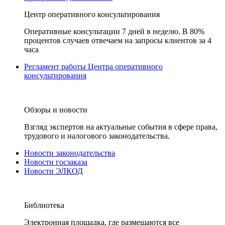
Центр оперативного консультирования
Оперативные консультации 7 дней в неделю. В 80%
процентов случаев отвечаем на запросы клиентов за 4
часа
Регламент работы Центра оперативного
консультирования
Обзоры и новости
Взгляд экспертов на актуальные события в сфере права,
трудового и налогового законодательства.
Новости законодательства
Новости госзаказа
Новости ЭЛКОД
Библиотека
Электронная площадка, где размещаются все