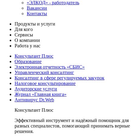
«ЭЛКОД» - работодатель
Вакансии
Контакты
Продукты и услуги
Для кого
Сервисы
О компании
Работа у нас
Консультант Плюс
Образование
Электронная отчетность «СБИС»
Управленческий консалтинг
Консалтинг в сфере регулируемых закупок
Налоговое консультирование
Аудиторские услуги
Журнал «Главная книга»
Антивирус Dr.Web
Консультант Плюс
Эффективный инструмент и надёжный помощник для
разных специалистов, помогающий принимать верные
решения.