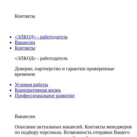
Контакты
«ЭЛКОД» - работодатель
Вакансии
Контакты
«ЭЛКОД» - работодатель
Доверие, партнерство и гарантии проверенные
временем
Условия работы
Корпоративная жизнь
Профессиональное развитие
Вакансии
Описание актуальных вакансий. Контакты менеджеров
по подбору персонала. Возможность отправки Вашего