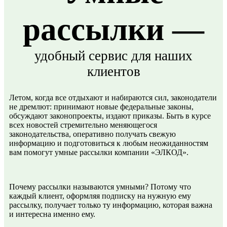
рассылки —
удобный сервис для наших
клиентов
Летом, когда все отдыхают и набираются сил, законодатели
не дремлют: принимают новые федеральные законы,
обсуждают законопроекты, издают приказы. Быть в курсе
всех новостей стремительно меняющегося
законодательства, оперативно получать свежую
информацию и подготовиться к любым неожиданностям
вам помогут умные рассылки компании «ЭЛКОД».
Почему рассылки называются умными? Потому что
каждый клиент, оформляя подписку на нужную ему
рассылку, получает только ту информацию, которая важна
и интересна именно ему.