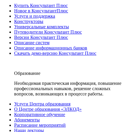
Купить Консультант Плюс
Новое в КонсультантПлюс
Услуги и поддержка
Конструкторы
Универсальные комплекты
Путеводители Консультант Плюс
Версии Консультант Плюс
Описание систем
Описание информационных банков
Скачать демо-версию Консультант Плюс
Образование
Необходимая практическая информация, повышение
профессиональных навыков, решение сложных
вопросов, возникающих в процессе работы.
Услуги Центра образования
О Центре образования «ЭЛКОД»
Корпоративное обучение
Абонементы
Расписание мероприятий
Наши лекторы