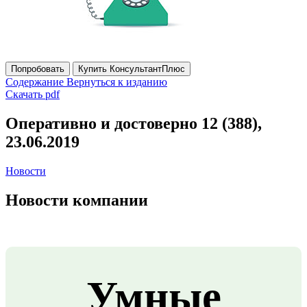
Попробовать
Купить КонсультантПлюс
Содержание
Вернуться к изданию
Скачать pdf
Оперативно и достоверно 12 (388),
23.06.2019
Новости
Новости компании
Умные