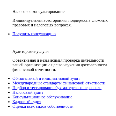
Налоговое консультирование
Индивидуальная всесторонняя поддержка в сложных
правовых и налоговых вопросах.
Получить консультацию
Аудиторские услуги
Объективная и независимая проверка деятельности
вашей организации с целью изучения достоверности
финансовой отчетности.
Обязательный и инициативный аудит
Международные стандарты финансовой отчетности
Подбор и тестирование бухгалтерского персонала
Налоговый аудит
Консультационное обслуживание
Кадровый аудит
Оценка всех видов собственности