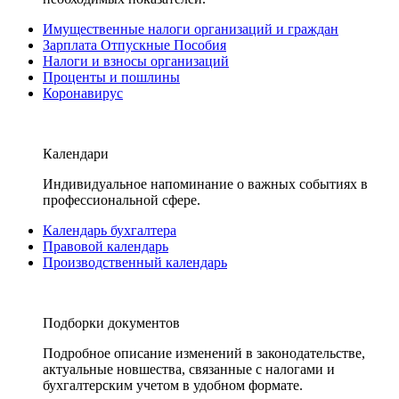
Имущественные налоги организаций и граждан
Зарплата Отпускные Пособия
Налоги и взносы организаций
Проценты и пошлины
Коронавирус
Календари
Индивидуальное напоминание о важных событиях в
профессиональной сфере.
Календарь бухгалтера
Правовой календарь
Производственный календарь
Подборки документов
Подробное описание изменений в законодательстве,
актуальные новшества, связанные с налогами и
бухгалтерским учетом в удобном формате.