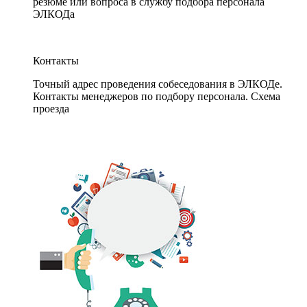
резюме или вопроса в службу подбора персонала
ЭЛКОДа
Контакты
Точный адрес проведения собеседования в ЭЛКОДе.
Контакты менеджеров по подбору персонала. Схема
проезда