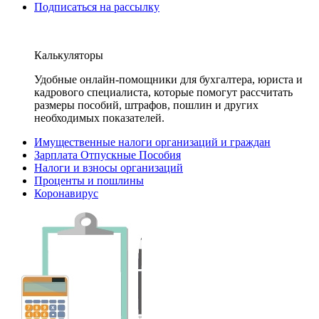
Подписаться на рассылку
Калькуляторы
Удобные онлайн-помощники для бухгалтера, юриста и
кадрового специалиста, которые помогут рассчитать
размеры пособий, штрафов, пошлин и других
необходимых показателей.
Имущественные налоги организаций и граждан
Зарплата Отпускные Пособия
Налоги и взносы организаций
Проценты и пошлины
Коронавирус