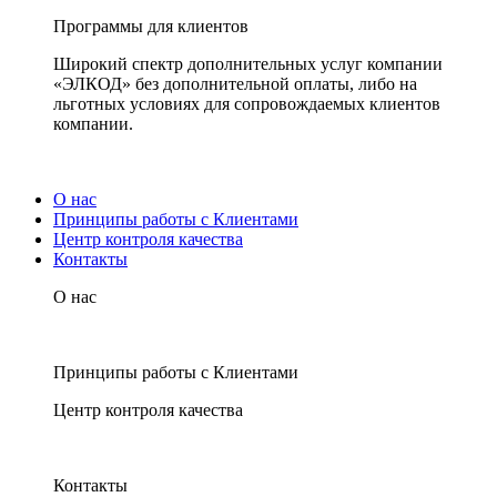
Программы для клиентов
Широкий спектр дополнительных услуг компании
«ЭЛКОД» без дополнительной оплаты, либо на
льготных условиях для сопровождаемых клиентов
компании.
О нас
Принципы работы с Клиентами
Центр контроля качества
Контакты
О нас
Принципы работы с Клиентами
Центр контроля качества
Контакты