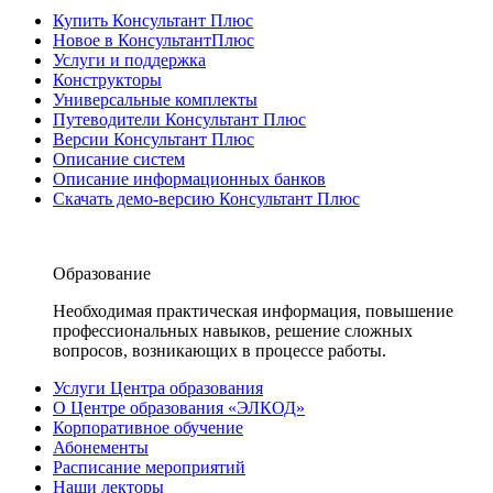
Купить Консультант Плюс
Новое в КонсультантПлюс
Услуги и поддержка
Конструкторы
Универсальные комплекты
Путеводители Консультант Плюс
Версии Консультант Плюс
Описание систем
Описание информационных банков
Скачать демо-версию Консультант Плюс
Образование
Необходимая практическая информация, повышение
профессиональных навыков, решение сложных
вопросов, возникающих в процессе работы.
Услуги Центра образования
О Центре образования «ЭЛКОД»
Корпоративное обучение
Абонементы
Расписание мероприятий
Наши лекторы