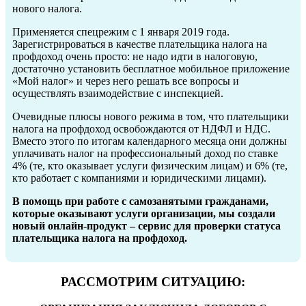
нового налога.
Применяется спецрежим с 1 января 2019 года.
Зарегистрироваться в качестве плательщика налога на
профдоход очень просто: не надо идти в налоговую,
достаточно установить бесплатное мобильное приложение
«Мой налог» и через него решать все вопросы и
осуществлять взаимодействие с инспекцией.
Очевидные плюсы нового режима в том, что плательщики
налога на профдоход освобождаются от НДФЛ и НДС.
Вместо этого по итогам календарного месяца они должны
уплачивать налог на профессиональный доход по ставке
4% (те, кто оказывает услуги физическим лицам) и 6% (те,
кто работает с компаниями и юридическими лицами).
В помощь при работе с самозанятыми гражданами,
которые оказывают услуги организации, мы создали
новый онлайн-продукт – сервис для проверки статуса
плательщика налога на профдоход.
РАССМОТРИМ СИТУАЦИЮ: