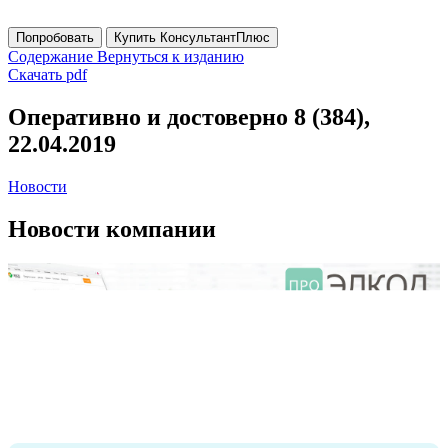
Попробовать
Купить КонсультантПлюс
Содержание
Вернуться к изданию
Скачать pdf
Оперативно и достоверно 8 (384),
22.04.2019
Новости
Новости компании