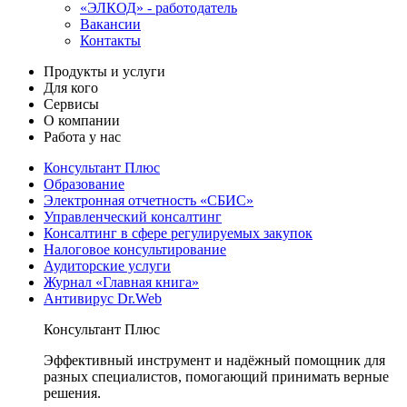
«ЭЛКОД» - работодатель
Вакансии
Контакты
Продукты и услуги
Для кого
Сервисы
О компании
Работа у нас
Консультант Плюс
Образование
Электронная отчетность «СБИС»
Управленческий консалтинг
Консалтинг в сфере регулируемых закупок
Налоговое консультирование
Аудиторские услуги
Журнал «Главная книга»
Антивирус Dr.Web
Консультант Плюс
Эффективный инструмент и надёжный помощник для
разных специалистов, помогающий принимать верные
решения.