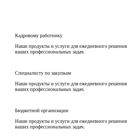
Кадровому работнику
Наши продукты и услуги для ежедневного решения
ваших профессиональных задач.
Специалисту по закупкам
Наши продукты и услуги для ежедневного решения
ваших профессиональных задач.
Бюджетной организации
Наши продукты и услуги для ежедневного решения
ваших профессиональных задач.