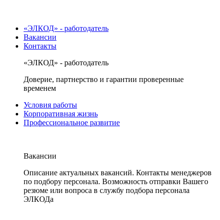
«ЭЛКОД» - работодатель
Вакансии
Контакты
«ЭЛКОД» - работодатель
Доверие, партнерство и гарантии проверенные
временем
Условия работы
Корпоративная жизнь
Профессиональное развитие
Вакансии
Описание актуальных вакансий. Контакты менеджеров
по подбору персонала. Возможность отправки Вашего
резюме или вопроса в службу подбора персонала
ЭЛКОДа