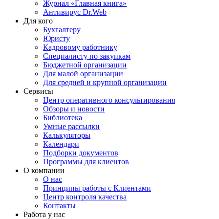
Журнал «Главная книга»
Антивирус Dr.Web
Для кого
Бухгалтеру
Юристу
Кадровому работнику
Специалисту по закупкам
Бюджетной организации
Для малой организации
Для средней и крупной организации
Сервисы
Центр оперативного консультирования
Обзоры и новости
Библиотека
Умные рассылки
Калькуляторы
Календари
Подборки документов
Программы для клиентов
О компании
О нас
Принципы работы с Клиентами
Центр контроля качества
Контакты
Работа у нас