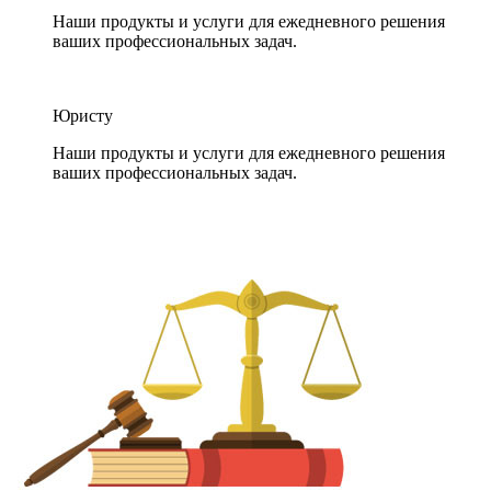
Наши продукты и услуги для ежедневного решения
ваших профессиональных задач.
Юристу
Наши продукты и услуги для ежедневного решения
ваших профессиональных задач.