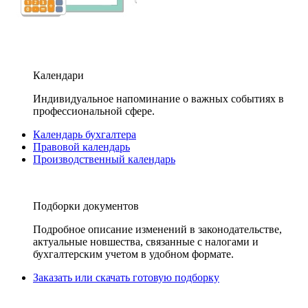
Календари
Индивидуальное напоминание о важных событиях в
профессиональной сфере.
Календарь бухгалтера
Правовой календарь
Производственный календарь
Подборки документов
Подробное описание изменений в законодательстве,
актуальные новшества, связанные с налогами и
бухгалтерским учетом в удобном формате.
Заказать или скачать готовую подборку