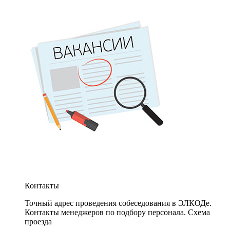
Контакты
Точный адрес проведения собеседования в ЭЛКОДе.
Контакты менеджеров по подбору персонала. Схема
проезда