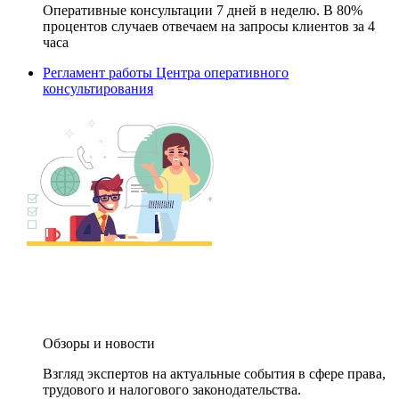
Оперативные консультации 7 дней в неделю. В 80%
процентов случаев отвечаем на запросы клиентов за 4
часа
Регламент работы Центра оперативного
консультирования
Обзоры и новости
Взгляд экспертов на актуальные события в сфере права,
трудового и налогового законодательства.