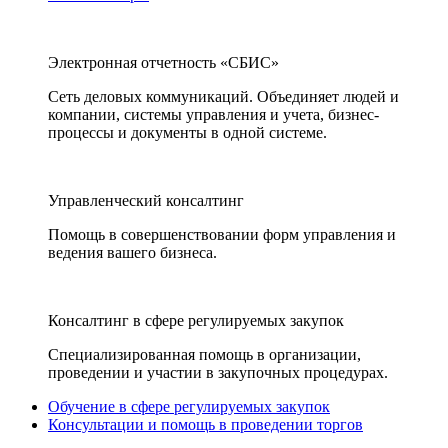
Электронная отчетность «СБИС»
Сеть деловых коммуникаций. Объединяет людей и
компании, системы управления и учета, бизнес-
процессы и документы в одной системе.
Управленческий консалтинг
Помощь в совершенствовании форм управления и
ведения вашего бизнеса.
Консалтинг в сфере регулируемых закупок
Специализированная помощь в организации,
проведении и участии в закупочных процедурах.
Обучение в сфере регулируемых закупок
Консультации и помощь в проведении торгов