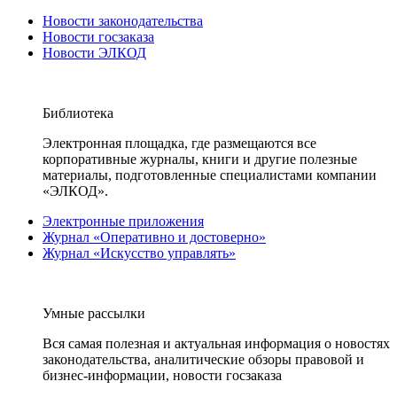
Новости законодательства
Новости госзаказа
Новости ЭЛКОД
Библиотека
Электронная площадка, где размещаются все
корпоративные журналы, книги и другие полезные
материалы, подготовленные специалистами компании
«ЭЛКОД».
Электронные приложения
Журнал «Оперативно и достоверно»
Журнал «Искусство управлять»
Умные рассылки
Вся самая полезная и актуальная информация о новостях
законодательства, аналитические обзоры правовой и
бизнес-информации, новости госзаказа