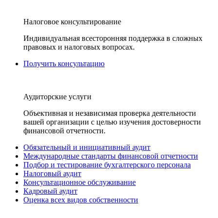
Налоговое консультирование
Индивидуальная всесторонняя поддержка в сложных
правовых и налоговых вопросах.
Получить консультацию
Аудиторские услуги
Объективная и независимая проверка деятельности
вашей организации с целью изучения достоверности
финансовой отчетности.
Обязательный и инициативный аудит
Международные стандарты финансовой отчетности
Подбор и тестирование бухгалтерского персонала
Налоговый аудит
Консультационное обслуживание
Кадровый аудит
Оценка всех видов собственности