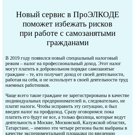
Новый сервис в ПроЭЛКОДЕ
поможет избежать рисков
при работе с самозанятыми
гражданами
В 2019 году появился новый специальный налоговый
режим – налог на профессиональный доход. Этот налог
могут платить в добровольном порядке самозанятые
граждане – те, кто получает доход от своей деятельности,
работая на себя, и не использует в своей деятельности труд
наемных работников.
Чаще всего такие граждане не зарегистрированы в качестве
индивидуальных предпринимателей и, следовательно, не
платят налоги. Чтобы исправить эту ситуацию, и был
введен налог на профдоход. Сразу оговоримся: пока
платить его будут не все, а только физлица, которые ведут
деятельность в Москве, Московской, Калужской областях,
Татарстане, – именно эти четыре региона были выбраны в
качестве экспериментальной площадки по введению