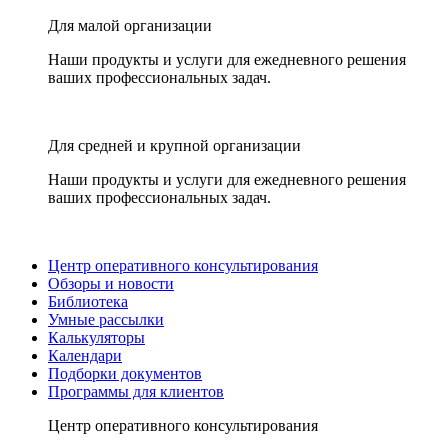
Для малой организации
Наши продукты и услуги для ежедневного решения
ваших профессиональных задач.
Для средней и крупной организации
Наши продукты и услуги для ежедневного решения
ваших профессиональных задач.
Центр оперативного консультирования
Обзоры и новости
Библиотека
Умные рассылки
Калькуляторы
Календари
Подборки документов
Программы для клиентов
Центр оперативного консультирования