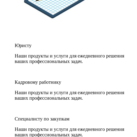
Юристу
Наши продукты и услуги для ежедневного решения
ваших профессиональных задач.
Кадровому работнику
Наши продукты и услуги для ежедневного решения
ваших профессиональных задач.
Специалисту по закупкам
Наши продукты и услуги для ежедневного решения
ваших профессиональных задач.