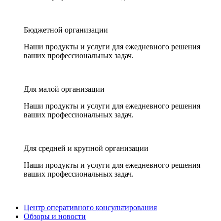
Бюджетной организации
Наши продукты и услуги для ежедневного решения
ваших профессиональных задач.
Для малой организации
Наши продукты и услуги для ежедневного решения
ваших профессиональных задач.
Для средней и крупной организации
Наши продукты и услуги для ежедневного решения
ваших профессиональных задач.
Центр оперативного консультирования
Обзоры и новости