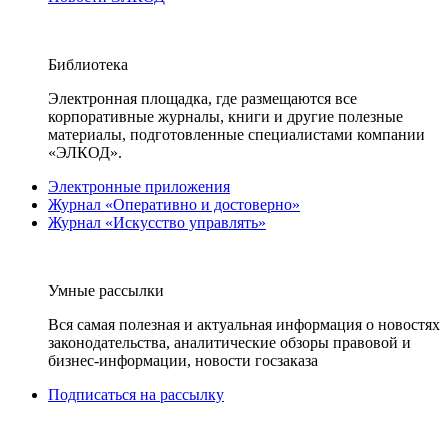
Библиотека
Электронная площадка, где размещаются все
корпоративные журналы, книги и другие полезные
материалы, подготовленные специалистами компании
«ЭЛКОД».
Электронные приложения
Журнал «Оперативно и достоверно»
Журнал «Искусство управлять»
Умные рассылки
Вся самая полезная и актуальная информация о новостях
законодательства, аналитические обзоры правовой и
бизнес-информации, новости госзаказа
Подписаться на рассылку