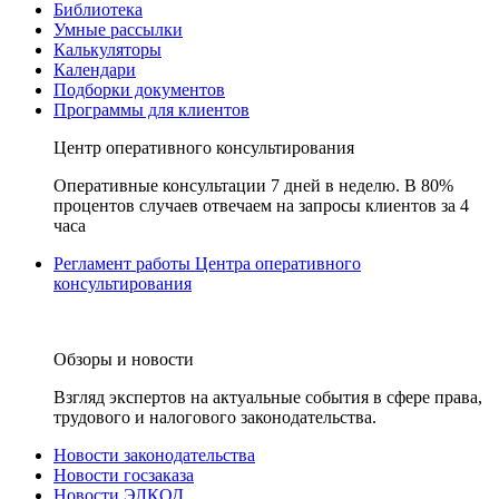
Библиотека
Умные рассылки
Калькуляторы
Календари
Подборки документов
Программы для клиентов
Центр оперативного консультирования
Оперативные консультации 7 дней в неделю. В 80%
процентов случаев отвечаем на запросы клиентов за 4
часа
Регламент работы Центра оперативного
консультирования
Обзоры и новости
Взгляд экспертов на актуальные события в сфере права,
трудового и налогового законодательства.
Новости законодательства
Новости госзаказа
Новости ЭЛКОД