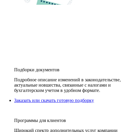
Подборки документов
Подробное описание изменений в законодательстве,
актуальные новшества, связанные с налогами и
бухгалтерским учетом в удобном формате.
Заказать или скачать готовую подборку
Программы для клиентов
Широкий спектр дополнительных услуг компании