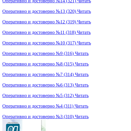
Оперативно и достоверно №14 (321)
Читать
Оперативно и достоверно №13 (320)
Читать
Оперативно и достоверно №12 (319)
Читать
Оперативно и достоверно №11 (318)
Читать
Оперативно и достоверно №10 (317)
Читать
Оперативно и достоверно №9 (316)
Читать
Оперативно и достоверно №8 (315)
Читать
Оперативно и достоверно №7 (314)
Читать
Оперативно и достоверно №6 (313)
Читать
Оперативно и достоверно №5 (312)
Читать
Оперативно и достоверно №4 (311)
Читать
Оперативно и достоверно №3 (310)
Читать