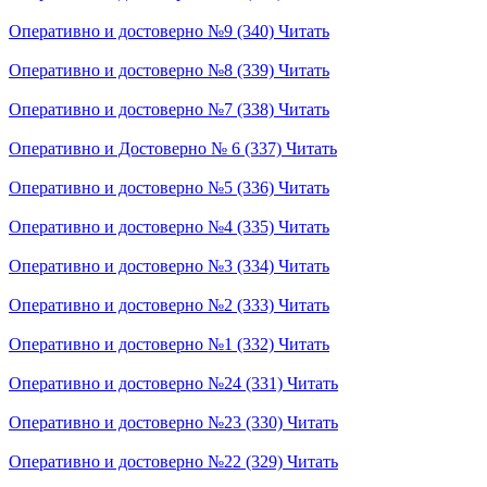
Оперативно и достоверно №9 (340)
Читать
Оперативно и достоверно №8 (339)
Читать
Оперативно и достоверно №7 (338)
Читать
Оперативно и Достоверно № 6 (337)
Читать
Оперативно и достоверно №5 (336)
Читать
Оперативно и достоверно №4 (335)
Читать
Оперативно и достоверно №3 (334)
Читать
Оперативно и достоверно №2 (333)
Читать
Оперативно и достоверно №1 (332)
Читать
Оперативно и достоверно №24 (331)
Читать
Оперативно и достоверно №23 (330)
Читать
Оперативно и достоверно №22 (329)
Читать