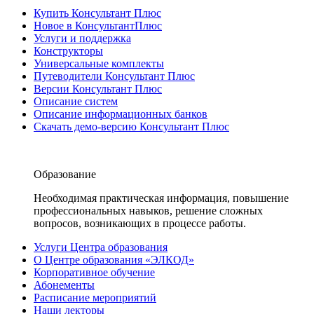
Купить Консультант Плюс
Новое в КонсультантПлюс
Услуги и поддержка
Конструкторы
Универсальные комплекты
Путеводители Консультант Плюс
Версии Консультант Плюс
Описание систем
Описание информационных банков
Скачать демо-версию Консультант Плюс
Образование
Необходимая практическая информация, повышение
профессиональных навыков, решение сложных
вопросов, возникающих в процессе работы.
Услуги Центра образования
О Центре образования «ЭЛКОД»
Корпоративное обучение
Абонементы
Расписание мероприятий
Наши лекторы