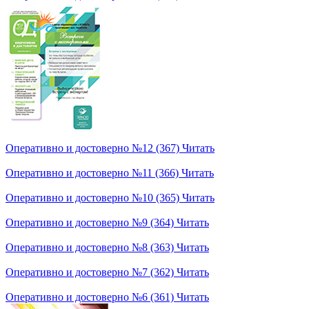
Оперативно и достоверно №12 (367)
Читать
Оперативно и достоверно №11 (366)
Читать
Оперативно и достоверно №10 (365)
Читать
Оперативно и достоверно №9 (364)
Читать
Оперативно и достоверно №8 (363)
Читать
Оперативно и достоверно №7 (362)
Читать
Оперативно и достоверно №6 (361)
Читать