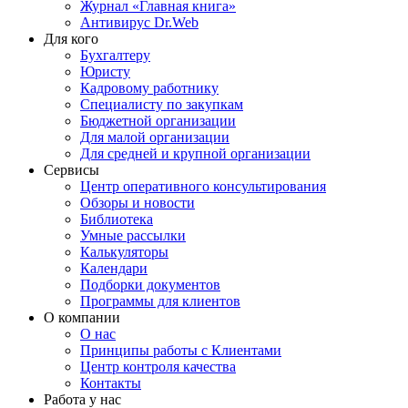
Журнал «Главная книга»
Антивирус Dr.Web
Для кого
Бухгалтеру
Юристу
Кадровому работнику
Специалисту по закупкам
Бюджетной организации
Для малой организации
Для средней и крупной организации
Сервисы
Центр оперативного консультирования
Обзоры и новости
Библиотека
Умные рассылки
Калькуляторы
Календари
Подборки документов
Программы для клиентов
О компании
О нас
Принципы работы с Клиентами
Центр контроля качества
Контакты
Работа у нас