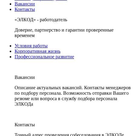
Вакансии
Контакты
«ЭЛКОД» - работодатель
Доверие, партнерство и гарантии проверенные
временем
Условия работы
Корпоративная жизнь
Профессиональное развитие
Вакансии
Описание актуальных вакансий. Контакты менеджеров
по подбору персонала. Возможность отправки Вашего
резюме или вопроса в службу подбора персонала
ЭЛКОДа
Контакты
Точный адрес проведения собеседования в ЭЛКОДе.