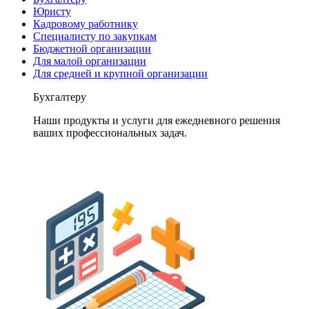
Юристу
Кадровому работнику
Специалисту по закупкам
Бюджетной организации
Для малой организации
Для средней и крупной организации
Бухгалтеру
Наши продукты и услуги для ежедневного решения
ваших профессиональных задач.