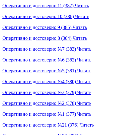
Оперативно и достоверно 11 (387)
Читать
Оперативно и достоверно 10 (386)
Читать
Оперативно и достоверно 9 (385)
Читать
Оперативно и достоверно 8 (384)
Читать
Оперативно и достоверно №7 (383)
Читать
Оперативно и достоверно №6 (382)
Читать
Оперативно и достоверно №5 (381)
Читать
Оперативно и достоверно №4 (380)
Читать
Оперативно и достоверно №3 (379)
Читать
Оперативно и достоверно №2 (378)
Читать
Оперативно и достоверно №1 (377)
Читать
Оперативно и достоверно №21 (376)
Читать