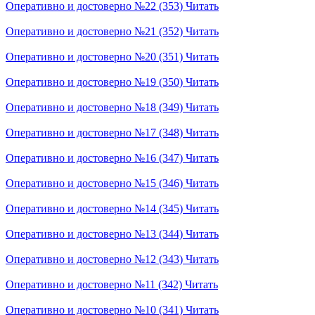
Оперативно и достоверно №22 (353)
Читать
Оперативно и достоверно №21 (352)
Читать
Оперативно и достоверно №20 (351)
Читать
Оперативно и достоверно №19 (350)
Читать
Оперативно и достоверно №18 (349)
Читать
Оперативно и достоверно №17 (348)
Читать
Оперативно и достоверно №16 (347)
Читать
Оперативно и достоверно №15 (346)
Читать
Оперативно и достоверно №14 (345)
Читать
Оперативно и достоверно №13 (344)
Читать
Оперативно и достоверно №12 (343)
Читать
Оперативно и достоверно №11 (342)
Читать
Оперативно и достоверно №10 (341)
Читать