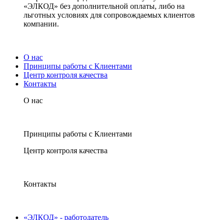
«ЭЛКОД» без дополнительной оплаты, либо на
льготных условиях для сопровождаемых клиентов
компании.
О нас
Принципы работы с Клиентами
Центр контроля качества
Контакты
О нас
Принципы работы с Клиентами
Центр контроля качества
Контакты
«ЭЛКОД» - работодатель