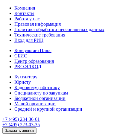
Компания
Контакты
Работа у нас
Правовая информация
Политика обработки персональных данных
Технические требования
Вход для РИЦ
КонсультантПлюс
СБИС
Центр образования
PRO.ЭЛКОД
Бухгалтеру
Юристу
Кадровому работнику
Специалисту по закупкам
Бюджетной организации
Малой организации
Средней и крупной организации
+7 (495) 234-36-61
+7 (495) 223-03-35
Заказать звонок