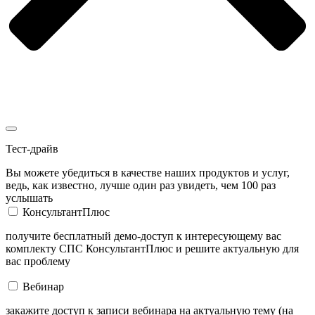
Тест-драйв
Вы можете убедиться в качестве наших продуктов и услуг,
ведь, как известно, лучше один раз увидеть, чем 100 раз
услышать
КонсультантПлюс
получите бесплатный демо-доступ к интересующему вас
комплекту СПС КонсультантПлюс и решите актуальную для
вас проблему
Вебинар
закажите доступ к записи вебинара на актуальную тему (на