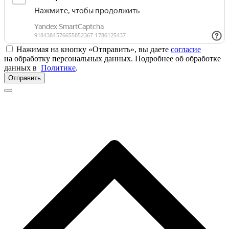
Нажимая на кнопку «Отправить», вы даете
согласие
на обработку персональных данных. Подробнее об обработке
данных в
Политике
.
Отправить