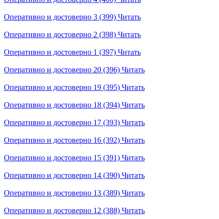
Оперативно и достоверно 3 (399)
Читать
Оперативно и достоверно 2 (398)
Читать
Оперативно и достоверно 1 (397)
Читать
Оперативно и достоверно 20 (396)
Читать
Оперативно и достоверно 19 (395)
Читать
Оперативно и достоверно 18 (394)
Читать
Оперативно и достоверно 17 (393)
Читать
Оперативно и достоверно 16 (392)
Читать
Оперативно и достоверно 15 (391)
Читать
Оперативно и достоверно 14 (390)
Читать
Оперативно и достоверно 13 (389)
Читать
Оперативно и достоверно 12 (388)
Читать