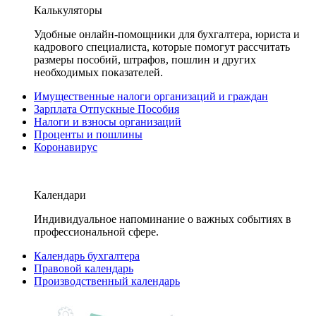
Калькуляторы
Удобные онлайн-помощники для бухгалтера, юриста и
кадрового специалиста, которые помогут рассчитать
размеры пособий, штрафов, пошлин и других
необходимых показателей.
Имущественные налоги организаций и граждан
Зарплата Отпускные Пособия
Налоги и взносы организаций
Проценты и пошлины
Коронавирус
Календари
Индивидуальное напоминание о важных событиях в
профессиональной сфере.
Календарь бухгалтера
Правовой календарь
Производственный календарь