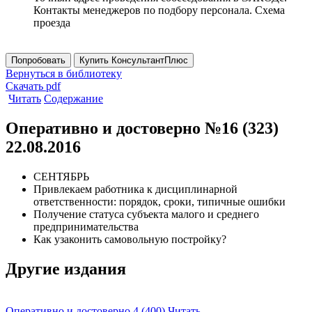
Контакты менеджеров по подбору персонала. Схема
проезда
Попробовать
Купить КонсультантПлюс
Вернуться в библиотеку
Скачать pdf
Читать
Содержание
Оперативно и достоверно №16 (323)
22.08.2016
СЕНТЯБРЬ
Привлекаем работника к дисциплинарной
ответственности: порядок, сроки, типичные ошибки
Получение статуса субъекта малого и среднего
предпринимательства
Как узаконить самовольную постройку?
Другие издания
Оперативно и достоверно 4 (400)
Читать