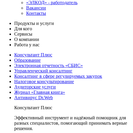
«ЭЛКОД» - работодатель
Вакансии
Контакты
Продукты и услуги
Для кого
Сервисы
О компании
Работа у нас
Консультант Плюс
Образование
Электронная отчетность «СБИС»
Управленческий консалтинг
Консалтинг в сфере регулируемых закупок
Налоговое консультирование
Аудиторские услуги
Журнал «Главная книга»
Антивирус Dr.Web
Консультант Плюс
Эффективный инструмент и надёжный помощник для
разных специалистов, помогающий принимать верные
решения.