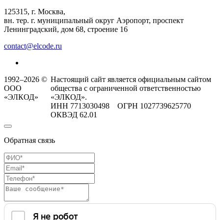
125315, г. Москва,
вн. тер. г. муниципальный округ Аэропорт, проспект
Ленинградский, дом 68, строение 16
contact@elcode.ru
1992–2026 ©
Настоящий сайт является официальным сайтом
ООО
общества с ограниченной ответственностью
«ЭЛКОД»
«ЭЛКОД».
ИНН 7713030498 ОГРН 1027739625770
ОКВЭД 62.01
Обратная связь