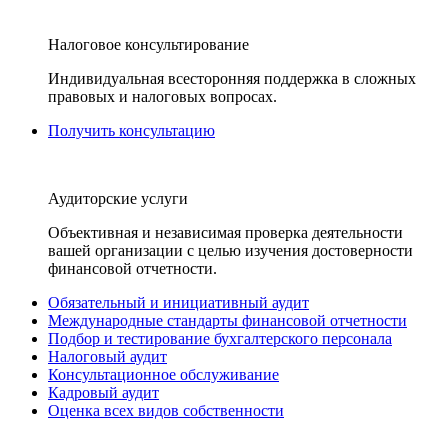
Налоговое консультирование
Индивидуальная всесторонняя поддержка в сложных
правовых и налоговых вопросах.
Получить консультацию
Аудиторские услуги
Объективная и независимая проверка деятельности
вашей организации с целью изучения достоверности
финансовой отчетности.
Обязательный и инициативный аудит
Международные стандарты финансовой отчетности
Подбор и тестирование бухгалтерского персонала
Налоговый аудит
Консультационное обслуживание
Кадровый аудит
Оценка всех видов собственности