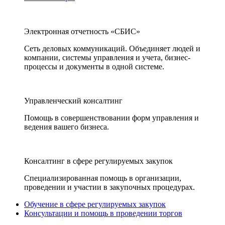
Электронная отчетность «СБИС»
Сеть деловых коммуникаций. Объединяет людей и
компании, системы управления и учета, бизнес-
процессы и документы в одной системе.
Управленческий консалтинг
Помощь в совершенствовании форм управления и
ведения вашего бизнеса.
Консалтинг в сфере регулируемых закупок
Специализированная помощь в организации,
проведении и участии в закупочных процедурах.
Обучение в сфере регулируемых закупок
Консультации и помощь в проведении торгов