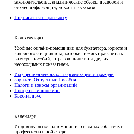
законодательства, аналитические обзоры правовой и
бизнес-информации, новости госзаказа
Подписаться на рассылку
Калькуляторы
Удобные онлайн-помощники для бухгалтера, юриста и
кадрового специалиста, которые помогут рассчитать
размеры пособий, штрафов, пошлин и других
необходимых показателей.
Имущественные налоги организаций и граждан
Зарплата Отпускные Пособия
Налоги и взносы организаций
Проценты и пошлины
Коронавирус
Календари
Индивидуальное напоминание о важных событиях в
профессиональной сфере.