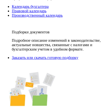
Календарь бухгалтера
Правовой календарь
Производственный календарь
Подборки документов
Подробное описание изменений в законодательстве,
актуальные новшества, связанные с налогами и
бухгалтерским учетом в удобном формате.
Заказать или скачать готовую подборку