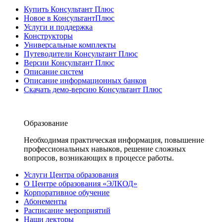
Купить Консультант Плюс
Новое в КонсультантПлюс
Услуги и поддержка
Конструкторы
Универсальные комплекты
Путеводители Консультант Плюс
Версии Консультант Плюс
Описание систем
Описание информационных банков
Скачать демо-версию Консультант Плюс
Образование
Необходимая практическая информация, повышение
профессиональных навыков, решение сложных
вопросов, возникающих в процессе работы.
Услуги Центра образования
О Центре образования «ЭЛКОД»
Корпоративное обучение
Абонементы
Расписание мероприятий
Наши лекторы