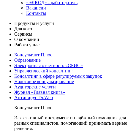
«ЭЛКОД» - работодатель
Вакансии
Контакты
Продукты и услуги
Для кого
Сервисы
О компании
Работа у нас
Консультант Плюс
Образование
Электронная отчетность «СБИС»
Управленческий консалтинг
Консалтинг в сфере регулируемых закупок
Налоговое консультирование
Аудиторские услуги
Журнал «Главная книга»
Антивирус Dr.Web
Консультант Плюс
Эффективный инструмент и надёжный помощник для
разных специалистов, помогающий принимать верные
решения.