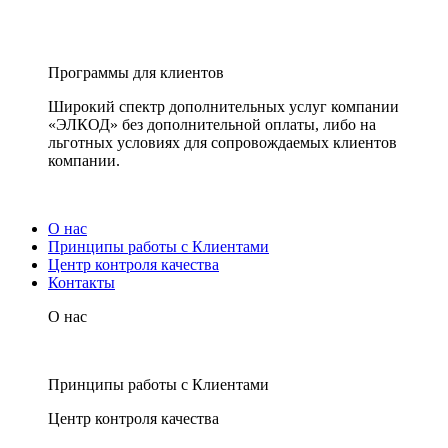
Программы для клиентов
Широкий спектр дополнительных услуг компании
«ЭЛКОД» без дополнительной оплаты, либо на
льготных условиях для сопровождаемых клиентов
компании.
О нас
Принципы работы с Клиентами
Центр контроля качества
Контакты
О нас
Принципы работы с Клиентами
Центр контроля качества