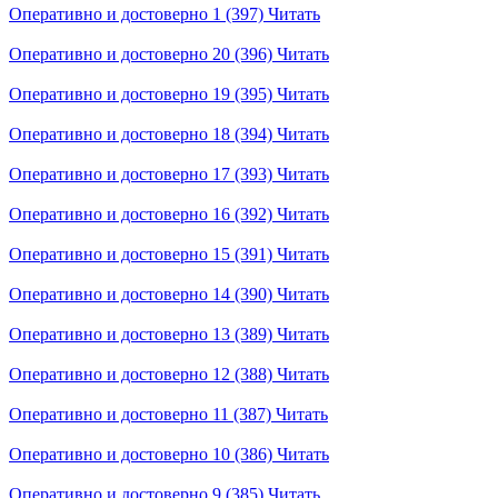
Оперативно и достоверно 1 (397)
Читать
Оперативно и достоверно 20 (396)
Читать
Оперативно и достоверно 19 (395)
Читать
Оперативно и достоверно 18 (394)
Читать
Оперативно и достоверно 17 (393)
Читать
Оперативно и достоверно 16 (392)
Читать
Оперативно и достоверно 15 (391)
Читать
Оперативно и достоверно 14 (390)
Читать
Оперативно и достоверно 13 (389)
Читать
Оперативно и достоверно 12 (388)
Читать
Оперативно и достоверно 11 (387)
Читать
Оперативно и достоверно 10 (386)
Читать
Оперативно и достоверно 9 (385)
Читать