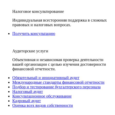
Налоговое консультирование
Индивидуальная всесторонняя поддержка в сложных
правовых и налоговых вопросах.
Получить консультацию
Аудиторские услуги
Объективная и независимая проверка деятельности
вашей организации с целью изучения достоверности
финансовой отчетности.
Обязательный и инициативный аудит
Международные стандарты финансовой отчетности
Подбор и тестирование бухгалтерского персонала
Налоговый аудит
Консультационное обслуживание
Кадровый аудит
Оценка всех видов собственности