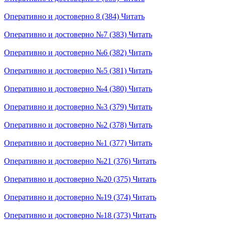
Оперативно и достоверно 8 (384)
Читать
Оперативно и достоверно №7 (383)
Читать
Оперативно и достоверно №6 (382)
Читать
Оперативно и достоверно №5 (381)
Читать
Оперативно и достоверно №4 (380)
Читать
Оперативно и достоверно №3 (379)
Читать
Оперативно и достоверно №2 (378)
Читать
Оперативно и достоверно №1 (377)
Читать
Оперативно и достоверно №21 (376)
Читать
Оперативно и достоверно №20 (375)
Читать
Оперативно и достоверно №19 (374)
Читать
Оперативно и достоверно №18 (373)
Читать