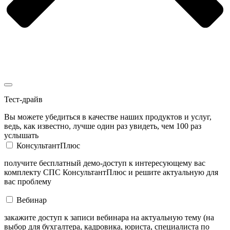
Тест-драйв
Вы можете убедиться в качестве наших продуктов и услуг,
ведь, как известно, лучше один раз увидеть, чем 100 раз
услышать
КонсультантПлюс
получите бесплатный демо-доступ к интересующему вас
комплекту СПС КонсультантПлюс и решите актуальную для
вас проблему
Вебинар
закажите доступ к записи вебинара на актуальную тему (на
выбор для бухгалтера, кадровика, юриста, специалиста по