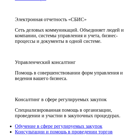
Электронная отчетность «СБИС»
Сеть деловых коммуникаций. Объединяет людей и
компании, системы управления и учета, бизнес-
процессы и документы в одной системе.
Управленческий консалтинг
Помощь в совершенствовании форм управления и
ведения вашего бизнеса.
Консалтинг в сфере регулируемых закупок
Специализированная помощь в организации,
проведении и участии в закупочных процедурах.
Обучение в сфере регулируемых закупок
Консультации и помощь в проведении торгов