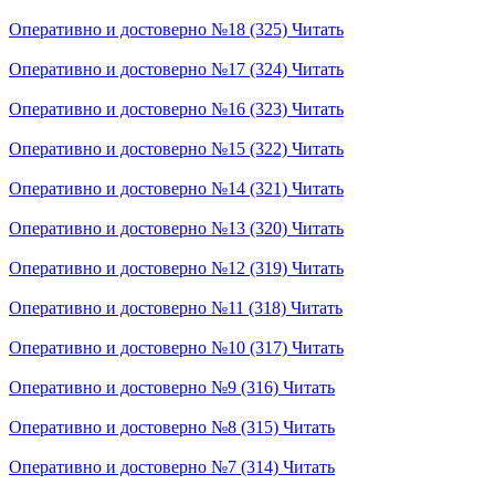
Оперативно и достоверно №18 (325)
Читать
Оперативно и достоверно №17 (324)
Читать
Оперативно и достоверно №16 (323)
Читать
Оперативно и достоверно №15 (322)
Читать
Оперативно и достоверно №14 (321)
Читать
Оперативно и достоверно №13 (320)
Читать
Оперативно и достоверно №12 (319)
Читать
Оперативно и достоверно №11 (318)
Читать
Оперативно и достоверно №10 (317)
Читать
Оперативно и достоверно №9 (316)
Читать
Оперативно и достоверно №8 (315)
Читать
Оперативно и достоверно №7 (314)
Читать