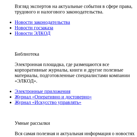
Взгляд экспертов на актуальные события в сфере права,
трудового и налогового законодательства.
Новости законодательства
Новости госзаказа
Новости ЭЛКОД
Библиотека
Электронная площадка, где размещаются все
корпоративные журналы, книги и другие полезные
материалы, подготовленные специалистами компании
«ЭЛКОД».
Электронные приложения
Журнал «Оперативно и достоверно»
Журнал «Искусство управлять»
Умные рассылки
Вся самая полезная и актуальная информация о новостях