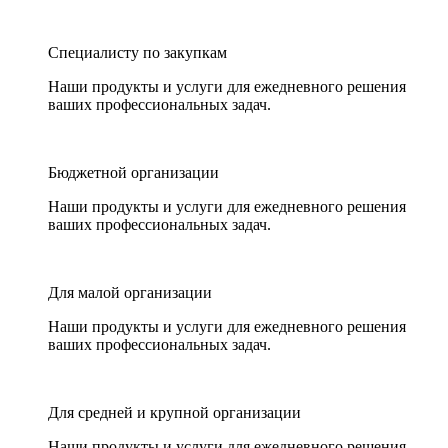
Специалисту по закупкам
Наши продукты и услуги для ежедневного решения
ваших профессиональных задач.
Бюджетной организации
Наши продукты и услуги для ежедневного решения
ваших профессиональных задач.
Для малой организации
Наши продукты и услуги для ежедневного решения
ваших профессиональных задач.
Для средней и крупной организации
Наши продукты и услуги для ежедневного решения