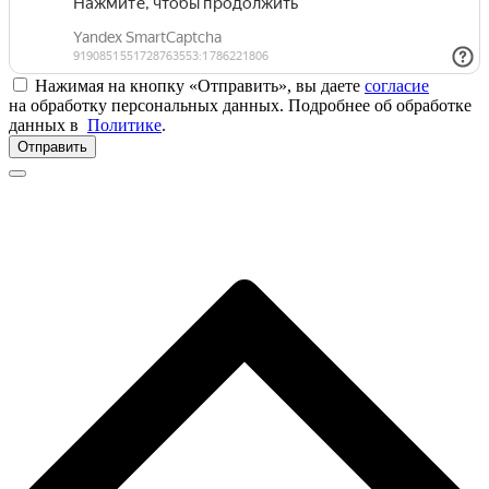
Нажимая на кнопку «Отправить», вы даете
согласие
на обработку персональных данных. Подробнее об обработке
данных в
Политике
.
Отправить