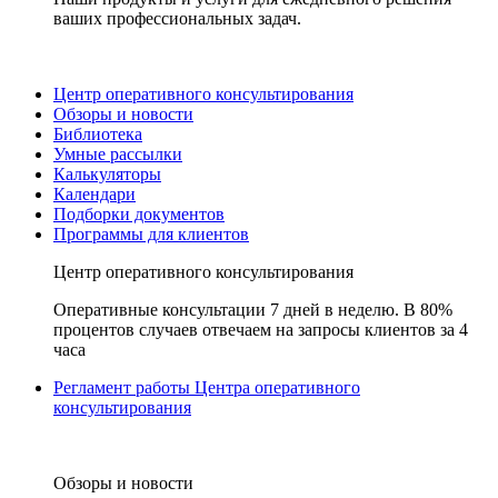
ваших профессиональных задач.
Центр оперативного консультирования
Обзоры и новости
Библиотека
Умные рассылки
Калькуляторы
Календари
Подборки документов
Программы для клиентов
Центр оперативного консультирования
Оперативные консультации 7 дней в неделю. В 80%
процентов случаев отвечаем на запросы клиентов за 4
часа
Регламент работы Центра оперативного
консультирования
Обзоры и новости