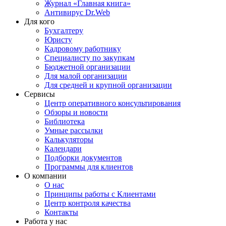
Журнал «Главная книга»
Антивирус Dr.Web
Для кого
Бухгалтеру
Юристу
Кадровому работнику
Специалисту по закупкам
Бюджетной организации
Для малой организации
Для средней и крупной организации
Сервисы
Центр оперативного консультирования
Обзоры и новости
Библиотека
Умные рассылки
Калькуляторы
Календари
Подборки документов
Программы для клиентов
О компании
О нас
Принципы работы с Клиентами
Центр контроля качества
Контакты
Работа у нас