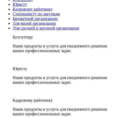
Юристу
Кадровому работнику
Специалисту по закупкам
Бюджетной организации
Для малой организации
Для средней и крупной организации
Бухгалтеру
Наши продукты и услуги для ежедневного решения
ваших профессиональных задач.
Юристу
Наши продукты и услуги для ежедневного решения
ваших профессиональных задач.
Кадровому работнику
Наши продукты и услуги для ежедневного решения
ваших профессиональных задач.