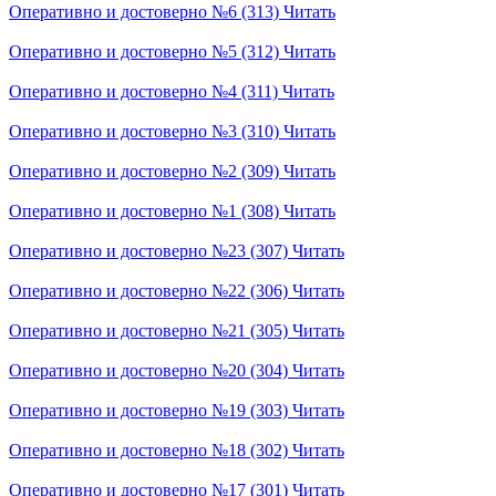
Оперативно и достоверно №6 (313)
Читать
Оперативно и достоверно №5 (312)
Читать
Оперативно и достоверно №4 (311)
Читать
Оперативно и достоверно №3 (310)
Читать
Оперативно и достоверно №2 (309)
Читать
Оперативно и достоверно №1 (308)
Читать
Оперативно и достоверно №23 (307)
Читать
Оперативно и достоверно №22 (306)
Читать
Оперативно и достоверно №21 (305)
Читать
Оперативно и достоверно №20 (304)
Читать
Оперативно и достоверно №19 (303)
Читать
Оперативно и достоверно №18 (302)
Читать
Оперативно и достоверно №17 (301)
Читать