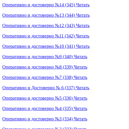
Оперативно и достоверно №14 (345)
Читать
Оперативно и достоверно №13 (344)
Читать
Оперативно и достоверно №12 (343)
Читать
Оперативно и достоверно №11 (342)
Читать
Оперативно и достоверно №10 (341)
Читать
Оперативно и достоверно №9 (340)
Читать
Оперативно и достоверно №8 (339)
Читать
Оперативно и достоверно №7 (338)
Читать
Оперативно и Достоверно № 6 (337)
Читать
Оперативно и достоверно №5 (336)
Читать
Оперативно и достоверно №4 (335)
Читать
Оперативно и достоверно №3 (334)
Читать