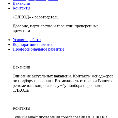
Вакансии
Контакты
«ЭЛКОД» - работодатель
Доверие, партнерство и гарантии проверенные
временем
Условия работы
Корпоративная жизнь
Профессиональное развитие
Вакансии
Описание актуальных вакансий. Контакты менеджеров
по подбору персонала. Возможность отправки Вашего
резюме или вопроса в службу подбора персонала
ЭЛКОДа
Контакты
Точный адрес проведения собеседования в ЭЛКОДе.