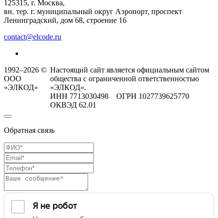
125315, г. Москва,
вн. тер. г. муниципальный округ Аэропорт, проспект
Ленинградский, дом 68, строение 16
contact@elcode.ru
1992–2026 ©
Настоящий сайт является официальным сайтом
ООО
общества с ограниченной ответственностью
«ЭЛКОД»
«ЭЛКОД».
ИНН 7713030498 ОГРН 1027739625770
ОКВЭД 62.01
Обратная связь