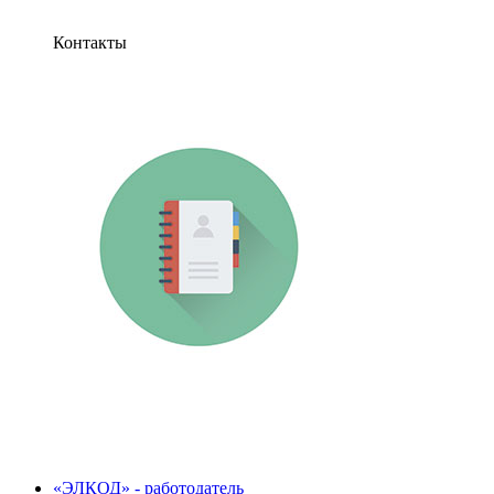
Контакты
«ЭЛКОД» - работодатель