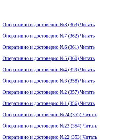
Оперативно и достоверно №8 (363)
Читать
Оперативно и достоверно №7 (362)
Читать
Оперативно и достоверно №6 (361)
Читать
Оперативно и достоверно №5 (360)
Читать
Оперативно и достоверно №4 (359)
Читать
Оперативно и достоверно №3 (358)
Читать
Оперативно и достоверно №2 (357)
Читать
Оперативно и достоверно №1 (356)
Читать
Оперативно и достоверно №24 (355)
Читать
Оперативно и достоверно №23 (354)
Читать
Оперативно и достоверно №22 (353)
Читать