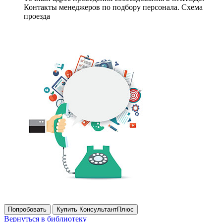
Контакты менеджеров по подбору персонала. Схема
проезда
Попробовать
Купить КонсультантПлюс
Вернуться в библиотеку