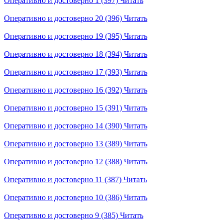
Оперативно и достоверно 1 (397)
Читать
Оперативно и достоверно 20 (396)
Читать
Оперативно и достоверно 19 (395)
Читать
Оперативно и достоверно 18 (394)
Читать
Оперативно и достоверно 17 (393)
Читать
Оперативно и достоверно 16 (392)
Читать
Оперативно и достоверно 15 (391)
Читать
Оперативно и достоверно 14 (390)
Читать
Оперативно и достоверно 13 (389)
Читать
Оперативно и достоверно 12 (388)
Читать
Оперативно и достоверно 11 (387)
Читать
Оперативно и достоверно 10 (386)
Читать
Оперативно и достоверно 9 (385)
Читать