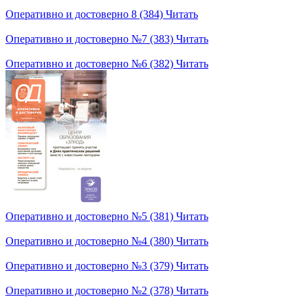
Оперативно и достоверно 8 (384)
Читать
Оперативно и достоверно №7 (383)
Читать
Оперативно и достоверно №6 (382)
Читать
Оперативно и достоверно №5 (381)
Читать
Оперативно и достоверно №4 (380)
Читать
Оперативно и достоверно №3 (379)
Читать
Оперативно и достоверно №2 (378)
Читать