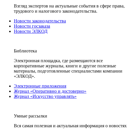
Взгляд экспертов на актуальные события в сфере права,
трудового и налогового законодательства.
Новости законодательства
Новости госзаказа
Новости ЭЛКОД
Библиотека
Электронная площадка, где размещаются все
корпоративные журналы, книги и другие полезные
материалы, подготовленные специалистами компании
«ЭЛКОД».
Электронные приложения
Журнал «Оперативно и достоверно»
Журнал «Искусство управлять»
Умные рассылки
Вся самая полезная и актуальная информация о новостях