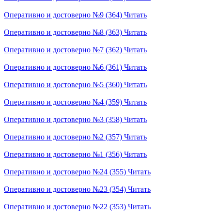
Оперативно и достоверно №9 (364)
Читать
Оперативно и достоверно №8 (363)
Читать
Оперативно и достоверно №7 (362)
Читать
Оперативно и достоверно №6 (361)
Читать
Оперативно и достоверно №5 (360)
Читать
Оперативно и достоверно №4 (359)
Читать
Оперативно и достоверно №3 (358)
Читать
Оперативно и достоверно №2 (357)
Читать
Оперативно и достоверно №1 (356)
Читать
Оперативно и достоверно №24 (355)
Читать
Оперативно и достоверно №23 (354)
Читать
Оперативно и достоверно №22 (353)
Читать