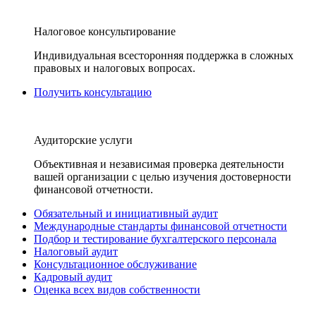
Налоговое консультирование
Индивидуальная всесторонняя поддержка в сложных
правовых и налоговых вопросах.
Получить консультацию
Аудиторские услуги
Объективная и независимая проверка деятельности
вашей организации с целью изучения достоверности
финансовой отчетности.
Обязательный и инициативный аудит
Международные стандарты финансовой отчетности
Подбор и тестирование бухгалтерского персонала
Налоговый аудит
Консультационное обслуживание
Кадровый аудит
Оценка всех видов собственности