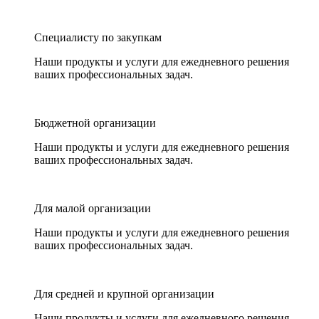
Специалисту по закупкам
Наши продукты и услуги для ежедневного решения
ваших профессиональных задач.
Бюджетной организации
Наши продукты и услуги для ежедневного решения
ваших профессиональных задач.
Для малой организации
Наши продукты и услуги для ежедневного решения
ваших профессиональных задач.
Для средней и крупной организации
Наши продукты и услуги для ежедневного решения