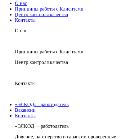
О нас
Принципы работы с Клиентами
Центр контроля качества
Контакты
О нас
Принципы работы с Клиентами
Центр контроля качества
Контакты
«ЭЛКОД» - работодатель
Вакансии
Контакты
«ЭЛКОД» - работодатель
Доверие, партнерство и гарантии проверенные