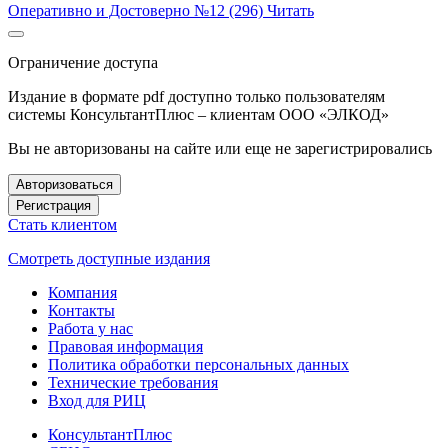
Оперативно и Достоверно №12 (296)
Читать
Ограничение доступа
Издание в формате pdf доступно только пользователям
системы КонсультантПлюс – клиентам ООО «ЭЛКОД»
Вы не авторизованы на сайте или еще не зарегистрировались
Авторизоваться
Регистрация
Стать клиентом
Смотреть доступные издания
Компания
Контакты
Работа у нас
Правовая информация
Политика обработки персональных данных
Технические требования
Вход для РИЦ
КонсультантПлюс