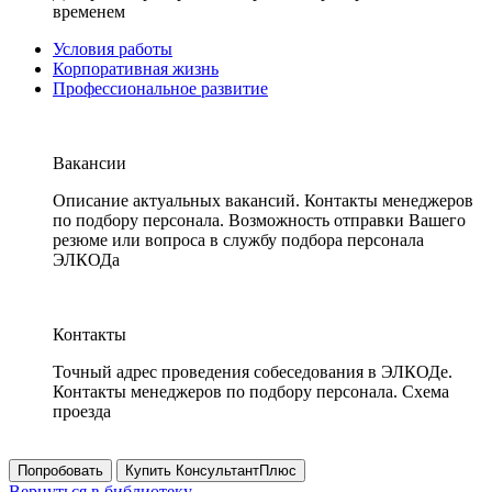
временем
Условия работы
Корпоративная жизнь
Профессиональное развитие
Вакансии
Описание актуальных вакансий. Контакты менеджеров
по подбору персонала. Возможность отправки Вашего
резюме или вопроса в службу подбора персонала
ЭЛКОДа
Контакты
Точный адрес проведения собеседования в ЭЛКОДе.
Контакты менеджеров по подбору персонала. Схема
проезда
Попробовать
Купить КонсультантПлюс
Вернуться в библиотеку