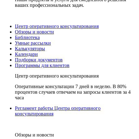
ваших профессиональных задач.
Центр оперативного консультирования
Обзоры и новости
Библиотека
Умные рассылки
Калькуляторы
Календари
Подборки документов
Программы для клиентов
Центр оперативного консультирования
Оперативные консультации 7 дней в неделю. В 80%
процентов случаев отвечаем на запросы клиентов за 4
часа
Регламент работы Центра оперативного
консультирования
Обзоры и новости