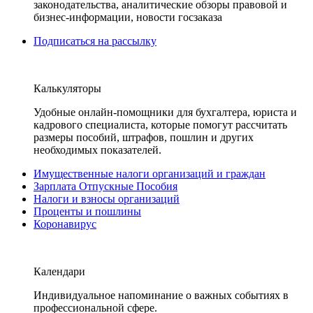
законодательства, аналитические обзоры правовой и
бизнес-информации, новости госзаказа
Подписаться на рассылку
Калькуляторы
Удобные онлайн-помощники для бухгалтера, юриста и
кадрового специалиста, которые помогут рассчитать
размеры пособий, штрафов, пошлин и других
необходимых показателей.
Имущественные налоги организаций и граждан
Зарплата Отпускные Пособия
Налоги и взносы организаций
Проценты и пошлины
Коронавирус
Календари
Индивидуальное напоминание о важных событиях в
профессиональной сфере.