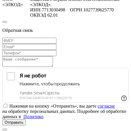
«ЭЛКОД»
«ЭЛКОД».
ИНН 7713030498 ОГРН 1027739625770
ОКВЭД 62.01
Обратная связь
Нажимая на кнопку «Отправить», вы даете
согласие
на обработку персональных данных. Подробнее об обработке
данных в
Политике
.
Отправить