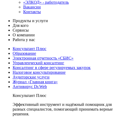
«ЭЛКОД» - работодатель
Вакансии
Контакты
Продукты и услуги
Для кого
Сервисы
О компании
Работа у нас
Консультант Плюс
Образование
Электронная отчетность «СБИС»
Управленческий консалтинг
Консалтинг в сфере регулируемых закупок
Налоговое консультирование
Аудиторские услуги
Журнал «Главная книга»
Антивирус Dr.Web
Консультант Плюс
Эффективный инструмент и надёжный помощник для
разных специалистов, помогающий принимать верные
решения.