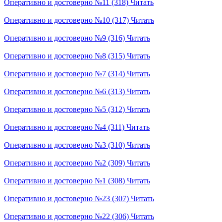
Оперативно и достоверно №11 (318)
Читать
Оперативно и достоверно №10 (317)
Читать
Оперативно и достоверно №9 (316)
Читать
Оперативно и достоверно №8 (315)
Читать
Оперативно и достоверно №7 (314)
Читать
Оперативно и достоверно №6 (313)
Читать
Оперативно и достоверно №5 (312)
Читать
Оперативно и достоверно №4 (311)
Читать
Оперативно и достоверно №3 (310)
Читать
Оперативно и достоверно №2 (309)
Читать
Оперативно и достоверно №1 (308)
Читать
Оперативно и достоверно №23 (307)
Читать
Оперативно и достоверно №22 (306)
Читать