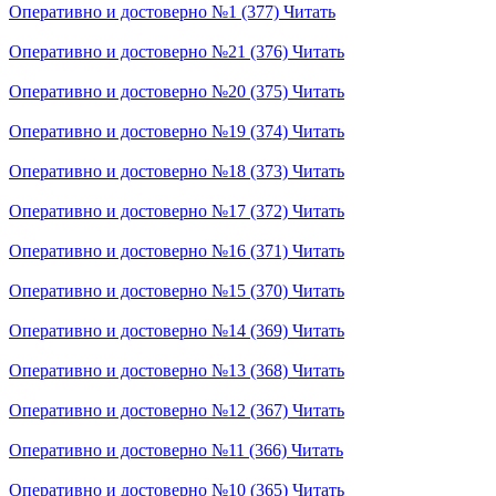
Оперативно и достоверно №1 (377)
Читать
Оперативно и достоверно №21 (376)
Читать
Оперативно и достоверно №20 (375)
Читать
Оперативно и достоверно №19 (374)
Читать
Оперативно и достоверно №18 (373)
Читать
Оперативно и достоверно №17 (372)
Читать
Оперативно и достоверно №16 (371)
Читать
Оперативно и достоверно №15 (370)
Читать
Оперативно и достоверно №14 (369)
Читать
Оперативно и достоверно №13 (368)
Читать
Оперативно и достоверно №12 (367)
Читать
Оперативно и достоверно №11 (366)
Читать
Оперативно и достоверно №10 (365)
Читать