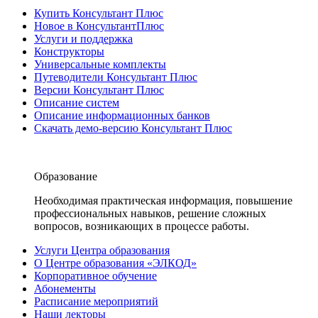
Купить Консультант Плюс
Новое в КонсультантПлюс
Услуги и поддержка
Конструкторы
Универсальные комплекты
Путеводители Консультант Плюс
Версии Консультант Плюс
Описание систем
Описание информационных банков
Скачать демо-версию Консультант Плюс
Образование
Необходимая практическая информация, повышение
профессиональных навыков, решение сложных
вопросов, возникающих в процессе работы.
Услуги Центра образования
О Центре образования «ЭЛКОД»
Корпоративное обучение
Абонементы
Расписание мероприятий
Наши лекторы