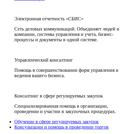
Электронная отчетность «СБИС»
Сеть деловых коммуникаций. Объединяет людей и
компании, системы управления и учета, бизнес-
процессы и документы в одной системе.
Управленческий консалтинг
Помощь в совершенствовании форм управления и
ведения вашего бизнеса.
Консалтинг в сфере регулируемых закупок
Специализированная помощь в организации,
проведении и участии в закупочных процедурах.
Обучение в сфере регулируемых закупок
Консультации и помощь в проведении торгов