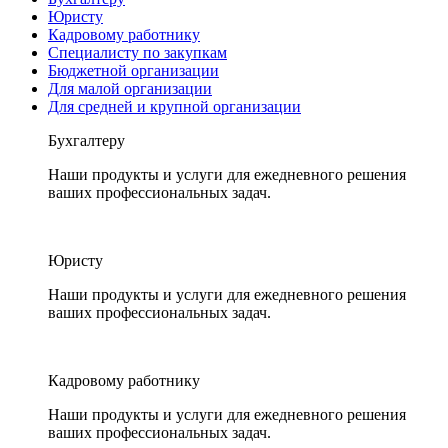
Юристу
Кадровому работнику
Специалисту по закупкам
Бюджетной организации
Для малой организации
Для средней и крупной организации
Бухгалтеру
Наши продукты и услуги для ежедневного решения
ваших профессиональных задач.
Юристу
Наши продукты и услуги для ежедневного решения
ваших профессиональных задач.
Кадровому работнику
Наши продукты и услуги для ежедневного решения
ваших профессиональных задач.