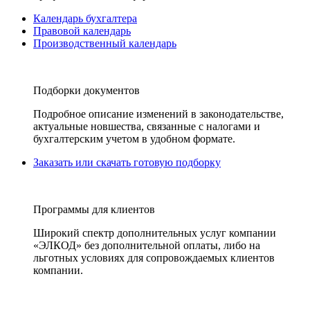
Календарь бухгалтера
Правовой календарь
Производственный календарь
Подборки документов
Подробное описание изменений в законодательстве,
актуальные новшества, связанные с налогами и
бухгалтерским учетом в удобном формате.
Заказать или скачать готовую подборку
Программы для клиентов
Широкий спектр дополнительных услуг компании
«ЭЛКОД» без дополнительной оплаты, либо на
льготных условиях для сопровождаемых клиентов
компании.