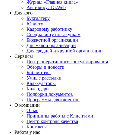
Журнал «Главная книга»
Антивирус Dr.Web
Для кого
Бухгалтеру
Юристу
Кадровому работнику
Специалисту по закупкам
Бюджетной организации
Для малой организации
Для средней и крупной организации
Сервисы
Центр оперативного консультирования
Обзоры и новости
Библиотека
Умные рассылки
Калькуляторы
Календари
Подборки документов
Программы для клиентов
О компании
О нас
Принципы работы с Клиентами
Центр контроля качества
Контакты
Работа у нас