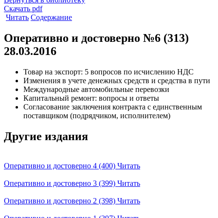
Скачать pdf
Читать
Содержание
Оперативно и достоверно №6 (313)
28.03.2016
Товар на экспорт: 5 вопросов по исчислению НДС
Изменения в учете денежных средств и средства в пути
Международные автомобильные перевозки
Капитальный ремонт: вопросы и ответы
Согласование заключения контракта с единственным
поставщиком (подрядчиком, исполнителем)
Другие издания
Оперативно и достоверно 4 (400)
Читать
Оперативно и достоверно 3 (399)
Читать
Оперативно и достоверно 2 (398)
Читать