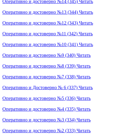
Оперативно и достоверно №14 (345)
Читать
Оперативно и достоверно №13 (344)
Читать
Оперативно и достоверно №12 (343)
Читать
Оперативно и достоверно №11 (342)
Читать
Оперативно и достоверно №10 (341)
Читать
Оперативно и достоверно №9 (340)
Читать
Оперативно и достоверно №8 (339)
Читать
Оперативно и достоверно №7 (338)
Читать
Оперативно и Достоверно № 6 (337)
Читать
Оперативно и достоверно №5 (336)
Читать
Оперативно и достоверно №4 (335)
Читать
Оперативно и достоверно №3 (334)
Читать
Оперативно и достоверно №2 (333)
Читать