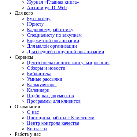
Журнал «Главная книга»
Антивирус Dr.Web
Для кого
Бухгалтеру
Юристу
Кадровому работнику
Специалисту по закупкам
Бюджетной организации
Для малой организации
Для средней и крупной организации
Сервисы
Центр оперативного консультирования
Обзоры и новости
Библиотека
Умные рассылки
Калькуляторы
Календари
Подборки документов
Программы для клиентов
О компании
О нас
Принципы работы с Клиентами
Центр контроля качества
Контакты
Работа у нас