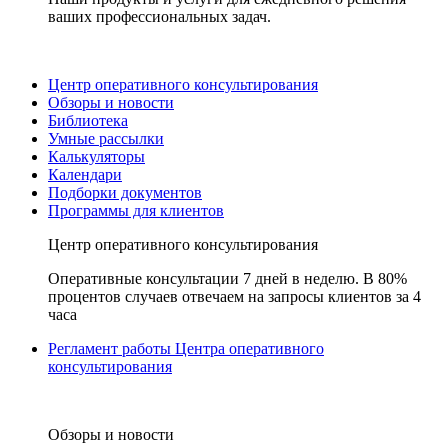
ваших профессиональных задач.
Центр оперативного консультирования
Обзоры и новости
Библиотека
Умные рассылки
Калькуляторы
Календари
Подборки документов
Программы для клиентов
Центр оперативного консультирования
Оперативные консультации 7 дней в неделю. В 80%
процентов случаев отвечаем на запросы клиентов за 4
часа
Регламент работы Центра оперативного
консультирования
Обзоры и новости