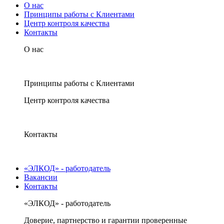
О нас
Принципы работы с Клиентами
Центр контроля качества
Контакты
О нас
Принципы работы с Клиентами
Центр контроля качества
Контакты
«ЭЛКОД» - работодатель
Вакансии
Контакты
«ЭЛКОД» - работодатель
Доверие, партнерство и гарантии проверенные