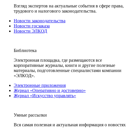
Взгляд экспертов на актуальные события в сфере права,
трудового и налогового законодательства.
Новости законодательства
Новости госзаказа
Новости ЭЛКОД
Библиотека
Электронная площадка, где размещаются все
корпоративные журналы, книги и другие полезные
материалы, подготовленные специалистами компании
«ЭЛКОД».
Электронные приложения
Журнал «Оперативно и достоверно»
Журнал «Искусство управлять»
Умные рассылки
Вся самая полезная и актуальная информация о новостях