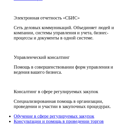
Электронная отчетность «СБИС»
Сеть деловых коммуникаций. Объединяет людей и
компании, системы управления и учета, бизнес-
процессы и документы в одной системе.
Управленческий консалтинг
Помощь в совершенствовании форм управления и
ведения вашего бизнеса.
Консалтинг в сфере регулируемых закупок
Специализированная помощь в организации,
проведении и участии в закупочных процедурах.
Обучение в сфере регулируемых закупок
Консультации и помощь в проведении торгов