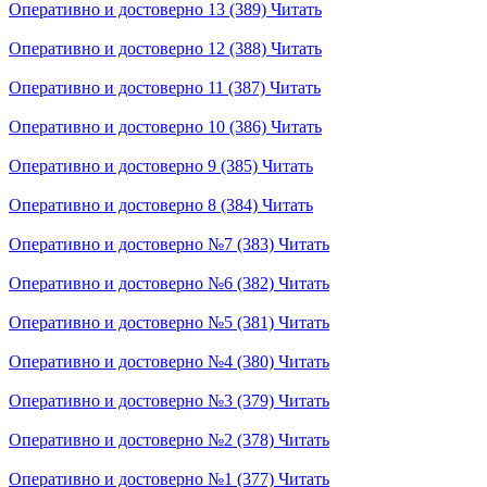
Оперативно и достоверно 13 (389)
Читать
Оперативно и достоверно 12 (388)
Читать
Оперативно и достоверно 11 (387)
Читать
Оперативно и достоверно 10 (386)
Читать
Оперативно и достоверно 9 (385)
Читать
Оперативно и достоверно 8 (384)
Читать
Оперативно и достоверно №7 (383)
Читать
Оперативно и достоверно №6 (382)
Читать
Оперативно и достоверно №5 (381)
Читать
Оперативно и достоверно №4 (380)
Читать
Оперативно и достоверно №3 (379)
Читать
Оперативно и достоверно №2 (378)
Читать
Оперативно и достоверно №1 (377)
Читать