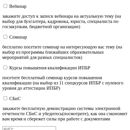
Вебинар
закажите доступ к записи вебинара на актуальную тему (на
выбор для бухгалтера, кадровика, юриста, специалиста по
госзакупкам, бюджетной организации)
Семинар
бесплатно посетите семинар на интересующую вас тему (на
выбор из программы ближайших образовательных
мероприятий для разных специалистов)
Курсы повышения квалификации ИПБР
посетите бесплатный семинар курсов повышения
квалификации (на выбор из 11 спецкурсов ИПБР с нулевого
уровня до аттестации ИПБР)
СБиС
закажите бесплатную демонстрацию системы электронной
отчетности СБиС и убедитесь(посмотрите), как она сэкономит
вам время и сбережет силы при работе с документами