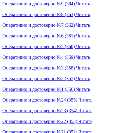
Оперативно и достоверно №9 (364)
Читать
Оперативно и достоверно №8 (363)
Читать
Оперативно и достоверно №7 (362)
Читать
Оперативно и достоверно №6 (361)
Читать
Оперативно и достоверно №5 (360)
Читать
Оперативно и достоверно №4 (359)
Читать
Оперативно и достоверно №3 (358)
Читать
Оперативно и достоверно №2 (357)
Читать
Оперативно и достоверно №1 (356)
Читать
Оперативно и достоверно №24 (355)
Читать
Оперативно и достоверно №23 (354)
Читать
Оперативно и достоверно №22 (353)
Читать
Оперативно и достоверно №21 (352)
Читать