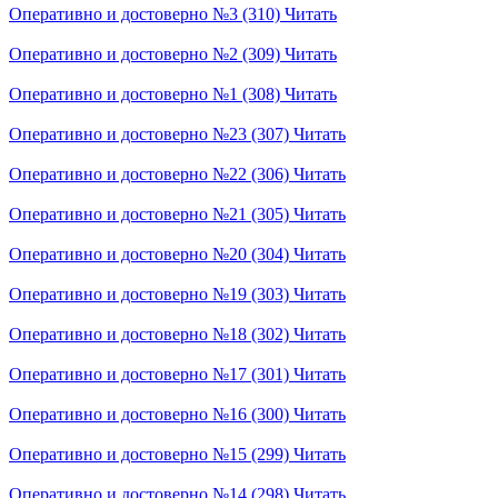
Оперативно и достоверно №3 (310)
Читать
Оперативно и достоверно №2 (309)
Читать
Оперативно и достоверно №1 (308)
Читать
Оперативно и достоверно №23 (307)
Читать
Оперативно и достоверно №22 (306)
Читать
Оперативно и достоверно №21 (305)
Читать
Оперативно и достоверно №20 (304)
Читать
Оперативно и достоверно №19 (303)
Читать
Оперативно и достоверно №18 (302)
Читать
Оперативно и достоверно №17 (301)
Читать
Оперативно и достоверно №16 (300)
Читать
Оперативно и достоверно №15 (299)
Читать
Оперативно и достоверно №14 (298)
Читать