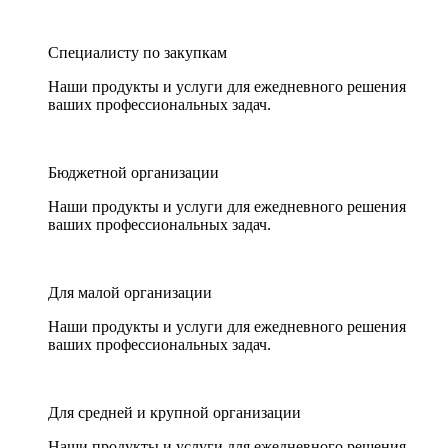
Специалисту по закупкам
Наши продукты и услуги для ежедневного решения
ваших профессиональных задач.
Бюджетной организации
Наши продукты и услуги для ежедневного решения
ваших профессиональных задач.
Для малой организации
Наши продукты и услуги для ежедневного решения
ваших профессиональных задач.
Для средней и крупной организации
Наши продукты и услуги для ежедневного решения