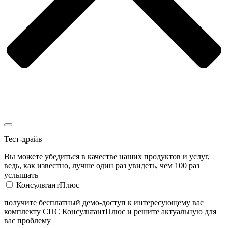
Тест-драйв
Вы можете убедиться в качестве наших продуктов и услуг,
ведь, как известно, лучше один раз увидеть, чем 100 раз
услышать
КонсультантПлюс
получите бесплатный демо-доступ к интересующему вас
комплекту СПС КонсультантПлюс и решите актуальную для
вас проблему