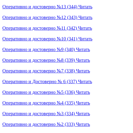
Оперативно и достоверно №13 (344)
Читать
Оперативно и достоверно №12 (343)
Читать
Оперативно и достоверно №11 (342)
Читать
Оперативно и достоверно №10 (341)
Читать
Оперативно и достоверно №9 (340)
Читать
Оперативно и достоверно №8 (339)
Читать
Оперативно и достоверно №7 (338)
Читать
Оперативно и Достоверно № 6 (337)
Читать
Оперативно и достоверно №5 (336)
Читать
Оперативно и достоверно №4 (335)
Читать
Оперативно и достоверно №3 (334)
Читать
Оперативно и достоверно №2 (333)
Читать