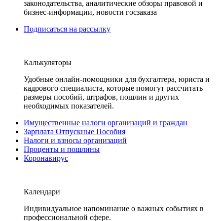
законодательства, аналитические обзоры правовой и
бизнес-информации, новости госзаказа
Подписаться на рассылку
Калькуляторы
Удобные онлайн-помощники для бухгалтера, юриста и
кадрового специалиста, которые помогут рассчитать
размеры пособий, штрафов, пошлин и других
необходимых показателей.
Имущественные налоги организаций и граждан
Зарплата Отпускные Пособия
Налоги и взносы организаций
Проценты и пошлины
Коронавирус
Календари
Индивидуальное напоминание о важных событиях в
профессиональной сфере.