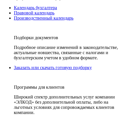
Календарь бухгалтера
Правовой календарь
Производственный календарь
Подборки документов
Подробное описание изменений в законодательстве,
актуальные новшества, связанные с налогами и
бухгалтерским учетом в удобном формате.
Заказать или скачать готовую подборку
Программы для клиентов
Широкий спектр дополнительных услуг компании
«ЭЛКОД» без дополнительной оплаты, либо на
льготных условиях для сопровождаемых клиентов
компании.