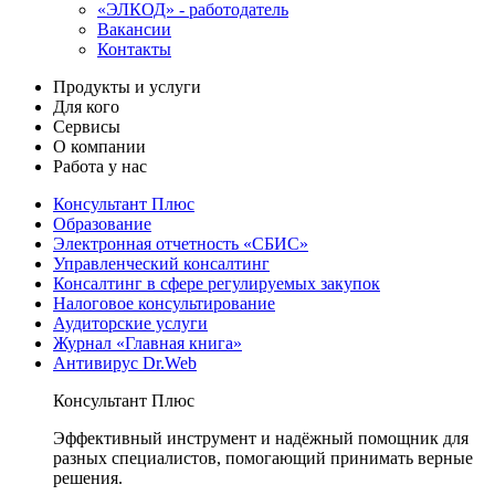
«ЭЛКОД» - работодатель
Вакансии
Контакты
Продукты и услуги
Для кого
Сервисы
О компании
Работа у нас
Консультант Плюс
Образование
Электронная отчетность «СБИС»
Управленческий консалтинг
Консалтинг в сфере регулируемых закупок
Налоговое консультирование
Аудиторские услуги
Журнал «Главная книга»
Антивирус Dr.Web
Консультант Плюс
Эффективный инструмент и надёжный помощник для
разных специалистов, помогающий принимать верные
решения.