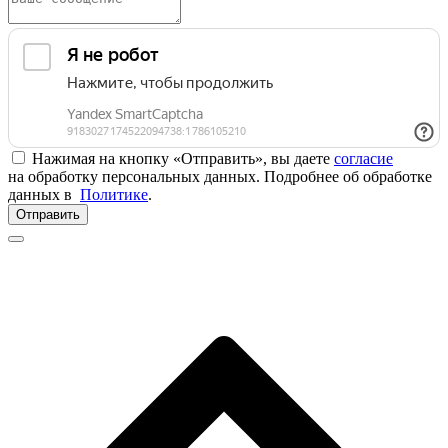
Нажимая на кнопку «Отправить», вы даете
согласие
на обработку персональных данных. Подробнее об обработке
данных в
Политике
.
Отправить