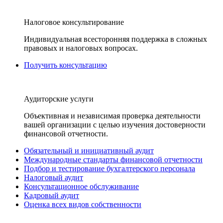
Налоговое консультирование
Индивидуальная всесторонняя поддержка в сложных
правовых и налоговых вопросах.
Получить консультацию
Аудиторские услуги
Объективная и независимая проверка деятельности
вашей организации с целью изучения достоверности
финансовой отчетности.
Обязательный и инициативный аудит
Международные стандарты финансовой отчетности
Подбор и тестирование бухгалтерского персонала
Налоговый аудит
Консультационное обслуживание
Кадровый аудит
Оценка всех видов собственности