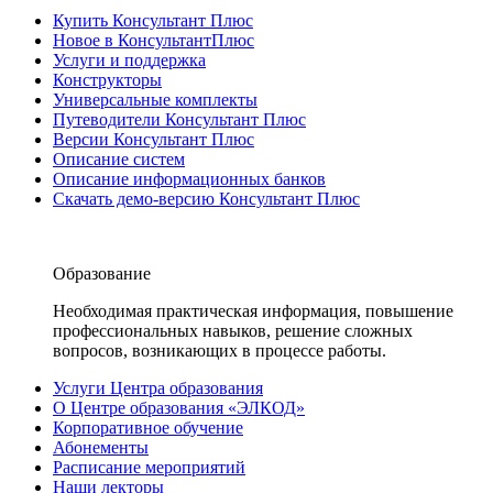
Купить Консультант Плюс
Новое в КонсультантПлюс
Услуги и поддержка
Конструкторы
Универсальные комплекты
Путеводители Консультант Плюс
Версии Консультант Плюс
Описание систем
Описание информационных банков
Скачать демо-версию Консультант Плюс
Образование
Необходимая практическая информация, повышение
профессиональных навыков, решение сложных
вопросов, возникающих в процессе работы.
Услуги Центра образования
О Центре образования «ЭЛКОД»
Корпоративное обучение
Абонементы
Расписание мероприятий
Наши лекторы