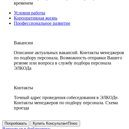
временем
Условия работы
Корпоративная жизнь
Профессиональное развитие
Вакансии
Описание актуальных вакансий. Контакты менеджеров
по подбору персонала. Возможность отправки Вашего
резюме или вопроса в службу подбора персонала
ЭЛКОДа
Контакты
Точный адрес проведения собеседования в ЭЛКОДе.
Контакты менеджеров по подбору персонала. Схема
проезда
Попробовать
Купить КонсультантПлюс
Вернуться в библиотеку