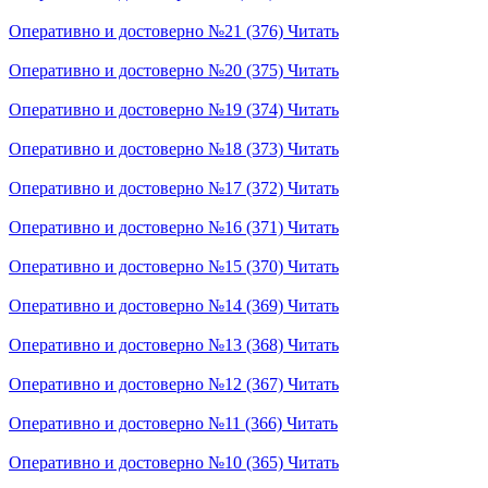
Оперативно и достоверно №21 (376)
Читать
Оперативно и достоверно №20 (375)
Читать
Оперативно и достоверно №19 (374)
Читать
Оперативно и достоверно №18 (373)
Читать
Оперативно и достоверно №17 (372)
Читать
Оперативно и достоверно №16 (371)
Читать
Оперативно и достоверно №15 (370)
Читать
Оперативно и достоверно №14 (369)
Читать
Оперативно и достоверно №13 (368)
Читать
Оперативно и достоверно №12 (367)
Читать
Оперативно и достоверно №11 (366)
Читать
Оперативно и достоверно №10 (365)
Читать