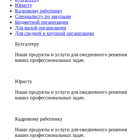
Юристу
Кадровому работнику
Специалисту по закупкам
Бюджетной организации
Для малой организации
Для средней и крупной организации
Бухгалтеру
Наши продукты и услуги для ежедневного решения
ваших профессиональных задач.
Юристу
Наши продукты и услуги для ежедневного решения
ваших профессиональных задач.
Кадровому работнику
Наши продукты и услуги для ежедневного решения
ваших профессиональных задач.