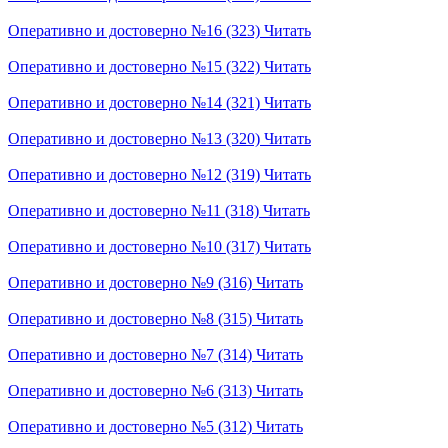
Оперативно и достоверно №16 (323)
Читать
Оперативно и достоверно №15 (322)
Читать
Оперативно и достоверно №14 (321)
Читать
Оперативно и достоверно №13 (320)
Читать
Оперативно и достоверно №12 (319)
Читать
Оперативно и достоверно №11 (318)
Читать
Оперативно и достоверно №10 (317)
Читать
Оперативно и достоверно №9 (316)
Читать
Оперативно и достоверно №8 (315)
Читать
Оперативно и достоверно №7 (314)
Читать
Оперативно и достоверно №6 (313)
Читать
Оперативно и достоверно №5 (312)
Читать