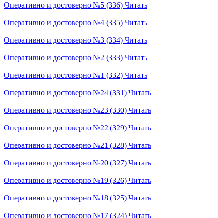
Оперативно и достоверно №5 (336)
Читать
Оперативно и достоверно №4 (335)
Читать
Оперативно и достоверно №3 (334)
Читать
Оперативно и достоверно №2 (333)
Читать
Оперативно и достоверно №1 (332)
Читать
Оперативно и достоверно №24 (331)
Читать
Оперативно и достоверно №23 (330)
Читать
Оперативно и достоверно №22 (329)
Читать
Оперативно и достоверно №21 (328)
Читать
Оперативно и достоверно №20 (327)
Читать
Оперативно и достоверно №19 (326)
Читать
Оперативно и достоверно №18 (325)
Читать
Оперативно и достоверно №17 (324)
Читать