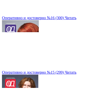
Оперативно и достоверно №16 (300)
Читать
Оперативно и достоверно №15 (299)
Читать