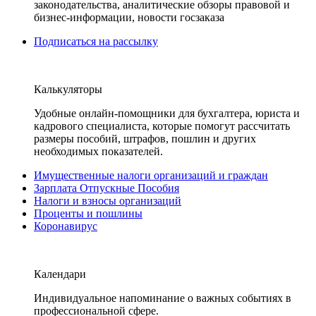
законодательства, аналитические обзоры правовой и
бизнес-информации, новости госзаказа
Подписаться на рассылку
Калькуляторы
Удобные онлайн-помощники для бухгалтера, юриста и
кадрового специалиста, которые помогут рассчитать
размеры пособий, штрафов, пошлин и других
необходимых показателей.
Имущественные налоги организаций и граждан
Зарплата Отпускные Пособия
Налоги и взносы организаций
Проценты и пошлины
Коронавирус
Календари
Индивидуальное напоминание о важных событиях в
профессиональной сфере.