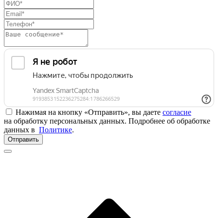
Нажимая на кнопку «Отправить», вы даете
согласие
на обработку персональных данных. Подробнее об обработке
данных в
Политике
.
Отправить