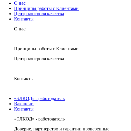
О нас
Принципы работы с Клиентами
Центр контроля качества
Контакты
О нас
Принципы работы с Клиентами
Центр контроля качества
Контакты
«ЭЛКОД» - работодатель
Вакансии
Контакты
«ЭЛКОД» - работодатель
Доверие, партнерство и гарантии проверенные