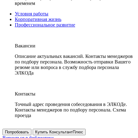
временем
Условия работы
Корпоративная жизнь
Профессиональное развитие
Вакансии
Описание актуальных вакансий. Контакты менеджеров
по подбору персонала. Возможность отправки Вашего
резюме или вопроса в службу подбора персонала
ЭЛКОДа
Контакты
Точный адрес проведения собеседования в ЭЛКОДе.
Контакты менеджеров по подбору персонала. Схема
проезда
Попробовать
Купить КонсультантПлюс
Вернуться в библиотеку