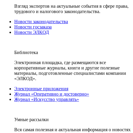
Взгляд экспертов на актуальные события в сфере права,
трудового и налогового законодательства.
Новости законодательства
Новости госзаказа
Новости ЭЛКОД
Библиотека
Электронная площадка, где размещаются все
корпоративные журналы, книги и другие полезные
материалы, подготовленные специалистами компании
«ЭЛКОД».
Электронные приложения
Журнал «Оперативно и достоверно»
Журнал «Искусство управлять»
Умные рассылки
Вся самая полезная и актуальная информация о новостях