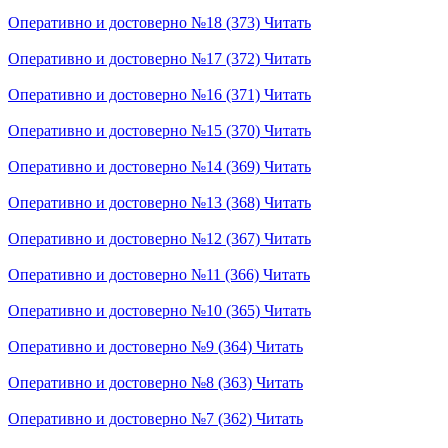
Оперативно и достоверно №18 (373)
Читать
Оперативно и достоверно №17 (372)
Читать
Оперативно и достоверно №16 (371)
Читать
Оперативно и достоверно №15 (370)
Читать
Оперативно и достоверно №14 (369)
Читать
Оперативно и достоверно №13 (368)
Читать
Оперативно и достоверно №12 (367)
Читать
Оперативно и достоверно №11 (366)
Читать
Оперативно и достоверно №10 (365)
Читать
Оперативно и достоверно №9 (364)
Читать
Оперативно и достоверно №8 (363)
Читать
Оперативно и достоверно №7 (362)
Читать