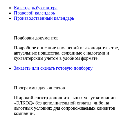
Календарь бухгалтера
Правовой календарь
Производственный календарь
Подборки документов
Подробное описание изменений в законодательстве,
актуальные новшества, связанные с налогами и
бухгалтерским учетом в удобном формате.
Заказать или скачать готовую подборку
Программы для клиентов
Широкий спектр дополнительных услуг компании
«ЭЛКОД» без дополнительной оплаты, либо на
льготных условиях для сопровождаемых клиентов
компании.