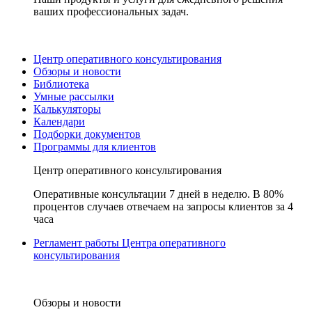
ваших профессиональных задач.
Центр оперативного консультирования
Обзоры и новости
Библиотека
Умные рассылки
Калькуляторы
Календари
Подборки документов
Программы для клиентов
Центр оперативного консультирования
Оперативные консультации 7 дней в неделю. В 80%
процентов случаев отвечаем на запросы клиентов за 4
часа
Регламент работы Центра оперативного
консультирования
Обзоры и новости