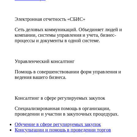
Электронная отчетность «СБИС»
Сеть деловых коммуникаций. Объединяет людей и
компании, системы управления и учета, бизнес-
процессы и документы в одной системе.
Управленческий консалтинг
Помощь в совершенствовании форм управления и
ведения вашего бизнеса.
Консалтинг в сфере регулируемых закупок
Специализированная помощь в организации,
проведении и участии в закупочных процедурах.
Обучение в сфере регулируемых закупок
Консультации и помощь в проведении торгов