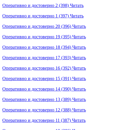
Оперативно и достоверно 2 (398)
Читать
Оперативно и достоверно 1 (397)
Читать
Оперативно и достоверно 20 (396)
Читать
Оперативно и достоверно 19 (395)
Читать
Оперативно и достоверно 18 (394)
Читать
Оперативно и достоверно 17 (393)
Читать
Оперативно и достоверно 16 (392)
Читать
Оперативно и достоверно 15 (391)
Читать
Оперативно и достоверно 14 (390)
Читать
Оперативно и достоверно 13 (389)
Читать
Оперативно и достоверно 12 (388)
Читать
Оперативно и достоверно 11 (387)
Читать