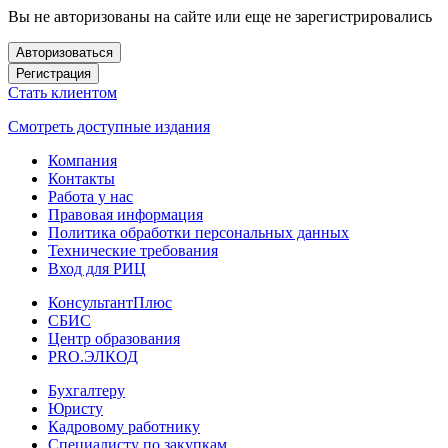
Вы не авторизованы на сайте или еще не зарегистрировались
Авторизоваться
Регистрация
Стать клиентом
Смотреть доступные издания
Компания
Контакты
Работа у нас
Правовая информация
Политика обработки персональных данных
Технические требования
Вход для РИЦ
КонсультантПлюс
СБИС
Центр образования
PRO.ЭЛКОД
Бухгалтеру
Юристу
Кадровому работнику
Специалисту по закупкам