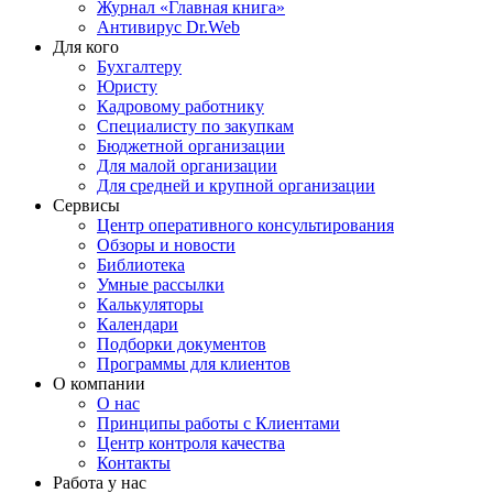
Журнал «Главная книга»
Антивирус Dr.Web
Для кого
Бухгалтеру
Юристу
Кадровому работнику
Специалисту по закупкам
Бюджетной организации
Для малой организации
Для средней и крупной организации
Сервисы
Центр оперативного консультирования
Обзоры и новости
Библиотека
Умные рассылки
Калькуляторы
Календари
Подборки документов
Программы для клиентов
О компании
О нас
Принципы работы с Клиентами
Центр контроля качества
Контакты
Работа у нас