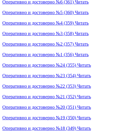
Оперативно и достоверно №6 (361)
Читать
Оперативно и достоверно №5 (360)
Читать
Оперативно и достоверно №4 (359)
Читать
Оперативно и достоверно №3 (358)
Читать
Оперативно и достоверно №2 (357)
Читать
Оперативно и достоверно №1 (356)
Читать
Оперативно и достоверно №24 (355)
Читать
Оперативно и достоверно №23 (354)
Читать
Оперативно и достоверно №22 (353)
Читать
Оперативно и достоверно №21 (352)
Читать
Оперативно и достоверно №20 (351)
Читать
Оперативно и достоверно №19 (350)
Читать
Оперативно и достоверно №18 (349)
Читать