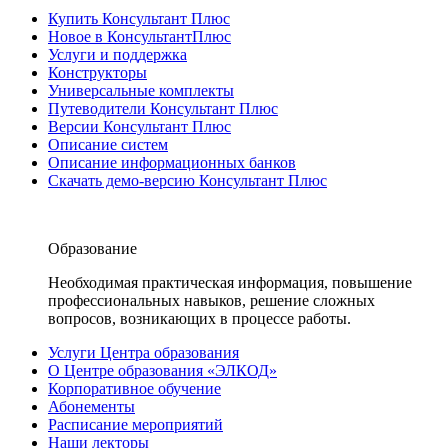
Купить Консультант Плюс
Новое в КонсультантПлюс
Услуги и поддержка
Конструкторы
Универсальные комплекты
Путеводители Консультант Плюс
Версии Консультант Плюс
Описание систем
Описание информационных банков
Скачать демо-версию Консультант Плюс
Образование
Необходимая практическая информация, повышение
профессиональных навыков, решение сложных
вопросов, возникающих в процессе работы.
Услуги Центра образования
О Центре образования «ЭЛКОД»
Корпоративное обучение
Абонементы
Расписание мероприятий
Наши лекторы