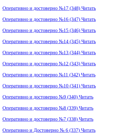
Оперативно и достоверно №17 (348)
Читать
Оперативно и достоверно №16 (347)
Читать
Оперативно и достоверно №15 (346)
Читать
Оперативно и достоверно №14 (345)
Читать
Оперативно и достоверно №13 (344)
Читать
Оперативно и достоверно №12 (343)
Читать
Оперативно и достоверно №11 (342)
Читать
Оперативно и достоверно №10 (341)
Читать
Оперативно и достоверно №9 (340)
Читать
Оперативно и достоверно №8 (339)
Читать
Оперативно и достоверно №7 (338)
Читать
Оперативно и Достоверно № 6 (337)
Читать