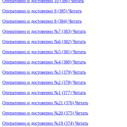
Оперативно и достоверно 10 (386)
Читать
Оперативно и достоверно 9 (385)
Читать
Оперативно и достоверно 8 (384)
Читать
Оперативно и достоверно №7 (383)
Читать
Оперативно и достоверно №6 (382)
Читать
Оперативно и достоверно №5 (381)
Читать
Оперативно и достоверно №4 (380)
Читать
Оперативно и достоверно №3 (379)
Читать
Оперативно и достоверно №2 (378)
Читать
Оперативно и достоверно №1 (377)
Читать
Оперативно и достоверно №21 (376)
Читать
Оперативно и достоверно №20 (375)
Читать
Оперативно и достоверно №19 (374)
Читать