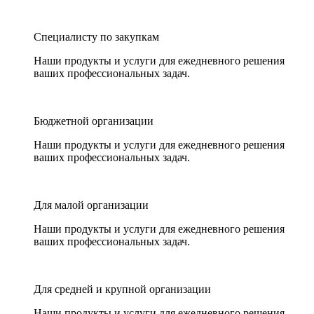
Специалисту по закупкам
Наши продукты и услуги для ежедневного решения
ваших профессиональных задач.
Бюджетной организации
Наши продукты и услуги для ежедневного решения
ваших профессиональных задач.
Для малой организации
Наши продукты и услуги для ежедневного решения
ваших профессиональных задач.
Для средней и крупной организации
Наши продукты и услуги для ежедневного решения