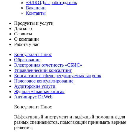
«ЭЛКОД» - работодатель
Вакансии
Контакты
Продукты и услуги
Для кого
Сервисы
О компании
Работа у нас
Консультант Плюс
Образование
Электронная отчетность «СБИС»
Управленческий консалтинг
Консалтинг в сфере регулируемых закупок
Налоговое консультирование
Аудиторские услуги
Журнал «Главная книга»
Антивирус Dr.Web
Консультант Плюс
Эффективный инструмент и надёжный помощник для
разных специалистов, помогающий принимать верные
решения.