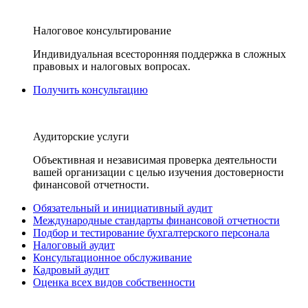
Налоговое консультирование
Индивидуальная всесторонняя поддержка в сложных
правовых и налоговых вопросах.
Получить консультацию
Аудиторские услуги
Объективная и независимая проверка деятельности
вашей организации с целью изучения достоверности
финансовой отчетности.
Обязательный и инициативный аудит
Международные стандарты финансовой отчетности
Подбор и тестирование бухгалтерского персонала
Налоговый аудит
Консультационное обслуживание
Кадровый аудит
Оценка всех видов собственности