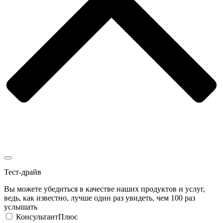
Тест-драйв
Вы можете убедиться в качестве наших продуктов и услуг,
ведь, как известно, лучше один раз увидеть, чем 100 раз
услышать
КонсультантПлюс