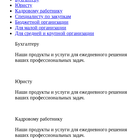
Юристу
Кадровому работнику
Специалисту по закупкам
Бюджетной организации
Для малой организации
Для средней и крупной организации
Бухгалтеру
Наши продукты и услуги для ежедневного решения
ваших профессиональных задач.
Юристу
Наши продукты и услуги для ежедневного решения
ваших профессиональных задач.
Кадровому работнику
Наши продукты и услуги для ежедневного решения
ваших профессиональных задач.