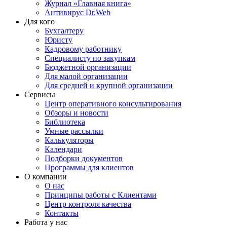
Журнал «Главная книга»
Антивирус Dr.Web
Для кого
Бухгалтеру
Юристу
Кадровому работнику
Специалисту по закупкам
Бюджетной организации
Для малой организации
Для средней и крупной организации
Сервисы
Центр оперативного консультирования
Обзоры и новости
Библиотека
Умные рассылки
Калькуляторы
Календари
Подборки документов
Программы для клиентов
О компании
О нас
Принципы работы с Клиентами
Центр контроля качества
Контакты
Работа у нас