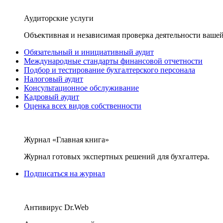
Аудиторские услуги
Объективная и независимая проверка деятельности вашей
Обязательный и инициативный аудит
Международные стандарты финансовой отчетности
Подбор и тестирование бухгалтерского персонала
Налоговый аудит
Консультационное обслуживание
Кадровый аудит
Оценка всех видов собственности
Журнал «Главная книга»
Журнал готовых экспертных решений для бухгалтера.
Подписаться на журнал
Антивирус Dr.Web