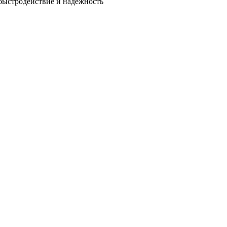
быстродействие и надежность