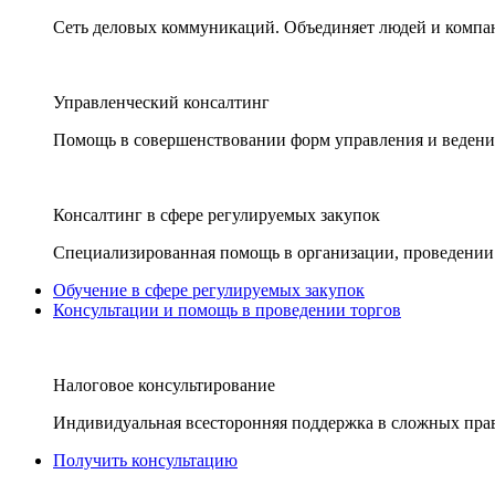
Сеть деловых коммуникаций. Объединяет людей и компани
Управленческий консалтинг
Помощь в совершенствовании форм управления и ведения
Консалтинг в сфере регулируемых закупок
Специализированная помощь в организации, проведении 
Обучение в сфере регулируемых закупок
Консультации и помощь в проведении торгов
Налоговое консультирование
Индивидуальная всесторонняя поддержка в сложных пра
Получить консультацию