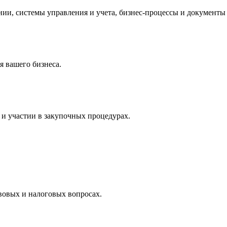
и, системы управления и учета, бизнес-процессы и документы 
 вашего бизнеса.
и участии в закупочных процедурах.
вовых и налоговых вопросах.