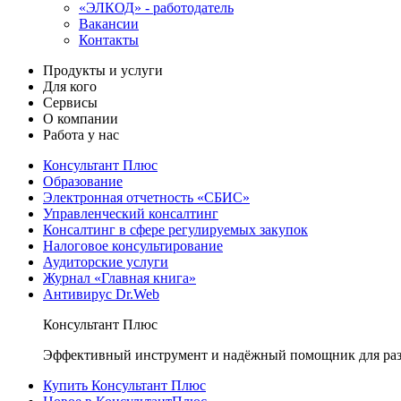
«ЭЛКОД» - работодатель
Вакансии
Контакты
Продукты и услуги
Для кого
Сервисы
О компании
Работа у нас
Консультант Плюс
Образование
Электронная отчетность «СБИС»
Управленческий консалтинг
Консалтинг в сфере регулируемых закупок
Налоговое консультирование
Аудиторские услуги
Журнал «Главная книга»
Антивирус Dr.Web
Консультант Плюс
Эффективный инструмент и надёжный помощник для раз
Купить Консультант Плюс