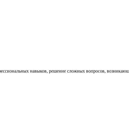
ессиональных навыков, решение сложных вопросов, возникающи