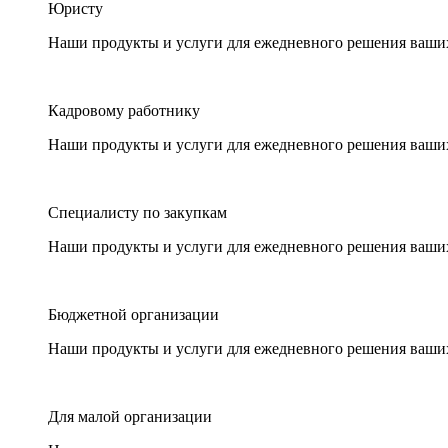
Юристу
Наши продукты и услуги для ежедневного решения ваши
Кадровому работнику
Наши продукты и услуги для ежедневного решения ваши
Специалисту по закупкам
Наши продукты и услуги для ежедневного решения ваши
Бюджетной организации
Наши продукты и услуги для ежедневного решения ваши
Для малой организации