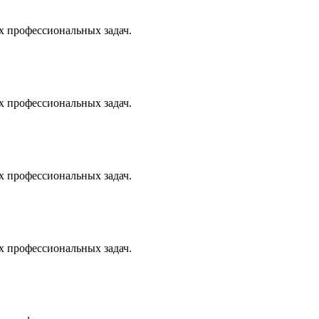
х профессиональных задач.
х профессиональных задач.
х профессиональных задач.
х профессиональных задач.