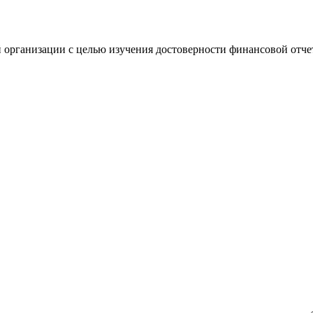
 организации с целью изучения достоверности финансовой отче