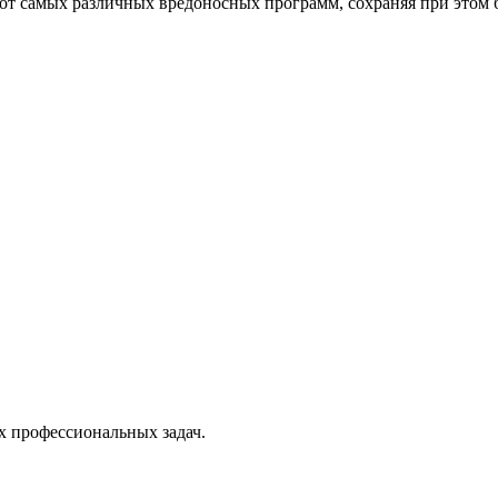
от самых различных вредоносных программ, сохраняя при этом 
х профессиональных задач.