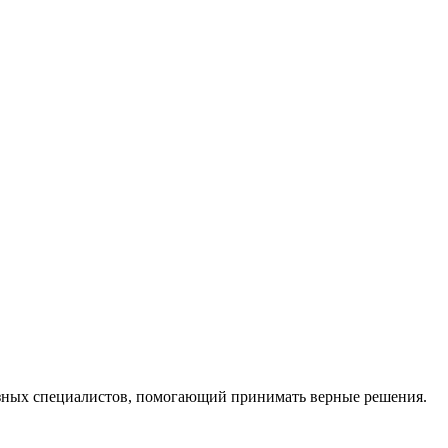
ных специалистов, помогающий принимать верные решения.