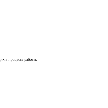
х в процессе работы.