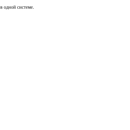
в одной системе.