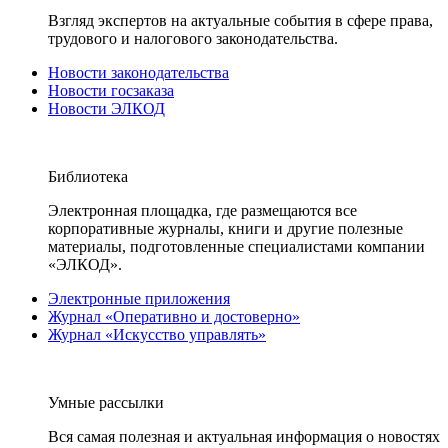
Взгляд экспертов на актуальные события в сфере права,
трудового и налогового законодательства.
Новости законодательства
Новости госзаказа
Новости ЭЛКОД
Библиотека
Электронная площадка, где размещаются все
корпоративные журналы, книги и другие полезные
материалы, подготовленные специалистами компании
«ЭЛКОД».
Электронные приложения
Журнал «Оперативно и достоверно»
Журнал «Искусство управлять»
Умные рассылки
Вся самая полезная и актуальная информация о новостях