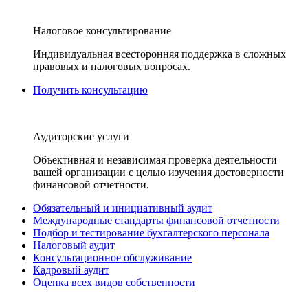
Налоговое консультирование
Индивидуальная всесторонняя поддержка в сложных
правовых и налоговых вопросах.
Получить консультацию
Аудиторские услуги
Объективная и независимая проверка деятельности
вашей организации с целью изучения достоверности
финансовой отчетности.
Обязательный и инициативный аудит
Международные стандарты финансовой отчетности
Подбор и тестирование бухгалтерского персонала
Налоговый аудит
Консультационное обслуживание
Кадровый аудит
Оценка всех видов собственности