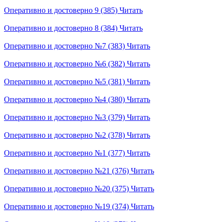
Оперативно и достоверно 9 (385)
Читать
Оперативно и достоверно 8 (384)
Читать
Оперативно и достоверно №7 (383)
Читать
Оперативно и достоверно №6 (382)
Читать
Оперативно и достоверно №5 (381)
Читать
Оперативно и достоверно №4 (380)
Читать
Оперативно и достоверно №3 (379)
Читать
Оперативно и достоверно №2 (378)
Читать
Оперативно и достоверно №1 (377)
Читать
Оперативно и достоверно №21 (376)
Читать
Оперативно и достоверно №20 (375)
Читать
Оперативно и достоверно №19 (374)
Читать