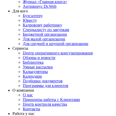
Журнал «Главная книга»
Антивирус Dr.Web
Для кого
Бухгалтеру
Юристу
Кадровому работнику
Специалисту по закупкам
Бюджетной организации
Для малой организации
Для средней и крупной организации
Сервисы
Центр оперативного консультирования
Обзоры и новости
Библиотека
Умные рассылки
Калькуляторы
Календари
Подборки документов
Программы для клиентов
О компании
О нас
Принципы работы с Клиентами
Центр контроля качества
Контакты
Работа у нас