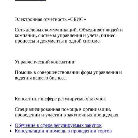
Электронная отчетность «СБИС»
Сеть деловых коммуникаций. Объединяет людей и
компании, системы управления и учета, бизнес-
процессы и документы в одной системе.
Управленческий консалтинг
Помощь в совершенствовании форм управления и
ведения вашего бизнеса.
Консалтинг в сфере регулируемых закупок
Специализированная помощь в организации,
проведении и участии в закупочных процедурах.
Обучение в сфере регулируемых закупок
Консультации и помощь в проведении торгов