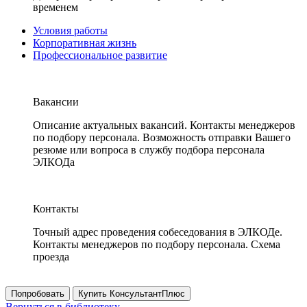
временем
Условия работы
Корпоративная жизнь
Профессиональное развитие
Вакансии
Описание актуальных вакансий. Контакты менеджеров
по подбору персонала. Возможность отправки Вашего
резюме или вопроса в службу подбора персонала
ЭЛКОДа
Контакты
Точный адрес проведения собеседования в ЭЛКОДе.
Контакты менеджеров по подбору персонала. Схема
проезда
Попробовать
Купить КонсультантПлюс
Вернуться в библиотеку