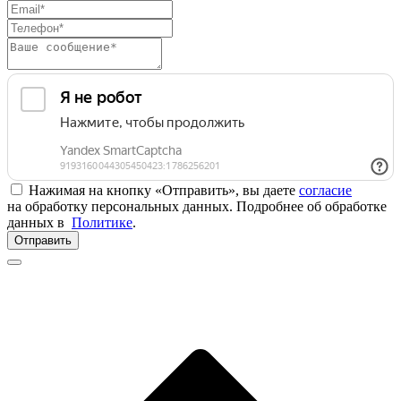
Нажимая на кнопку «Отправить», вы даете
согласие
на обработку персональных данных. Подробнее об обработке
данных в
Политике
.
Отправить