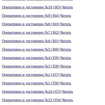
Оперативно и достоверно №10 (365)
Читать
Оперативно и достоверно №9 (364)
Читать
Оперативно и достоверно №8 (363)
Читать
Оперативно и достоверно №7 (362)
Читать
Оперативно и достоверно №6 (361)
Читать
Оперативно и достоверно №5 (360)
Читать
Оперативно и достоверно №4 (359)
Читать
Оперативно и достоверно №3 (358)
Читать
Оперативно и достоверно №2 (357)
Читать
Оперативно и достоверно №1 (356)
Читать
Оперативно и достоверно №24 (355)
Читать
Оперативно и достоверно №23 (354)
Читать