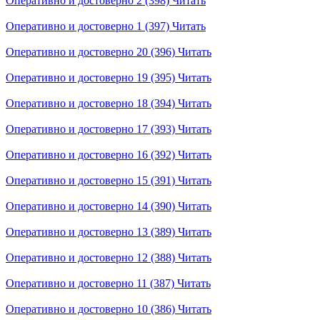
Оперативно и достоверно 2 (398)
Читать
Оперативно и достоверно 1 (397)
Читать
Оперативно и достоверно 20 (396)
Читать
Оперативно и достоверно 19 (395)
Читать
Оперативно и достоверно 18 (394)
Читать
Оперативно и достоверно 17 (393)
Читать
Оперативно и достоверно 16 (392)
Читать
Оперативно и достоверно 15 (391)
Читать
Оперативно и достоверно 14 (390)
Читать
Оперативно и достоверно 13 (389)
Читать
Оперативно и достоверно 12 (388)
Читать
Оперативно и достоверно 11 (387)
Читать
Оперативно и достоверно 10 (386)
Читать