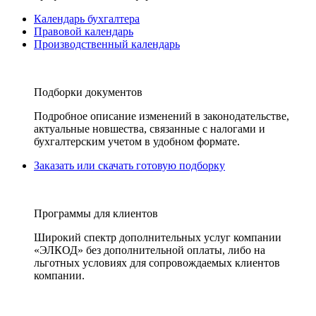
Календарь бухгалтера
Правовой календарь
Производственный календарь
Подборки документов
Подробное описание изменений в законодательстве,
актуальные новшества, связанные с налогами и
бухгалтерским учетом в удобном формате.
Заказать или скачать готовую подборку
Программы для клиентов
Широкий спектр дополнительных услуг компании
«ЭЛКОД» без дополнительной оплаты, либо на
льготных условиях для сопровождаемых клиентов
компании.