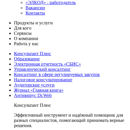
«ЭЛКОД» - работодатель
Вакансии
Контакты
Продукты и услуги
Для кого
Сервисы
О компании
Работа у нас
Консультант Плюс
Образование
Электронная отчетность «СБИС»
Управленческий консалтинг
Консалтинг в сфере регулируемых закупок
Налоговое консультирование
Аудиторские услуги
Журнал «Главная книга»
Антивирус Dr.Web
Консультант Плюс
Эффективный инструмент и надёжный помощник для
разных специалистов, помогающий принимать верные
решения.