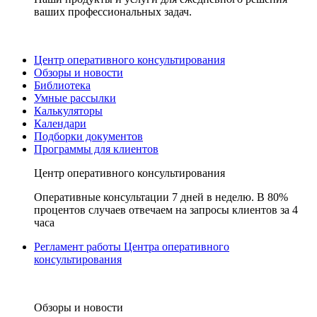
ваших профессиональных задач.
Центр оперативного консультирования
Обзоры и новости
Библиотека
Умные рассылки
Калькуляторы
Календари
Подборки документов
Программы для клиентов
Центр оперативного консультирования
Оперативные консультации 7 дней в неделю. В 80%
процентов случаев отвечаем на запросы клиентов за 4
часа
Регламент работы Центра оперативного
консультирования
Обзоры и новости