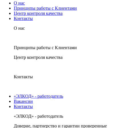
О нас
Принципы работы с Клиентами
Центр контроля качества
Контакты
О нас
Принципы работы с Клиентами
Центр контроля качества
Контакты
«ЭЛКОД» - работодатель
Вакансии
Контакты
«ЭЛКОД» - работодатель
Доверие, партнерство и гарантии проверенные