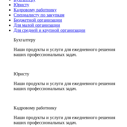
Юристу
Кадровому работнику
Специалисту по закупкам
Бюджетной организации
Для малой организации
Для средней и крупной организации
Бухгалтеру
Наши продукты и услуги для ежедневного решения
ваших профессиональных задач.
Юристу
Наши продукты и услуги для ежедневного решения
ваших профессиональных задач.
Кадровому работнику
Наши продукты и услуги для ежедневного решения
ваших профессиональных задач.