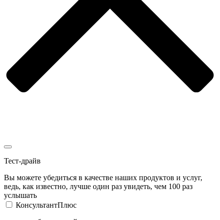
Тест-драйв
Вы можете убедиться в качестве наших продуктов и услуг,
ведь, как известно, лучше один раз увидеть, чем 100 раз
услышать
КонсультантПлюс