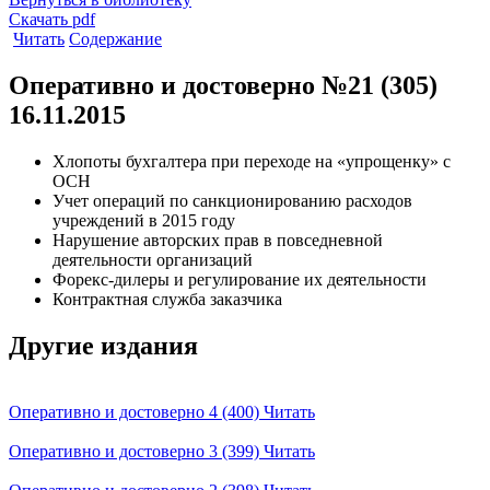
Скачать pdf
Читать
Содержание
Оперативно и достоверно №21 (305)
16.11.2015
Хлопоты бухгалтера при переходе на «упрощенку» с
ОСН
Учет операций по санкционированию расходов
учреждений в 2015 году
Нарушение авторских прав в повседневной
деятельности организаций
Форекс-дилеры и регулирование их деятельности
Контрактная служба заказчика
Другие издания
Оперативно и достоверно 4 (400)
Читать
Оперативно и достоверно 3 (399)
Читать