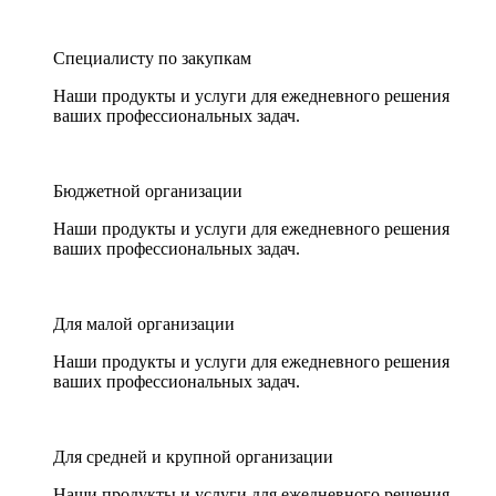
Специалисту по закупкам
Наши продукты и услуги для ежедневного решения
ваших профессиональных задач.
Бюджетной организации
Наши продукты и услуги для ежедневного решения
ваших профессиональных задач.
Для малой организации
Наши продукты и услуги для ежедневного решения
ваших профессиональных задач.
Для средней и крупной организации
Наши продукты и услуги для ежедневного решения