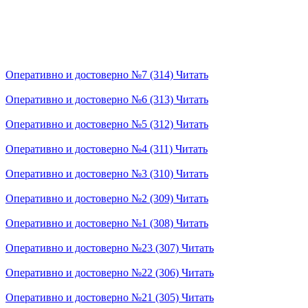
Оперативно и достоверно №7 (314)
Читать
Оперативно и достоверно №6 (313)
Читать
Оперативно и достоверно №5 (312)
Читать
Оперативно и достоверно №4 (311)
Читать
Оперативно и достоверно №3 (310)
Читать
Оперативно и достоверно №2 (309)
Читать
Оперативно и достоверно №1 (308)
Читать
Оперативно и достоверно №23 (307)
Читать
Оперативно и достоверно №22 (306)
Читать
Оперативно и достоверно №21 (305)
Читать