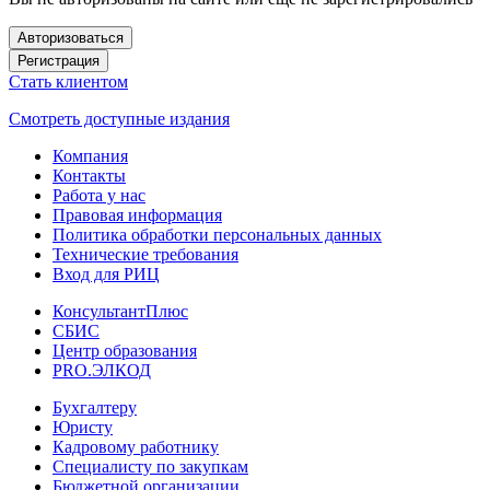
Авторизоваться
Регистрация
Стать клиентом
Смотреть доступные издания
Компания
Контакты
Работа у нас
Правовая информация
Политика обработки персональных данных
Технические требования
Вход для РИЦ
КонсультантПлюс
СБИС
Центр образования
PRO.ЭЛКОД
Бухгалтеру
Юристу
Кадровому работнику
Специалисту по закупкам
Бюджетной организации