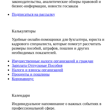
законодательства, аналитические обзоры правовой и
бизнес-информации, новости госзаказа
Подписаться на рассылку
Калькуляторы
Удобные онлайн-помощники для бухгалтера, юриста и
кадрового специалиста, которые помогут рассчитать
размеры пособий, штрафов, пошлин и других
необходимых показателей.
Имущественные налоги организаций и граждан
Зарплата Отпускные Пособия
Налоги и взносы организаций
Проценты и пошлины
Коронавирус
Календари
Индивидуальное напоминание о важных событиях в
профессиональной сфере.