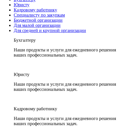
Юристу
Кадровому работнику
Специалисту по закупкам
Бюджетной организации
Для малой организации
Для средней и крупной организации
Бухгалтеру
Наши продукты и услуги для ежедневного решения
ваших профессиональных задач.
Юристу
Наши продукты и услуги для ежедневного решения
ваших профессиональных задач.
Кадровому работнику
Наши продукты и услуги для ежедневного решения
ваших профессиональных задач.