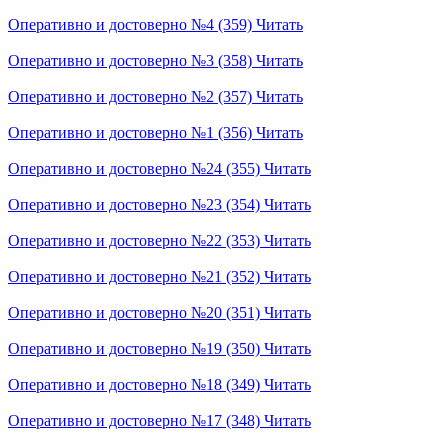
Оперативно и достоверно №4 (359)
Читать
Оперативно и достоверно №3 (358)
Читать
Оперативно и достоверно №2 (357)
Читать
Оперативно и достоверно №1 (356)
Читать
Оперативно и достоверно №24 (355)
Читать
Оперативно и достоверно №23 (354)
Читать
Оперативно и достоверно №22 (353)
Читать
Оперативно и достоверно №21 (352)
Читать
Оперативно и достоверно №20 (351)
Читать
Оперативно и достоверно №19 (350)
Читать
Оперативно и достоверно №18 (349)
Читать
Оперативно и достоверно №17 (348)
Читать