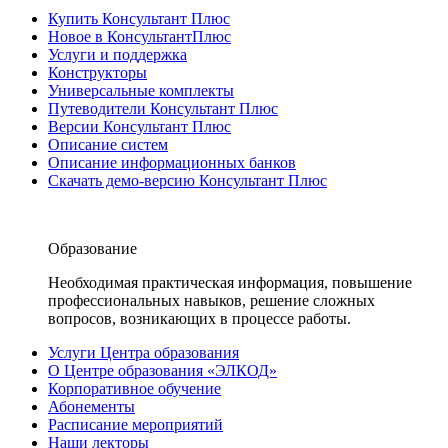
Купить Консультант Плюс
Новое в КонсультантПлюс
Услуги и поддержка
Конструкторы
Универсальные комплекты
Путеводители Консультант Плюс
Версии Консультант Плюс
Описание систем
Описание информационных банков
Скачать демо-версию Консультант Плюс
Образование
Необходимая практическая информация, повышение
профессиональных навыков, решение сложных
вопросов, возникающих в процессе работы.
Услуги Центра образования
О Центре образования «ЭЛКОД»
Корпоративное обучение
Абонементы
Расписание мероприятий
Наши лекторы