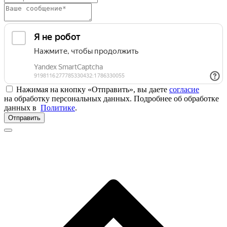
Нажимая на кнопку «Отправить», вы даете
согласие
на обработку персональных данных. Подробнее об обработке
данных в
Политике
.
Отправить