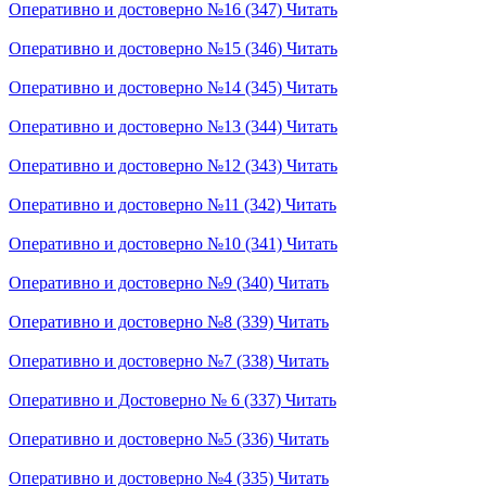
Оперативно и достоверно №16 (347)
Читать
Оперативно и достоверно №15 (346)
Читать
Оперативно и достоверно №14 (345)
Читать
Оперативно и достоверно №13 (344)
Читать
Оперативно и достоверно №12 (343)
Читать
Оперативно и достоверно №11 (342)
Читать
Оперативно и достоверно №10 (341)
Читать
Оперативно и достоверно №9 (340)
Читать
Оперативно и достоверно №8 (339)
Читать
Оперативно и достоверно №7 (338)
Читать
Оперативно и Достоверно № 6 (337)
Читать
Оперативно и достоверно №5 (336)
Читать
Оперативно и достоверно №4 (335)
Читать