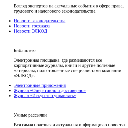
Взгляд экспертов на актуальные события в сфере права,
трудового и налогового законодательства.
Новости законодательства
Новости госзаказа
Новости ЭЛКОД
Библиотека
Электронная площадка, где размещаются все
корпоративные журналы, книги и другие полезные
материалы, подготовленные специалистами компании
«ЭЛКОД».
Электронные приложения
Журнал «Оперативно и достоверно»
Журнал «Искусство управлять»
Умные рассылки
Вся самая полезная и актуальная информация о новостях