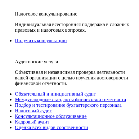
Налоговое консультирование
Индивидуальная всесторонняя поддержка в сложных
правовых и налоговых вопросах.
Получить консультацию
Аудиторские услуги
Объективная и независимая проверка деятельности
вашей организации с целью изучения достоверности
финансовой отчетности.
Обязательный и инициативный аудит
Международные стандарты финансовой отчетности
Подбор и тестирование бухгалтерского персонала
Налоговый аудит
Консультационное обслуживание
Кадровый аудит
Оценка всех видов собственности