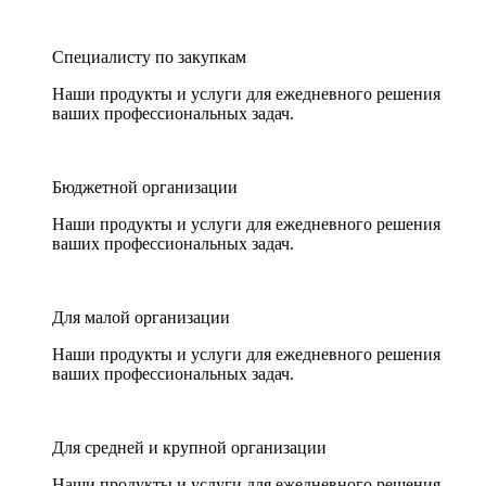
Специалисту по закупкам
Наши продукты и услуги для ежедневного решения
ваших профессиональных задач.
Бюджетной организации
Наши продукты и услуги для ежедневного решения
ваших профессиональных задач.
Для малой организации
Наши продукты и услуги для ежедневного решения
ваших профессиональных задач.
Для средней и крупной организации
Наши продукты и услуги для ежедневного решения