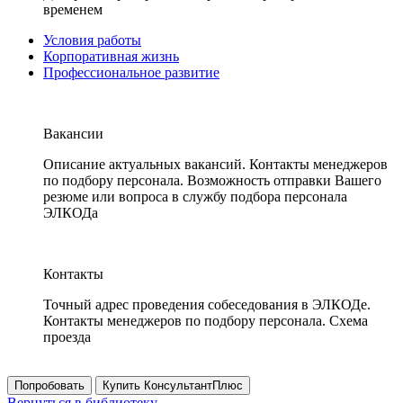
временем
Условия работы
Корпоративная жизнь
Профессиональное развитие
Вакансии
Описание актуальных вакансий. Контакты менеджеров
по подбору персонала. Возможность отправки Вашего
резюме или вопроса в службу подбора персонала
ЭЛКОДа
Контакты
Точный адрес проведения собеседования в ЭЛКОДе.
Контакты менеджеров по подбору персонала. Схема
проезда
Попробовать
Купить КонсультантПлюс
Вернуться в библиотеку