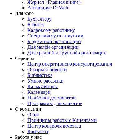
Журнал «Главная книга»
Антивирус Dr.Web
Для кого
Бухгалтеру
Юристу
Кадровому работнику
Специалисту по закупкам
Бюджетной организации
Для малой организации
Для средней и крупной организации
Сервисы
Центр оперативного консультирования
Обзоры и новости
Библиотека
Умные рассылки
Калькуляторы
Календари
Подборки документов
Программы для клиентов
О компании
О нас
Принципы работы с Клиентами
Центр контроля качества
Контакты
Работа у нас