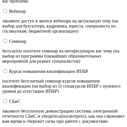
вас проблему
Вебинар
закажите доступ к записи вебинара на актуальную тему (на
выбор для бухгалтера, кадровика, юриста, специалиста по
госзакупкам, бюджетной организации)
Семинар
бесплатно посетите семинар на интересующую вас тему (на
выбор из программы ближайших образовательных
мероприятий для разных специалистов)
Курсы повышения квалификации ИПБР
посетите бесплатный семинар курсов повышения
квалификации (на выбор из 11 спецкурсов ИПБР с нулевого
уровня до аттестации ИПБР)
СБиС
закажите бесплатную демонстрацию системы электронной
отчетности СБиС и убедитесь(посмотрите), как она сэкономит
вам время и сбережет силы при работе с документами