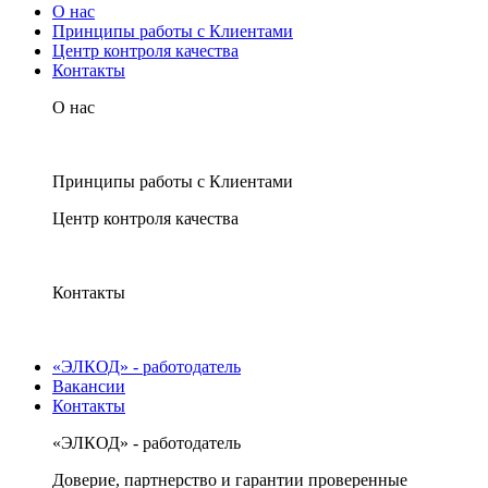
О нас
Принципы работы с Клиентами
Центр контроля качества
Контакты
О нас
Принципы работы с Клиентами
Центр контроля качества
Контакты
«ЭЛКОД» - работодатель
Вакансии
Контакты
«ЭЛКОД» - работодатель
Доверие, партнерство и гарантии проверенные