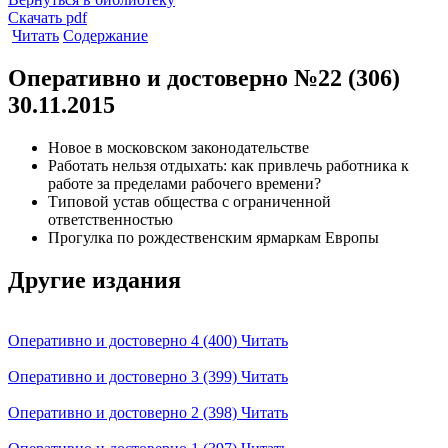
Скачать pdf
Читать
Содержание
Оперативно и достоверно №22 (306)
30.11.2015
Новое в московском законодательстве
Работать нельзя отдыхать: как привлечь работника к
работе за пределами рабочего времени?
Типовой устав общества с ограниченной
ответственностью
Прогулка по рождественским ярмаркам Европы
Другие издания
Оперативно и достоверно 4 (400)
Читать
Оперативно и достоверно 3 (399)
Читать
Оперативно и достоверно 2 (398)
Читать