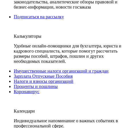
законодательства, аналитические обзоры правовой и
бизнес-информации, новости госзаказа
Подписаться на рассылку
Калькуляторы
Удобные онлайн-помощники для бухгалтера, юриста и
кадрового специалиста, которые помогут рассчитать
размеры пособий, штрафов, пошлин и других
необходимых показателей.
Имущественные налоги организаций и граждан
Зарплата Отпускные Пособия
Налоги и взносы организаций
Проценты и пошлины
Коронавирус
Календари
Индивидуальное напоминание о важных событиях в
профессиональной сфере.