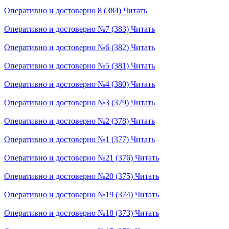
Оперативно и достоверно 8 (384)
Читать
Оперативно и достоверно №7 (383)
Читать
Оперативно и достоверно №6 (382)
Читать
Оперативно и достоверно №5 (381)
Читать
Оперативно и достоверно №4 (380)
Читать
Оперативно и достоверно №3 (379)
Читать
Оперативно и достоверно №2 (378)
Читать
Оперативно и достоверно №1 (377)
Читать
Оперативно и достоверно №21 (376)
Читать
Оперативно и достоверно №20 (375)
Читать
Оперативно и достоверно №19 (374)
Читать
Оперативно и достоверно №18 (373)
Читать