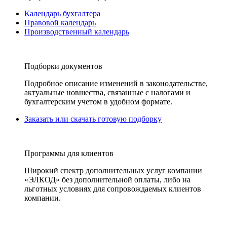
Календарь бухгалтера
Правовой календарь
Производственный календарь
Подборки документов
Подробное описание изменений в законодательстве,
актуальные новшества, связанные с налогами и
бухгалтерским учетом в удобном формате.
Заказать или скачать готовую подборку
Программы для клиентов
Широкий спектр дополнительных услуг компании
«ЭЛКОД» без дополнительной оплаты, либо на
льготных условиях для сопровождаемых клиентов
компании.