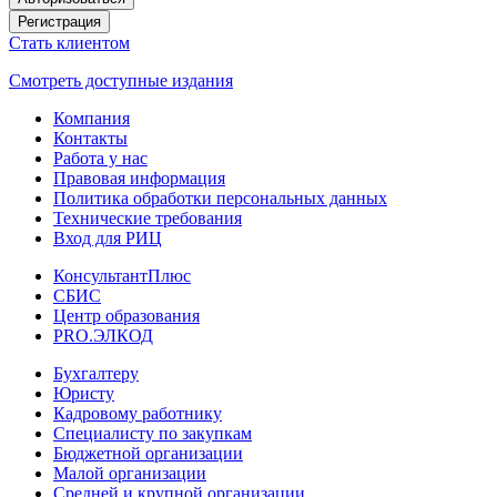
Регистрация
Стать клиентом
Смотреть доступные издания
Компания
Контакты
Работа у нас
Правовая информация
Политика обработки персональных данных
Технические требования
Вход для РИЦ
КонсультантПлюс
СБИС
Центр образования
PRO.ЭЛКОД
Бухгалтеру
Юристу
Кадровому работнику
Специалисту по закупкам
Бюджетной организации
Малой организации
Средней и крупной организации