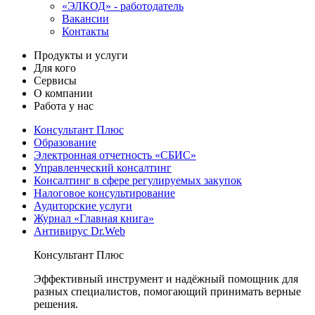
«ЭЛКОД» - работодатель
Вакансии
Контакты
Продукты и услуги
Для кого
Сервисы
О компании
Работа у нас
Консультант Плюс
Образование
Электронная отчетность «СБИС»
Управленческий консалтинг
Консалтинг в сфере регулируемых закупок
Налоговое консультирование
Аудиторские услуги
Журнал «Главная книга»
Антивирус Dr.Web
Консультант Плюс
Эффективный инструмент и надёжный помощник для
разных специалистов, помогающий принимать верные
решения.