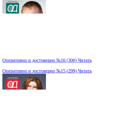
Оперативно и достоверно №16 (300)
Читать
Оперативно и достоверно №15 (299)
Читать