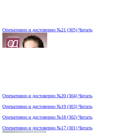
Оперативно и достоверно №21 (305)
Читать
Оперативно и достоверно №20 (304)
Читать
Оперативно и достоверно №19 (303)
Читать
Оперативно и достоверно №18 (302)
Читать
Оперативно и достоверно №17 (301)
Читать