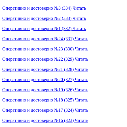
Оперативно и достоверно №3 (334)
Читать
Оперативно и достоверно №2 (333)
Читать
Оперативно и достоверно №1 (332)
Читать
Оперативно и достоверно №24 (331)
Читать
Оперативно и достоверно №23 (330)
Читать
Оперативно и достоверно №22 (329)
Читать
Оперативно и достоверно №21 (328)
Читать
Оперативно и достоверно №20 (327)
Читать
Оперативно и достоверно №19 (326)
Читать
Оперативно и достоверно №18 (325)
Читать
Оперативно и достоверно №17 (324)
Читать
Оперативно и достоверно №16 (323)
Читать