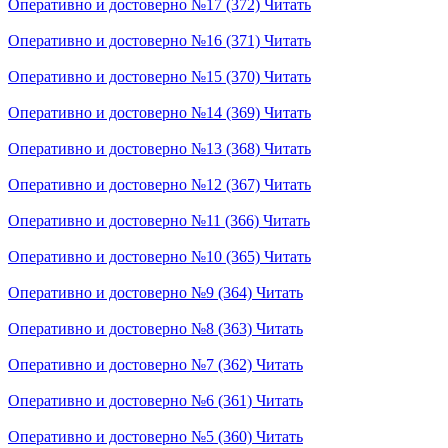
Оперативно и достоверно №17 (372)
Читать
Оперативно и достоверно №16 (371)
Читать
Оперативно и достоверно №15 (370)
Читать
Оперативно и достоверно №14 (369)
Читать
Оперативно и достоверно №13 (368)
Читать
Оперативно и достоверно №12 (367)
Читать
Оперативно и достоверно №11 (366)
Читать
Оперативно и достоверно №10 (365)
Читать
Оперативно и достоверно №9 (364)
Читать
Оперативно и достоверно №8 (363)
Читать
Оперативно и достоверно №7 (362)
Читать
Оперативно и достоверно №6 (361)
Читать
Оперативно и достоверно №5 (360)
Читать