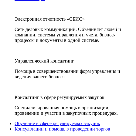
Электронная отчетность «СБИС»
Сеть деловых коммуникаций. Объединяет людей и
компании, системы управления и учета, бизнес-
процессы и документы в одной системе.
Управленческий консалтинг
Помощь в совершенствовании форм управления и
ведения вашего бизнеса.
Консалтинг в сфере регулируемых закупок
Специализированная помощь в организации,
проведении и участии в закупочных процедурах.
Обучение в сфере регулируемых закупок
Консультации и помощь в проведении торгов