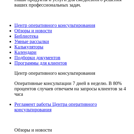
ваших профессиональных задач.
Центр оперативного консультирования
Обзоры и новости
Библиотека
Умные рассылки
Калькуляторы
Календари
Подборки документов
Программы для клиентов
Центр оперативного консультирования
Оперативные консультации 7 дней в неделю. В 80%
процентов случаев отвечаем на запросы клиентов за 4
часа
Регламент работы Центра оперативного
консультирования
Обзоры и новости