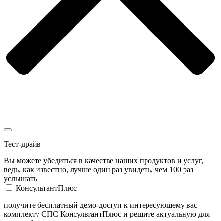
Тест-драйв
Вы можете убедиться в качестве наших продуктов и услуг,
ведь, как известно, лучше один раз увидеть, чем 100 раз
услышать
КонсультантПлюс
получите бесплатный демо-доступ к интересующему вас
комплекту СПС КонсультантПлюс и решите актуальную для