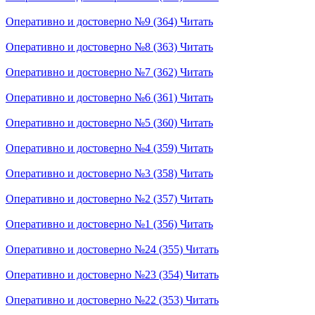
Оперативно и достоверно №9 (364)
Читать
Оперативно и достоверно №8 (363)
Читать
Оперативно и достоверно №7 (362)
Читать
Оперативно и достоверно №6 (361)
Читать
Оперативно и достоверно №5 (360)
Читать
Оперативно и достоверно №4 (359)
Читать
Оперативно и достоверно №3 (358)
Читать
Оперативно и достоверно №2 (357)
Читать
Оперативно и достоверно №1 (356)
Читать
Оперативно и достоверно №24 (355)
Читать
Оперативно и достоверно №23 (354)
Читать
Оперативно и достоверно №22 (353)
Читать