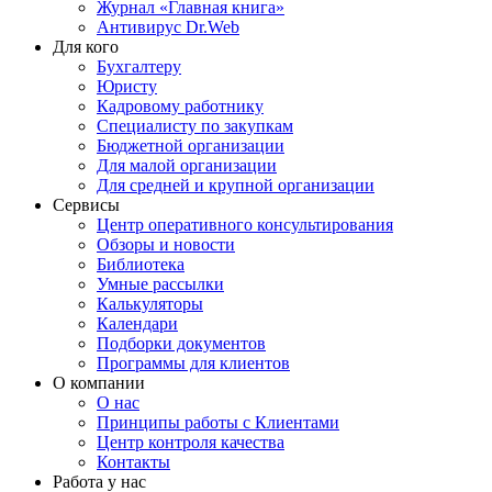
Журнал «Главная книга»
Антивирус Dr.Web
Для кого
Бухгалтеру
Юристу
Кадровому работнику
Специалисту по закупкам
Бюджетной организации
Для малой организации
Для средней и крупной организации
Сервисы
Центр оперативного консультирования
Обзоры и новости
Библиотека
Умные рассылки
Калькуляторы
Календари
Подборки документов
Программы для клиентов
О компании
О нас
Принципы работы с Клиентами
Центр контроля качества
Контакты
Работа у нас