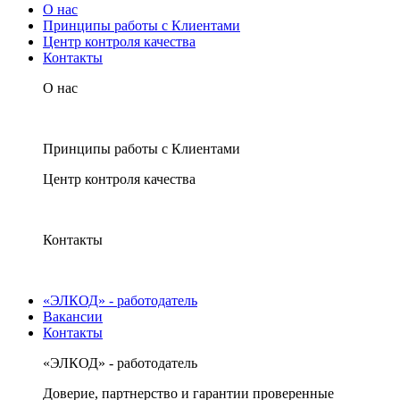
О нас
Принципы работы с Клиентами
Центр контроля качества
Контакты
О нас
Принципы работы с Клиентами
Центр контроля качества
Контакты
«ЭЛКОД» - работодатель
Вакансии
Контакты
«ЭЛКОД» - работодатель
Доверие, партнерство и гарантии проверенные