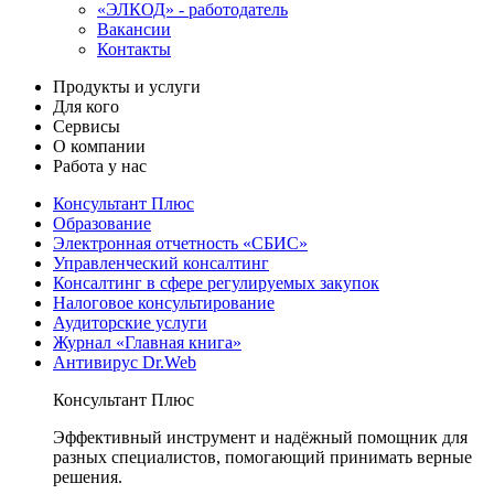
«ЭЛКОД» - работодатель
Вакансии
Контакты
Продукты и услуги
Для кого
Сервисы
О компании
Работа у нас
Консультант Плюс
Образование
Электронная отчетность «СБИС»
Управленческий консалтинг
Консалтинг в сфере регулируемых закупок
Налоговое консультирование
Аудиторские услуги
Журнал «Главная книга»
Антивирус Dr.Web
Консультант Плюс
Эффективный инструмент и надёжный помощник для
разных специалистов, помогающий принимать верные
решения.