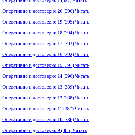
Оперативно и достоверно 1 (397)
Читать
Оперативно и достоверно 20 (396)
Читать
Оперативно и достоверно 19 (395)
Читать
Оперативно и достоверно 18 (394)
Читать
Оперативно и достоверно 17 (393)
Читать
Оперативно и достоверно 16 (392)
Читать
Оперативно и достоверно 15 (391)
Читать
Оперативно и достоверно 14 (390)
Читать
Оперативно и достоверно 13 (389)
Читать
Оперативно и достоверно 12 (388)
Читать
Оперативно и достоверно 11 (387)
Читать
Оперативно и достоверно 10 (386)
Читать
Оперативно и достоверно 9 (385)
Читать