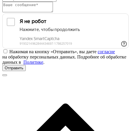
Нажимая на кнопку «Отправить», вы даете
согласие
на обработку персональных данных. Подробнее об обработке
данных в
Политике
.
Отправить