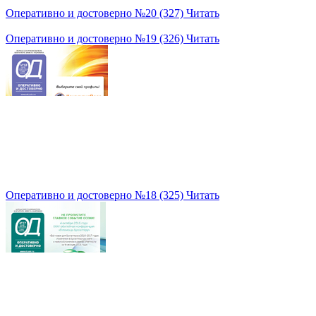
Оперативно и достоверно №20 (327)
Читать
Оперативно и достоверно №19 (326)
Читать
Оперативно и достоверно №18 (325)
Читать