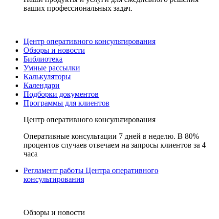
ваших профессиональных задач.
Центр оперативного консультирования
Обзоры и новости
Библиотека
Умные рассылки
Калькуляторы
Календари
Подборки документов
Программы для клиентов
Центр оперативного консультирования
Оперативные консультации 7 дней в неделю. В 80%
процентов случаев отвечаем на запросы клиентов за 4
часа
Регламент работы Центра оперативного
консультирования
Обзоры и новости