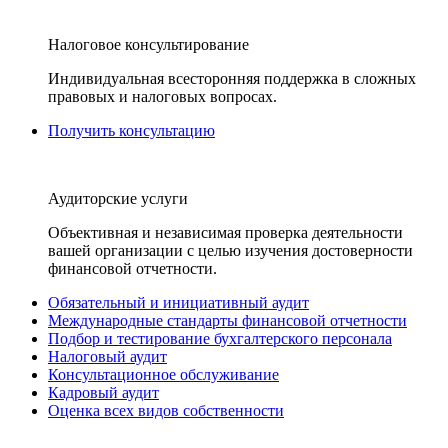
Налоговое консультирование
Индивидуальная всесторонняя поддержка в сложных
правовых и налоговых вопросах.
Получить консультацию
Аудиторские услуги
Объективная и независимая проверка деятельности
вашей организации с целью изучения достоверности
финансовой отчетности.
Обязательный и инициативный аудит
Международные стандарты финансовой отчетности
Подбор и тестирование бухгалтерского персонала
Налоговый аудит
Консультационное обслуживание
Кадровый аудит
Оценка всех видов собственности