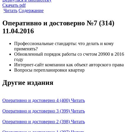
Скачать pdf
Читать
Содержание
Оперативно и достоверно №7 (314)
11.04.2016
Профессиональные стандарты: что делать и кому
применять?
Обновленный порядок работы со счетом 20900 в 2016
году
Интернет-сайт компании как объект авторского права
Вопросы перепланировки квартир
Другие издания
Оперативно и достоверно 4 (400)
Читать
Оперативно и достоверно 3 (399)
Читать
Оперативно и достоверно 2 (398)
Читать