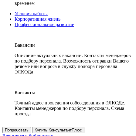
временем
Условия работы
Корпоративная жизнь
Профессиональное развитие
Вакансии
Описание актуальных вакансий. Контакты менеджеров
по подбору персонала. Возможность отправки Вашего
резюме или вопроса в службу подбора персонала
ЭЛКОДа
Контакты
Точный адрес проведения собеседования в ЭЛКОДе.
Контакты менеджеров по подбору персонала. Схема
проезда
Попробовать
Купить КонсультантПлюс
Вернуться в библиотеку