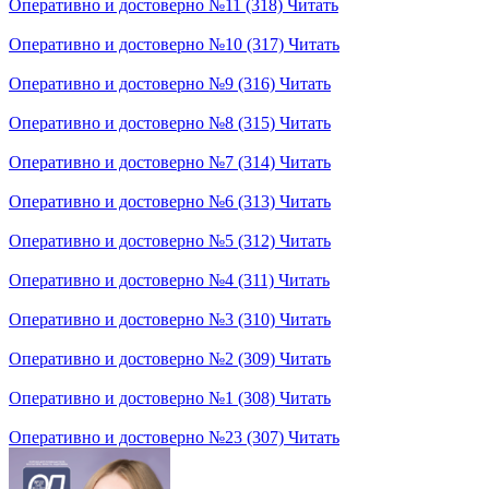
Оперативно и достоверно №11 (318)
Читать
Оперативно и достоверно №10 (317)
Читать
Оперативно и достоверно №9 (316)
Читать
Оперативно и достоверно №8 (315)
Читать
Оперативно и достоверно №7 (314)
Читать
Оперативно и достоверно №6 (313)
Читать
Оперативно и достоверно №5 (312)
Читать
Оперативно и достоверно №4 (311)
Читать
Оперативно и достоверно №3 (310)
Читать
Оперативно и достоверно №2 (309)
Читать
Оперативно и достоверно №1 (308)
Читать
Оперативно и достоверно №23 (307)
Читать