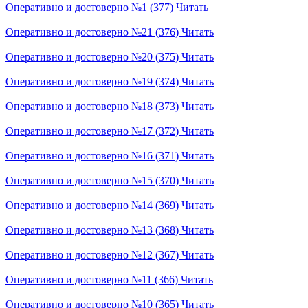
Оперативно и достоверно №1 (377)
Читать
Оперативно и достоверно №21 (376)
Читать
Оперативно и достоверно №20 (375)
Читать
Оперативно и достоверно №19 (374)
Читать
Оперативно и достоверно №18 (373)
Читать
Оперативно и достоверно №17 (372)
Читать
Оперативно и достоверно №16 (371)
Читать
Оперативно и достоверно №15 (370)
Читать
Оперативно и достоверно №14 (369)
Читать
Оперативно и достоверно №13 (368)
Читать
Оперативно и достоверно №12 (367)
Читать
Оперативно и достоверно №11 (366)
Читать
Оперативно и достоверно №10 (365)
Читать