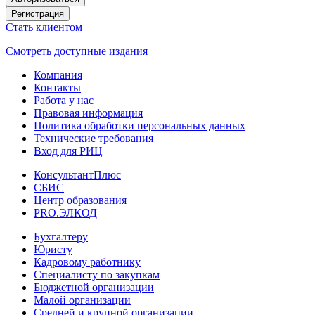
Регистрация
Стать клиентом
Смотреть доступные издания
Компания
Контакты
Работа у нас
Правовая информация
Политика обработки персональных данных
Технические требования
Вход для РИЦ
КонсультантПлюс
СБИС
Центр образования
PRO.ЭЛКОД
Бухгалтеру
Юристу
Кадровому работнику
Специалисту по закупкам
Бюджетной организации
Малой организации
Средней и крупной организации