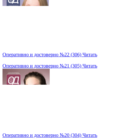
Оперативно и достоверно №22 (306)
Читать
Оперативно и достоверно №21 (305)
Читать
Оперативно и достоверно №20 (304)
Читать