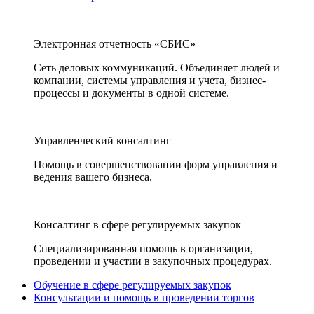
Электронная отчетность «СБИС»
Сеть деловых коммуникаций. Объединяет людей и
компании, системы управления и учета, бизнес-
процессы и документы в одной системе.
Управленческий консалтинг
Помощь в совершенствовании форм управления и
ведения вашего бизнеса.
Консалтинг в сфере регулируемых закупок
Специализированная помощь в организации,
проведении и участии в закупочных процедурах.
Обучение в сфере регулируемых закупок
Консультации и помощь в проведении торгов