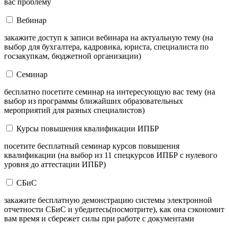
вас проблему
Вебинар
закажите доступ к записи вебинара на актуальную тему (на
выбор для бухгалтера, кадровика, юриста, специалиста по
госзакупкам, бюджетной организации)
Семинар
бесплатно посетите семинар на интересующую вас тему (на
выбор из программы ближайших образовательных
мероприятий для разных специалистов)
Курсы повышения квалификации ИПБР
посетите бесплатный семинар курсов повышения
квалификации (на выбор из 11 спецкурсов ИПБР с нулевого
уровня до аттестации ИПБР)
СБиС
закажите бесплатную демонстрацию системы электронной
отчетности СБиС и убедитесь(посмотрите), как она сэкономит
вам время и сбережет силы при работе с документами