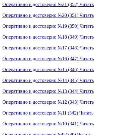
Оперативно и достоверно №21 (352)
Читать
Оперативно и достоверно №20 (351)
Читать
Оперативно и достоверно №19 (350)
Читать
Оперативно и достоверно №18 (349)
Читать
Оперативно и достоверно №17 (348)
Читать
Оперативно и достоверно №16 (347)
Читать
Оперативно и достоверно №15 (346)
Читать
Оперативно и достоверно №14 (345)
Читать
Оперативно и достоверно №13 (344)
Читать
Оперативно и достоверно №12 (343)
Читать
Оперативно и достоверно №11 (342)
Читать
Оперативно и достоверно №10 (341)
Читать
Оперативно и достоверно №9 (340)
Читать