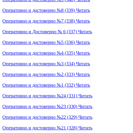
Оперативно и достоверно №8 (339)
Читать
Оперативно и достоверно №7 (338)
Читать
Оперативно и Достоверно № 6 (337)
Читать
Оперативно и достоверно №5 (336)
Читать
Оперативно и достоверно №4 (335)
Читать
Оперативно и достоверно №3 (334)
Читать
Оперативно и достоверно №2 (333)
Читать
Оперативно и достоверно №1 (332)
Читать
Оперативно и достоверно №24 (331)
Читать
Оперативно и достоверно №23 (330)
Читать
Оперативно и достоверно №22 (329)
Читать
Оперативно и достоверно №21 (328)
Читать