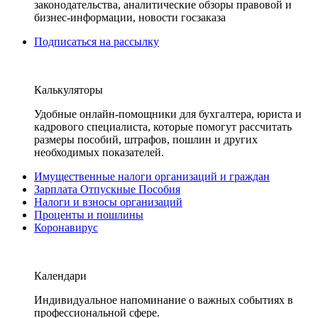
законодательства, аналитические обзоры правовой и
бизнес-информации, новости госзаказа
Подписаться на рассылку
Калькуляторы
Удобные онлайн-помощники для бухгалтера, юриста и
кадрового специалиста, которые помогут рассчитать
размеры пособий, штрафов, пошлин и других
необходимых показателей.
Имущественные налоги организаций и граждан
Зарплата Отпускные Пособия
Налоги и взносы организаций
Проценты и пошлины
Коронавирус
Календари
Индивидуальное напоминание о важных событиях в
профессиональной сфере.