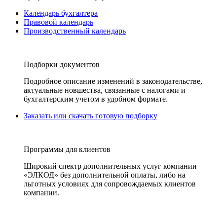
Календарь бухгалтера
Правовой календарь
Производственный календарь
Подборки документов
Подробное описание изменений в законодательстве,
актуальные новшества, связанные с налогами и
бухгалтерским учетом в удобном формате.
Заказать или скачать готовую подборку
Программы для клиентов
Широкий спектр дополнительных услуг компании
«ЭЛКОД» без дополнительной оплаты, либо на
льготных условиях для сопровождаемых клиентов
компании.