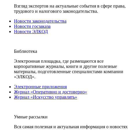
Взгляд экспертов на актуальные события в сфере права,
трудового и налогового законодательства.
Новости законодательства
Новости госзаказа
Новости ЭЛКОД
Библиотека
Электронная площадка, где размещаются все
корпоративные журналы, книги и другие полезные
материалы, подготовленные специалистами компании
«ЭЛКОД».
Электронные приложения
Журнал «Оперативно и достоверно»
Журнал «Искусство управлять»
Умные рассылки
Вся самая полезная и актуальная информация о новостях