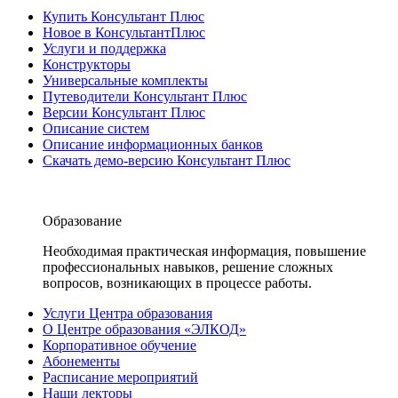
Купить Консультант Плюс
Новое в КонсультантПлюс
Услуги и поддержка
Конструкторы
Универсальные комплекты
Путеводители Консультант Плюс
Версии Консультант Плюс
Описание систем
Описание информационных банков
Скачать демо-версию Консультант Плюс
Образование
Необходимая практическая информация, повышение
профессиональных навыков, решение сложных
вопросов, возникающих в процессе работы.
Услуги Центра образования
О Центре образования «ЭЛКОД»
Корпоративное обучение
Абонементы
Расписание мероприятий
Наши лекторы