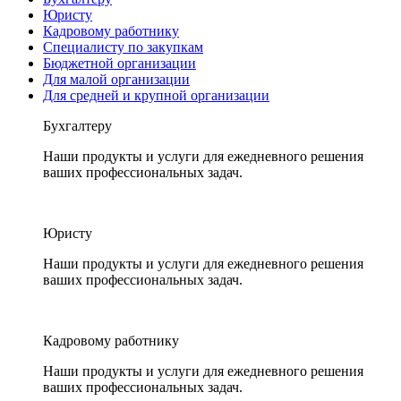
Юристу
Кадровому работнику
Специалисту по закупкам
Бюджетной организации
Для малой организации
Для средней и крупной организации
Бухгалтеру
Наши продукты и услуги для ежедневного решения
ваших профессиональных задач.
Юристу
Наши продукты и услуги для ежедневного решения
ваших профессиональных задач.
Кадровому работнику
Наши продукты и услуги для ежедневного решения
ваших профессиональных задач.