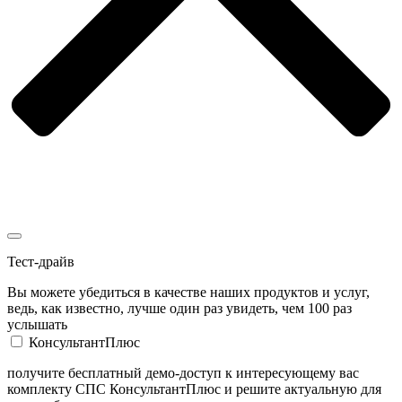
Тест-драйв
Вы можете убедиться в качестве наших продуктов и услуг,
ведь, как известно, лучше один раз увидеть, чем 100 раз
услышать
КонсультантПлюс
получите бесплатный демо-доступ к интересующему вас
комплекту СПС КонсультантПлюс и решите актуальную для