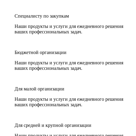
Специалисту по закупкам
Наши продукты и услуги для ежедневного решения
ваших профессиональных задач.
Бюджетной организации
Наши продукты и услуги для ежедневного решения
ваших профессиональных задач.
Для малой организации
Наши продукты и услуги для ежедневного решения
ваших профессиональных задач.
Для средней и крупной организации
Наши продукты и услуги для ежедневного решения