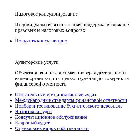
Налоговое консультирование
Индивидуальная всесторонняя поддержка в сложных
правовых и налоговых вопросах.
Получить консультацию
Аудиторские услуги
Объективная и независимая проверка деятельности
вашей организации с целью изучения достоверности
финансовой отчетности.
Обязательный и инициативный аудит
Международные стандарты финансовой отчетности
Подбор и тестирование бухгалтерского персонала
Налоговый аудит
Консультационное обслуживание
Кадровый аудит
Оценка всех видов собственности