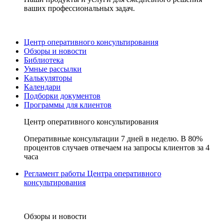
ваших профессиональных задач.
Центр оперативного консультирования
Обзоры и новости
Библиотека
Умные рассылки
Калькуляторы
Календари
Подборки документов
Программы для клиентов
Центр оперативного консультирования
Оперативные консультации 7 дней в неделю. В 80%
процентов случаев отвечаем на запросы клиентов за 4
часа
Регламент работы Центра оперативного
консультирования
Обзоры и новости