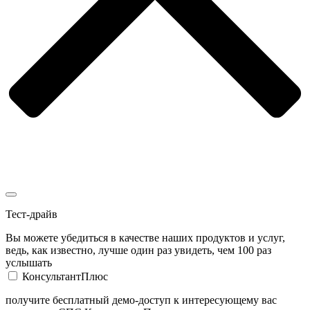
Тест-драйв
Вы можете убедиться в качестве наших продуктов и услуг,
ведь, как известно, лучше один раз увидеть, чем 100 раз
услышать
КонсультантПлюс
получите бесплатный демо-доступ к интересующему вас