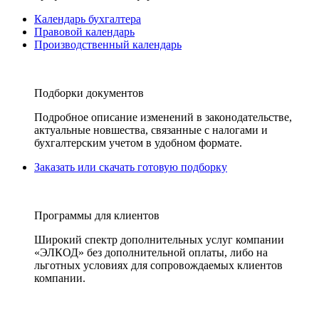
Календарь бухгалтера
Правовой календарь
Производственный календарь
Подборки документов
Подробное описание изменений в законодательстве,
актуальные новшества, связанные с налогами и
бухгалтерским учетом в удобном формате.
Заказать или скачать готовую подборку
Программы для клиентов
Широкий спектр дополнительных услуг компании
«ЭЛКОД» без дополнительной оплаты, либо на
льготных условиях для сопровождаемых клиентов
компании.