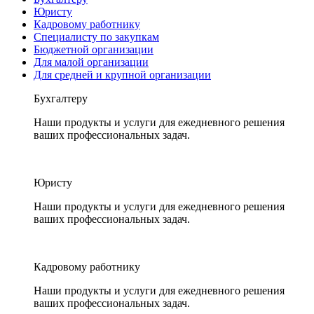
Юристу
Кадровому работнику
Специалисту по закупкам
Бюджетной организации
Для малой организации
Для средней и крупной организации
Бухгалтеру
Наши продукты и услуги для ежедневного решения
ваших профессиональных задач.
Юристу
Наши продукты и услуги для ежедневного решения
ваших профессиональных задач.
Кадровому работнику
Наши продукты и услуги для ежедневного решения
ваших профессиональных задач.