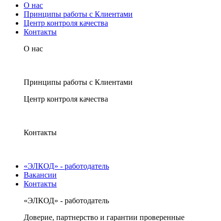
О нас
Принципы работы с Клиентами
Центр контроля качества
Контакты
О нас
Принципы работы с Клиентами
Центр контроля качества
Контакты
«ЭЛКОД» - работодатель
Вакансии
Контакты
«ЭЛКОД» - работодатель
Доверие, партнерство и гарантии проверенные