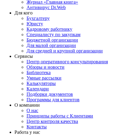
Журнал «Главная книга»
Антивирус Dr.Web
Для кого
Бухгалтеру
Юристу
Кадровому работнику
Специалисту по закупкам
Бюджетной организации
Для малой организации
Для средней и крупной организации
Сервисы
Центр оперативного консультирования
Обзоры и новости
Библиотека
Умные рассылки
Калькуляторы
Календари
Подборки документов
Программы для клиентов
О компании
О нас
Принципы работы с Клиентами
Центр контроля качества
Контакты
Работа у нас