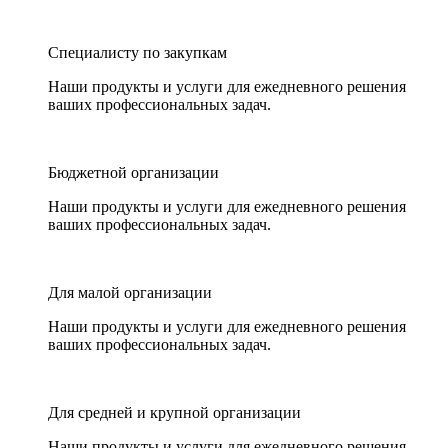
Специалисту по закупкам
Наши продукты и услуги для ежедневного решения
ваших профессиональных задач.
Бюджетной организации
Наши продукты и услуги для ежедневного решения
ваших профессиональных задач.
Для малой организации
Наши продукты и услуги для ежедневного решения
ваших профессиональных задач.
Для средней и крупной организации
Наши продукты и услуги для ежедневного решения