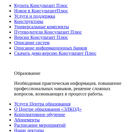
Купить Консультант Плюс
Новое в КонсультантПлюс
Услуги и поддержка
Конструкторы
Универсальные комплекты
Путеводители Консультант Плюс
Версии Консультант Плюс
Описание систем
Описание информационных банков
Скачать демо-версию Консультант Плюс
Образование
Необходимая практическая информация, повышение
профессиональных навыков, решение сложных
вопросов, возникающих в процессе работы.
Услуги Центра образования
О Центре образования «ЭЛКОД»
Корпоративное обучение
Абонементы
Расписание мероприятий
Наши лекторы