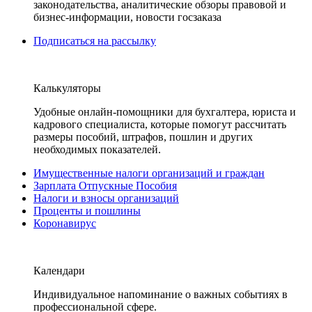
законодательства, аналитические обзоры правовой и
бизнес-информации, новости госзаказа
Подписаться на рассылку
Калькуляторы
Удобные онлайн-помощники для бухгалтера, юриста и
кадрового специалиста, которые помогут рассчитать
размеры пособий, штрафов, пошлин и других
необходимых показателей.
Имущественные налоги организаций и граждан
Зарплата Отпускные Пособия
Налоги и взносы организаций
Проценты и пошлины
Коронавирус
Календари
Индивидуальное напоминание о важных событиях в
профессиональной сфере.