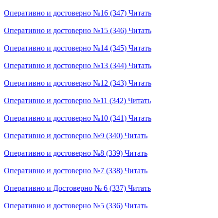
Оперативно и достоверно №16 (347)
Читать
Оперативно и достоверно №15 (346)
Читать
Оперативно и достоверно №14 (345)
Читать
Оперативно и достоверно №13 (344)
Читать
Оперативно и достоверно №12 (343)
Читать
Оперативно и достоверно №11 (342)
Читать
Оперативно и достоверно №10 (341)
Читать
Оперативно и достоверно №9 (340)
Читать
Оперативно и достоверно №8 (339)
Читать
Оперативно и достоверно №7 (338)
Читать
Оперативно и Достоверно № 6 (337)
Читать
Оперативно и достоверно №5 (336)
Читать