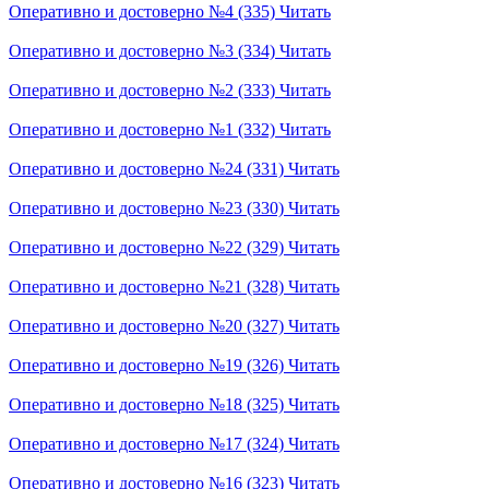
Оперативно и достоверно №4 (335)
Читать
Оперативно и достоверно №3 (334)
Читать
Оперативно и достоверно №2 (333)
Читать
Оперативно и достоверно №1 (332)
Читать
Оперативно и достоверно №24 (331)
Читать
Оперативно и достоверно №23 (330)
Читать
Оперативно и достоверно №22 (329)
Читать
Оперативно и достоверно №21 (328)
Читать
Оперативно и достоверно №20 (327)
Читать
Оперативно и достоверно №19 (326)
Читать
Оперативно и достоверно №18 (325)
Читать
Оперативно и достоверно №17 (324)
Читать
Оперативно и достоверно №16 (323)
Читать