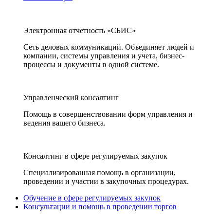
Электронная отчетность «СБИС»
Сеть деловых коммуникаций. Объединяет людей и
компании, системы управления и учета, бизнес-
процессы и документы в одной системе.
Управленческий консалтинг
Помощь в совершенствовании форм управления и
ведения вашего бизнеса.
Консалтинг в сфере регулируемых закупок
Специализированная помощь в организации,
проведении и участии в закупочных процедурах.
Обучение в сфере регулируемых закупок
Консультации и помощь в проведении торгов