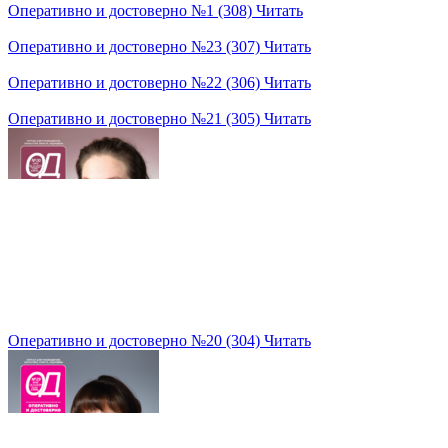
Оперативно и достоверно №1 (308)
Читать
Оперативно и достоверно №23 (307)
Читать
Оперативно и достоверно №22 (306)
Читать
Оперативно и достоверно №21 (305)
Читать
Оперативно и достоверно №20 (304)
Читать