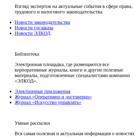
Взгляд экспертов на актуальные события в сфере права,
трудового и налогового законодательства.
Новости законодательства
Новости госзаказа
Новости ЭЛКОД
Библиотека
Электронная площадка, где размещаются все
корпоративные журналы, книги и другие полезные
материалы, подготовленные специалистами компании
«ЭЛКОД».
Электронные приложения
Журнал «Оперативно и достоверно»
Журнал «Искусство управлять»
Умные рассылки
Вся самая полезная и актуальная информация о новостях