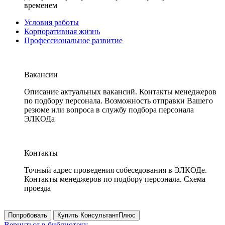
временем
Условия работы
Корпоративная жизнь
Профессиональное развитие
Вакансии
Описание актуальных вакансий. Контакты менеджеров
по подбору персонала. Возможность отправки Вашего
резюме или вопроса в службу подбора персонала
ЭЛКОДа
Контакты
Точный адрес проведения собеседования в ЭЛКОДе.
Контакты менеджеров по подбору персонала. Схема
проезда
Попробовать
Купить КонсультантПлюс
Вернуться в библиотеку