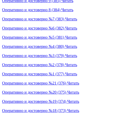
Оперативно и достоверно 9 (385)
Читать
Оперативно и достоверно 8 (384)
Читать
Оперативно и достоверно №7 (383)
Читать
Оперативно и достоверно №6 (382)
Читать
Оперативно и достоверно №5 (381)
Читать
Оперативно и достоверно №4 (380)
Читать
Оперативно и достоверно №3 (379)
Читать
Оперативно и достоверно №2 (378)
Читать
Оперативно и достоверно №1 (377)
Читать
Оперативно и достоверно №21 (376)
Читать
Оперативно и достоверно №20 (375)
Читать
Оперативно и достоверно №19 (374)
Читать
Оперативно и достоверно №18 (373)
Читать