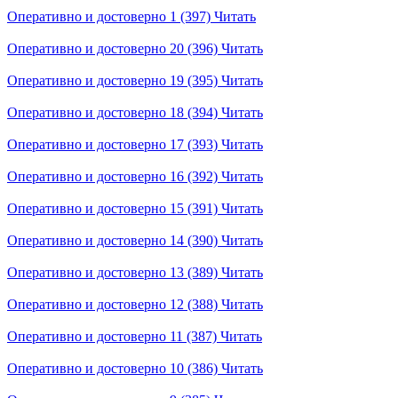
Оперативно и достоверно 1 (397)
Читать
Оперативно и достоверно 20 (396)
Читать
Оперативно и достоверно 19 (395)
Читать
Оперативно и достоверно 18 (394)
Читать
Оперативно и достоверно 17 (393)
Читать
Оперативно и достоверно 16 (392)
Читать
Оперативно и достоверно 15 (391)
Читать
Оперативно и достоверно 14 (390)
Читать
Оперативно и достоверно 13 (389)
Читать
Оперативно и достоверно 12 (388)
Читать
Оперативно и достоверно 11 (387)
Читать
Оперативно и достоверно 10 (386)
Читать