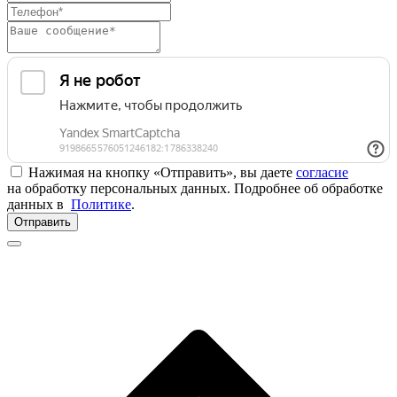
Нажимая на кнопку «Отправить», вы даете
согласие
на обработку персональных данных. Подробнее об обработке
данных в
Политике
.
Отправить