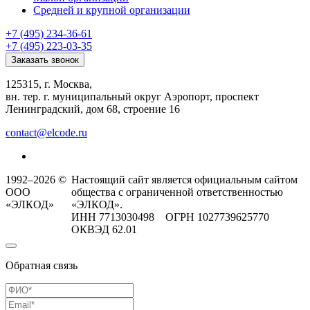
Средней и крупной организации
+7 (495) 234-36-61
+7 (495) 223-03-35
Заказать звонок
125315, г. Москва,
вн. тер. г. муниципальный округ Аэропорт, проспект
Ленинградский, дом 68, строение 16
contact@elcode.ru
1992–2026 ©
Настоящий сайт является официальным сайтом
ООО
общества с ограниченной ответственностью
«ЭЛКОД»
«ЭЛКОД».
ИНН 7713030498 ОГРН 1027739625770
ОКВЭД 62.01
Обратная связь