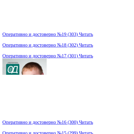
Оперативно и достоверно №19 (303)
Читать
Оперативно и достоверно №18 (302)
Читать
Оперативно и достоверно №17 (301)
Читать
Оперативно и достоверно №16 (300)
Читать
Оперативно и достоверно №15 (299)
Читать