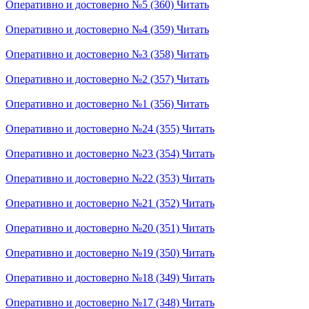
Оперативно и достоверно №5 (360)
Читать
Оперативно и достоверно №4 (359)
Читать
Оперативно и достоверно №3 (358)
Читать
Оперативно и достоверно №2 (357)
Читать
Оперативно и достоверно №1 (356)
Читать
Оперативно и достоверно №24 (355)
Читать
Оперативно и достоверно №23 (354)
Читать
Оперативно и достоверно №22 (353)
Читать
Оперативно и достоверно №21 (352)
Читать
Оперативно и достоверно №20 (351)
Читать
Оперативно и достоверно №19 (350)
Читать
Оперативно и достоверно №18 (349)
Читать
Оперативно и достоверно №17 (348)
Читать