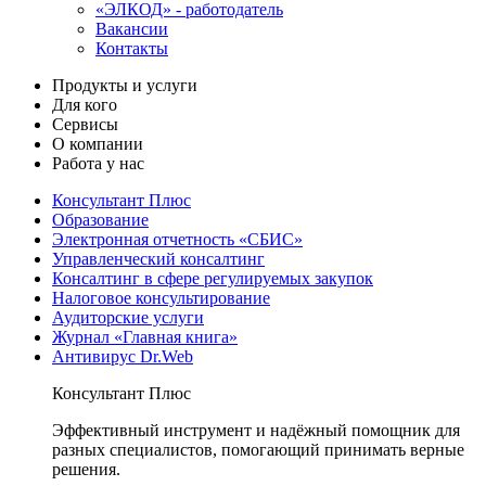
«ЭЛКОД» - работодатель
Вакансии
Контакты
Продукты и услуги
Для кого
Сервисы
О компании
Работа у нас
Консультант Плюс
Образование
Электронная отчетность «СБИС»
Управленческий консалтинг
Консалтинг в сфере регулируемых закупок
Налоговое консультирование
Аудиторские услуги
Журнал «Главная книга»
Антивирус Dr.Web
Консультант Плюс
Эффективный инструмент и надёжный помощник для
разных специалистов, помогающий принимать верные
решения.