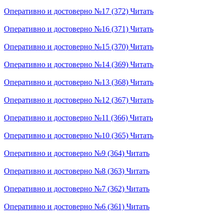
Оперативно и достоверно №17 (372)
Читать
Оперативно и достоверно №16 (371)
Читать
Оперативно и достоверно №15 (370)
Читать
Оперативно и достоверно №14 (369)
Читать
Оперативно и достоверно №13 (368)
Читать
Оперативно и достоверно №12 (367)
Читать
Оперативно и достоверно №11 (366)
Читать
Оперативно и достоверно №10 (365)
Читать
Оперативно и достоверно №9 (364)
Читать
Оперативно и достоверно №8 (363)
Читать
Оперативно и достоверно №7 (362)
Читать
Оперативно и достоверно №6 (361)
Читать