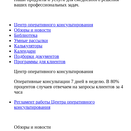
ваших профессиональных задач.
Центр оперативного консультирования
Обзоры и новости
Библиотека
Умные рассылки
Калькуляторы
Календари
Подборки документов
Программы для клиентов
Центр оперативного консультирования
Оперативные консультации 7 дней в неделю. В 80%
процентов случаев отвечаем на запросы клиентов за 4
часа
Регламент работы Центра оперативного
консультирования
Обзоры и новости