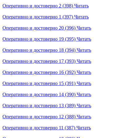
Оперативно и достоверно 2 (398)
Читать
Оперативно и достоверно 1 (397)
Читать
Оперативно и достоверно 20 (396)
Читать
Оперативно и достоверно 19 (395)
Читать
Оперативно и достоверно 18 (394)
Читать
Оперативно и достоверно 17 (393)
Читать
Оперативно и достоверно 16 (392)
Читать
Оперативно и достоверно 15 (391)
Читать
Оперативно и достоверно 14 (390)
Читать
Оперативно и достоверно 13 (389)
Читать
Оперативно и достоверно 12 (388)
Читать
Оперативно и достоверно 11 (387)
Читать