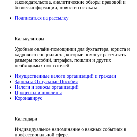
законодательства, аналитические обзоры правовой и
бизнес-информации, новости госзаказа
Подписаться на рассылку
Калькуляторы
Удобные онлайн-помощники для бухгалтера, юриста и
кадрового специалиста, которые помогут рассчитать
размеры пособий, штрафов, пошлин и других
необходимых показателей.
Имущественные налоги организаций и граждан
Зарплата Отпускные Пособия
Налоги и взносы организаций
Проценты и пошлины
Коронавирус
Календари
Индивидуальное напоминание о важных событиях в
профессиональной сфере.