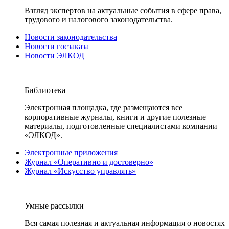
Взгляд экспертов на актуальные события в сфере права,
трудового и налогового законодательства.
Новости законодательства
Новости госзаказа
Новости ЭЛКОД
Библиотека
Электронная площадка, где размещаются все
корпоративные журналы, книги и другие полезные
материалы, подготовленные специалистами компании
«ЭЛКОД».
Электронные приложения
Журнал «Оперативно и достоверно»
Журнал «Искусство управлять»
Умные рассылки
Вся самая полезная и актуальная информация о новостях