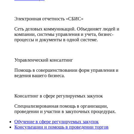
Электронная отчетность «СБИС»
Сеть деловых коммуникаций. Объединяет людей и
компании, системы управления и учета, бизнес-
процессы и документы в одной системе.
Управленческий консалтинг
Помощь в совершенствовании форм управления и
ведения вашего бизнеса.
Консалтинг в сфере регулируемых закупок
Специализированная помощь в организации,
проведении и участии в закупочных процедурах.
Обучение в сфере регулируемых закупок
Консультации и помощь в проведении торгов