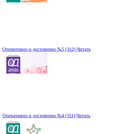
Оперативно и достоверно №5 (312)
Читать
Оперативно и достоверно №4 (311)
Читать