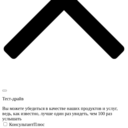
Тест-драйв
Вы можете убедиться в качестве наших продуктов и услуг,
ведь, как известно, лучше один раз увидеть, чем 100 раз
услышать
КонсультантПлюс