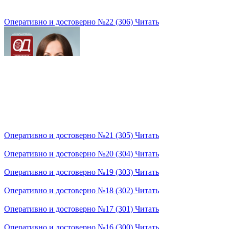
Оперативно и достоверно №22 (306)
Читать
Оперативно и достоверно №21 (305)
Читать
Оперативно и достоверно №20 (304)
Читать
Оперативно и достоверно №19 (303)
Читать
Оперативно и достоверно №18 (302)
Читать
Оперативно и достоверно №17 (301)
Читать
Оперативно и достоверно №16 (300)
Читать