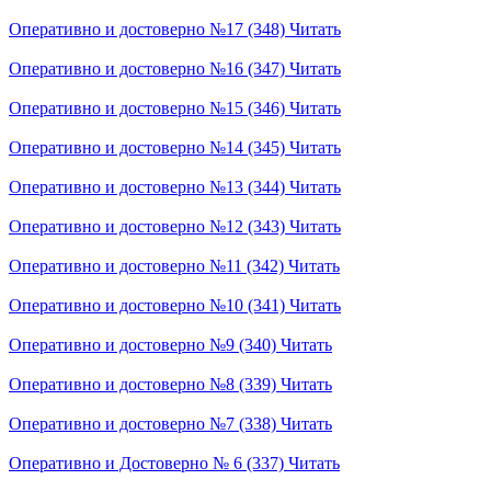
Оперативно и достоверно №17 (348)
Читать
Оперативно и достоверно №16 (347)
Читать
Оперативно и достоверно №15 (346)
Читать
Оперативно и достоверно №14 (345)
Читать
Оперативно и достоверно №13 (344)
Читать
Оперативно и достоверно №12 (343)
Читать
Оперативно и достоверно №11 (342)
Читать
Оперативно и достоверно №10 (341)
Читать
Оперативно и достоверно №9 (340)
Читать
Оперативно и достоверно №8 (339)
Читать
Оперативно и достоверно №7 (338)
Читать
Оперативно и Достоверно № 6 (337)
Читать