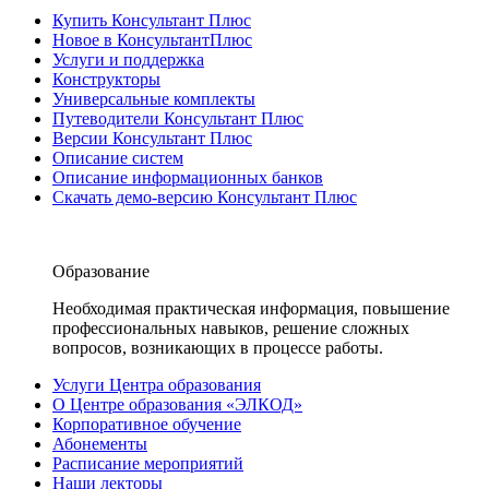
Купить Консультант Плюс
Новое в КонсультантПлюс
Услуги и поддержка
Конструкторы
Универсальные комплекты
Путеводители Консультант Плюс
Версии Консультант Плюс
Описание систем
Описание информационных банков
Скачать демо-версию Консультант Плюс
Образование
Необходимая практическая информация, повышение
профессиональных навыков, решение сложных
вопросов, возникающих в процессе работы.
Услуги Центра образования
О Центре образования «ЭЛКОД»
Корпоративное обучение
Абонементы
Расписание мероприятий
Наши лекторы