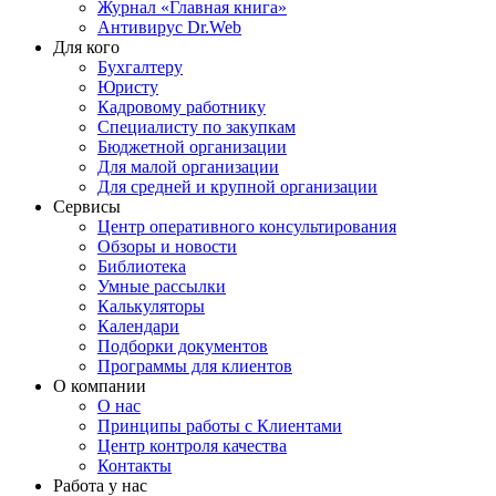
Журнал «Главная книга»
Антивирус Dr.Web
Для кого
Бухгалтеру
Юристу
Кадровому работнику
Специалисту по закупкам
Бюджетной организации
Для малой организации
Для средней и крупной организации
Сервисы
Центр оперативного консультирования
Обзоры и новости
Библиотека
Умные рассылки
Калькуляторы
Календари
Подборки документов
Программы для клиентов
О компании
О нас
Принципы работы с Клиентами
Центр контроля качества
Контакты
Работа у нас