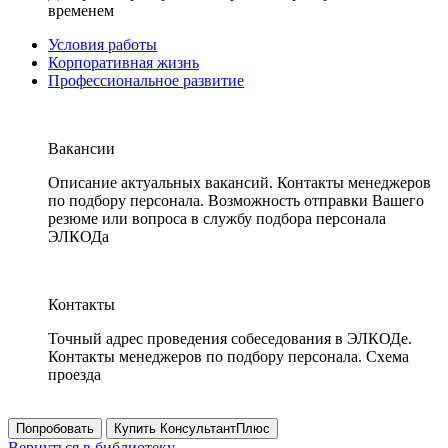
временем
Условия работы
Корпоративная жизнь
Профессиональное развитие
Вакансии
Описание актуальных вакансий. Контакты менеджеров
по подбору персонала. Возможность отправки Вашего
резюме или вопроса в службу подбора персонала
ЭЛКОДа
Контакты
Точный адрес проведения собеседования в ЭЛКОДе.
Контакты менеджеров по подбору персонала. Схема
проезда
Попробовать
Купить КонсультантПлюс
Вернуться в библиотеку