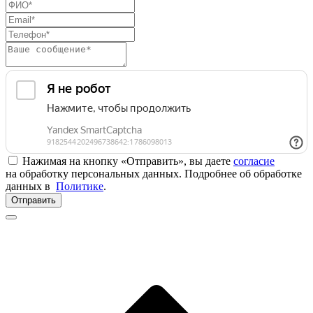
Нажимая на кнопку «Отправить», вы даете
согласие
на обработку персональных данных. Подробнее об обработке
данных в
Политике
.
Отправить