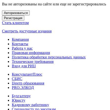
Вы не авторизованы на сайте или еще не зарегистрировались
Авторизоваться
Регистрация
Стать клиентом
Смотреть доступные издания
Компания
Контакты
Работа у нас
Правовая информация
Политика обработки персональных данных
Технические требования
Вход для РИЦ
КонсультантПлюс
СБИС
Центр образования
PRO.ЭЛКОД
Бухгалтеру
Юристу
Кадровому работнику
Специалисту по закупкам