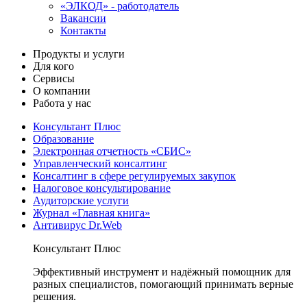
«ЭЛКОД» - работодатель
Вакансии
Контакты
Продукты и услуги
Для кого
Сервисы
О компании
Работа у нас
Консультант Плюс
Образование
Электронная отчетность «СБИС»
Управленческий консалтинг
Консалтинг в сфере регулируемых закупок
Налоговое консультирование
Аудиторские услуги
Журнал «Главная книга»
Антивирус Dr.Web
Консультант Плюс
Эффективный инструмент и надёжный помощник для
разных специалистов, помогающий принимать верные
решения.