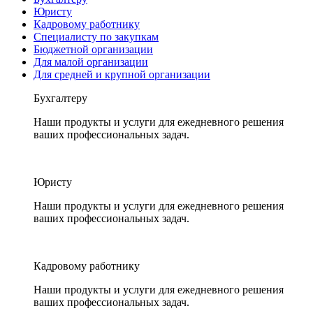
Юристу
Кадровому работнику
Специалисту по закупкам
Бюджетной организации
Для малой организации
Для средней и крупной организации
Бухгалтеру
Наши продукты и услуги для ежедневного решения
ваших профессиональных задач.
Юристу
Наши продукты и услуги для ежедневного решения
ваших профессиональных задач.
Кадровому работнику
Наши продукты и услуги для ежедневного решения
ваших профессиональных задач.