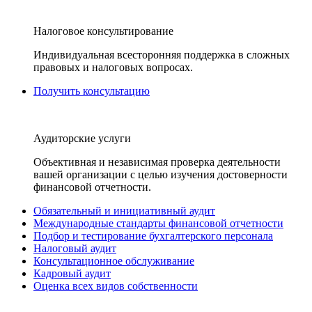
Налоговое консультирование
Индивидуальная всесторонняя поддержка в сложных
правовых и налоговых вопросах.
Получить консультацию
Аудиторские услуги
Объективная и независимая проверка деятельности
вашей организации с целью изучения достоверности
финансовой отчетности.
Обязательный и инициативный аудит
Международные стандарты финансовой отчетности
Подбор и тестирование бухгалтерского персонала
Налоговый аудит
Консультационное обслуживание
Кадровый аудит
Оценка всех видов собственности