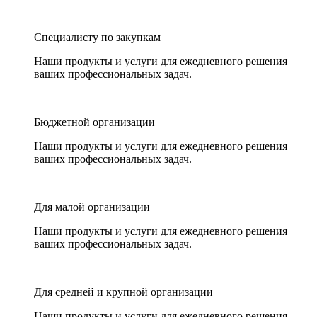
Специалисту по закупкам
Наши продукты и услуги для ежедневного решения
ваших профессиональных задач.
Бюджетной организации
Наши продукты и услуги для ежедневного решения
ваших профессиональных задач.
Для малой организации
Наши продукты и услуги для ежедневного решения
ваших профессиональных задач.
Для средней и крупной организации
Наши продукты и услуги для ежедневного решения