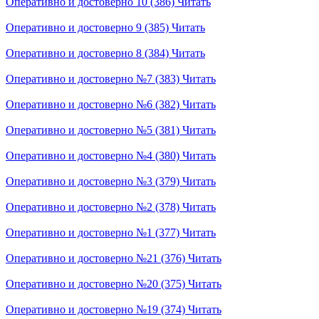
Оперативно и достоверно 10 (386)
Читать
Оперативно и достоверно 9 (385)
Читать
Оперативно и достоверно 8 (384)
Читать
Оперативно и достоверно №7 (383)
Читать
Оперативно и достоверно №6 (382)
Читать
Оперативно и достоверно №5 (381)
Читать
Оперативно и достоверно №4 (380)
Читать
Оперативно и достоверно №3 (379)
Читать
Оперативно и достоверно №2 (378)
Читать
Оперативно и достоверно №1 (377)
Читать
Оперативно и достоверно №21 (376)
Читать
Оперативно и достоверно №20 (375)
Читать
Оперативно и достоверно №19 (374)
Читать