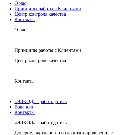
О нас
Принципы работы с Клиентами
Центр контроля качества
Контакты
О нас
Принципы работы с Клиентами
Центр контроля качества
Контакты
«ЭЛКОД» - работодатель
Вакансии
Контакты
«ЭЛКОД» - работодатель
Доверие, партнерство и гарантии проверенные