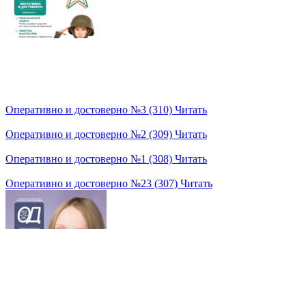
Оперативно и достоверно №3 (310)
Читать
Оперативно и достоверно №2 (309)
Читать
Оперативно и достоверно №1 (308)
Читать
Оперативно и достоверно №23 (307)
Читать