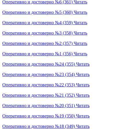
Оперативно и достоверно №6 (361)
Читать
Оперативно и достоверно №5 (360)
Читать
Оперативно и достоверно №4 (359)
Читать
Оперативно и достоверно №3 (358)
Читать
Оперативно и достоверно №2 (357)
Читать
Оперативно и достоверно №1 (356)
Читать
Оперативно и достоверно №24 (355)
Читать
Оперативно и достоверно №23 (354)
Читать
Оперативно и достоверно №22 (353)
Читать
Оперативно и достоверно №21 (352)
Читать
Оперативно и достоверно №20 (351)
Читать
Оперативно и достоверно №19 (350)
Читать
Оперативно и достоверно №18 (349)
Читать