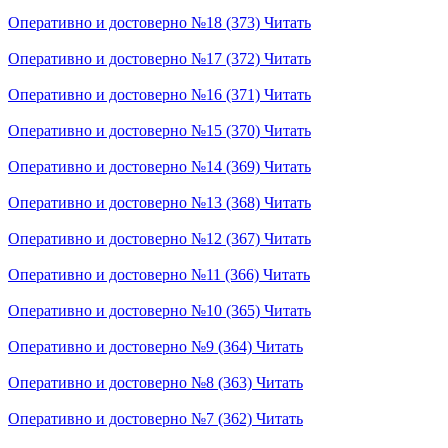
Оперативно и достоверно №18 (373)
Читать
Оперативно и достоверно №17 (372)
Читать
Оперативно и достоверно №16 (371)
Читать
Оперативно и достоверно №15 (370)
Читать
Оперативно и достоверно №14 (369)
Читать
Оперативно и достоверно №13 (368)
Читать
Оперативно и достоверно №12 (367)
Читать
Оперативно и достоверно №11 (366)
Читать
Оперативно и достоверно №10 (365)
Читать
Оперативно и достоверно №9 (364)
Читать
Оперативно и достоверно №8 (363)
Читать
Оперативно и достоверно №7 (362)
Читать