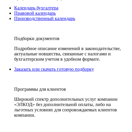
Календарь бухгалтера
Правовой календарь
Производственный календарь
Подборки документов
Подробное описание изменений в законодательстве,
актуальные новшества, связанные с налогами и
бухгалтерским учетом в удобном формате.
Заказать или скачать готовую подборку
Программы для клиентов
Широкий спектр дополнительных услуг компании
«ЭЛКОД» без дополнительной оплаты, либо на
льготных условиях для сопровождаемых клиентов
компании.